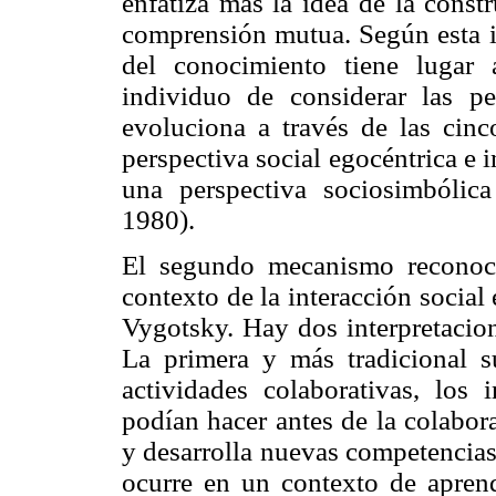
enfatiza más la idea de la const
comprensión mutua. Según esta in
del conocimiento tiene lugar 
individuo de considerar las pe
evoluciona a través de las cinc
perspectiva social egocéntrica e i
una perspectiva sociosimbólic
1980).
El segundo mecanismo reconoci
contexto de la interacción social
Vygotsky. Hay dos interpretacio
La primera y más tradicional 
actividades colaborativas, los
podían hacer antes de la colabor
y desarrolla nuevas competencia
ocurre en un contexto de aprendi