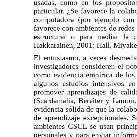
usadas, como en los propósit
particular. ¿Se favorece la colab
computadora (por ejemplo con 
favorece con ambientes de redes 
estructurar o para mediar la c
Hakkarainen, 2001; Hall, Miyake
El entusiasmo, a veces desmedid
investigadores consideren el pot
como evidencia empírica de los 
algunos estudios intensivos e
promover aprendizajes de calid
(Scardamalia, Bereiter y Lamon,
evidencia sólida de que la colabo
de aprendizaje excepcionales. S
ambientes CSCL se usan princip
personales y para enviar informa