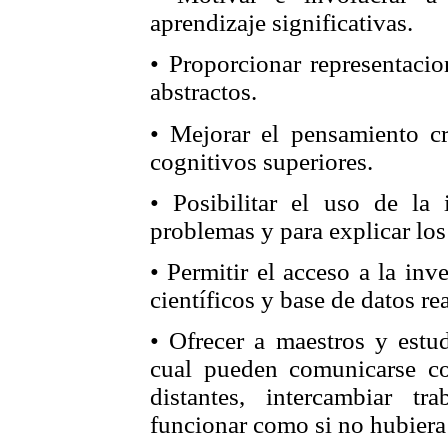
aprendizaje significativas.
• Proporcionar representaci
abstractos.
• Mejorar el pensamiento cr
cognitivos superiores.
• Posibilitar el uso de la 
problemas y para explicar lo
• Permitir el acceso a la inv
científicos y base de datos rea
• Ofrecer a maestros y estud
cual pueden comunicarse c
distantes, intercambiar tra
funcionar como si no hubiera 