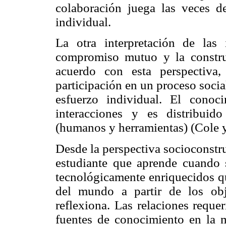
colaboración juega las veces de
individual.
La otra interpretación de las
compromiso mutuo y la constru
acuerdo con esta perspectiva
participación en un proceso soci
esfuerzo individual. El cono
interacciones y es distribuid
(humanos y herramientas) (Cole 
Desde la perspectiva socioconstruc
estudiante que aprende cuando 
tecnológicamente enriquecidos q
del mundo a partir de los ob
reflexiona. Las relaciones reque
fuentes de conocimiento en la 