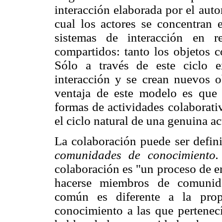
interacción elaborada por el auto
cual los actores se concentran 
sistemas de interacción en r
compartidos: tanto los objetos 
Sólo a través de este ciclo e
interacción y se crean nuevos ob
ventaja de este modelo es que 
formas de actividades colaborati
el ciclo natural de una genuina ac
La colaboración puede ser defi
comunidades de conocimiento.
colaboración es "un proceso de e
hacerse miembros de comunid
común es diferente a la pro
conocimiento a las que pertenecí