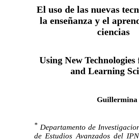
El uso de las nuevas tec
la enseñanza y el aprend
ciencias
Using New Technologies 
and Learning Sc
Guillermina
*
Departamento de Investigacion
de Estudios Avanzados del IPN