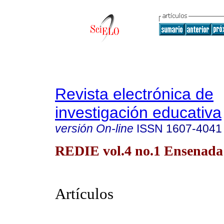
Revista electrónica de
investigación educativa
versión On-line
ISSN
1607-4041
REDIE vol.4 no.1 Ensenada
Artículos