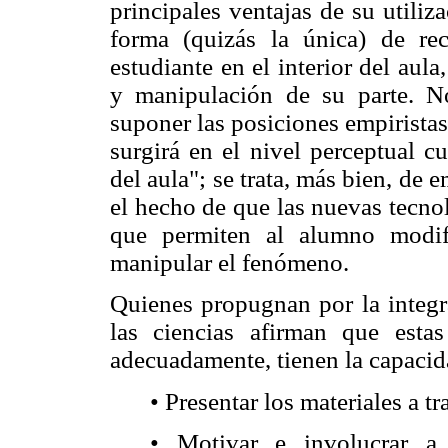
principales ventajas de su utiliz
forma (quizás la única) de rec
estudiante en el interior del aul
y manipulación de su parte. N
suponer las posiciones empiristas
surgirá en el nivel perceptual c
del aula"; se trata, más bien, de 
el hecho de que las nuevas tecno
que permiten al alumno modifi
manipular el fenómeno.
Quienes propugnan por la integr
las ciencias afirman que estas 
adecuadamente, tienen la capacid
• Presentar los materiales a t
• Motivar e involucrar a 