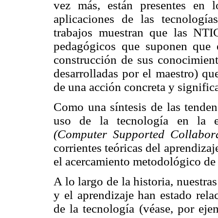
vez más, están presentes en lo
aplicaciones de las tecnología
trabajos muestran que las NTIC
pedagógicos que suponen que el
construcción de sus conocimient
desarrolladas por el maestro) qu
de una acción concreta y signific
Como una síntesis de las tendenc
uso de la tecnología en la e
(Computer Supported Collabora
corrientes teóricas del aprendiza
el acercamiento metodológico de 
A lo largo de la historia, nuest
y el aprendizaje han estado rela
de la tecnología (véase, por ej