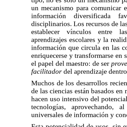
un mecanismo para comunicar e 
información diversificada 
disciplinarios. Los recursos de l
establecer vínculos entre la
aprendizajes escolares y la reali
información que circula en las c
enriquecerse y transformarse en 
el papel del maestro: de ser
prov
facilitador
del aprendizaje dentro
Muchos de los desarrollos recien
de las ciencias están basados en
hacen uso intensivo del potencia
tecnologías, aprovechando, a
universales de información y con
Esta potencialidad de usos, sin 