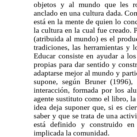
objetos y al mundo que les ro
anclado en una cultura dada. Com
está en la mente de quien lo conc
la cultura en la cual fue creado. 
(atribuida al mundo) es el produ
tradiciones, las herramientas y 
Educar consiste en ayudar a los
propias para dar sentido y const
adaptarse mejor al mundo y parti
supone, según Bruner (1996),
interacción, formada por los al
agente sustituto como el libro, la
idea deja suponer que, si es ci
saber y que se trata de una activ
está definido y construido en
implicada la comunidad.