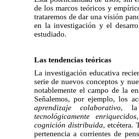
de los marcos teóricos y empíric
trataremos de dar una visión pan
en la investigación y el desarr
estudiado.
Las tendencias teóricas
La investigación educativa recie
serie de nuevos conceptos y nu
notablemente el campo de la ens
Señalemos, por ejemplo, los a
aprendizaje colaborativo,
l
tecnológicamente enriquecidos,
cognición distribuida,
etcétera. 
pertenencia a corrientes de pens