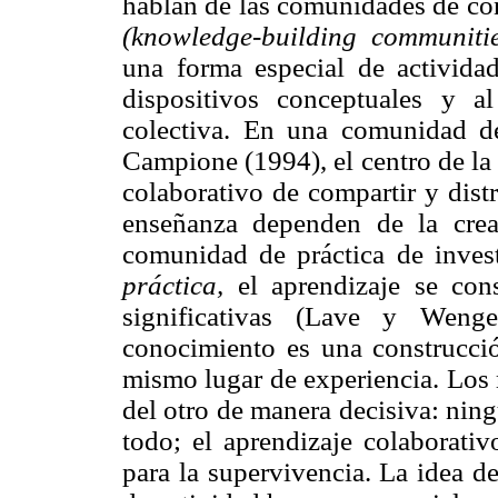
hablan de las comunidades de co
(knowledge-building communitie
una forma especial de actividad
dispositivos conceptuales y a
colectiva. En una comunidad 
Campione (1994), el centro de la 
colaborativo de compartir y distr
enseñanza dependen de la crea
comunidad de práctica de inves
práctica,
el aprendizaje se con
significativas (Lave y Weng
conocimiento es una construcció
mismo lugar de experiencia. Lo
del otro de manera decisiva: ning
todo; el aprendizaje colaborativ
para la supervivencia. La idea d