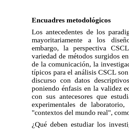
Encuadres metodológicos
Los antecedentes de los paradi
mayoritariamente a los diseñ
embargo, la perspectiva CSCL 
variedad de métodos surgidos en 
de la comunicación, la investiga
típicos para el análisis CSCL son
discurso con datos descriptivo
poniendo énfasis en la validez e
con sus antecesores que estud
experimentales de laboratorio
"contextos del mundo real", como
¿Qué deben estudiar los inves