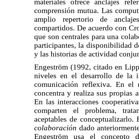
materiales ofrece anclajes refe
comprensión mutua. Las computa
amplio repertorio de anclaje
compartidos. De acuerdo con Croo
que son centrales para una colab
participantes, la disponibilidad
y las historias de actividad conjun
Engeström (1992, citado en Lipp
niveles en el desarrollo de la 
comunicación reflexiva. En el 
concentra y realiza sus propias 
En las interacciones cooperativa
comparten el problema, trat
aceptables de conceptualizarlo. 
colaboración
dado anteriormente
Engeström usa el concepto