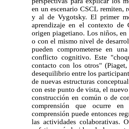
perspectivas para explicar los 
en un escenario CSCL remiten, r
y al de Vygotsky. El primer m
aprendizaje en el contexto de 
origen piagetiano. Los niños, en 
o con el mismo nivel de desarrol
pueden comprometerse en una 
conflicto cognitivo. Este "cho
contacto con los otros" (Piaget
desequilibrio entre los participa
de nuevas estructuras conceptua
con este punto de vista, el nuev
construcción en común o de com
comprensión que ocurre en l
comprensión puede entonces regre
las actividades colaborativas. O