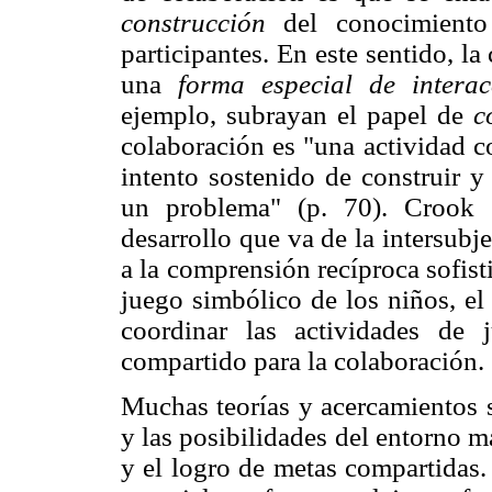
construcción
del conocimient
participantes. En este sentido, 
una
forma especial de interac
ejemplo, subrayan el papel de
c
colaboración es "una actividad c
intento sostenido de construir 
un problema" (p. 70). Crook 
desarrollo que va de la intersubj
a la comprensión recíproca sofis
juego simbólico de los niños, el
coordinar las actividades de
compartido para la colaboración.
Muchas teorías y acercamientos s
y las posibilidades del entorno m
y el logro de metas compartidas.