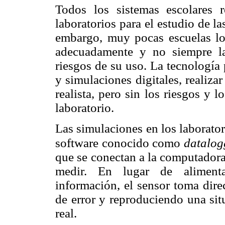
Todos los sistemas escolares 
laboratorios para el estudio de l
embargo, muy pocas escuelas lo
adecuadamente y no siempre la 
riesgos de su uso. La tecnología
y simulaciones digitales, realiza
realista, pero sin los riesgos y 
laboratorio.
Las simulaciones en los laborator
software conocido como
datalog
que se conectan a la computadora
medir. En lugar de aliment
información, el sensor toma dir
de error y reproduciendo una si
real.