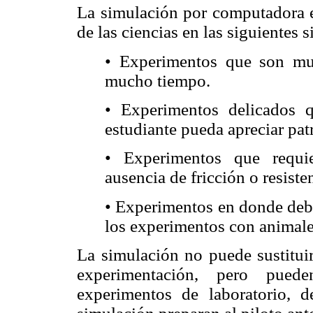
La simulación por computadora es
de las ciencias en las siguientes s
• Experimentos que son mu
mucho tiempo.
• Experimentos delicados q
estudiante pueda apreciar pat
• Experimentos que requi
ausencia de fricción o resiste
• Experimentos en donde debe
los experimentos con animale
La simulación no puede sustituir
experimentación, pero pued
experimentos de laboratorio,