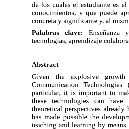
de los cuales el estudiante es el
conocimientos, y que puede ap
concreta y significante y, al mism
Palabras clave:
Enseñanza y 
tecnologías, aprendizaje colabora
Abstract
Given the explosive growth 
Communication Technologies 
particular, it is important to ma
these technologies can have 
theoretical perspectives already
has made possible the develop
teaching and learning by means 