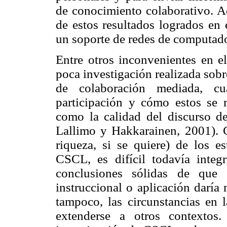
de conocimiento colaborativo. 
de estos resultados logrados en
un soporte de redes de computado
Entre otros inconvenientes en e
poca investigación realizada sobr
de colaboración mediada, cu
participación y cómo estos se 
como la calidad del discurso de
Lallimo y Hakkarainen, 2001).
riqueza, si se quiere) de los e
CSCL, es difícil todavía integr
conclusiones sólidas de que 
instruccional o aplicación daría
tampoco, las circunstancias en 
extenderse a otros contextos.