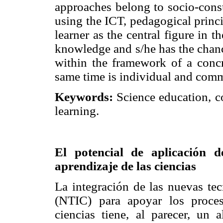
approaches belong to socio-const
using the ICT, pedagogical princi
learner as the central figure in t
knowledge and s/he has the chanc
within the framework of a concr
same time is individual and com
Keywords:
Science education, c
learning.
El potencial de aplicación 
aprendizaje de las ciencias
La integración de las nuevas te
(NTIC) para apoyar los proce
ciencias tiene, al parecer, un 