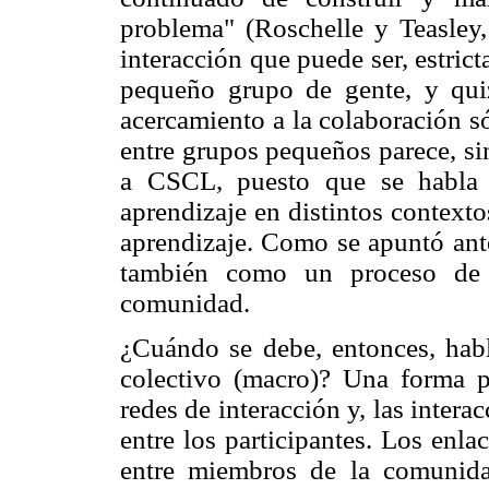
problema" (Roschelle y Teasley,
interacción que puede ser, estri
pequeño grupo de gente, y quiz
acercamiento a la colaboración s
entre grupos pequeños parece, s
a CSCL, puesto que se habla 
aprendizaje en distintos context
aprendizaje. Como se apuntó ante
también como un proceso de p
comunidad.
¿Cuándo se debe, entonces, habla
colectivo (macro)? Una forma 
redes de interacción y, las intera
entre los participantes. Los enla
entre miembros de la comunida