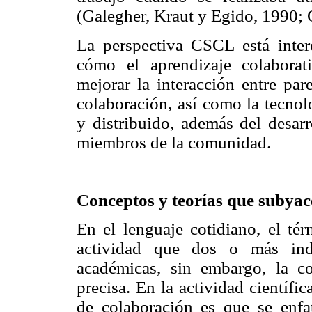
(Galegher, Kraut y Egido, 1990; 
La perspectiva CSCL está intere
cómo el aprendizaje colaborat
mejorar la interacción entre par
colaboración, así como la tecnol
y distribuido, además del desarr
miembros de la comunidad.
Conceptos y teorías que subyac
En el lenguaje cotidiano, el té
actividad que dos o más indi
académicas, sin embargo, la c
precisa. En la actividad científi
de colaboración es que se enfat