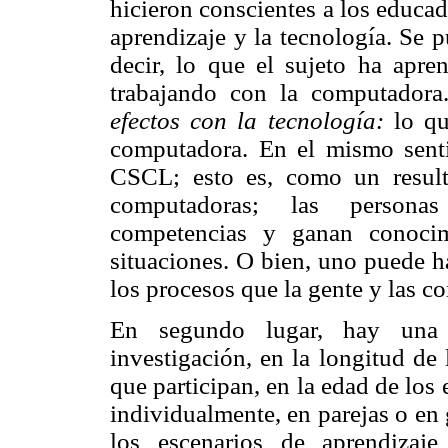
hicieron conscientes a los educa
aprendizaje y la tecnología. Se 
decir, lo que el sujeto ha apren
trabajando con la computadora.
efectos con la tecnología:
lo qu
computadora. En el mismo sent
CSCL; esto es, como un result
computadoras; las personas
competencias y ganan conocim
situaciones. O bien, uno puede h
los procesos que la gente y las c
En segundo lugar, hay una 
investigación, en la longitud de
que participan, en la edad de los 
individualmente, en parejas o en
los escenarios de aprendizaj