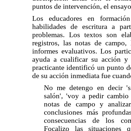
puntos de intervención, el ensayo,
Los educadores en formación 
habilidades de escritura a par
problemas. Los textos son ela
registros, las notas de campo, 
informes evaluativos. Los parti
ayuda a cualificar su acción y
practicante identificó un punto 
de su acción inmediata fue cuand
No me detengo en decir 'son
salón', 'voy a pedir cambio
notas de campo y analizar
conclusiones más profundas
consecuencias de los com
Focalizo las situaciones