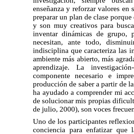
investigación, siempre busca
enseñanza y reforzar valores en s
preparar un plan de clase porque 
y son muy creativos para buscar 
inventar dinámicas de grupo, p
necesitan, ante todo, disminu
indisciplina que caracteriza las 
ambiente más abierto, más agrada
aprendizaje. La investigació
componente necesario e impre
producción de saber a partir de l
ha ayudado a comprender mi acc
de solucionar mis propias dificul
de julio, 2000), son voces frecuen
Uno de los participantes reflexio
conciencia para enfatizar que 