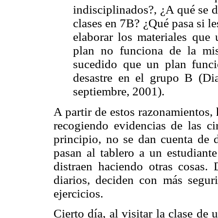
indisciplinados?, ¿A qué se 
clases en 7B? ¿Qué pasa si l
elaborar los materiales que
plan no funciona de la m
sucedido que un plan func
desastre en el grupo B (Di
septiembre, 2001).
A partir de estos razonamientos,
recogiendo evidencias de las ci
principio, no se dan cuenta de 
pasan al tablero a un estudiante
distraen haciendo otras cosas. 
diarios, deciden con más seguri
ejercicios.
Cierto día, al visitar la clase d