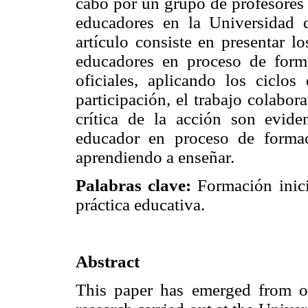
cabo por un grupo de profesores
educadores en la Universidad 
artículo consiste en presentar l
educadores en proceso de forma
oficiales, aplicando los ciclos 
participación, el trabajo colabor
crítica de la acción son evid
educador en proceso de formac
aprendiendo a enseñar.
Palabras clave:
Formación inicia
práctica educativa.
Abstract
This paper has emerged from ou