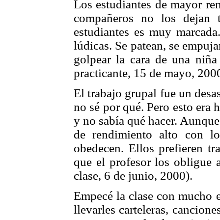
Los estudiantes de mayor re
compañeros no los dejan t
estudiantes es muy marcada
lúdicas. Se patean, se empuja
golpear la cara de una niña
practicante, 15 de mayo, 2000
El trabajo grupal fue un desa
no sé por qué. Pero esto era h
y no sabía qué hacer. Aunque
de rendimiento alto con 
obedecen. Ellos prefieren tr
que el profesor los obligue 
clase, 6 de junio, 2000).
Empecé la clase con mucho 
llevarles carteleras, cancione