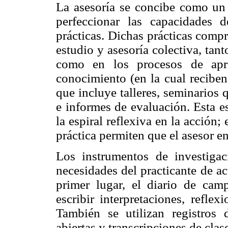
La asesoría se concibe como un
perfeccionar las capacidades
prácticas. Dichas prácticas compr
estudio y asesoría colectiva, tan
como en los procesos de apre
conocimiento (en la cual reciben
que incluye talleres, seminarios 
e informes de evaluación. Esta es
la espiral reflexiva en la acción;
práctica permiten que el asesor en
Los instrumentos de investigac
necesidades del practicante de a
primer lugar, el diario de cam
escribir interpretaciones, refle
También se utilizan registros d
abiertas y transcripciones de clas