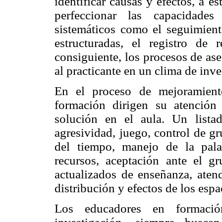
identificar causas y efectos, a es
perfeccionar las capacidades
sistemáticos como el seguimiento
estructuradas, el registro de r
consiguiente, los procesos de as
al practicante en un clima de inve
En el proceso de mejoramient
formación dirigen su atención
solución en el aula. Un lista
agresividad, juego, control de g
del tiempo, manejo de la pala
recursos, aceptación ante el g
actualizados de enseñanza, atend
distribución y efectos de los espac
Los educadores en formació