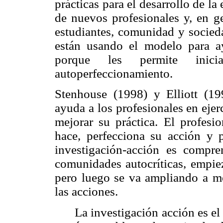
prácticas para el desarrollo de la
de nuevos profesionales y, en ge
estudiantes, comunidad y socied
están usando el modelo para ay
porque les permite inic
autoperfeccionamiento.
Stenhouse (1998) y Elliott (19
ayuda a los profesionales en ejer
mejorar su práctica. El profesio
hace, perfecciona su acción y
investigación-acción es compren
comunidades autocríticas, empie
pero luego se va ampliando a me
las acciones.
La investigación acción es el