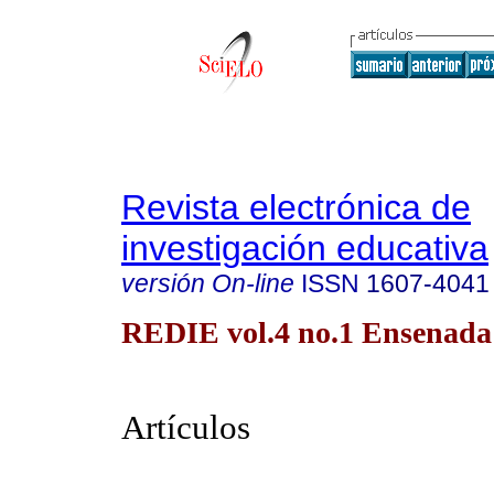
Revista electrónica de
investigación educativa
versión On-line
ISSN
1607-4041
REDIE vol.4 no.1 Ensenada
Artículos