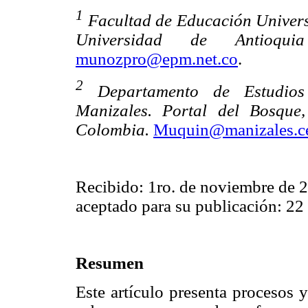
1
Facultad de Educación Univers
Universidad de Antioquia
munozpro@epm.net.co
.
2
Departamento de Estudios
Manizales. Portal del Bosque
Colombia.
Muquin@manizales.cet
Recibido: 1ro. de noviembre de 
aceptado para su publicación: 22
Resumen
Este artículo presenta procesos y