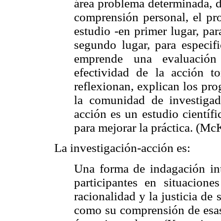
área problema determinada, d
comprensión personal, el pro
estudio -en primer lugar, par
segundo lugar, para especifi
emprende una evaluación
efectividad de la acción to
reflexionan, explican los pr
la comunidad de investigad
acción es un estudio científi
para mejorar la práctica. (Mc
La investigación-acción es:
Una forma de indagación int
participantes en situacione
racionalidad y la justicia de 
como su comprensión de esas 