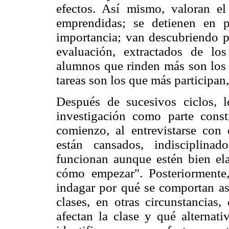
efectos. Así mismo, valoran el
emprendidas; se detienen en 
importancia; van descubriendo p
evaluación, extractados de los
alumnos que rinden más son los 
tareas son los que más participan
Después de sucesivos ciclos, l
investigación como parte const
comienzo, al entrevistarse con 
están cansados, indisciplina
funcionan aunque estén bien ela
cómo empezar". Posteriormente
indagar por qué se comportan as
clases, en otras circunstancias,
afectan la clase y qué alternati