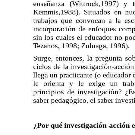
enseñanza (Wittrock,1997) y t
Kemmis,1988). Situados en nue
trabajos que convocan a la esc
incorporación de enfoques compre
sin los cuales el educador no po
Tezanos, 1998; Zuluaga, 1996).
Surge, entonces, la pregunta sob
ciclos de la investigación-acció
llega un practicante (o educador
le orienta y le exige un tra
principios de investigación? ¿Es
saber pedagógico, el saber investi
¿Por qué investigación-acción 