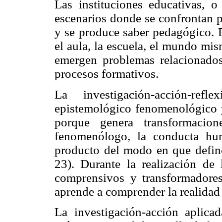
Las instituciones educativas, 
escenarios donde se confrontan 
y se produce saber pedagógico. E
el aula, la escuela, el mundo mi
emergen problemas relacionados
procesos formativos.
La investigación-acción-re
epistemológico fenomenológico 
porque genera transformacion
fenomenólogo, la conducta hu
producto del modo en que defin
23). Durante la realización de
comprensivos y transformadore
aprende a comprender la realidad 
La investigación-acción aplica