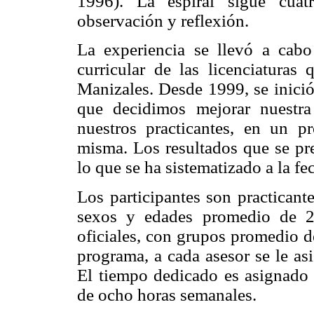
1996). La espiral sigue cuatr
observación y reflexión.
La experiencia se llevó a cabo
curricular de las licenciaturas
Manizales. Desde 1999, se inici
que decidimos mejorar nuestr
nuestros practicantes, en un pr
misma. Los resultados que se pre
lo que se ha sistematizado a la fe
Los participantes son practican
sexos y edades promedio de 2
oficiales, con grupos promedio d
programa, a cada asesor se le as
El tiempo dedicado es asignado
de ocho horas semanales.