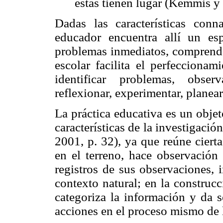
éstas tienen lugar (Kemmis y
Dadas las características conna
educador encuentra allí un esp
problemas inmediatos, comprender
escolar facilita el perfeccionam
identificar problemas, observa
reflexionar, experimentar, planear,
La práctica educativa es un obje
características de la investigaci
2001, p. 32), ya que reúne ciert
en el terreno, hace observación 
registros de sus observaciones, 
contexto natural; en la construcc
categoriza la información y da s
acciones en el proceso mismo de 