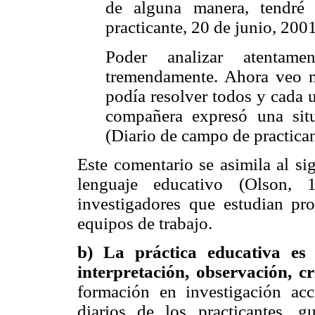
de alguna manera, tendré
practicante, 20 de junio, 2001
Poder analizar atenta
tremendamente. Ahora veo 
podía resolver todos y cada 
compañera expresó una sit
(Diario de campo de practican
Este comentario se asimila al si
lenguaje educativo (Olson,
investigadores que estudian pr
equipos de trabajo.
b) La práctica educativa es 
interpretación, observación, cr
formación en investigación ac
diarios de los practicantes, 