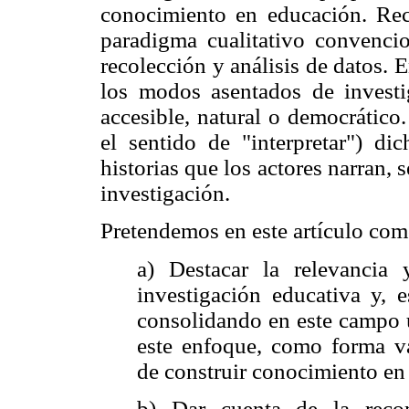
conocimiento en educación. Rec
paradigma cualitativo convencio
recolección y análisis de datos. 
los modos asentados de investi
accesible, natural o democrático.
el sentido de "interpretar") di
historias que los actores narran, 
investigación.
Pretendemos en este artículo com
a) Destacar la relevancia y
investigación educativa y, 
consolidando en este campo 
este enfoque, como forma va
de construir conocimiento en
b) Dar cuenta de la recom