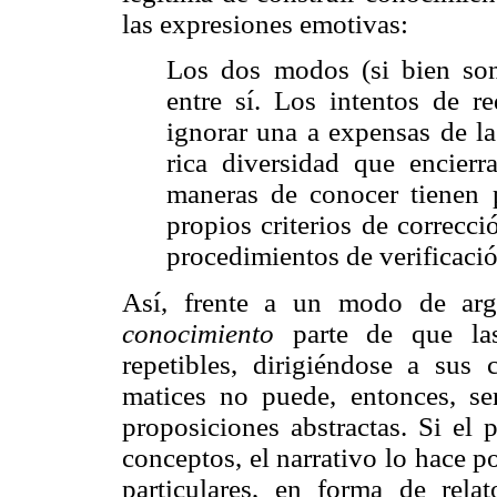
las expresiones emotivas:
Los dos modos (si bien son
entre sí. Los intentos de r
ignorar una a expensas de la
rica diversidad que encier
maneras de conocer tienen p
propios criterios de correcc
procedimientos de verificació
Así, frente a un modo de arg
conocimiento
parte de que la
repetibles, dirigiéndose a sus c
matices no puede, entonces, ser
proposiciones abstractas. Si el
conceptos, el narrativo lo hace p
particulares, en forma de rel