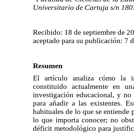
Universitario de Cartuja s/n 18
Recibido: 18 de septiembre de 2
aceptado para su publicación: 7 d
Resumen
El artículo analiza cómo la in
constituido actualmente en un
investigación educacional, y no
para añadir a las existentes. E
habituales de lo que se entiende 
lo que importa conocer; no obst
déficit metodológico para justific