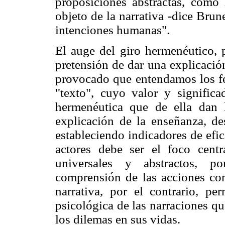
proposiciones abstractas, como 
objeto de la narrativa -dice Brune
intenciones humanas".
El auge del giro hermenéutico, p
pretensión de dar una explicació
provocado que entendamos los f
"texto", cuyo valor y significa
hermenéutica que de ella dan 
explicación de la enseñanza, de
estableciendo indicadores de efic
actores debe ser el foco centr
universales y abstractos, po
comprensión de las acciones con
narrativa, por el contrario, p
psicológica de las narraciones qu
los dilemas en sus vidas.