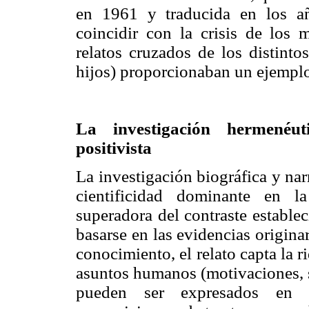
en 1961 y traducida en los año
coincidir con la crisis de los 
relatos cruzados de los distinto
hijos) proporcionaban un ejemplo 
La investigación hermenéut
positivista
La investigación biográfica y na
cientificidad dominante en la
superadora del contraste establec
basarse en las evidencias origin
conocimiento, el relato capta la r
asuntos humanos (motivaciones, s
pueden ser expresados en de