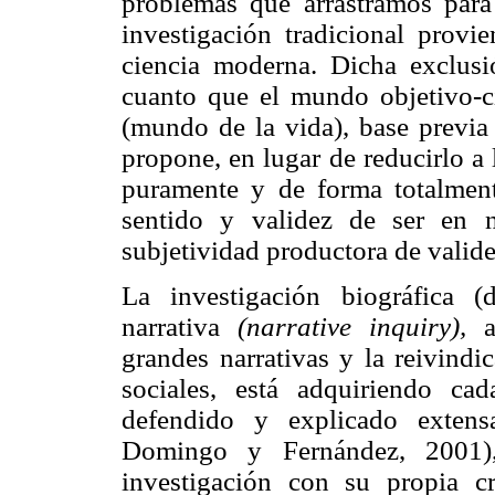
problemas que arrastramos para 
investigación tradicional provi
ciencia moderna. Dicha exclusió
cuanto que el mundo objetivo-c
(mundo de la vida), base previa 
propone, en lugar de reducirlo a 
puramente y de forma totalmen
sentido y validez de ser en n
subjetividad productora de valide
La investigación biográfica 
narrativa
(narrative inquiry),
an
grandes narrativas y la reivindi
sociales, está adquiriendo c
defendido y explicado extens
Domingo y Fernández, 2001
investigación con su propia cr