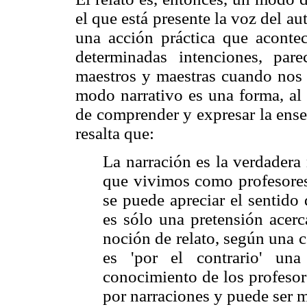
el que está presente la voz del au
una acción práctica que acontec
determinadas intenciones, pa
maestros y maestras cuando nos h
modo narrativo es una forma, al
de comprender y expresar la ense
resalta que:
La narración es la verdadera 
que vivimos como profesores 
se puede apreciar el sentido 
es sólo una pretensión acerc
noción de relato, según una 
es 'por el contrario' una
conocimiento de los profesor
por narraciones y puede ser 