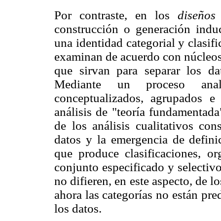
Por contraste, en los
diseños 
construcción o generación induc
una identidad categorial y clasifi
examinan de acuerdo con núcleos 
que sirvan para separar los da
Mediante un proceso analí
conceptualizados, agrupados e
análisis de "teoría fundamentada
de los análisis cualitativos con
datos y la emergencia de defini
que produce clasificaciones, o
conjunto especificado y selecti
no difieren, en este aspecto, de l
ahora las categorías no están pr
los datos.