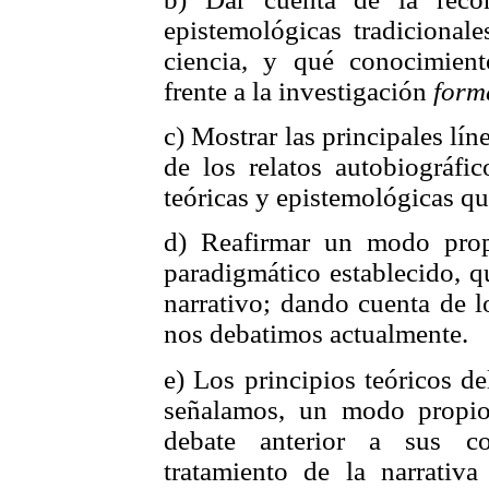
epistemológicas tradicional
ciencia, y qué conocimient
frente a la investigación
form
c) Mostrar las principales l
de los relatos autobiográfi
teóricas y epistemológicas qu
d) Reafirmar un modo propi
paradigmático establecido, q
narrativo; dando cuenta de 
nos debatimos actualmente.
e) Los principios teóricos d
señalamos, un modo propio 
debate anterior a sus c
tratamiento de la narrativ