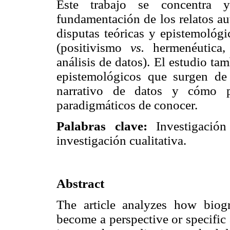
Este trabajo se concentra y
fundamentación de los relatos au
disputas teóricas y epistemológ
(positivismo
vs.
hermenéutica,
análisis de datos). El estudio t
epistemológicos que surgen de
narrativo de datos y cómo 
paradigmáticos de conocer.
Palabras clave:
Investigación 
investigación cualitativa.
Abstract
The article analyzes how biogra
become a perspective or specific