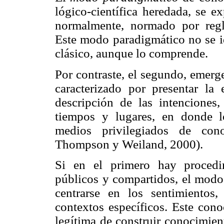
lógico-científica heredada, se e
normalmente, normado por regla
Este modo paradigmático no se id
clásico, aunque lo comprende.
Por contraste, el segundo, emerg
caracterizado por presentar l
descripción de las intenciones
tiempos y lugares, en donde lo
medios privilegiados de cono
Thompson y Weiland, 2000).
Si en el primero hay procedim
públicos y compartidos, el modo 
centrarse en los sentimientos
contextos específicos. Este cono
legítima de construir conocimien