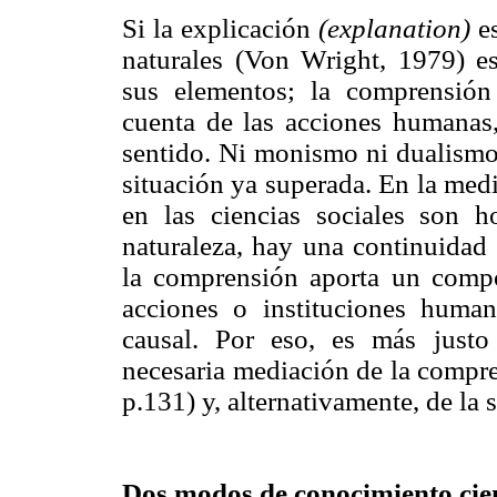
Si la explicación
(explanation)
es
naturales (Von Wright, 1979) es
sus elementos; la comprensió
cuenta de las acciones humanas,
sentido. Ni monismo ni dualismo 
situación ya superada. En la med
en las ciencias sociales son 
naturaleza, hay una continuidad 
la comprensión aporta un compo
acciones o instituciones human
causal. Por eso, es más justo 
necesaria mediación de la compre
p.131) y, alternativamente, de la 
Dos modos de conocimiento cie