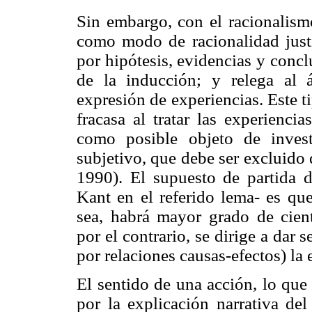
Sin embargo, con el racionalism
como modo de racionalidad justi
por hipótesis, evidencias y concl
de la inducción; y relega al 
expresión de experiencias. Este 
fracasa al tratar las experienci
como posible objeto de invest
subjetivo, que debe ser excluido 
1990). El supuesto de partida d
Kant en el referido lema- es qu
sea, habrá mayor grado de cient
por el contrario, se dirige a dar 
por relaciones causas-efectos) la 
El sentido de una acción, lo que 
por la explicación narrativa del