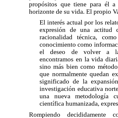
propósitos que tiene para él a
horizonte de su vida. El propio 
El interés actual por los rela
expresión de una actitud 
racionalidad técnica, como
conocimiento como informació
el deseo de volver a las
encontramos en la vida diari
sino más bien como método 
que normalmente quedan excl
significado de la expansió
investigación educativa nort
una nueva metodología cu
científica humanizada, expresa
Rompiendo decididamente c