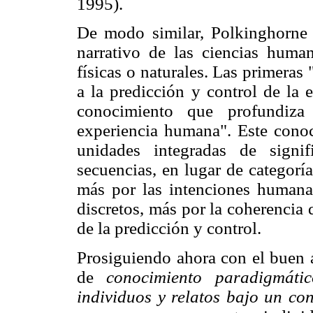
1995).
De modo similar, Polkinghorne 
narrativo de las ciencias huma
físicas o naturales. Las primera
a la predicción y control de la 
conocimiento que profundiza
experiencia humana". Este conoc
unidades integradas de signi
secuencias, en lugar de categorí
más por las intenciones humana
discretos, más por la coherencia 
de la predicción y control.
Prosiguiendo ahora con el buen 
de
conocimiento paradigmátic
individuos y relatos bajo un co