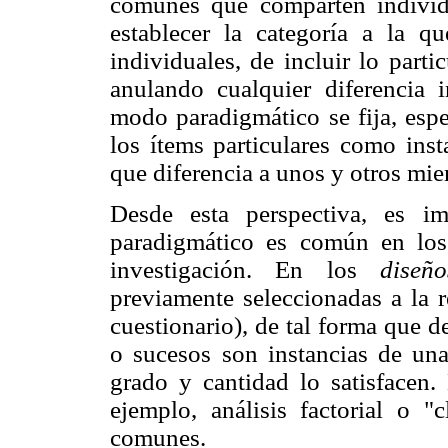
comunes que comparten individu
establecer la categoría a la q
individuales, de incluir lo parti
anulando cualquier diferencia i
modo paradigmático se fija, espe
los ítems particulares como inst
que diferencia a unos y otros mi
Desde esta perspectiva, es im
paradigmático es común en los 
investigación. En los
diseño
previamente seleccionadas a la r
cuestionario), de tal forma que 
o sucesos son instancias de una
grado y cantidad lo satisfacen. 
ejemplo, análisis factorial o "c
comunes.