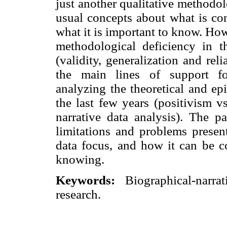
just another qualitative methodol
usual concepts about what is co
what it is important to know. Ho
methodological deficiency in th
(validity, generalization and rel
the main lines of support for
analyzing the theoretical and ep
the last few years (positivism v
narrative data analysis). The p
limitations and problems present
data focus, and how it can be c
knowing.
Keywords:
Biographical-narrat
research.