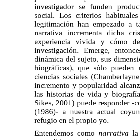
investigador se funden produc
social. Los criterios habituales
legitimación han empezado a ta
narrativa incrementa dicha cri
experiencia vivida y cómo de
investigación. Emerge, entonce
dinámica del sujeto, sus dimensi
biográficas), que sólo pueden e
ciencias sociales (Chamberlayne
incremento y popularidad alcanza
las historias de vida y biograf
Sikes, 2001) puede responder -
(1986)- a nuestra actual coyu
refugio en el propio yo.
Entendemos como
narrativa
la 