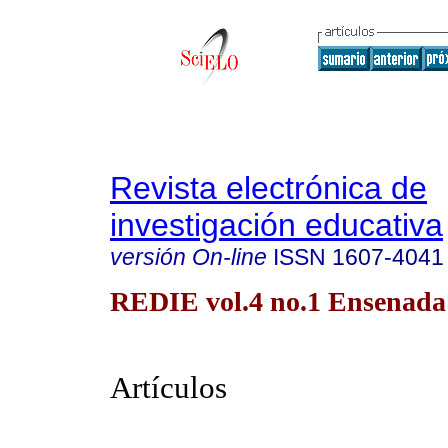
Revista electrónica de
investigación educativa
versión On-line
ISSN
1607-4041
REDIE vol.4 no.1 Ensenada
Artículos