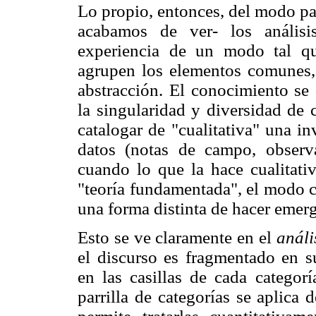
Lo propio, entonces, del modo pa
acabamos de ver- los análisis
experiencia de un modo tal q
agrupen los elementos comunes,
abstracción. El conocimiento se 
la singularidad y diversidad de 
catalogar de "cualitativa" una i
datos (notas de campo, observaci
cuando lo que la hace cualitativ
"teoría fundamentada", el modo c
una forma distinta de hacer emerg
Esto se ve claramente en el
análi
el discurso es fragmentado en 
en las casillas de cada categorí
parrilla de categorías se aplica