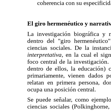
coherencia con su especificid
El giro hermenéutico y narrativ
La investigación biográfica y n
dentro del "giro hermenéutico
ciencias sociales. De la instan
interpretativa,
en la cual el sign
foco central de la investigación
dentro de ellos, la educación) 
primariamente, vienen dados po
relatan en primera persona, do
ocupa una posición central.
Se puede señalar, como ejemplo
ciencias sociales (Polkinghorne,