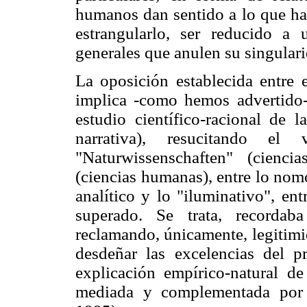
humanos dan sentido a lo que hac
estrangularlo, ser reducido a 
generales que anulen su singular
La oposición establecida entre 
implica -como hemos advertido
estudio científico-racional de
narrativa), resucitando el
"Naturwissenschaften" (ciencia
(ciencias humanas), entre lo nomo
analítico y lo "iluminativo", ent
superado. Se trata, recordab
reclamando, únicamente, legitimi
desdeñar las excelencias del p
explicación empírico-natural de
mediada y complementada por 