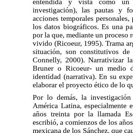
entendida y vista como un 
investigación), las pautas y f
acciones temporales personales, 
los datos biográficos. Es una pa
por la que, mediante un proceso r
vivido (Ricoeur, 1995). Trama ar
situación, son constitutivos de
Connelly, 2000). Narrativizar l
Bruner o Ricoeur- un medio d
identidad (narrativa). En su exp
elaborar el proyecto ético de lo q
Por lo demás, la investigación 
América Latina, especialmente 
años treinta por la llamada E
escribió, a comienzos de los años 
mexicana de los Sánchez, que cau