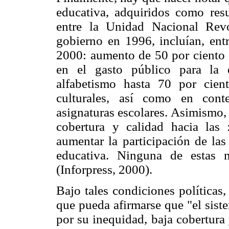
educativa, adquiridos como res
entre la Unidad Nacional Rev
gobierno en 1996, incluían, entr
2000: aumento de 50 por ciento e
en el gasto público para la 
alfabetismo hasta 70 por cien
culturales, así como en cont
asignaturas escolares. Asimismo,
cobertura y calidad hacia las
aumentar la participación de las
educativa. Ninguna de estas 
(Inforpress, 2000).
Bajo tales condiciones políticas
que pueda afirmarse que "el sist
por su inequidad, baja cobertura