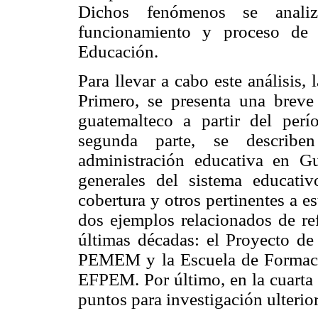
Dichos fenómenos se anali
funcionamiento y proceso de 
Educación.
Para llevar a cabo este análisis, 
Primero, se presenta una breve 
guatemalteco a partir del perí
segunda parte, se describen
administración educativa en Gu
generales del sistema educativ
cobertura y otros pertinentes a est
dos ejemplos relacionados de re
últimas décadas: el Proyecto d
PEMEM y la Escuela de Formaci
EFPEM. Por último, en la cuarta 
puntos para investigación ulterior