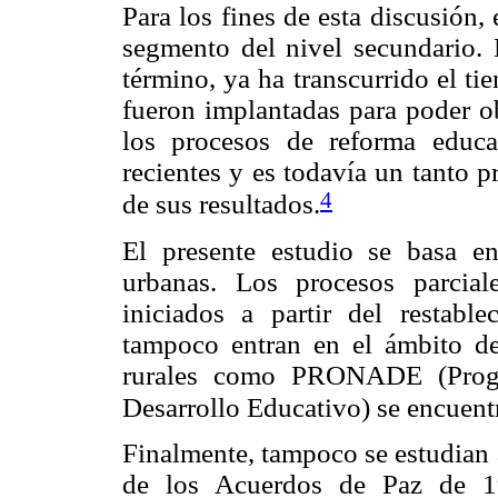
Para los fines de esta discusión, 
segmento del nivel secundario. 
término, ya ha transcurrido el t
fueron implantadas para poder ob
los procesos de reforma educa
recientes y es todavía un tanto 
4
de sus resultados.
El presente estudio se basa e
urbanas. Los procesos parciale
iniciados a partir del restabl
tampoco entran en el ámbito de e
rurales como PRONADE (Progr
Desarrollo Educativo) se encuentra
Finalmente, tampoco se estudian 
de los Acuerdos de Paz de 19