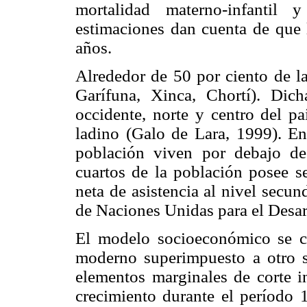
mortalidad materno-infantil 
estimaciones dan cuenta de que 
años.
Alrededor de 50 por ciento de l
Garífuna, Xinca, Chortí). Dic
occidente, norte y centro del pa
ladino (Galo de Lara, 1999). En 
población viven por debajo de
cuartos de la población posee s
neta de asistencia al nivel secu
de Naciones Unidas para el Desa
El modelo socioeconómico se ca
moderno superimpuesto a otro se
elementos marginales de corte in
crecimiento durante el período 1