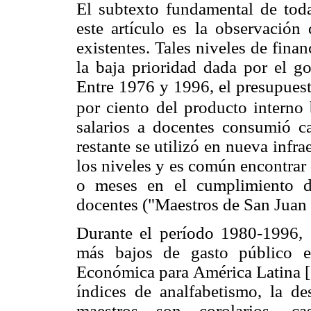
El subtexto fundamental de toda
este artículo es la observación
existentes. Tales niveles de fina
la baja prioridad dada por el go
Entre 1976 y 1996, el presupuest
por ciento del producto interno
salarios a docentes consumió ca
restante se utilizó en nueva infra
los niveles y es común encontrar
o meses en el cumplimiento de
docentes ("Maestros de San Juan 
Durante el período 1980-1996, 
más bajos de gasto público e
Económica para América Latina [
índices de analfabetismo, la des
maestros son corolarios, ca