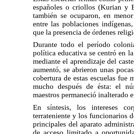
españoles o criollos (Kurian y 
también se ocuparon, en menor 
entre las poblaciones indígenas,
que la presencia de órdenes relig
Durante todo el período coloni
política educativa se centró en l
mediante el aprendizaje del cast
aumentó, se abrieron unas pocas 
cobertura de estas escuelas fue 
mucho después de ésta: el nú
maestros permaneció inalterado e
En síntesis, los intereses cor
terrateniente y los funcionarios d
principales del aparato administr
de acceso limitado a oportunid