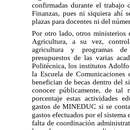
confirmadas durante el trabajo
Finanzas, pues ni siquiera ahí 
plazas para docentes ni del númer
Por otro lado, otros ministerios
Agricultura, a su vez, contro
agricultura y programas de 
presupuestos de las varias acad
Politécnica, los institutos Adolfo
la Escuela de Comunicaciones de
benefician de becas dentro del s
conocer públicamente, de tal
porcentaje estas actividades e
gastos de MINEDUC si se contab
gastos efectuados por el sistema
falta de coordinación administrat