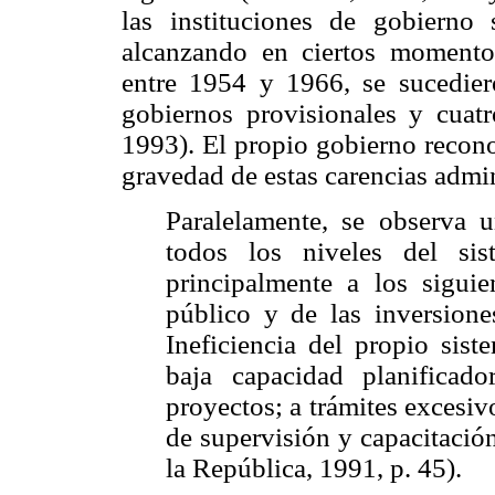
las instituciones de gobierno
alcanzando en ciertos momentos
entre 1954 y 1966, se sucedier
gobiernos provisionales y cuatr
1993). El propio gobierno recono
gravedad de estas carencias admin
Paralelamente, se observa 
todos los niveles del sis
principalmente a los siguie
público y de las inversione
Ineficiencia del propio sis
baja capacidad planificad
proyectos; a trámites excesivo
de supervisión y capacitació
la República, 1991, p. 45).