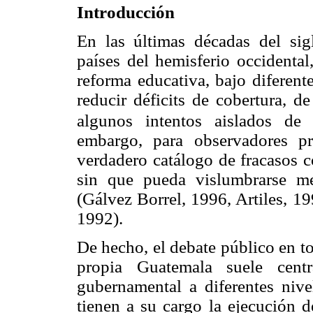
Introducción
En las últimas décadas del s
países del hemisferio occidental
reforma educativa, bajo diferent
reducir déficits de cobertura, d
algunos intentos aislados de 
embargo, para observadores pr
verdadero catálogo de fracasos c
sin que pueda vislumbrarse m
(Gálvez Borrel, 1996, Artiles, 19
1992).
De hecho, el debate público en t
propia Guatemala suele centr
gubernamental a diferentes nive
tienen a su cargo la ejecución d