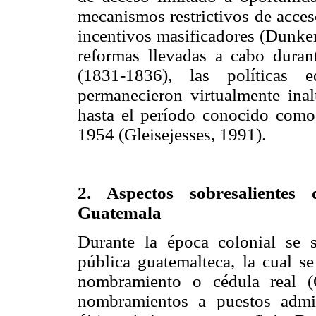
mecanismos restrictivos de acces
incentivos masificadores (Dunker
reformas llevadas a cabo duran
(1831-1836), las políticas 
permanecieron virtualmente ina
hasta el período conocido como
1954 (Gleisejesses, 1991).
2. Aspectos sobresalientes
Guatemala
Durante la época colonial se s
pública guatemalteca, la cual s
nombramiento o cédula real (
nombramientos a puestos admin