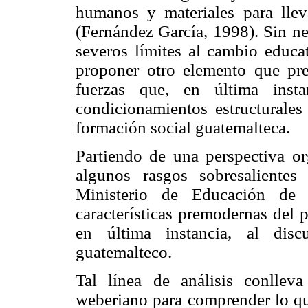
humanos y materiales para lleva
(Fernández García, 1998). Sin ne
severos límites al cambio educat
proponer otro elemento que pre
fuerzas que, en última insta
condicionamientos estructurales
formación social guatemalteca.
Partiendo de una perspectiva org
algunos rasgos sobresalientes
Ministerio de Educación de
características premodernas del 
en última instancia, al disc
guatemalteco.
Tal línea de análisis conlleva
weberiano para comprender lo q