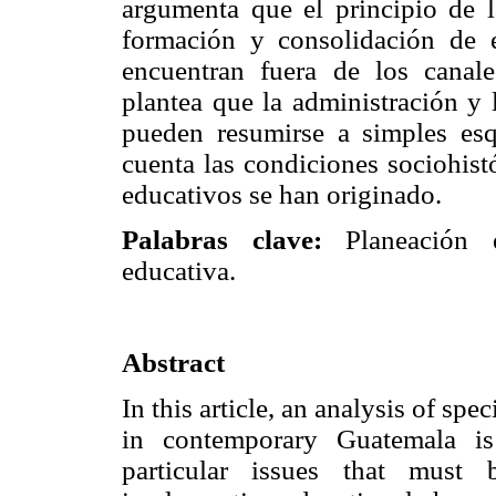
argumenta que el principio de l
formación y consolidación de e
encuentran fuera de los canales
plantea que la administración y 
pueden resumirse a simples e
cuenta las condiciones sociohistó
educativos se han originado.
Palabras clave:
Planeación ed
educativa.
Abstract
In this article, an analysis of spe
in contemporary Guatemala is
particular issues that must