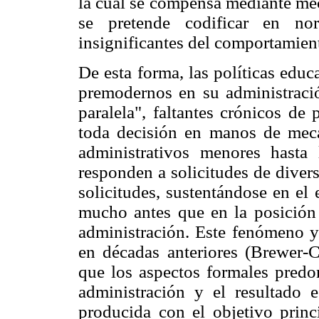
la cual se compensa mediante mec
se pretende codificar en no
insignificantes del comportamient
De esta forma, las políticas edu
premodernos en su administración
paralela", faltantes crónicos de 
toda decisión en manos de meca
administrativos menores hasta 
responden a solicitudes de diver
solicitudes, sustentándose en el 
mucho antes que en la posición
administración. Este fenómeno y
en décadas anteriores (Brewer-C
que los aspectos formales predo
administración y el resultado
producida con el objetivo princi