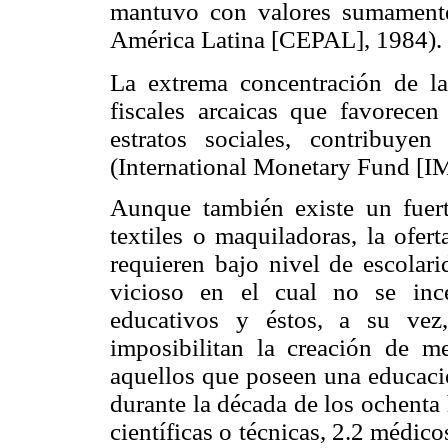
mantuvo con valores sumament
América Latina [CEPAL], 1984).
La extrema concentración de l
fiscales arcaicas que favorece
estratos sociales, contribuyen
(International Monetary Fund [IM
Aunque también existe un fuerte
textiles o maquiladoras, la ofer
requieren bajo nivel de escolari
vicioso en el cual no se inc
educativos y éstos, a su vez
imposibilitan la creación de m
aquellos que poseen una educació
durante la década de los ochenta
científicas o técnicas, 2.2 médic