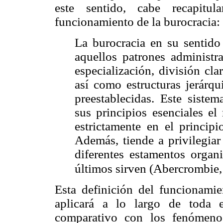
este sentido, cabe recapitul
funcionamiento de la burocracia:
La burocracia en su sentido 
aquellos patrones administr
especialización, división clar
así como estructuras jerárqu
preestablecidas. Este sistem
sus principios esenciales el
estrictamente en el princip
Además, tiende a privilegiar
diferentes estamentos organi
últimos sirven (Abercrombie, 
Esta definición del funcionamie
aplicará a lo largo de toda 
comparativo con los fenómeno