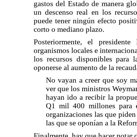
gastos del Estado de manera glob
un descenso real en los recurs
puede tener ningún efecto positi
corto o mediano plazo.
Posteriormente, el presidente
organismos locales e internacion
los recursos disponibles para 
oponerse al aumento de la recaud
No vayan a creer que soy ma
ver que los ministros Weyman
hayan ido a recibir la propu
Q1 mil 400 millones para e
organizaciones las que piden
las que se oponían a la Refor
Finalmente, hay que hacer notar 