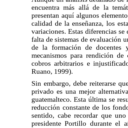
encuentra más allá de la temát
presentan aquí algunos elementos
calidad de la enseñanza, los est
variaciones. Estas diferencias se 
falta de sistemas de evaluación u
de la formación de docentes y
mecanismos para rendición de c
cobros arbitrarios e injustifica
Ruano, 1999).
Sin embargo, debe reiterarse que
privado es una mejor alternativ
guatemalteco. Esta última se re
reducción constante de los fondo
sentido, cabe recordar que uno
presidente Portillo durante el 