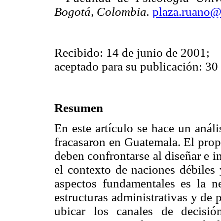
Bogotá, Colombia.
plaza.ruano@
Recibido: 14 de junio de 2001;
aceptado para su publicación: 30
Resumen
En este artículo se hace un anál
fracasaron en Guatemala. El prop
deben confrontarse al diseñar e 
el contexto de naciones débiles
aspectos fundamentales es la n
estructuras administrativas y de p
ubicar los canales de decisi