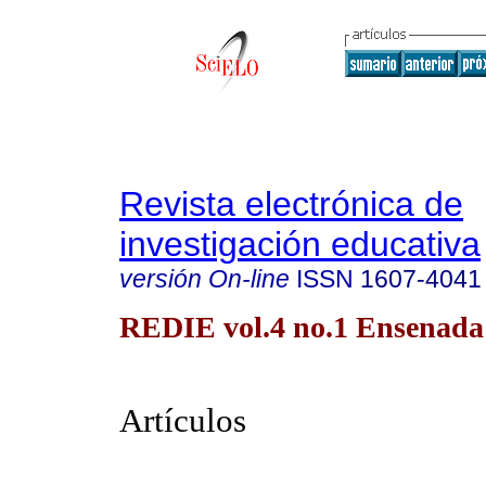
Revista electrónica de
investigación educativa
versión On-line
ISSN
1607-4041
REDIE vol.4 no.1 Ensenada
Artículos