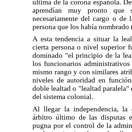
última de la corona española. De
aprendían muy pronto que s
necesariamente del cargo o de 
persona que los había nombrado 
A esta tendencia a situar la lea
cierta persona o nivel superior f
dominado "el principio de la lea
los funcionarios administrativos
mismo rango y con similares atrib
niveles de autoridad en funció
doble lealtad o "lealtad paralel
del sistema colonial.
Al llegar la independencia, la
árbitro último de las disputas 
pugna por el control de la admin