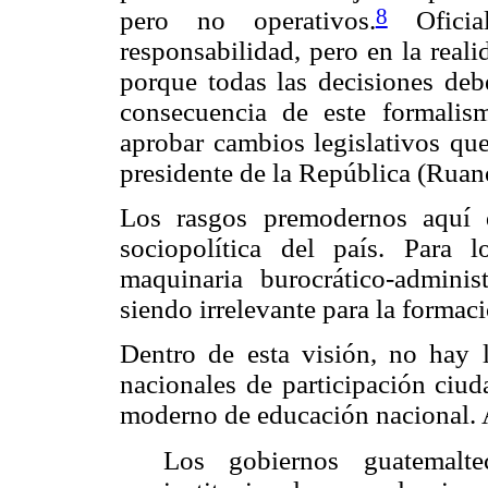
8
pero no operativos.
Oficial
responsabilidad, pero en la reali
porque todas las decisiones debe
consecuencia de este formalism
aprobar cambios legislativos qu
presidente de la República (Ruano
Los rasgos premodernos aquí d
sociopolítica del país. Para 
maquinaria burocrático-admini
siendo irrelevante para la formac
Dentro de esta visión, no hay 
nacionales de participación ciu
moderno de educación nacional. A
Los gobiernos guatemalt