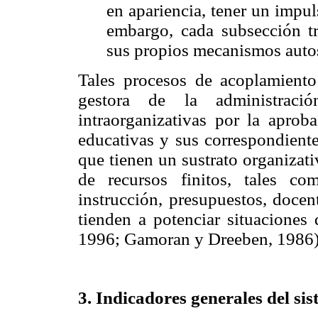
en apariencia, tener un impul
embargo, cada subsección tr
sus propios mecanismos autosa
Tales procesos de acoplamiento
gestora de la administraci
intraorganizativas por la aprob
educativas y sus correspondiente
que tienen un sustrato organizati
de recursos finitos, tales c
instrucción, presupuestos, docen
tienden a potenciar situaciones
1996; Gamoran y Dreeben, 1986)
3. Indicadores generales del si