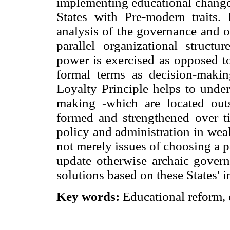
implementing educational change 
States with Pre-modern traits.
analysis of the governance and o
parallel organizational struct
power is exercised as opposed t
formal terms as decision-makin
Loyalty Principle helps to under
making -which are located outsi
formed and strengthened over tim
policy and administration in wea
not merely issues of choosing a 
update otherwise archaic governa
solutions based on these States' i
Key words:
Educational reform, 