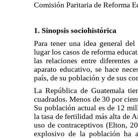
Comisión Paritaria de Reforma E
1. Sinopsis sociohistórica
Para tener una idea general del 
lugar los casos de reforma educa
las relaciones entre diferentes 
aparato educativo, se hace nece
país, de su población y de sus c
La República de Guatemala tie
cuadrados. Menos de 30 por ciento 
Su población actual es de 12 mi
la tasa de fertilidad más alta de 
uso de contraceptivos (Elton, 20
explosivo de la población ha a