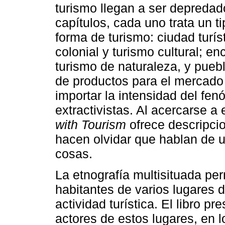
turismo llegan a ser depredado
capítulos, cada uno trata un t
forma de turismo: ciudad turís
colonial y turismo cultural; enc
turismo de naturaleza, y puebl
de productos para el mercado 
importar la intensidad del fe
extractivistas. Al acercarse a
with Tourism
ofrece descripci
hacen olvidar que hablan de u
cosas.
La etnografía multisituada per
habitantes de varios lugares d
actividad turística. El libro p
actores de estos lugares, en l