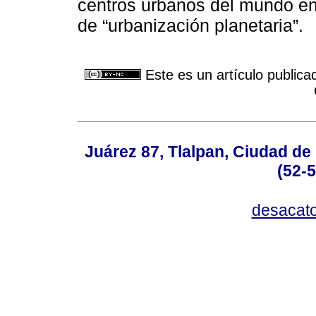
centros urbanos del mundo en
de “urbanización planetaria”.
Este es un artículo publica
Juárez 87, Tlalpan, Ciudad de
(52-
desacat