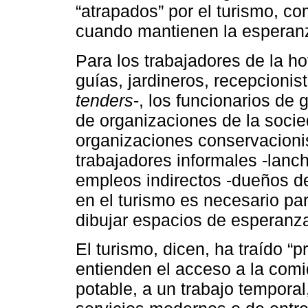
“atrapados” por el turismo, c
cuando mantienen la esperanz
Para los trabajadores de la ho
guías, jardineros, recepcionis
tenders
-, los funcionarios de 
de organizaciones de la socied
organizaciones conservacioni
trabajadores informales -lanc
empleos indirectos -dueños de
en el turismo es necesario pa
dibujar espacios de esperanz
El turismo, dicen, ha traído “
entienden el acceso a la comi
potable, a un trabajo temporal