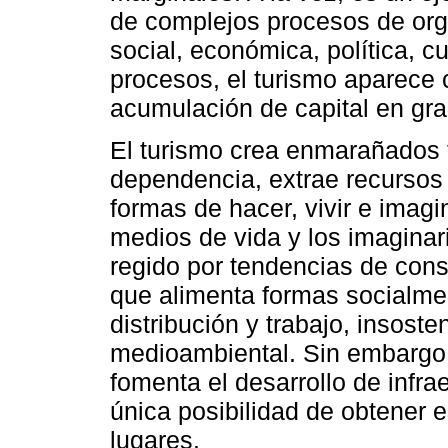
de complejos procesos de orga
social, económica, política, c
procesos, el turismo aparece 
acumulación de capital en gran
El turismo crea enmarañados f
dependencia, extrae recursos 
formas de hacer, vivir e imagin
medios de vida y los imaginar
regido por tendencias de con
que alimenta formas socialmen
distribución y trabajo, insoste
medioambiental. Sin embargo,
fomenta el desarrollo de infra
única posibilidad de obtener
lugares.