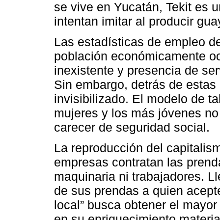
se vive en Yucatán, Tekit es 
intentan imitar al producir guay
Las estadísticas de empleo de
población económicamente oc
inexistente y presencia de ser
Sin embargo, detrás de estas e
invisibilizado. El modelo de ta
mujeres y los más jóvenes no
carecer de seguridad social.
La reproducción del capitalism
empresas contratan las prenda
maquinaria ni trabajadores. Ll
de sus prendas a quien acepte
local” busca obtener el mayor
en su enriquecimiento materia