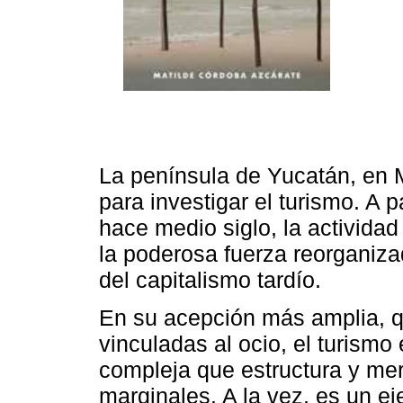
La península de Yucatán, en M
para investigar el turismo. A 
hace medio siglo, la actividad 
la poderosa fuerza reorganiz
del capitalismo tardío.
En su acepción más amplia, qu
vinculadas al ocio, el turismo 
compleja que estructura y merc
marginales. A la vez, es un ej