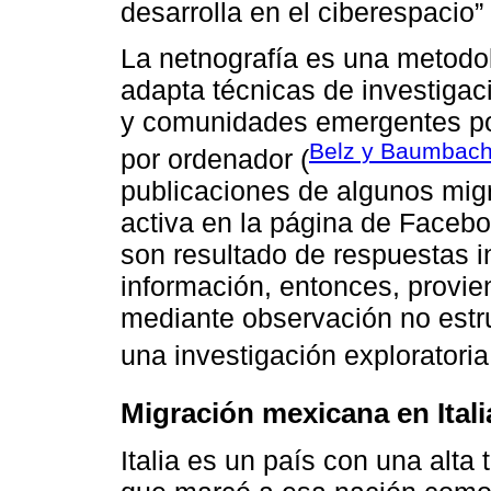
desarrolla en el ciberespacio” 
La netnografía es una metodol
adapta técnicas de investigaci
y comunidades emergentes po
Belz y Baumbach
por ordenador (
publicaciones de algunos mig
activa en la página de Facebo
son resultado de respuestas i
información, entonces, provie
mediante observación no estr
una investigación exploratoria
Migración mexicana en Itali
Italia es un país con una alta