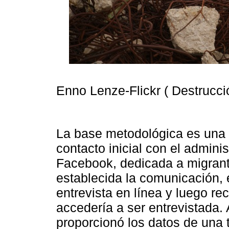
Enno Lenze-Flickr ( Destrucci
La base metodológica es una i
contacto inicial con el admini
Facebook, dedicada a migrant
establecida la comunicación, 
entrevista en línea y luego r
accedería a ser entrevistada.
proporcionó los datos de una 