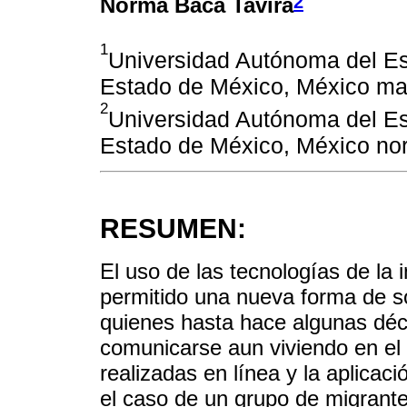
2
Norma Baca Tavira
1
Universidad Autónoma del Es
Estado de México, México ma
2
Universidad Autónoma del Es
Estado de México, México n
RESUMEN:
El uso de las tecnologías de la
permitido una nueva forma de soc
quienes hasta hace algunas déc
comunicarse aun viviendo en el
realizadas en línea y la aplicac
el caso de un grupo de migrante