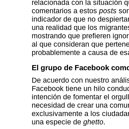
relacionada con la situación q
comentarios a estos
posts
son
indicador de que no despierta
una realidad que los migrantes
mostrando que prefieren ignor
al que consideran que pertene
probablemente a causa de esa 
El grupo de Facebook com
De acuerdo con nuestro análisi
Facebook tiene un hilo condu
intención de fomentar el orgull
necesidad de crear una comuni
exclusivamente a los ciudada
una especie de
ghetto
.