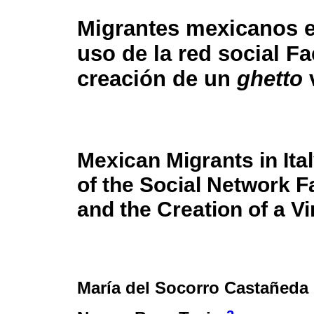
Migrantes mexicanos en
uso de la red social F
creación de un
ghetto
v
Mexican Migrants in Ita
of the Social Network 
and the Creation of a Vi
María del Socorro Castañeda 