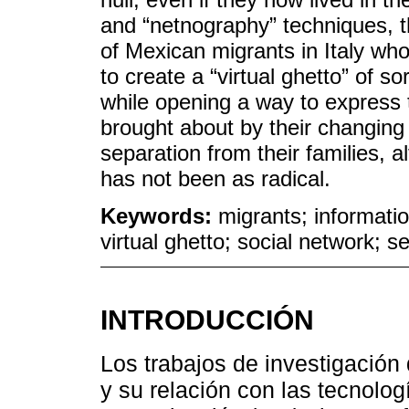
and “netnography” techniques, t
of Mexican migrants in Italy w
to create a “virtual ghetto” of so
while opening a way to express 
brought about by their changing 
separation from their families, al
has not been as radical.
Keywords:
migrants; informati
virtual ghetto; social network; s
INTRODUCCIÓN
Los trabajos de investigación
y su relación con las tecnolog