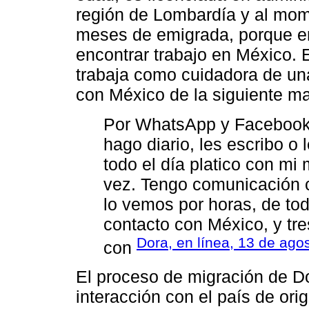
región de Lombardía y al mome
meses de emigrada, porque en 
encontrar trabajo en México.
trabaja como cuidadora de un
con México de la siguiente m
Por WhatsApp y Facebook,
hago diario, les escribo o 
todo el día platico con m
vez. Tengo comunicación ca
lo vemos por horas, de tod
contacto con México, y tre
Dora, en línea, 13 de ago
con
El proceso de migración de D
interacción con el país de ori