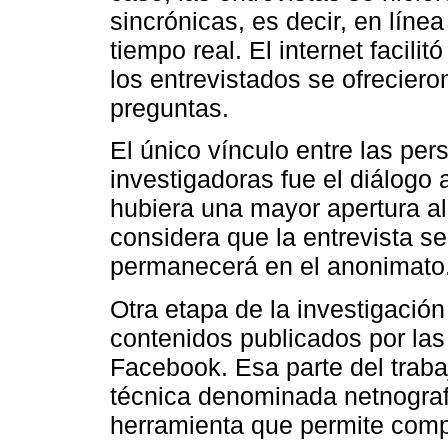
sincrónicas, es decir, en líne
tiempo real. El internet facilit
los entrevistados se ofrecier
preguntas.
El único vínculo entre las per
investigadoras fue el diálogo 
hubiera una mayor apertura al
considera que la entrevista s
permanecerá en el anonimato
Otra etapa de la investigación
contenidos publicados por las
Facebook. Esa parte del traba
técnica denominada netnograf
herramienta que permite compr