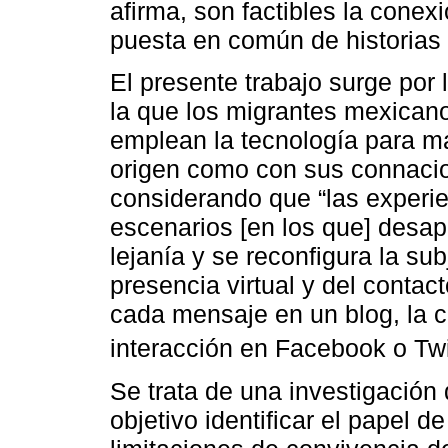
afirma, son factibles la conexi
puesta en común de historias
El presente trabajo surge por
la que los migrantes mexicano
emplean la tecnología para ma
origen como con sus connacion
considerando que “las experie
escenarios [en los que] desa
lejanía y se reconfigura la subj
presencia virtual y del contact
cada mensaje en un blog, la c
interacción en Facebook o Twit
Se trata de una investigación 
objetivo identificar el papel d