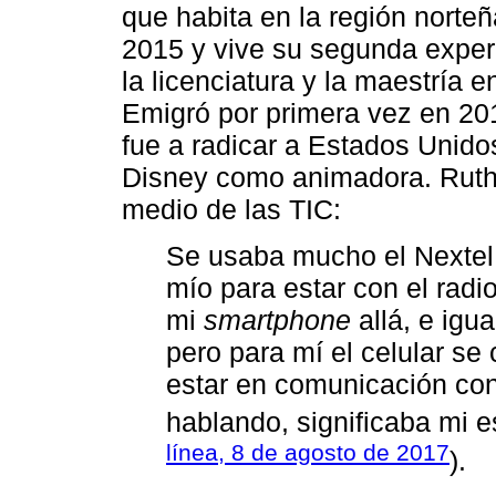
que habita en la región nort
2015 y vive su segunda experi
la licenciatura y la maestría
Emigró por primera vez en 20
fue a radicar a Estados Unido
Disney como animadora. Ruth 
medio de las TIC:
Se usaba mucho el Nextel 
mío para estar con el radio
mi
smartphone
allá, e igu
pero para mí el celular se
estar en comunicación con
hablando, significaba mi e
línea, 8 de agosto de 2017
).