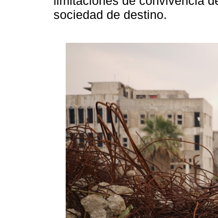
limitaciones de convivencia d
sociedad de destino.