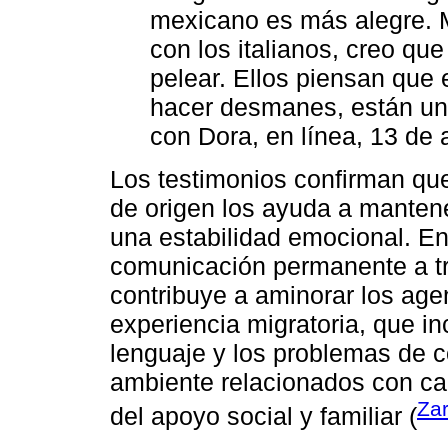
mexicano es más alegre. M
con los italianos, creo que
pelear. Ellos piensan que e
hacer desmanes, están un 
con Dora, en línea, 13 de 
Los testimonios confirman que 
de origen los ayuda a mantene
una estabilidad emocional. En 
comunicación permanente a tra
contribuye a aminorar los age
experiencia migratoria, que in
lenguaje y los problemas de c
ambiente relacionados con cam
Zar
del apoyo social y familiar (