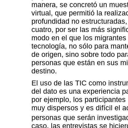
manera, se concretó un muestr
virtual, que permitió la realiz
profundidad no estructuradas,
cuatro, por ser las más signifi
modo en el que los migrantes 
tecnología, no sólo para mant
de origen, sino sobre todo pa
personas que están en sus mi
destino.
El uso de las TIC como instr
del dato es una experiencia 
por ejemplo, los participantes
muy dispersos y es difícil el 
personas que serán investiga
caso, las entrevistas se hicie