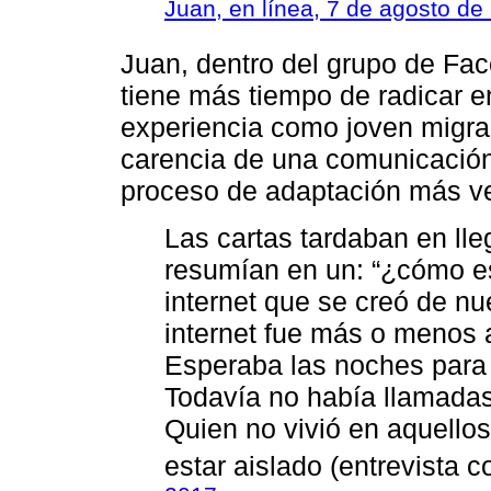
Juan, en línea, 7 de agosto de
Juan, dentro del grupo de Fac
tiene más tiempo de radicar en
experiencia como joven migran
carencia de una comunicación 
proceso de adaptación más ve
Las cartas tardaban en lle
resumían en un: “¿cómo es
internet que se creó de n
internet fue más o menos a
Esperaba las noches para 
Todavía no había llamada
Quien no vivió en aquellos
estar aislado (entrevista 