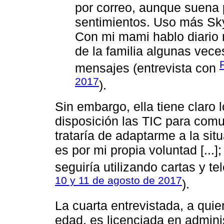
por correo, aunque suena
sentimientos. Uso más Sk
Con mi mami hablo diario 
de la familia algunas vece
mensajes (entrevista con
2017
).
Sin embargo, ella tiene claro l
disposición las TIC para comu
trataría de adaptarme a la situ
es por mi propia voluntad [...
seguiría utilizando cartas y te
10 y 11 de agosto de 2017
).
La cuarta entrevistada, a qui
edad, es licenciada en admini