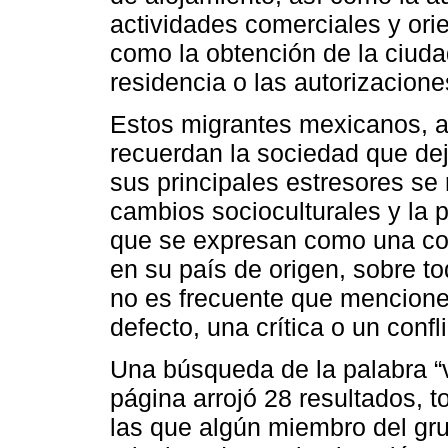
actividades comerciales y orie
como la obtención de la ciuda
residencia o las autorizacion
Estos migrantes mexicanos, al
recuerdan la sociedad que de
sus principales estresores se r
cambios socioculturales y la p
que se expresan como una con
en su país de origen, sobre to
no es frecuente que mencione
defecto, una crítica o un conf
Una búsqueda de la palabra “v
página arrojó 28 resultados, t
las que algún miembro del gr