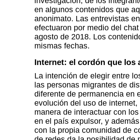
investigación, de los integran
en algunos contenidos que aq
anonimato. Las entrevistas en
efectuaron por medio del chat
agosto de 2018. Los contenid
mismas fechas.
Internet: el cordón que lo
La intención de elegir entre l
las personas migrantes de dis
diferente de permanencia en el
evolución del uso de internet,
manera de interactuar con lo
en el país expulsor, y además
con la propia comunidad de co
de redes da la posibilidad de