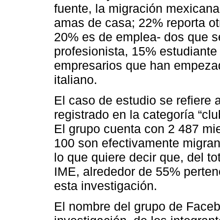
fuente, la migración mexicana
amas de casa; 22% reporta otr
20% es de emplea- dos que se
profesionista, 15% estudiante
empresarios que han empezado 
italiano.
El caso de estudio se refiere
registrado en la categoría “cl
El grupo cuenta con 2 487 mie
100 son efectivamente migrant
lo que quiere decir que, del to
IME, alrededor de 55% pertene
esta investigación.
El nombre del grupo de Faceb