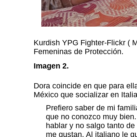
Kurdish YPG Fighter-Flickr ( 
Femeninas de Protección.
Imagen 2.
Dora coincide en que para el
México que socializar en Italia
Prefiero saber de mi famil
que no conozco muy bien.
hablar y no salgo tanto d
me gustan. Al italiano le gu