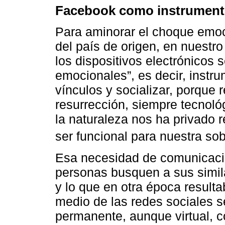
Facebook como instrumento
Para aminorar el choque emoc
del país de origen, en nuestr
los dispositivos electrónicos 
emocionales”, es decir, instr
vínculos y socializar, porque
resurrección, siempre tecnológ
la naturaleza nos ha privado 
ser funcional para nuestra sob
Esa necesidad de comunicació
personas busquen a sus similar
y lo que en otra época resul
medio de las redes sociales se
permanente, aunque virtual, c