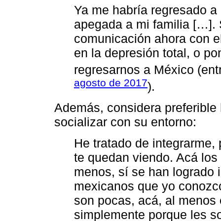
Ya me habría regresado a
apegada a mi familia […]. 
comunicación ahora con ell
en la depresión total, o p
regresarnos a México (ent
agosto de 2017
).
Además, considera preferible 
socializar con su entorno:
He tratado de integrarme,
te quedan viendo. Acá lo
menos, sí se han logrado 
mexicanos que yo conozco 
son pocas, acá, al menos e
simplemente porque les so