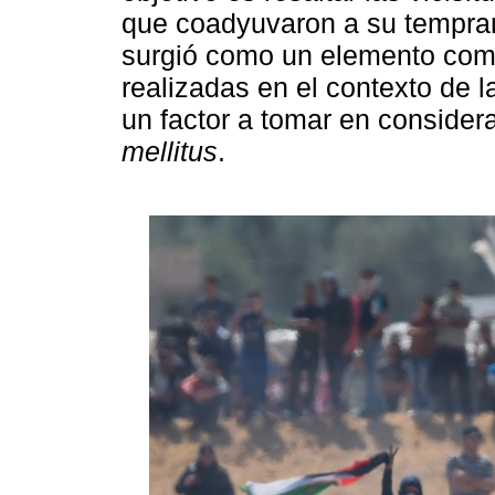
que coadyuvaron a su tempran
surgió como un elemento comú
realizadas en el contexto de l
un factor a tomar en consider
mellitus
.