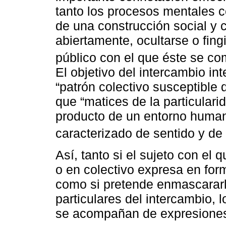
tanto los procesos mentales 
de una construcción social y 
abiertamente, ocultarse o fing
público con el que éste se co
El objetivo del intercambio in
“patrón colectivo susceptible 
que “matices de la particulari
producto de un entorno human
caracterizado de sentido y de 
Así, tanto si el sujeto con el 
o en colectivo expresa en for
como si pretende enmascararla
particulares del intercambio, 
se acompañan de expresiones 