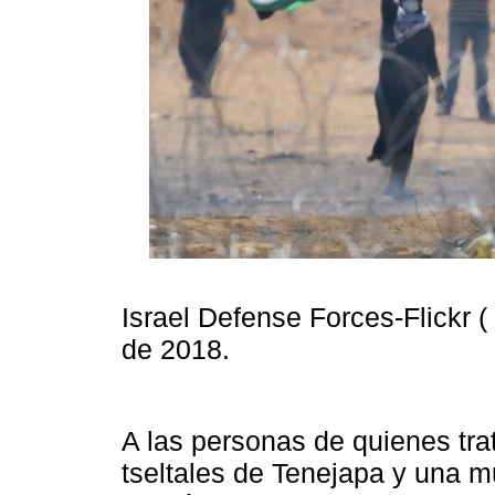
Israel Defense Forces-Flickr ( 
de 2018.
A las personas de quienes tra
tseltales de Tenejapa y una 