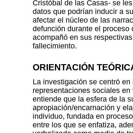
Cristóbal de las Casas- se les
datos que podrían inducir a su
afectar el núcleo de las narrac
defunción durante el proceso d
acompañó en sus respectivas 
fallecimiento.
ORIENTACIÓN TEÓRIC
La investigación se centró en 
representaciones sociales en 
entiende que la esfera de la s
apropiación/encarnación y ela
individuo, fundada en proceso
entre los que se enfatiza, ade