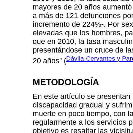
mayores de 20 años aumentó s
a más de 121 defunciones por
incremento de 224%-. Por sex
elevadas que los hombres, pa
que en 2010, la tasa masculin
presentándose un cruce de las
Dávila-Cervantes y Par
20 años” (
METODOLOGÍA
En este artículo se presentan 
discapacidad gradual y sufrimi
muerte en poco tiempo, con la
regularmente a los servicios 
objetivo es resaltar las vicis