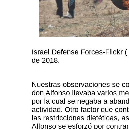
Israel Defense Forces-Flickr ( 
de 2018.
Nuestras observaciones se co
don Alfonso llevaba varios me
por la cual se negaba a aban
actividad. Otro factor que con
las restricciones dietéticas,
Alfonso se esforzó por contrar