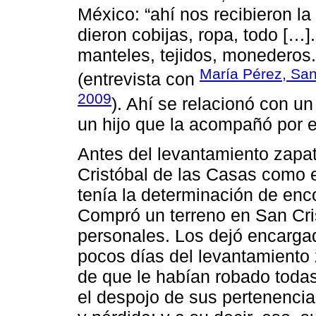
México: “ahí nos recibieron la
dieron cobijas, ropa, todo […
manteles, tejidos, monederos.
María Pérez, San 
(entrevista con
2009
). Ahí se relacionó con 
un hijo que la acompañó por e
Antes del levantamiento zapat
Cristóbal de las Casas como 
tenía la determinación de enc
Compró un terreno en San Cri
personales. Los dejó encarga
pocos días del levantamiento z
de que le habían robado todas
el despojo de sus pertenencias