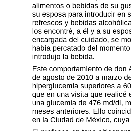
alimentos o bebidas de su gu
su esposa para introducir en s
refrescos y bebidas alcohólic
los encontré, a él y a su espo
encargada del cuidado, se mo
había percatado del momento 
introdujo la bebida.
Este comportamiento de don A
de agosto de 2010 a marzo de
hiperglucemia superiores a 60
que en una visita que realicé
una glucemia de 476 md/dl, m
meses anteriores. Ello coincid
en la Ciudad de México, cuya 