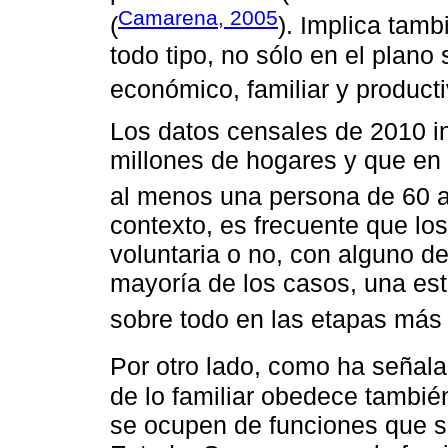
Camarena, 2005
(
). Implica tamb
todo tipo, no sólo en el plano 
económico, familiar y producti
Los datos censales de 2010 in
millones de hogares y que en
al menos una persona de 60 
contexto, es frecuente que lo
voluntaria o no, con alguno de
mayoría de los casos, una est
sobre todo en las etapas más
Por otro lado, como ha señal
de lo familiar obedece tambié
se ocupen de funciones que s