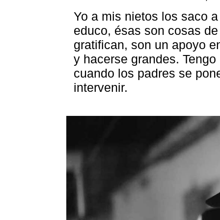
Yo a mis nietos los saco a
educo, ésas son cosas de
gratifican, son un apoyo e
y hacerse grandes. Tengo 
cuando los padres se pon
intervenir.