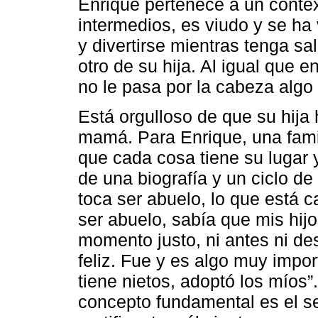
Enrique pertenece a un conte
intermedios, es viudo y se ha 
y divertirse mientras tenga sal
otro de su hija. Al igual que e
no le pasa por la cabeza algo 
Está orgulloso de que su hija 
mamá. Para Enrique, una famili
que cada cosa tiene su lugar y
de una biografía y un ciclo d
toca ser abuelo, lo que está c
ser abuelo, sabía que mis hijo
momento justo, ni antes ni d
feliz. Fue y es algo muy impo
tiene nietos, adoptó los míos
concepto fundamental es el se