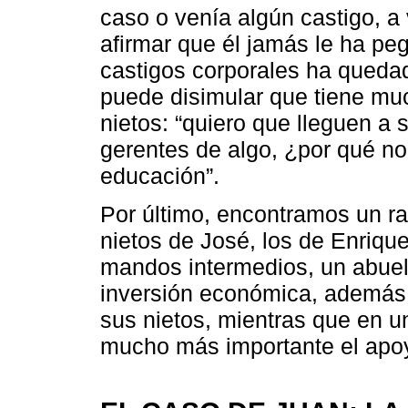
caso o venía algún castigo, a
afirmar que él jamás le ha pe
castigos corporales ha queda
puede disimular que tiene mu
nietos: “quiero que lleguen a
gerentes de algo, ¿por qué n
educación”.
Por último, encontramos un ra
nietos de José, los de Enriqu
mandos intermedios, un abuel
inversión económica, además 
sus nietos, mientras que en u
mucho más importante el apoy