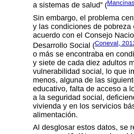
Mancinas
a sistemas de salud” (
Sin embargo, el problema centr
y las condiciones de pobreza 
acuerdo con el Consejo Nacion
Coneval, 201
Desarrollo Social (
o más se encontraba en condi
y siete de cada diez adultos
vulnerabilidad social, lo que 
menos, alguna de las siguient
educativo, falta de acceso a l
a la seguridad social, deficien
vivienda y en los servicios bás
alimentación.
Al desglosar estos datos, se 