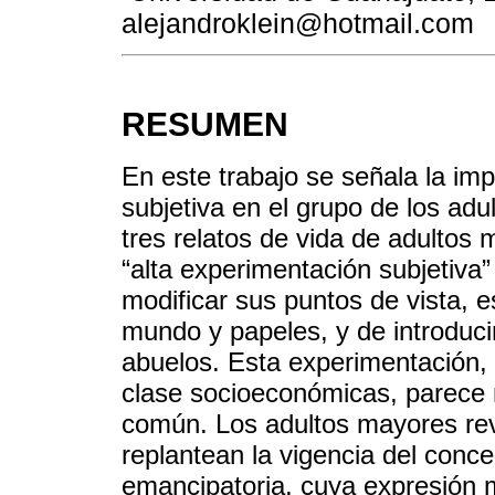
alejandroklein@hotmail.com
RESUMEN
En este trabajo se señala la imp
subjetiva en el grupo de los a
tres relatos de vida de adulto
“alta experimentación subjetiva
modificar sus puntos de vista, e
mundo y papeles, y de introduci
abuelos. Esta experimentación,
clase socioeconómicas, parece 
común. Los adultos mayores reve
replantean la vigencia del conce
emancipatoria, cuya expresión 