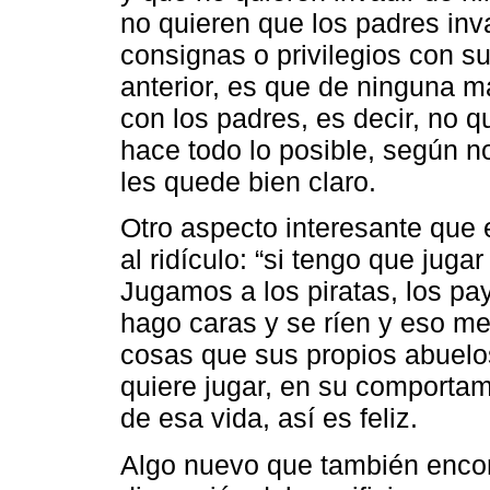
no quieren que los padres inv
consignas o privilegios con su
anterior, es que de ninguna 
con los padres, es decir, no q
hace todo lo posible, según n
les quede bien claro.
Otro aspecto interesante que
al ridículo: “si tengo que jug
Jugamos a los piratas, los pay
hago caras y se ríen y eso me
cosas que sus propios abuelo
quiere jugar, en su comportam
de esa vida, así es feliz.
Algo nuevo que también encon