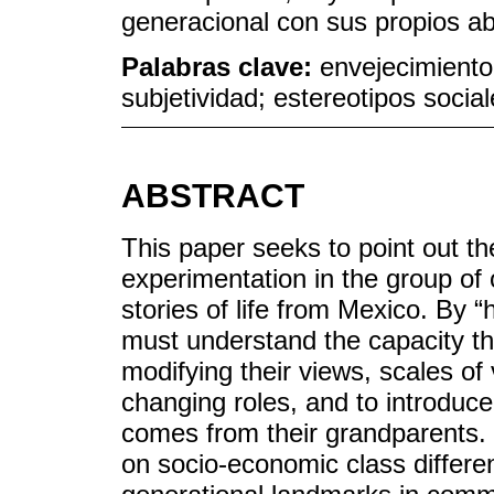
generacional con sus propios ab
Palabras clave:
envejecimiento
subjetividad; estereotipos socia
ABSTRACT
This paper seeks to point out th
experimentation in the group of
stories of life from Mexico. By 
must understand the capacity th
modifying their views, scales of
changing roles, and to introduce
comes from their grandparents. 
on socio-economic class differe