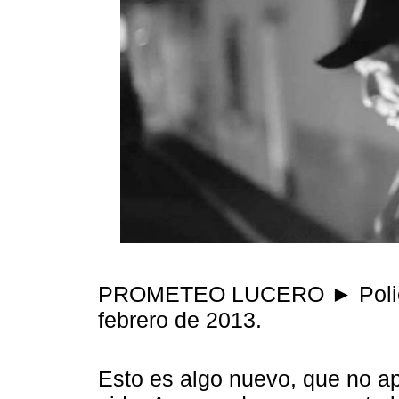
PROMETEO LUCERO ► Policía
febrero de 2013.
Esto es algo nuevo, que no a