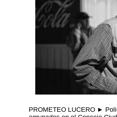
PROMETEO LUCERO ► Policía