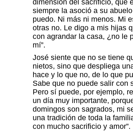
dimensión del sacrificio, que
siempre la asoció a su abuelo:
puedo. Ni más ni menos. Mi e
otras no. Le digo a mis hijas
con agrandar la casa, ¿no le 
mí”.
José siente que no se tiene qu
nietos, sino que despliega un
hace y lo que no, de lo que p
Sabe que no puede salir con su
Pero sí puede, por ejemplo, re
un día muy importante, porque 
domingos son sagrados, mi se
una tradición de toda la fami
con mucho sacrificio y amor”.