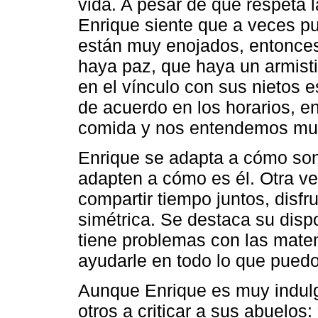
vida. A pesar de que respeta la
Enrique siente que a veces pu
están muy enojados, entonces
haya paz, que haya un armisti
en el vínculo con sus nietos 
de acuerdo en los horarios, en
comida y nos entendemos muy
Enrique se adapta a cómo son 
adapten a cómo es él. Otra ve
compartir tiempo juntos, disfru
simétrica. Se destaca su disp
tiene problemas con las mate
ayudarle en todo lo que puedo
Aunque Enrique es muy indulg
otros a criticar a sus abuelos