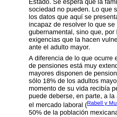
Estado. Se espera que la famil
sociedad no pueden. Lo que s
los datos que aquí se presenta
incapaz de resolver lo que se 
gubernamental, sino que, por 
exigencias que la hacen vuln
ante el adulto mayor.
A diferencia de lo que ocurre
de pensiones está muy extend
mayores disponen de pension
sólo 18% de los adultos mayo
momento de su vida recibía pe
puede deberse, en parte, a la 
Rabell y Mur
el mercado laboral (
50% de la población mexicana