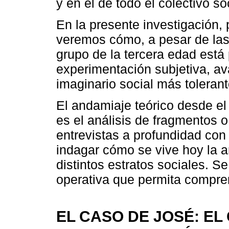
y en el de todo el colectivo soc
En la presente investigación, 
veremos cómo, a pesar de las
grupo de la tercera edad est
experimentación subjetiva, ava
imaginario social más tolerant
El andamiaje teórico desde el
es el análisis de fragmentos o 
entrevistas a profundidad con 
indagar cómo se vive hoy la a
distintos estratos sociales. S
operativa que permita compre
EL CASO DE JOSÉ: EL