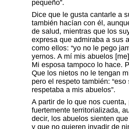
pequeño”.
Dice que le gusta cantarle a 
también hacían con él, aunque
de salud, mientras que los suy
expresa que admiraba a sus a
como ellos: “yo no le pego ja
yernos. A mí mis abuelos [me]
Mi esposa tampoco lo hace. Po
Que los nietos no le tengan mi
pero el respeto también: “eso
respetaba a mis abuelos”.
A partir de lo que nos cuenta,
fuertemente territorializada,
decir, los abuelos sienten qu
y que no quieren invadir de 