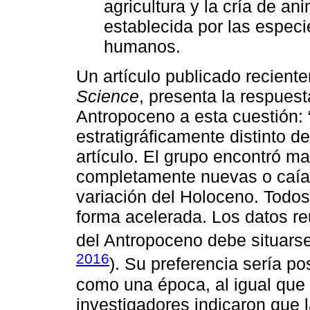
agricultura y la cría de an
establecida por las especi
humanos.
Un artículo publicado reciente
Science
, presenta la respuest
Antropoceno a esta cuestión: 
estratigráficamente distinto de
artículo. El grupo encontró ma
completamente nuevas o caían
variación del Holoceno. Todo
forma acelerada. Los datos reu
del Antropoceno debe situarse 
2016
). Su preferencia sería pos
como una época, al igual que 
investigadores indicaron que 