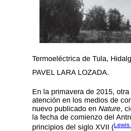
Termoeléctrica de Tula, Hidal
PAVEL LARA LOZADA.
En la primavera de 2015, otra
atención en los medios de co
nuevo publicado en
Nature
, c
la fecha de comienzo del Ant
Lewis
principios del siglo XVII (