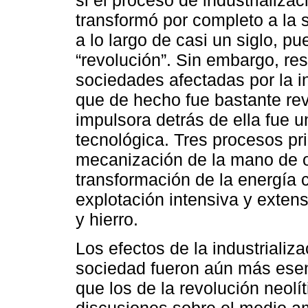
transformó por completo a la 
a lo largo de casi un siglo, 
“revolución”. Sin embargo, res
sociedades afectadas por la i
que de hecho fue bastante rev
impulsora detrás de ella fue 
tecnológica. Tres procesos pri
mecanización de la mano de ob
transformación de la energía 
explotación intensiva y extens
y hierro.
Los efectos de la industrializ
sociedad fueron aún más esen
que los de la revolución neolí
discusiones sobre el medio 