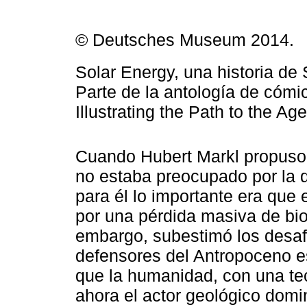
© Deutsches Museum 2014.
Solar Energy, una historia de 
Parte de la antología de cóm
Illustrating the Path to the A
Cuando Hubert Markl propuso u
no estaba preocupado por la 
para él lo importante era que 
por una pérdida masiva de bi
embargo, subestimó los desafí
defensores del Antropoceno 
que la humanidad, con una tec
ahora el actor geológico domi