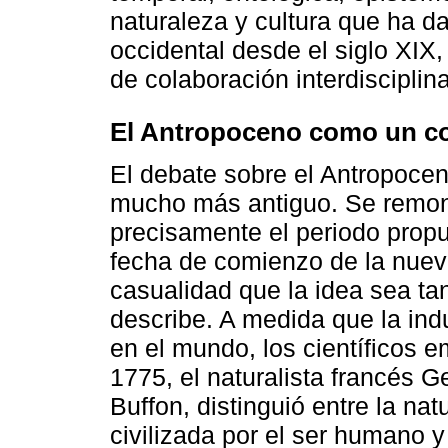
naturaleza y cultura que ha d
occidental desde el siglo XIX
de colaboración interdisciplina
El Antropoceno como un c
El debate sobre el Antropoce
mucho más antiguo. Se remonta
precisamente el periodo prop
fecha de comienzo de la nue
casualidad que la idea sea t
describe. A medida que la indu
en el mundo, los científicos 
1775, el naturalista francés 
Buffon, distinguió entre la nat
civilizada por el ser humano y 