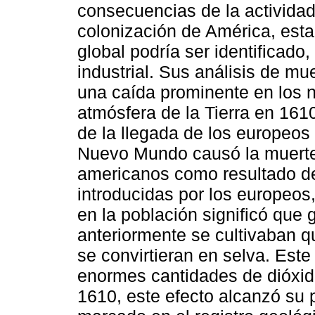
consecuencias de la actividad
colonización de América, esta
global podría ser identificado
industrial. Sus análisis de mu
una caída prominente en los n
atmósfera de la Tierra en 161
de la llegada de los europeos
Nuevo Mundo causó la muerte
americanos como resultado de
introducidas por los europeos
en la población significó que 
anteriormente se cultivaban 
se convirtieran en selva. Est
enormes cantidades de dióxid
1610, este efecto alcanzó su 