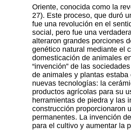
Oriente, conocida como la revo
27). Este proceso, que duró 
fue una revolución en el sent
social, pero fue una verdader
alteraron grandes porciones de
genético natural mediante el c
domesticación de animales en
“invención” de las sociedades s
de animales y plantas estaba
nuevas tecnologías: la cerám
productos agrícolas para su u
herramientas de piedra y las
construcción proporcionaron 
permanentes. La invención del 
para el cultivo y aumentar la 