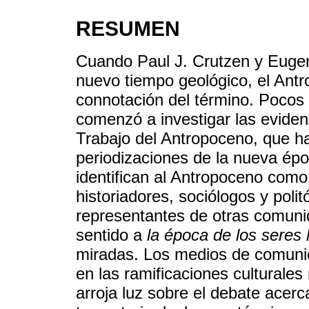
RESUMEN
Cuando Paul J. Crutzen y Euge
nuevo tiempo geológico, el Antro
connotación del término. Pocos
comenzó a investigar las evidenc
Trabajo del Antropoceno, que h
periodizaciones de la nueva époc
identifican al Antropoceno como
historiadores, sociólogos y polit
representantes de otras comun
sentido a
la época de los sere
miradas. Los medios de comunic
en las ramificaciones culturales
arroja luz sobre el debate acer