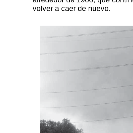
volver a caer de nuevo.