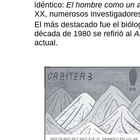
idéntico:
El hombre como un a
XX, numerosos investigadores 
El más destacado fue el biól
década de 1980 se refirió al
A
actual.