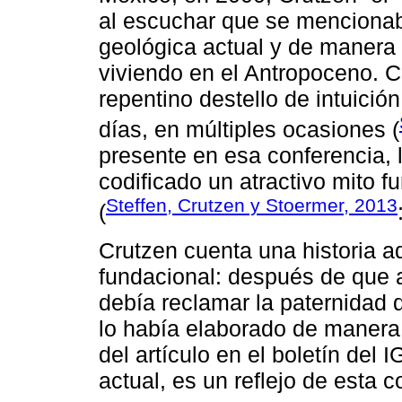
al escuchar que se menciona
geológica actual y de maner
viviendo en el Antropoceno. Cr
repentino destello de intuici
días, en múltiples ocasiones (
presente en esa conferencia, 
codificado un atractivo mito f
Steffen, Crutzen y Stoermer, 2013
(
Crutzen cuenta una historia a
fundacional: después de que a
debía reclamar la paternidad 
lo había elaborado de manera 
del artículo en el boletín del
actual, es un reflejo de esta c