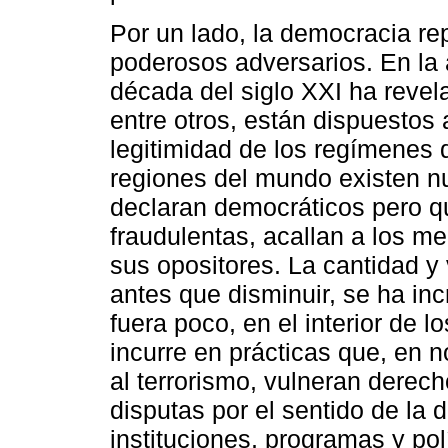
Por un lado, la democracia re
poderosos adversarios. En la a
década del siglo XXI ha reve
entre otros, están dispuestos 
legitimidad de los regímenes 
regiones del mundo existen n
declaran democráticos pero q
fraudulentas, acallan a los 
sus opositores. La cantidad y
antes que disminuir, se ha in
fuera poco, en el interior de
incurre en prácticas que, en 
al terrorismo, vulneran derech
disputas por el sentido de la
instituciones, programas y po