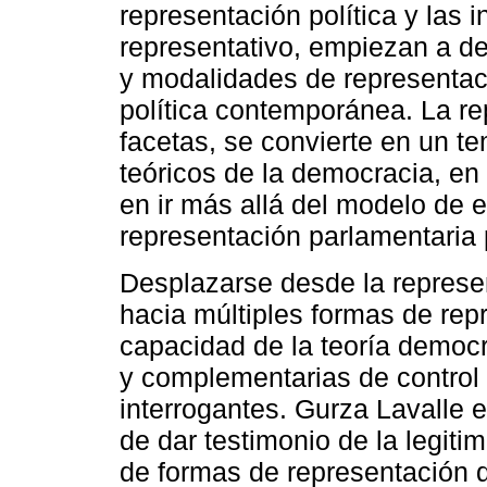
representación política y las i
representativo, empiezan a d
y modalidades de representaci
política contemporánea. La rep
facetas, se convierte en un tem
teóricos de la democracia, en 
en ir más allá del modelo de 
representación parlamentaria 
Desplazarse desde la represe
hacia múltiples formas de rep
capacidad de la teoría democrá
y complementarias de control 
interrogantes. Gurza Lavalle 
de dar testimonio de la legit
de formas de representación q