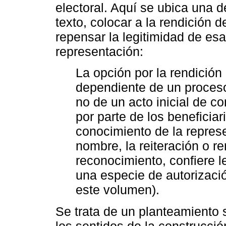
electoral. Aquí se ubica una d
texto, colocar a la rendición 
repensar la legitimidad de es
representación:
La opción por la rendición
dependiente de un proceso
no de un acto inicial de co
por parte de los beneficiar
conocimiento de la represe
nombre, la reiteración o r
reconocimiento, confiere l
una especie de autorizació
este volumen).
Se trata de un planteamiento 
los sentidos de la construcci