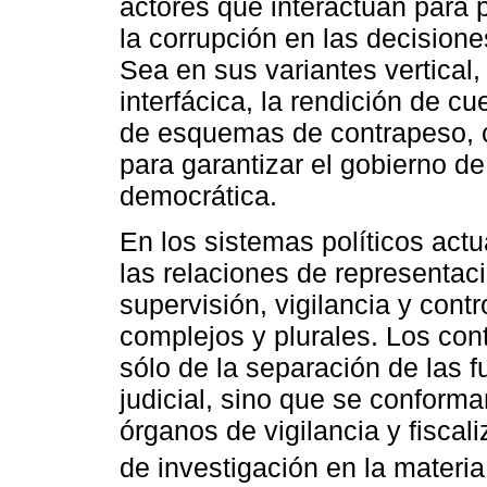
actores que interactúan para p
la corrupción en las decisione
Sea en sus variantes vertical, 
interfácica, la rendición de cu
de esquemas de contrapeso, co
para garantizar el gobierno de
democrática.
En los sistemas políticos actu
las relaciones de representac
supervisión, vigilancia y cont
complejos y plurales. Los con
sólo de la separación de las fu
judicial, sino que se conform
órganos de vigilancia y fisca
de investigación en la materia