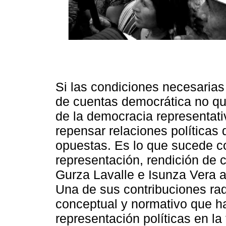
Si las condiciones necesarias 
de cuentas democrática no que
de la democracia representati
repensar relaciones política
opuestas. Es lo que sucede con
representación, rendición de c
Gurza Lavalle e Isunza Vera 
Una de sus contribuciones radi
conceptual y normativo que ha
representación políticas en la