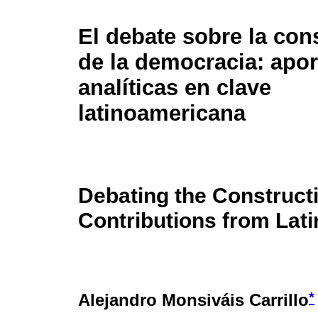
El debate sobre la con
de la democracia: apo
analíticas en clave
latinoamericana
Debating the Construct
Contributions from Lat
*
Alejandro Monsiváis Carrillo