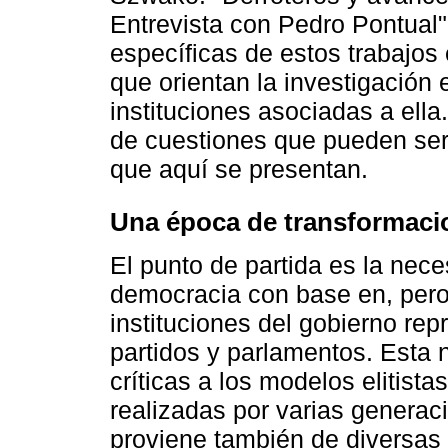
Entrevista con Pedro Pontual"
específicas de estos trabajos 
que orientan la investigación 
instituciones asociadas a ella
de cuestiones que pueden ser
que aquí se presentan.
Una época de transformacion
El punto de partida es la nece
democracia con base en, pero
instituciones del gobierno rep
partidos y parlamentos. Esta 
críticas a los modelos elitist
realizadas por varias generaci
proviene también de diversas