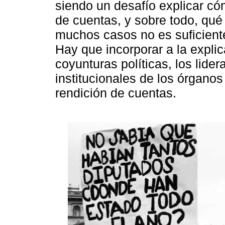
siendo un desafío explicar có
de cuentas, y sobre todo, qu
muchos casos no es suficiente 
Hay que incorporar a la expli
coyunturas políticas, los lide
institucionales de los órgano
rendición de cuentas.