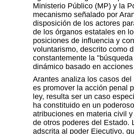
Ministerio Público (MP) y la P
mecanismo señalado por Arante
disposición de los actores par
de los órganos estatales en lo
posiciones de influencia y con
voluntarismo, descrito como 
constantemente la "búsqueda d
dinámico basado en acciones 
Arantes analiza los casos del
es promover la acción penal p
ley, resulta ser un caso espec
ha constituido en un poderos
atribuciones en materia civil
de otros poderes del Estado.
adscrita al poder Ejecutivo, q