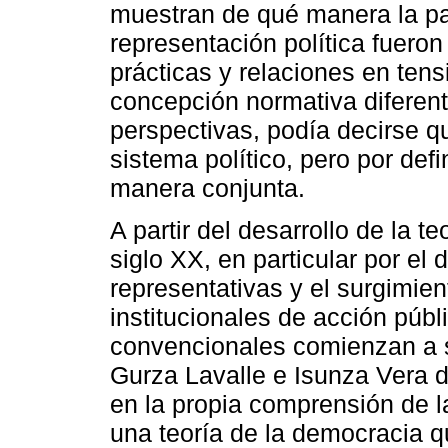
muestran de qué manera la par
representación política fuer
prácticas y relaciones en ten
concepción normativa diferent
perspectivas, podía decirse 
sistema político, pero por de
manera conjunta.
A partir del desarrollo de la t
siglo XX, en particular por el 
representativas y el surgimi
institucionales de acción púb
convencionales comienzan a s
Gurza Lavalle e Isunza Vera 
en la propia comprensión de la
una teoría de la democracia q