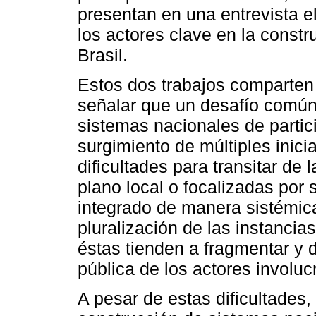
presentan en una entrevista e
los actores clave en la constr
Brasil.
Estos dos trabajos comparten 
señalar que un desafío común 
sistemas nacionales de partic
surgimiento de múltiples inici
dificultades para transitar de 
plano local o focalizadas por 
integrado de manera sistémic
pluralización de las instancias
éstas tienden a fragmentar y d
pública de los actores involuc
A pesar de estas dificultades,