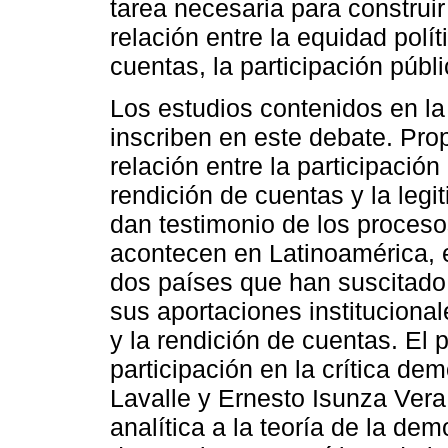
tarea necesaria para constru
relación entre la equidad polít
cuentas, la participación públi
Los estudios contenidos en la
inscriben en este debate. Pr
relación entre la participación 
rendición de cuentas y la legi
dan testimonio de los proceso
acontecen en Latinoamérica, e
dos países que han suscitado e
sus aportaciones institucionale
y la rendición de cuentas. El 
participación en la crítica de
Lavalle y Ernesto Isunza Vera
analítica a la teoría de la dem