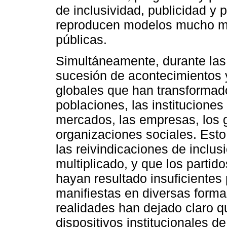
de inclusividad, publicidad y p
reproducen modelos mucho más
públicas.
Simultáneamente, durante las
sucesión de acontecimientos 
globales que han transformado
poblaciones, las instituciones 
mercados, las empresas, los g
organizaciones sociales. Est
las reivindicaciones de inclus
multiplicado, y que los partido
hayan resultado insuficiente
manifiestas en diversas forma
realidades han dejado claro qu
dispositivos institucionales 