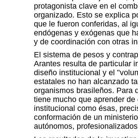
protagonista clave en el comba
organizado. Esto se explica po
que le fueron conferidas, al i
endógenas y exógenas que han
y de coordinación con otras in
El sistema de pesos y contrap
Arantes resulta de particular i
diseño institucional y el "volu
estatales no han alcanzado ta
organismos brasileños. Para 
tiene mucho que aprender de 
institucional como ésas, prec
conformación de un ministerio 
autónomos, profesionalizados 