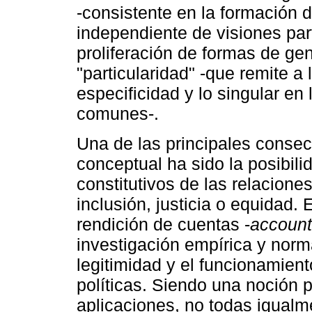
-consistente en la formación 
independiente de visiones parti
proliferación de formas de gen
"particularidad" -que remite a
especificidad y lo singular en
comunes-.
Una de las principales consec
conceptual ha sido la posibili
constitutivos de las relacione
inclusión, justicia o equidad.
rendición de cuentas -
accounta
investigación empírica y norm
legitimidad y el funcionamient
políticas. Siendo una noción 
aplicaciones, no todas igualm