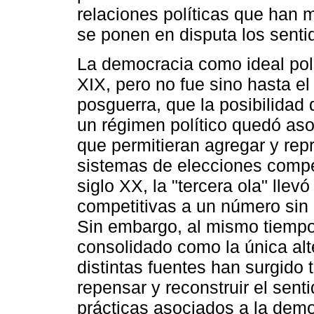
relaciones políticas que han m
se ponen en disputa los senti
La democracia como ideal polít
XIX, pero no fue sino hasta el
posguerra, que la posibilidad 
un régimen político quedó aso
que permitieran agregar y rep
sistemas de elecciones competi
siglo XX, la "tercera ola" llev
competitivas a un número sin
Sin embargo, al mismo tiempo
consolidado como la única alt
distintas fuentes han surgido
repensar y reconstruir el senti
prácticas asociados a la demo