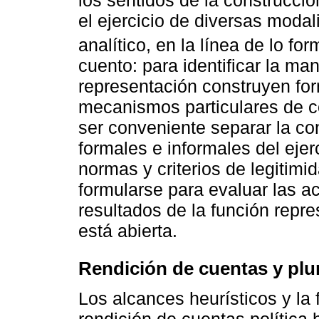
el ejercicio de diversas moda
analítico, en la línea de lo fo
cuento: para identificar la ma
representación construyen for
mecanismos particulares de co
ser conveniente separar la c
formales e informales del ejer
normas y criterios de legitim
formularse para evaluar las a
resultados de la función repr
está abierta.
Rendición de cuentas y plur
Los alcances heurísticos y la