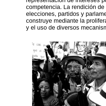
representación de intereses 
competencia. La rendición de
elecciones, partidos y parlam
construye mediante la prolife
y el uso de diversos mecanism