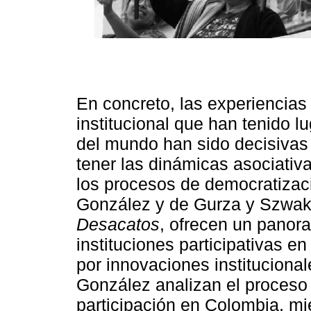
En concreto, las experiencias
institucional que han tenido l
del mundo han sido decisivas 
tener las dinámicas asociativa
los procesos de democratizac
González y de Gurza y Szwako
Desacatos
, ofrecen un panora
instituciones participativas e
por innovaciones instituciona
González analizan el proceso 
participación en Colombia, m