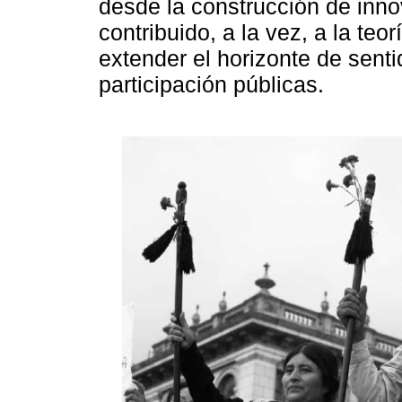
desde la construcción de inno
contribuido, a la vez, a la teo
extender el horizonte de senti
participación públicas.