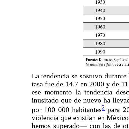
La tendencia se sostuvo durante 
tasa fue de 14.7 en 2000 y de 11
ese momento la tendencia desc
inusitado que de nuevo ha llevad
2
por 100 000 habitantes
para 20
violencia que existían en Méxic
hemos superado— con las de otr