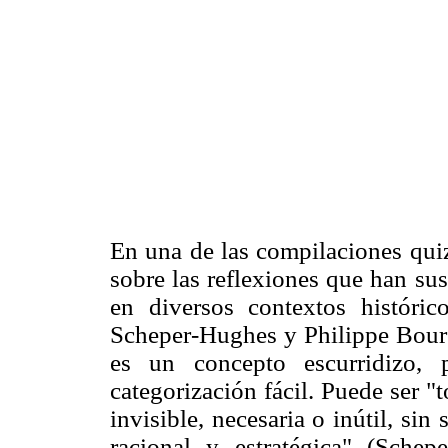
En una de las compilaciones qui
sobre las reflexiones que han sus
en diversos contextos históric
Scheper-Hughes y Philippe Bourg
es un concepto escurridizo,
categorización fácil. Puede ser "t
invisible, necesaria o inútil, sin
racional y estratégica" (Sche