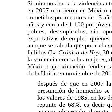
Si miramos hacia la violencia aut
en 2007 ocurrieron en México m
cometidos por menores de 15 años
años y cerca de 1 100 por jóvene
pobres, desempleados, sin opo
expectativas de empleo quienes 
aunque se calcula que por cada s
fallidos (La
Crónica de Hoy,
30 d
la violencia contra las mujeres,
México: aproximación, tendencia
de la Unión en noviembre de 201
después de que en 2007 la
presunción de homicidio se 
los valores de 1985, en los 
repunte de 68%, es decir qu
avance observado durante 