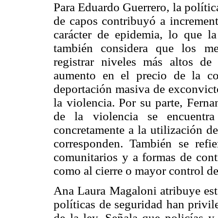
Para Eduardo Guerrero, la polític
de capos contribuyó a incrementa
carácter de epidemia, lo que la
también considera que los mer
registrar niveles más altos de
aumento en el precio de la co
deportación masiva de exconvict
la violencia. Por su parte, Fern
de la violencia se encuentra
concretamente a la utilización de
corresponden. También se refie
comunitarios y a formas de contr
como al cierre o mayor control de 
Ana Laura Magaloni atribuye esta
políticas de seguridad han privil
de la ley. Señala que policías y