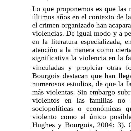
Lo que proponemos es que las m
últimos años en el contexto de l
el crimen organizado han acapara
violencias. De igual modo y a pe
en la literatura especializada,
atención a la manera como cierta
significativa la violencia en la f
vinculadas y propiciar otras f
Bourgois destacan que han lleg
numerosos estudios, de que la fa
más violentas. Sin embargo sub
violentos en las familias no
sociopolíticas o económicas q
violento como el único posible
Hughes y Bourgois, 2004: 3). C