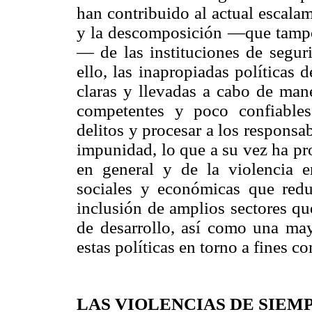
han contribuido al actual escalam
y la descomposición —que tampo
— de las instituciones de segur
ello, las inapropiadas políticas
claras y llevadas a cabo de man
competentes y poco confiables
delitos y procesar a los respons
impunidad, lo que a su vez ha pr
en general y de la violencia en 
sociales y económicas que red
inclusión de amplios sectores qu
de desarrollo, así como una may
estas políticas en torno a fines c
LAS VIOLENCIAS DE SIEM