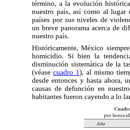
término, a la evolución históric
nuestro país, así como al lugar
países por sus niveles de violen
un breve panorama acerca de dife
nuestro país.
Históricamente, México siempre
homicidio. Si bien la tendenci
disminución sistemática de la t
(véase
cuadro 1
), al mismo tiem
desde entonces y hasta ahora, un
causas de defunción en nuestro
habitantes fueron cayendo a lo la