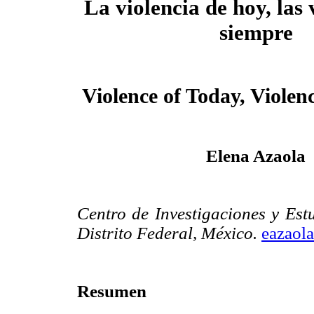
La violencia de hoy, las 
siempre
Violence of Today, Violenc
Elena Azaola
Centro de Investigaciones y Est
Distrito Federal, México.
eazaol
Resumen