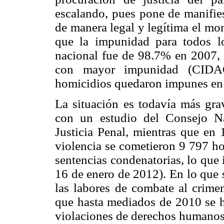
escalando, pues pone de manifies
de manera legal y legítima el mon
que la impunidad para todos l
nacional fue de 98.7% en 2007, 
con mayor impunidad (CIDA
homicidios quedaron impunes en
La situación es todavía más gra
con un estudio del Consejo Na
Justicia Penal, mientras que en 
violencia se cometieron 9 797 ho
sentencias condenatorias, lo qu
16 de enero de 2012). En lo que se
las labores de combate al crim
que hasta mediados de 2010 se h
violaciones de derechos humanos 