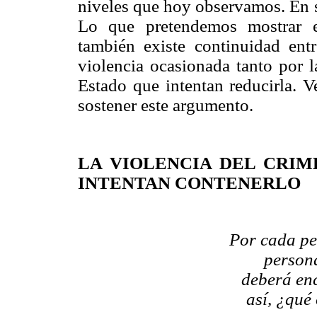
niveles que hoy observamos. En s
Lo que pretendemos mostrar 
también existe continuidad entr
violencia ocasionada tanto por l
Estado que intentan reducirla. 
sostener este argumento.
LA VIOLENCIA DEL CRIM
INTENTAN CONTENERLO
Por cada pe
person
deberá en
así, ¿qué