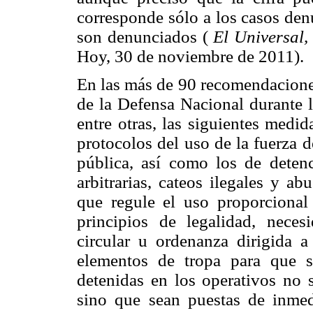
corresponde sólo a los casos den
son denunciados (
El Universal,
Hoy, 30 de noviembre de 2011).
En las más de 90 recomendaciones
de la Defensa Nacional durante l
entre otras, las siguientes medid
protocolos del uso de la fuerza d
pública, así como los de detenc
arbitrarias, cateos ilegales y ab
que regule el uso proporcional
principios de legalidad, neces
circular u ordenanza dirigida 
elementos de tropa para que s
detenidas en los operativos no s
sino que sean puestas de inmedi