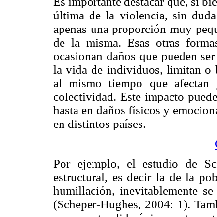
Es importante destacar que, si bi
última de la violencia, sin duda
apenas una proporción muy peque
de la misma. Esas otras forma
ocasionan daños que pueden ser 
la vida de individuos, limitan o
al mismo tiempo que afectan 
colectividad. Este impacto pued
hasta en daños físicos y emocion
en distintos países.
Por ejemplo, el estudio de Sc
estructural, es decir la de la po
humillación, inevitablemente se
(Scheper-Hughes, 2004: 1). Tamb