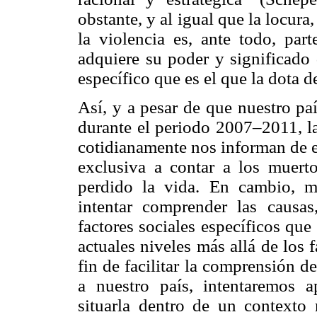
obstante, y al igual que la locura
la violencia es, ante todo, pa
adquiere su poder y significado 
específico que es el que la dota 
Así, y a pesar de que nuestro pa
durante el periodo 2007–2011, la
cotidianamente nos informan de e
exclusiva a contar a los muer
perdido la vida. En cambio, 
intentar comprender las causas,
factores sociales específicos que
actuales niveles más allá de los f
fin de facilitar la comprensión d
a nuestro país, intentaremos 
situarla dentro de un contexto