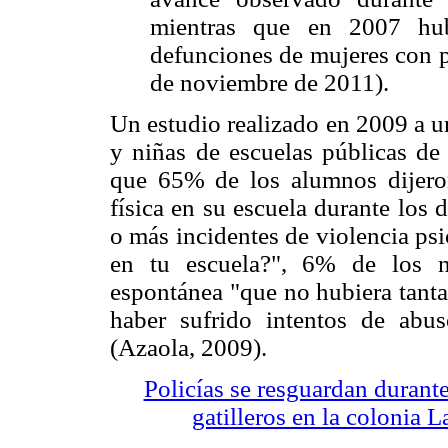
mientras que en 2007 h
defunciones de mujeres con 
de noviembre de 2011).
Un estudio realizado en 2009 a u
y niñas de escuelas públicas de 
que 65% de los alumnos dijero
física en su escuela durante los
o más incidentes de violencia ps
en tu escuela?", 6% de los n
espontánea "que no hubiera tanta
haber sufrido intentos de abu
(Azaola, 2009).
Policías se resguardan durant
gatilleros en la colonia 