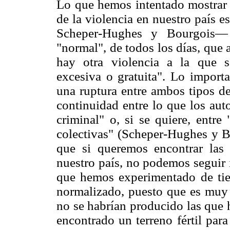
Lo que hemos intentado mostrar 
de la violencia en nuestro país 
Scheper-Hughes y Bourgois— 
"normal", de todos los días, que
hay otra violencia a la que se
excesiva o gratuita". Lo importa
una ruptura entre ambos tipos de
continuidad entre lo que los aut
criminal" o, si se quiere, entre
colectivas" (Scheper-Hughes y Bo
que si queremos encontrar las
nuestro país, no podemos seguir 
que hemos experimentado de tie
normalizado, puesto que es muy 
no se habrían producido las que 
encontrado un terreno fértil par