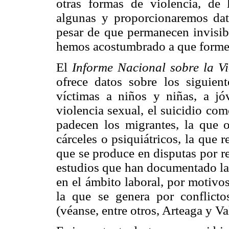
otras formas de violencia, de
algunas y proporcionaremos da
pesar de que permanecen invisib
hemos acostumbrado a que formen 
El
Informe Nacional sobre la Vi
ofrece datos sobre los siguient
víctimas a niños y niñas, a jó
violencia sexual, el suicidio com
padecen los migrantes, la que o
cárceles o psiquiátricos, la que r
que se produce en disputas por r
estudios que han documentado la 
en el ámbito laboral, por motivos
la que se genera por conflictos
(véanse, entre otros, Arteaga y V