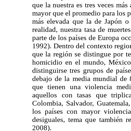
que la nuestra es tres veces más
mayor que el promedio para los p
más elevada que la de Japón 
realidad, nuestra tasa de muerte
parte de los países de Europa occ
1992). Dentro del contexto regio
que la región se distingue por t
homicidio en el mundo, México
distinguirse tres grupos de país
debajo de la media mundial de
que tienen una violencia me
aquellos con tasas que tripl
Colombia, Salvador, Guatemala,
los países con mayor violenci
desiguales, tema que también r
2008).