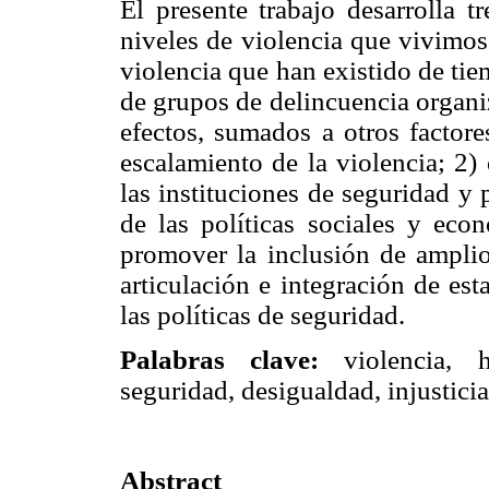
El presente trabajo desarrolla t
niveles de violencia que vivimos
violencia que han existido de tie
de grupos de delincuencia organi
efectos, sumados a otros factore
escalamiento de la violencia; 2)
las instituciones de seguridad y p
de las políticas sociales y eco
promover la inclusión de ampli
articulación e integración de es
las políticas de seguridad.
Palabras clave:
violencia, ho
seguridad, desigualdad, injusticia
Abstract