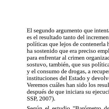
El segundo argumento que intenta
es el resultado tanto del increme
políticas que lejos de contenerla
ha sostenido que era preciso emple
para enfrentar al crimen organiza
sostuvo, también, que sus polític
y el consumo de drogas, a recupera
instituciones del Estado y devolv
Veremos cuáles han sido los resul
después de que iniciara su ejecuc
SSP, 2007).
Según el estudio "Barómetro de