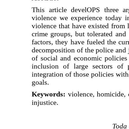
This article develOPS three a
violence we experience today i
violence that have existed from 
crime groups, but tolerated and
factors, they have fueled the cu
decomposition of the police and j
of social and economic policies
inclusion of large sectors of 
integration of those policies wit
goals.
Keywords:
violence, homicide, d
.
injustice
Toda 