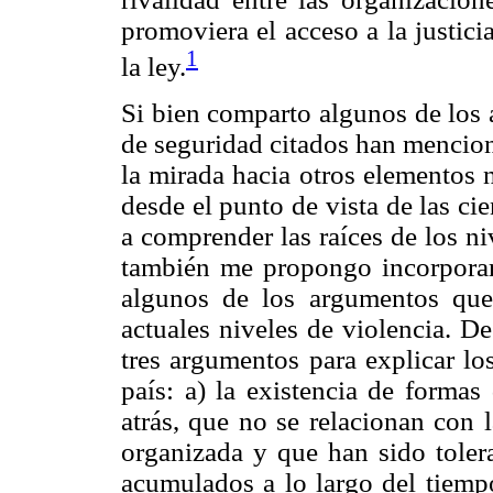
promoviera el acceso a la justici
1
la ley.
Si bien comparto algunos de los 
de seguridad citados han mencion
la mirada hacia otros elementos 
desde el punto de vista de las c
a comprender las raíces de los niv
también me propongo incorporar 
algunos de los argumentos que
actuales niveles de violencia. De
tres argumentos para explicar lo
país: a) la existencia de formas
atrás, que no se relacionan con 
organizada y que han sido toler
acumulados a lo largo del tiempo