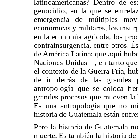
latinoamericanas? Dentro de esa
genocidio, en la que se entrela
emergencia de múltiples movim
económicas y militares, los insur
en la economía agrícola, los proc
contrainsurgencia, entre otros. É
de América Latina: que aquí hu
Naciones Unidas—, en tanto que e
el contexto de la Guerra Fría, hub
de ir detrás de las grandes 
antropología que se coloca fre
grandes procesos que mueven la h
Es una antropología que no mi
historia de Guatemala están enfre
Pero la historia de Guatemala no
muerte. Es también la historia de