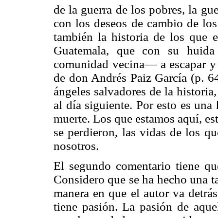
de la guerra de los pobres, la gue
con los deseos de cambio de los
también la historia de los que e
Guatemala, que con su huida 
comunidad vecina— a escapar y a 
de don Andrés Paiz García (p. 64
ángeles salvadores de la historia
al día siguiente. Por esto es una
muerte. Los que estamos aquí, est
se perdieron, las vidas de los q
nosotros.
El segundo comentario tiene que
Considero que se ha hecho una ta
manera en que el autor va detrás
tiene pasión. La pasión de aque