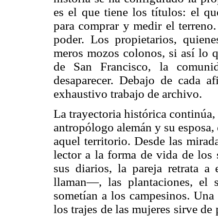
es el que tiene los títulos: el q
para comprar y medir el terreno.
poder. Los propietarios, quiene
meros mozos colonos, si así lo q
de San Francisco, la comun
desaparecer. Debajo de cada af
exhaustivo trabajo de archivo.
La trayectoria histórica continúa
antropólogo alemán y su esposa, 
aquel territorio. Desde las mirad
lector a la forma de vida de los 
sus diarios, la pareja retrata 
llaman—, las plantaciones, el 
sometían a los campesinos. Una a
los trajes de las mujeres sirve de