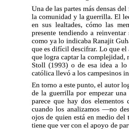
Una de las partes más densas del r
la comunidad y la guerrilla. El 
en sus lealtades, cómo las me
presente tendiendo a reinventar 
como ya lo indicaba Ranajit Guha
que es difícil descifrar. Lo que e
que logra captar la complejidad,
Stoll (1993) o de esa idea a l
católica llevó a los campesinos i
En torno a este punto, el autor lo
de la guerrilla por empezar una
parece que hay dos elementos q
cuando los analizamos —no desd
ojos de quien está en medio del 
tiene que ver con el apoyo de par