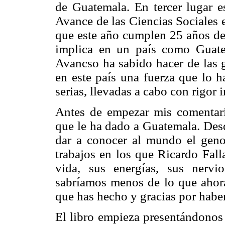
de Guatemala. En tercer lugar e
Avance de las Ciencias Sociales 
que este año cumplen 25 años de 
implica en un país como Guate
Avancso ha sabido hacer de las g
en este país una fuerza que lo 
serias, llevadas a cabo con rigor 
Antes de empezar mis comentari
que le ha dado a Guatemala. De
dar a conocer al mundo el genoc
trabajos en los que Ricardo Fall
vida, sus energías, sus nervio
sabríamos menos de lo que ahora
que has hecho y gracias por haber
El libro empieza presentándonos 