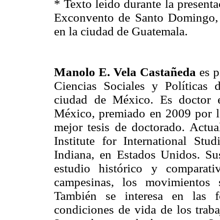
* Texto leído durante la presenta
Exconvento de Santo Domingo,
en la ciudad de Guatemala.
Manolo E. Vela Castañeda
es p
Ciencias Sociales y Políticas 
ciudad de México. Es doctor e
México, premiado en 2009 por l
mejor tesis de doctorado. Actua
Institute for International St
Indiana, en Estados Unidos. Su
estudio histórico y comparati
campesinas, los movimientos 
También se interesa en las f
condiciones de vida de los trab