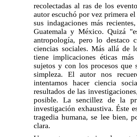
recolectadas al ras de los even
autor escuchó por vez primera el 
sus indagaciones más reciente
Guatemala y México. Quizá "es
antropología, pero lo destaco
ciencias sociales. Más allá de 
tiene implicaciones éticas más
sujetos y con los procesos que s
simpleza. El autor nos recue
intentamos hacer ciencia socia
resultados de las investigacione
posible. La sencillez de la 
investigación exhaustiva. Éste e
tragedia humana, se lee bien, p
clara.