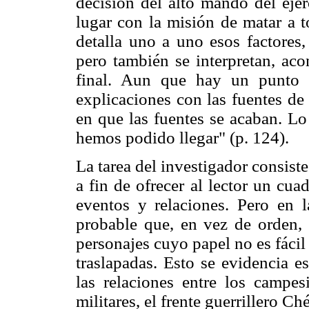
decisión del alto mando del ejér
lugar con la misión de matar a t
detalla uno a uno esos factores,
pero también se interpretan, aco
final. Aun que hay un punto h
explicaciones con las fuentes 
en que las fuentes se acaban. Lo 
hemos podido llegar" (p. 124).
La tarea del investigador consist
a fin de ofrecer al lector un cu
eventos y relaciones. Pero en 
probable que, en vez de orden, u
personajes cuyo papel no es fácil
traslapadas. Esto se evidencia e
las relaciones entre los campes
militares, el frente guerrillero C