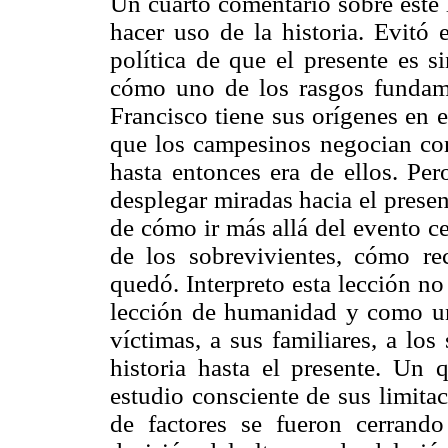
Un cuarto comentario sobre este 
hacer uso de la historia. Evitó 
política de que el presente es 
cómo uno de los rasgos fundam
Francisco tiene sus orígenes en 
que los campesinos negocian con 
hasta entonces era de ellos. Pe
desplegar miradas hacia el presen
de cómo ir más allá del evento cen
de los sobrevivientes, cómo re
quedó. Interpreto esta lección n
lección de humanidad y como un 
víctimas, a sus familiares, a lo
historia hasta el presente. Un 
estudio consciente de sus limita
de factores se fueron cerrand