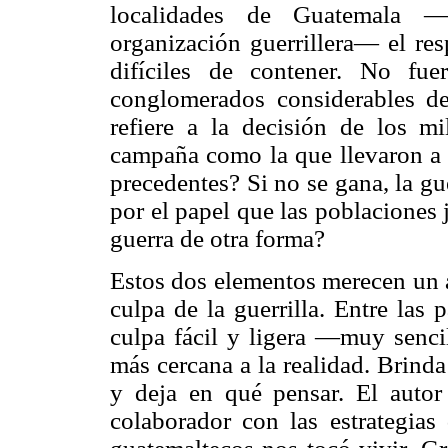
localidades de Guatemala —
organización guerrillera— el re
difíciles de contener. No fu
conglomerados considerables d
refiere a la decisión de los m
campaña como la que llevaron a c
precedentes? Si no se gana, la gu
por el papel que las poblaciones j
guerra de otra forma?
Estos dos elementos merecen un an
culpa de la guerrilla. Entre las
culpa fácil y ligera —muy senci
más cercana a la realidad. Brinda
y deja en qué pensar. El autor
colaborador con las estrategias 