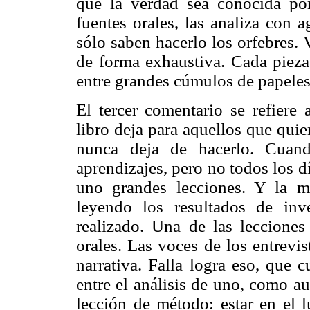
que la verdad sea conocida po
fuentes orales, las analiza con 
sólo saben hacerlo los orfebres. 
de forma exhaustiva. Cada pieza 
entre grandes cúmulos de papeles
El tercer comentario se refiere
libro deja para aquellos que quie
nunca deja de hacerlo. Cuand
aprendizajes, pero no todos los d
uno grandes lecciones. Y la m
leyendo los resultados de inv
realizado. Una de las leccione
orales. Las voces de los entrevis
narrativa. Falla logra eso, que 
entre el análisis de uno, como au
lección de método: estar en el l