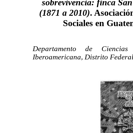
sobrevivencia: finca Sa
(1871 a 2010)
. Asociació
Sociales en Guate
Departamento de Ciencias 
Iberoamericana, Distrito Federa