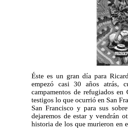
Éste es un gran día para Ricar
empezó casi 30 años atrás, c
campamentos de refugiados en 
testigos lo que ocurrió en San Fr
San Francisco y para sus sobre
dejaremos de estar y vendrán ot
historia de los que murieron en e