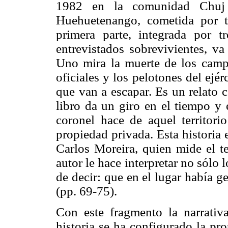
1982 en la comunidad Chuj 
Huehuetenango, cometida por t
primera parte, integrada por tr
entrevistados sobrevivientes, va
Uno mira la muerte de los camp
oficiales y los pelotones del ej
que van a escapar. Es un relato 
libro da un giro en el tiempo y 
coronel hace de aquel territo
propiedad privada. Esta historia 
Carlos Moreira, quien mide el te
autor le hace interpretar no sólo 
de decir: que en el lugar había ge
(pp. 69-75).
Con este fragmento la narrativ
historia se ha configurado la pro