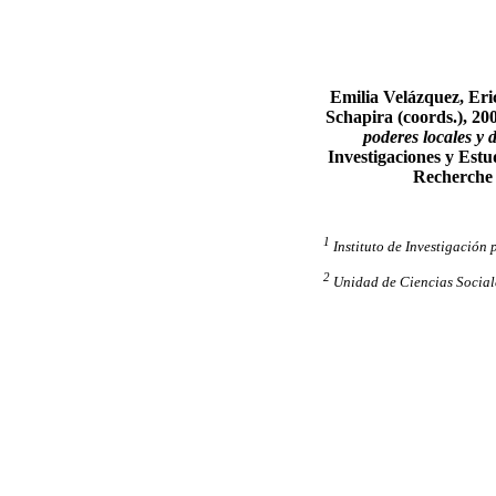
Emilia Velázquez, Er
Schapira (coords.), 20
poderes locales y 
Investigaciones y Estud
Recherche 
1
Instituto de Investigación 
2
Unidad de Ciencias Social