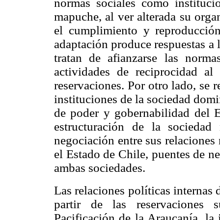
normas sociales como instituci
mapuche, al ver alterada su orga
el cumplimiento y reproducción
adaptación produce respuestas a 
tratan de afianzarse las norma
actividades de reciprocidad al 
reservaciones. Por otro lado, se 
instituciones de la sociedad domin
de poder y gobernabilidad del E
estructuración de la socieda
negociación entre sus relaciones
el Estado de Chile, puentes de ne
ambas sociedades.
Las relaciones políticas internas
partir de las reservaciones 
Pacificación de la Araucanía. la 