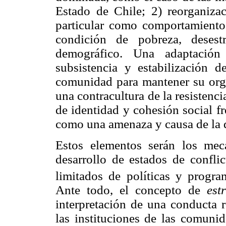
Estado de Chile; 2) reorganizac
particular como comportamiento r
condición de pobreza, desest
demográfico. Una adaptación
subsistencia y estabilización de
comunidad para mantener su organ
una contracultura de la resisten
de identidad y cohesión social f
como una amenaza y causa de la 
Estos elementos serán los mec
desarrollo de estados de conflic
limitados de políticas y progra
Ante todo, el concepto de
est
interpretación de una conducta r
las instituciones de las comunid