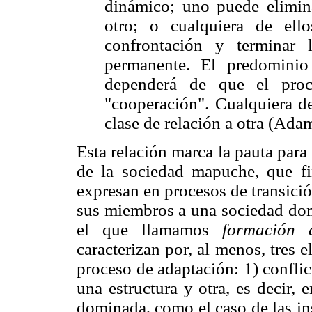
dinámico; uno puede eliminar
otro; o cualquiera de el
confrontación y terminar
permanente. El predominio
dependerá de que el proc
"cooperación". Cualquiera de
clase de relación a otra (Ada
Esta relación marca la pauta para 
de la sociedad mapuche, que fi
expresan en procesos de transición
sus miembros a una sociedad domi
el que llamamos
formación 
caracterizan por, al menos, tres 
proceso de adaptación: 1) confli
una estructura y otra, es decir,
dominada, como el caso de las in