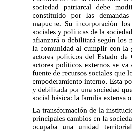
sociedad patriarcal debe modi
constituido por las demandas 
mapuche. Su incorporación los 
sociales y políticas de la sociedad
afianzará o debilitará según los
la comunidad al cumplir con la g
actores políticos del Estado de
actores políticos externos se va
fuente de recursos sociales que 
empoderamiento interno. Esta po
y debilitada por una sociedad qu
social básica: la familia extensa 
La transformación de la instituc
principales cambios en la socied
ocupaba una unidad territori