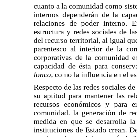
cuanto a la comunidad como siste
internos dependerán de la capa
relaciones de poder interno. 
estructura y redes sociales de la
del recurso territorial, al igual 
parentesco al interior de la co
corporativas de la comunidad es
capacidad de ésta para conserva
lonco
, como la influencia en el es
Respecto de las redes sociales de 
su aptitud para mantener las rel
recursos económicos y para em
comunidad. la generación de red
medida en que se desarrolla la
instituciones de Estado crean. D