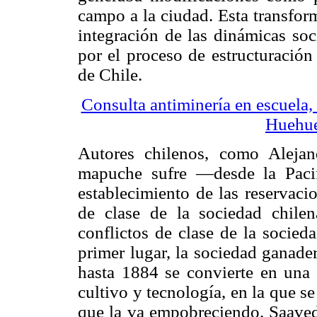
campo a la ciudad. Esta transfor
integración de las dinámicas soc
por el proceso de estructuració
de Chile.
Consulta antiminería en escuela,
Huehue
Autores chilenos, como Alejan
mapuche sufre —desde la Pacif
establecimiento de las reservac
de clase de la sociedad chilen
conflictos de clase de la socie
primer lugar, la sociedad ganade
hasta 1884 se convierte en una 
cultivo y tecnología, en la que se
que la va empobreciendo. Saaved