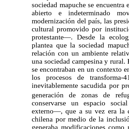
sociedad mapuche se encuentra e
abierto e indeterminado mo
modernización del país, las presi
cultural promovido por instituci
protestante—. Desde la ecolog
plantea que la sociedad mapuch
relación con un ambiente relativ
una sociedad campesina y rural. 
se encontraban en un contexto en
los procesos de transforma-
inevitablemente sacudida por pr
generación de zonas de refu
conservarse un espacio social
externo—, que a su vez era la 
chilena por medio de la inclusi
generaba modificaciones como p