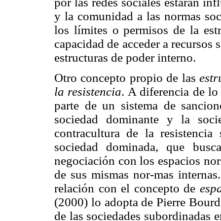
por las redes sociales estarán inf
y la comunidad a las normas soc
los límites o permisos de la est
capacidad de acceder a recursos 
estructuras de poder interno.
Otro concepto propio de las
estr
la resistencia
. A diferencia de l
parte de un sistema de sancione
sociedad dominante y la socie
contracultura de la resistenci
sociedad dominada, que busc
negociación con los espacios nor
de sus mismas nor-mas internas. 
relación con el concepto de
espa
(2000) lo adopta de Pierre Bourdi
de las sociedades subordinadas e