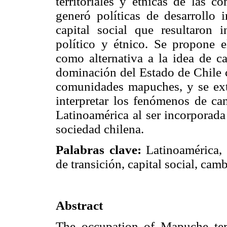
territoriales y étnicas de las 
generó políticas de desarrollo
capital social que resultaron i
político y étnico. Se propone 
como alternativa a la idea de ca
dominación del Estado de Chile c
comunidades mapuches, y se ext
interpretar los fenómenos de ca
Latinoamérica al ser incorporada 
sociedad chilena.
Palabras clave:
Latinoamérica,
de transición, capital social, camb
Abstract
The occupation of Mapuche terri