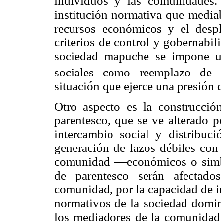
individuos y las comunidades.
institución normativa que mediab
recursos económicos y el despl
criterios de control y gobernabil
sociedad mapuche se impone un
sociales como reemplazo de la
situación que ejerce una presión 
Otro aspecto es la construcció
parentesco, que se ve alterado p
intercambio social y distribuc
generación de lazos débiles con 
comunidad —económicos o simból
de parentesco serán afectado
comunidad, por la capacidad de i
normativos de la sociedad domin
los mediadores de la comunidad,