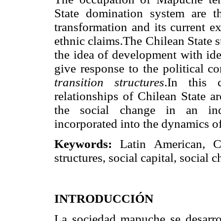
State domination system are t
transformation and its current exp
ethnic claims.The Chilean State s
the idea of development with iden
give response to the political c
transition structures
.In this 
relationships of Chilean State a
the social change in an ind
incorporated into the dynamics of
Keywords:
Latin American, C
structures, social capital, social 
INTRODUCCIÓN
La sociedad mapuche se desarrol