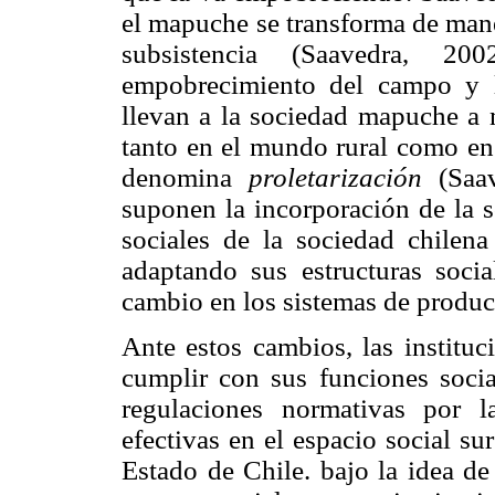
el mapuche se transforma de mane
subsistencia (Saavedra, 2
empobrecimiento del campo y la
llevan a la sociedad mapuche a 
tanto en el mundo rural como en
denomina
proletarización
(Saav
suponen la incorporación de la 
sociales de la sociedad chilen
adaptando sus estructuras soci
cambio en los sistemas de producc
Ante estos cambios, las instituc
cumplir con sus funciones socia
regulaciones normativas por l
efectivas en el espacio social s
Estado de Chile. bajo la idea d