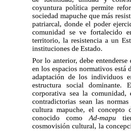
coyuntura política permite refor
sociedad mapuche que más resiste
patriarcal, donde el poder ejerc
comunidad se ve fortalecido en
territorio, la resistencia a un 
instituciones de Estado.
Por lo anterior, debe entenderse 
en los espacios normativos está 
adaptación de los individuos e
estructura social dominante.
corporativa sea la comunidad,
contradictorias sean las normas
cultura mapuche, el concepto
conocido como
Ad-mapu
tien
cosmovisión cultural, la concepció