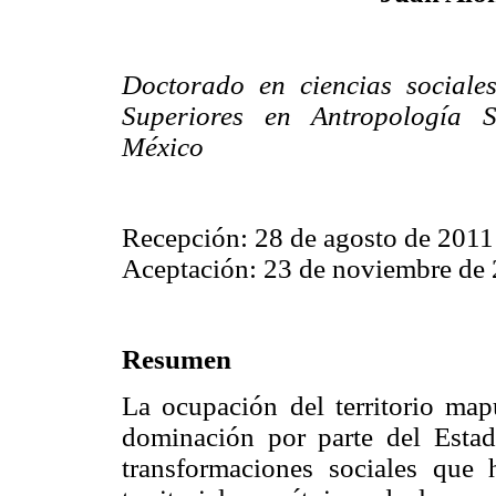
Doctorado en ciencias sociales
Superiores en Antropología So
México
Recepción: 28 de agosto de 2011
Aceptación: 23 de noviembre de
Resumen
La ocupación del territorio map
dominación por parte del Esta
transformaciones sociales que