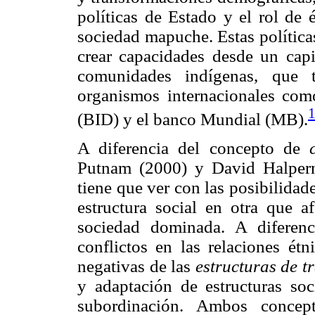
políticas de Estado y el rol de 
sociedad mapuche. Estas políticas
crear capacidades desde un capit
comunidades indígenas, que t
organismos internacionales com
(BID) y el banco Mundial (MB).
A diferencia del concepto de
Putnam (2000) y David Halper
tiene que ver con las posibilidad
estructura social en otra que a
sociedad dominada. A diferen
conflictos en las relaciones ét
negativas de las
estructuras de t
y adaptación de estructuras so
subordinación. Ambos concep