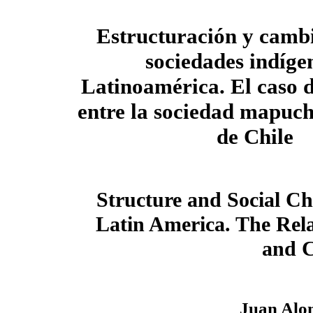
Estructuración y cambi
sociedades indíge
Latinoamérica. El caso d
entre la sociedad mapuch
de Chile
Structure and Social Ch
Latin America. The Rel
and C
Juan Alo