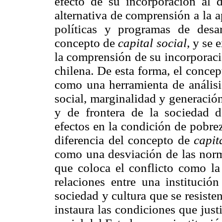
efecto de su incorporación al
alternativa de comprensión a la 
políticas y programas de desa
concepto de
capital social
, y se 
la comprensión de su incorporaci
chilena. De esta forma, el conce
como una herramienta de análisi
social, marginalidad y generació
y de frontera de la sociedad 
efectos en la condición de pobre
diferencia del concepto de
capit
como una desviación de las norma
que coloca el conflicto como la
relaciones entre una instituci
sociedad y cultura que se resist
instaura las condiciones que justi