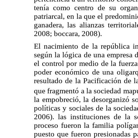
tenía como centro de su organi
patriarcal, en la que el predomin
ganadera, las alianzas territori
2008; boccara, 2008).
El nacimiento de la república i
según la lógica de una empresa de
el control por medio de la fuerza
poder económico de una oligarqu
resultado de la Pacificación de 
que fragmentó a la sociedad mapu
la empobreció, la desorganizó so
políticas y sociales de la socie
2006). las instituciones de la
proceso fueron la familia políga
puesto que fueron presionadas pa