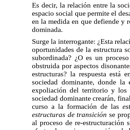
Es decir, la relación entre la s
espacio social que permite el desa
en la medida en que defiende y re
dominada.
Surge la interrogante: ¿Esta relac
oportunidades de la estructura s
subordinada? ¿O es un proceso 
obstruida por aspectos disonante
estructuras? la respuesta está e
sociedad dominante, donde la 
expoliación del territorio y lo
sociedad dominante crearán, fina
curso a la formación de las
es
estructuras de transición
se prop
al proceso de re-estructuración 