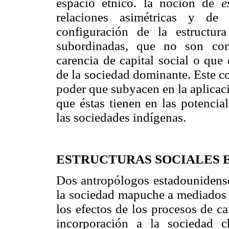
espacio étnico. la noción de
e
relaciones asimétricas y de
configuración de la estructur
subordinadas, que no son con
carencia de capital social o que
de la sociedad dominante. Este co
poder que subyacen en la aplicaci
que éstas tienen en las potencia
las sociedades indígenas.
ESTRUCTURAS SOCIALES 
Dos antropólogos estadounidense
la sociedad mapuche a mediados d
los efectos de los procesos de c
incorporación a la sociedad c