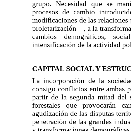
grupo. Necesidad que se mani
procesos de cambio introducidos
modificaciones de las relacione
proletarización—, a la transform
cambios demográficos, soci
intensificación de la actividad po
CAPITAL SOCIAL Y ESTRU
La incorporación de la socieda
consigo conflictos entre ambas por
partir de la segunda mitad del 
forestales que provocarán ca
agudización de las disputas terr
penetración de las grandes indus
y transformaciones demográficas,