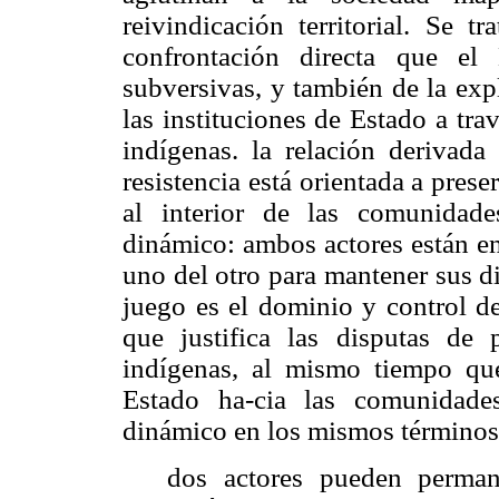
reivindicación territorial. Se 
confrontación directa que el
subversivas, y también de la expl
las instituciones de Estado a tra
indígenas. la relación derivada
resistencia está orientada a prese
al interior de las comunidade
dinámico: ambos actores están en
uno del otro para mantener sus d
juego es el dominio y control de
que justifica las disputas de 
indígenas, al mismo tiempo qu
Estado ha-cia las comunidade
dinámico en los mismos términos
dos actores pueden perman