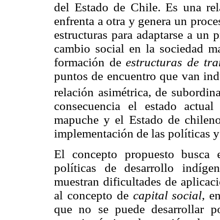
del Estado de Chile. Es una rel
enfrenta a otra y genera un proc
estructuras para adaptarse a un 
cambio social en la sociedad 
formación de
estructuras de tra
puntos de encuentro que van ind
relación asimétrica, de subordi
consecuencia el estado actual 
mapuche y el Estado de chileno,
implementación de las políticas y
El concepto propuesto busca e
políticas de desarrollo indíg
muestran dificultades de aplicac
al concepto de
capital social
, e
que no se puede desarrollar por