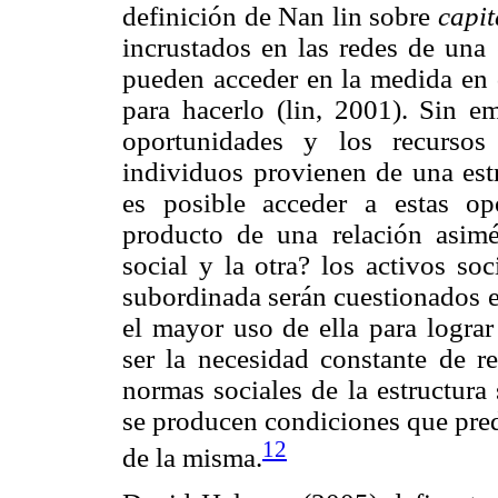
definición de Nan lin sobre
capit
incrustados en las redes de una 
pueden acceder en la medida en 
para hacerlo (lin, 2001). Sin e
oportunidades y los recursos
individuos provienen de una est
es posible acceder a estas op
producto de una relación asimét
social y la otra? los activos soc
subordinada serán cuestionados en
el mayor uso de ella para lograr
ser la necesidad constante de re
normas sociales de la estructura
se producen condiciones que pred
12
de la misma.