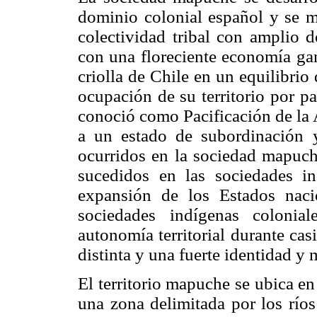
dominio colonial español y se 
colectividad tribal con amplio d
con una floreciente economía ga
criolla de Chile en un equilibrio
ocupación de su territorio por p
conoció como Pacificación de la 
a un estado de subordinación y
ocurridos en la sociedad mapuch
sucedidos en las sociedades in
expansión de los Estados naci
sociedades indígenas colonia
autonomía territorial durante cas
distinta y una fuerte identidad y 
El territorio mapuche se ubica en 
una zona delimitada por los ríos