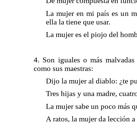
De mujer compuesta en función
La mujer en mi país es un m
ella la tiene que usar.
La mujer es el piojo del homb
4. Son iguales o más malvadas
como sus maestras:
Dijo la mujer al diablo: ¿te 
Tres hijas y una madre, cuatro
La mujer sabe un poco más qu
A ratos, la mujer da lección 