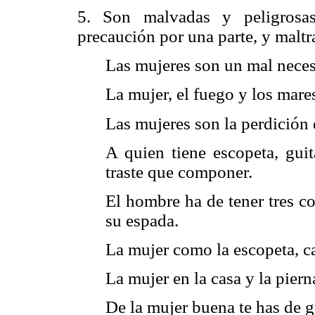
5. Son malvadas y peligrosas
precaución por una parte, y maltr
Las mujeres son un mal neces
La mujer, el fuego y los mare
Las mujeres son la perdición
A quien tiene escopeta, guit
traste que componer.
El hombre ha de tener tres co
su espada.
La mujer como la escopeta, c
La mujer en la casa y la pier
De la mujer buena te has de gu