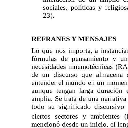
sociales, políticas y religi
23).
REFRANES Y MENSAJES
Lo que nos importa, a instancias
fórmulas de pensamiento y un
necesidades mnemotécnicas (RAE,
de un discurso que almacena 
entender el mundo en un moment
aunque tengan larga duración 
amplia. Se trata de una narrativa
todo su significado discursivo
ciertos sectores y ambientes 
mencionó desde un inicio, el len