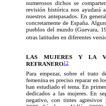
numerosos dichos se comparten
revisión histórica nos ayudará
nuestros antepasados. En general
concretamente de España. Algun
pueblos del mundo (Guevara, 19
otras latitudes en diferentes versi
LAS MUJERES Y LA V
12
REFRANERO
Para empezar, sobre el trato d
femenina es preciso reparar en l
han estudiado el tema. En primer
dedicados a las mujeres. En se
negativo, con tintes agresivos