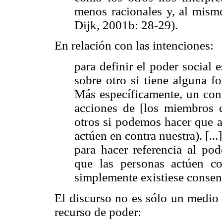
menos racionales y, al mism
Dijk, 2001b: 28-29).
En relación con las intenciones:
para definir el poder social 
sobre otro si tiene alguna f
Más específicamente, un cont
acciones de [los miembros d
otros si podemos hacer que 
actúen en contra nuestra). [...
para hacer referencia al po
que las personas actúen co
simplemente existiese consen
El discurso no es sólo un medio 
recurso de poder: