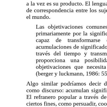
a la vez es su producto. El lengu
de correspondencia entre los suje
el mundo.
Las objetivaciones comunes
primariamente por la signific
capaz de transformarse 
acumulaciones de significado
través del tiempo y transmi
proporciona una posibili
objetivaciones que necesit
(berger y luckmann, 1986: 55
Algo similar podríamos decir d
como discurso: acumulan signific
El refranero popular a través d
ciertos fines, como persuadir, co