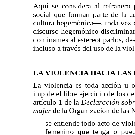
Aquí se considera al refranero 
social que forman parte de la c
cultura hegemónica—, toda vez q
discurso hegemónico discriminato
dominantes al estereotiparlos, des
incluso a través del uso de la viol
LA VIOLENCIA HACIA LAS
La violencia es toda acción u om
impide el libre ejercicio de los
artículo 1 de la
Declaración sobre
mujer
de la Organización de las
se entiende todo acto de viol
femenino que tenga o pue