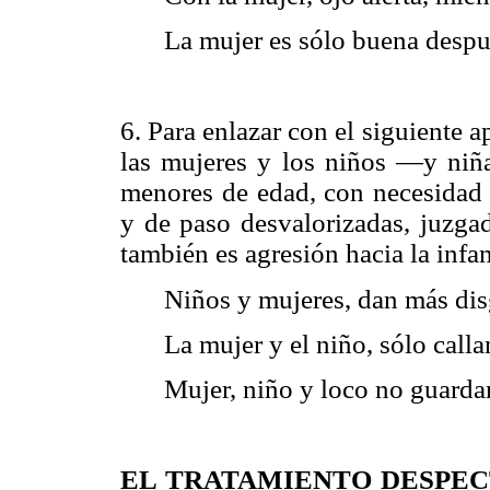
La mujer es sólo buena despu
6. Para enlazar con el siguiente 
las mujeres y los niños —y niñ
menores de edad, con necesidad d
y de paso desvalorizadas, juzgad
también es agresión hacia la infan
Niños y mujeres, dan más dis
La mujer y el niño, sólo call
Mujer, niño y loco no guardan
EL TRATAMIENTO DESPEC