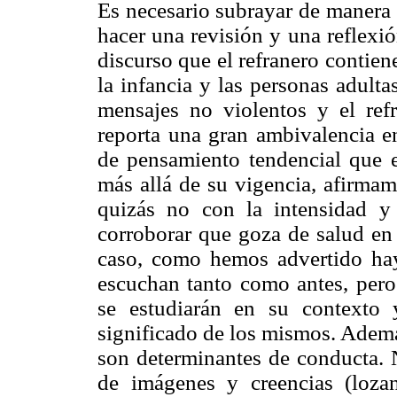
Es necesario subrayar de manera 
hacer una revisión y una reflexió
discurso que el refranero contiene
la infancia y las personas adult
mensajes no violentos y el ref
reporta una gran ambivalencia en
de pensamiento tendencial que es
más allá de su vigencia, afirmam
quizás no con la intensidad y
corroborar que goza de salud en 
caso, como hemos advertido hay
escuchan tanto como antes, pero
se estudiarán en su contexto
significado de los mismos. Además
son determinantes de conducta. 
de imágenes y creencias (loza