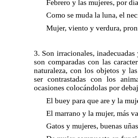
Febrero y las mujeres, por día
Como se muda la luna, el nec
Mujer, viento y verdura, pro
3. Son irracionales, inadecuadas
son comparadas con las caracter
naturaleza, con los objetos y la
ser contrastadas con los anim
ocasiones colocándolas por debaj
El buey para que are y la muj
El marrano y la mujer, más va
Gatos y mujeres, buenas uñas