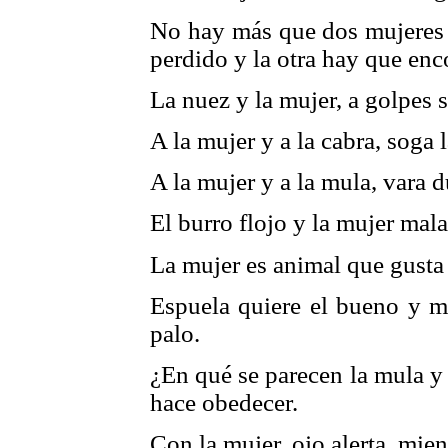
No hay más que dos mujeres 
perdido y la otra hay que enco
La nuez y la mujer, a golpes 
A la mujer y a la cabra, soga l
A la mujer y a la mula, vara d
El burro flojo y la mujer mala
La mujer es animal que gusta 
Espuela quiere el bueno y ma
palo.
¿En qué se parecen la mula y
hace obedecer.
Con la mujer, ojo alerta, mien