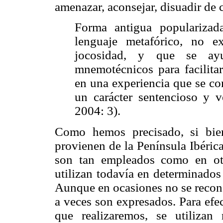
amenazar, aconsejar, disuadir de c
Forma antigua popularizad
lenguaje metafórico, no e
jocosidad, y que se ay
mnemotécnicos para facilita
en una experiencia que se con
un carácter sentencioso y v
2004: 3).
Como hemos precisado, si bien
provienen de la Península Ibéric
son tan empleados como en ot
utilizan todavía en determinados
Aunque en ocasiones no se recono
a veces son expresados. Para efec
que realizaremos, se utiliza