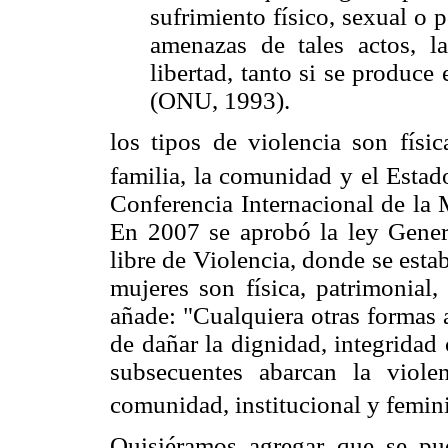
sufrimiento físico, sexual o 
amenazas de tales actos, la
libertad, tanto si se produce
(ONU, 1993).
los tipos de violencia son físic
familia, la comunidad y el Estad
Conferencia Internacional de la
En 2007 se aprobó la ley Gener
libre de Violencia, donde se estab
mujeres son física, patrimonial,
añade: "Cualquiera otras formas 
de dañar la dignidad, integridad 
subsecuentes abarcan la violen
comunidad, institucional y femini
Quisiéramos agregar que se pue