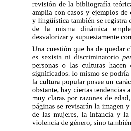
revisión de la bibliografía teóri
amplia con casos y ejemplos de e
y lingüística también se registra 
de la misma dinámica emplea
desvalorizar y supuestamente cont
Una cuestión que ha de quedar cl
es sexista ni discriminatorio
pe
personas o las culturas hacen 
significados. lo mismo se podría
la cultura popular posee un cará
obstante, hay ciertas tendencias 
muy claras por razones de edad,
páginas se revisarán la imagen y 
de las mujeres, la infancia y la
violencia de género, sino también