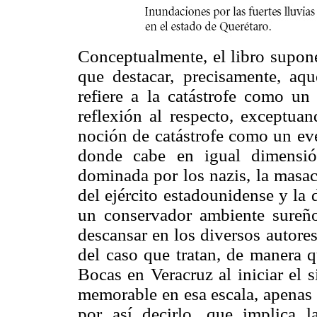
Conceptualmente, el libro supone
que destacar, precisamente, aqu
refiere a la catástrofe como un
reflexión al respecto, exceptua
noción de catástrofe como un eve
donde cabe en igual dimensió
dominada por los nazis, la masa
del ejército estadounidense y la
un conservador ambiente sureño
descansar en los diversos autores
del caso que tratan, de manera 
Bocas en Veracruz al iniciar el 
memorable en esa escala, apenas 
por así decirlo, que implica