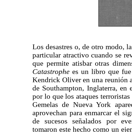
Los desastres o, de otro modo, la
particular atractivo cuando se rev
que permite atisbar otras dimen
Catastrophe
es un libro que fue
Kendrick Oliver en una reunión a
de Southampton, Inglaterra, en 
por lo que los ataques terrorista
Gemelas de Nueva York aparec
aprovechan para enmarcar el sign
de sucesos señalados por even
tomaron este hecho como un ejemp