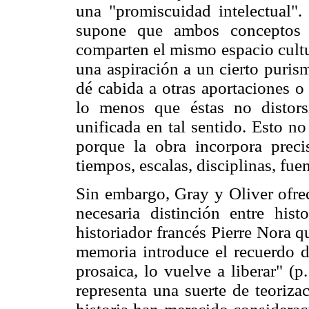
una "promiscuidad intelectual".
supone que ambos conceptos s
comparten el mismo espacio cultu
una aspiración a un cierto puris
dé cabida a otras aportaciones o
lo menos que éstas no distor
unificada en tal sentido. Esto no
porque la obra incorpora preci
tiempos, escalas, disciplinas, fuen
Sin embargo, Gray y Oliver ofrec
necesaria distinción entre his
historiador francés Pierre Nora qu
memoria introduce el recuerdo de
prosaica, lo vuelve a liberar" (
representa una suerte de teorizac