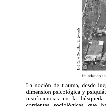
La noción de trauma, desde lue
dimensión psicológica y psiquiát
insuficiencias en la búsqued
corrientes sociológicas que 