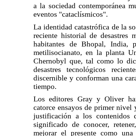
a la sociedad contemporánea muy
eventos "cataclísmicos".
La identidad catastrófica de la 
reciente historial de desastre
habitantes de Bhopal, India,
metilisocianato, en la planta U
Chernobyl que, tal como lo dic
desastres tecnológicos recie
discernible y conforman una cara
tiempo.
Los editores Gray y Oliver ha
catorce ensayos de primer nivel 
justificación a los contenidos 
significado de conocer, retener
mejorar el presente como una 