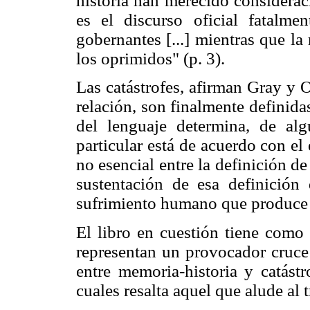
historia han merecido consideraci
es el discurso oficial fatalmen
gobernantes [...] mientras que la
los oprimidos" (p. 3).
Las catástrofes, afirman Gray y Ol
relación, son finalmente definidas
del lenguaje determina, de alg
particular está de acuerdo con el 
no esencial entre la definición de
sustentación de esa definición
sufrimiento humano que produce "
El libro en cuestión tiene como
representan un provocador cruce 
entre memoria-historia y catástr
cuales resalta aquel que alude al 