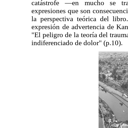
catástrofe —en mucho se tr
expresiones que son consecuenci
la perspectiva teórica del libr
expresión de advertencia de Kan
"El peligro de la teoría del tra
indiferenciado de dolor" (p.10).