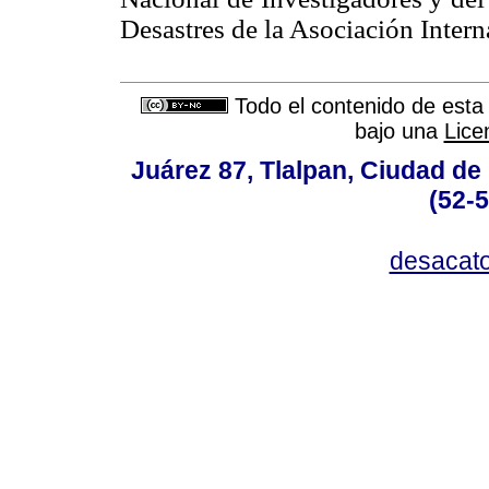
Desastres de la Asociación Intern
Todo el contenido de esta 
bajo una
Lice
Juárez 87, Tlalpan, Ciudad de
(52-
desacat