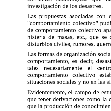
investigación de los desastres.
Las propuestas asociadas con
"comportamiento colectivo" pudie
de comportamiento colectivo ap
histeria de masas, etc., que se
disturbios civiles, rumores, guerr
Las formas de organización socia
comportamiento, es decir, desas
tales necesariamente el cent
comportamiento colectivo esta
situaciones sociales y no en las si
Evidentemente, el campo de estu
que tener derivaciones como la c
que la producción de conocimient