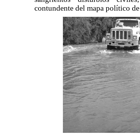
contundente del mapa político de