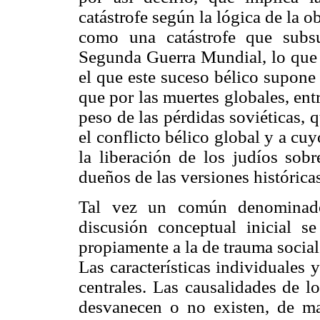
catástrofe según la lógica de la 
como una catástrofe que subs
Segunda Guerra Mundial, lo que 
el que este suceso bélico supone
que por las muertes globales, entr
peso de las pérdidas soviéticas, 
el conflicto bélico global y a cu
la liberación de los judíos sobr
dueños de las versiones históric
Tal vez un común denominad
discusión conceptual inicial s
propiamente a la de trauma social 
Las características individuales
centrales. Las causalidades de l
desvanecen o no existen, de m