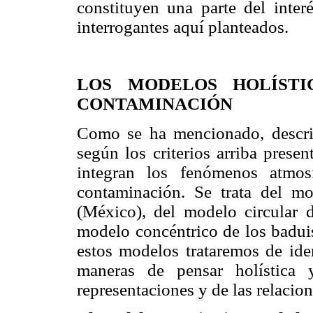
constituyen una parte del interé
interrogantes aquí planteados.
LOS MODELOS HOLÍSTI
CONTAMINACIÓN
Como se ha mencionado, describ
según los criterios arriba prese
integran los fenómenos atmos
contaminación. Se trata del mo
(México), del modelo circular d
modelo concéntrico de los baduis
estos modelos trataremos de ide
maneras de pensar holística 
representaciones y de las relacione