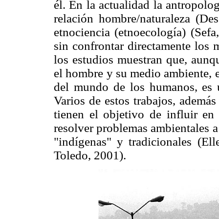
él. En la actualidad la antropolog
relación hombre/naturaleza (De
etnociencia (etnoecología) (Sef
sin confrontar directamente los 
los estudios muestran que, aunqu
el hombre y su medio ambiente, e
del mundo de los humanos, es u
Varios de estos trabajos, además
tienen el objetivo de influir en
resolver problemas ambientales a p
"indígenas" y tradicionales (El
Toledo, 2001).