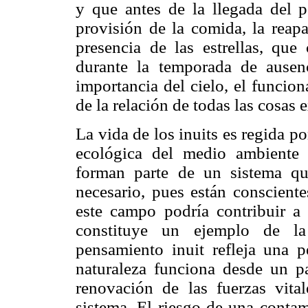
y que antes de la llegada del p
provisión de la comida, la reapa
presencia de las estrellas, qu
durante la temporada de ausen
importancia del cielo, el funcion
de la relación de todas las cosas e
La vida de los inuits es regida p
ecológica del medio ambiente
forman parte de un sistema q
necesario, pues están conscien
este campo podría contribuir a 
constituye un ejemplo de la 
pensamiento inuit refleja una p
naturaleza funciona desde un p
renovación de las fuerzas vita
sistema. El riesgo de una contam