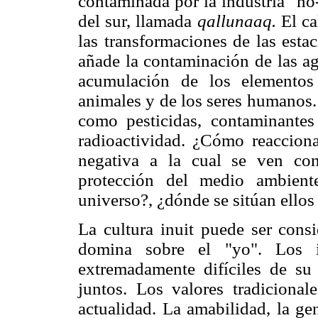
contaminada por la industria "no-
del sur, llamada
qallunaaq.
El ca
las transformaciones de las esta
añade la contaminación de las ag
acumulación de los elementos
animales y de los seres humanos.
como pesticidas, contaminantes
radioactividad. ¿Cómo reacciona
negativa a la cual se ven con
protección del medio ambient
universo?, ¿dónde se sitúan ello
La cultura inuit puede ser consi
domina sobre el "yo". Los in
extremadamente difíciles de su
juntos. Los valores tradiciona
actualidad. La amabilidad, la ge