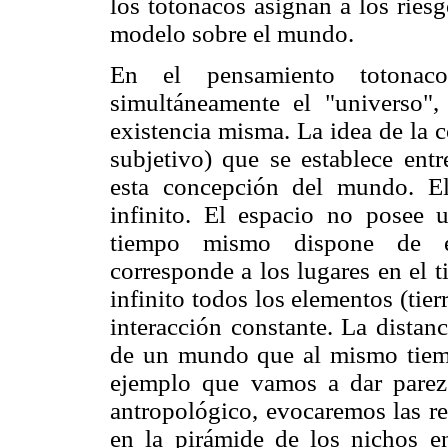
los totonacos asignan a los ries
modelo sobre el mundo.
En el pensamiento totona
simultáneamente el "universo"
existencia misma. La idea de la 
subjetivo) que se establece ent
esta concepción del mundo. El
infinito. El espacio no posee 
tiempo mismo dispone de e
corresponde a los lugares en el 
infinito todos los elementos (tie
interacción constante. La distanc
de un mundo que al mismo tiemp
ejemplo que vamos a dar parez
antropológico, evocaremos las r
en la pirámide de los nichos en