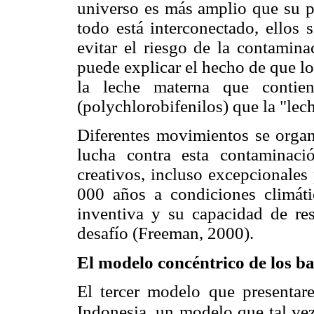
universo es más amplio que su pr
todo está interconectado, ellos 
evitar el riesgo de la contamina
puede explicar el hecho de que l
la leche materna que conti
(polychlorobifenilos) que la "lec
Diferentes movimientos se organ
lucha contra esta contaminaci
creativos, incluso excepcionales
000 años a condiciones climáti
inventiva y su capacidad de res
desafío (Freeman, 2000).
El modelo concéntrico de los ba
El tercer modelo que presentar
Indonesia, un modelo que tal vez