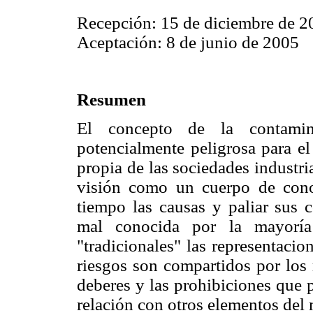
Recepción: 15 de diciembre de 2
Aceptación: 8 de junio de 2005
Resumen
El concepto de la contamin
potencialmente peligrosa para e
propia de las sociedades industri
visión como un cuerpo de cono
tiempo las causas y paliar sus c
mal conocida por la mayoría
"tradicionales" las representaci
riesgos son compartidos por los
deberes y las prohibiciones que 
relación con otros elementos del 