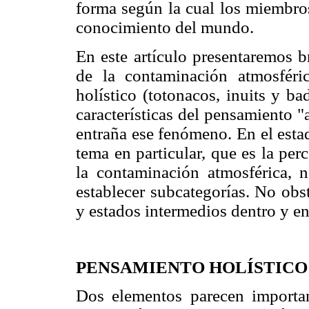
forma según la cual los miembros
conocimiento del mundo.
En este artículo presentaremos b
de la contaminación atmosfér
holístico (totonacos, inuits y ba
características del pensamiento "
entraña ese fenómeno. En el estad
tema en particular, que es la per
la contaminación atmosférica, 
establecer subcategorías. No obst
y estados intermedios dentro y en
PENSAMIENTO HOLÍSTICO
Dos elementos parecen importan