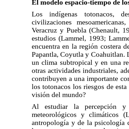
El modelo espacio-tiempo de lo
Los indígenas totonacos, d
civilizaciones mesoamericanas
Veracruz y Puebla (Chenault, 1
estudios (Lammel, 1993; Lamme
encuentra en la región costera d
Papantla, Coyutla y Coahuitlan. L
un clima subtropical y en una re
otras actividades industriales, ad
contribuyen a una importante co
los totonacos los riesgos de est
visión del mundo?
Al estudiar la percepción y
meteorológicos y climáticos 
antropología y de la psicología 