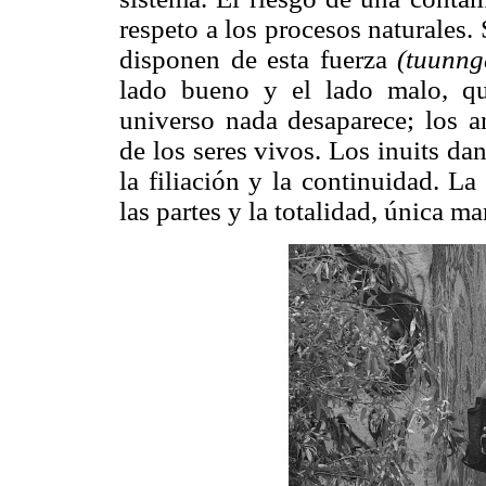
respeto a los procesos naturales. 
disponen de esta fuerza
(tuunng
lado bueno y el lado malo, qu
universo nada desaparece; los a
de los seres vivos. Los inuits da
la filiación y la continuidad. La
las partes y la totalidad, única m