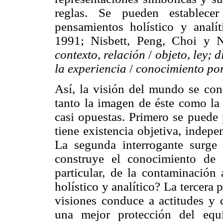
reglas. Se pueden establecer
pensamientos holístico y anal
1991; Nisbett, Peng, Choi y 
contexto, relación
/
objeto, ley; d
la experiencia
/
conocimiento por
Así, la visión del mundo se cons
tanto la imagen de éste como la 
casi opuestas. Primero se puede 
tiene existencia objetiva, indep
La segunda interrogante surge
construye el conocimiento de 
particular, de la contaminación 
holístico y analítico? La tercera 
visiones conduce a actitudes y
una mejor protección del equi