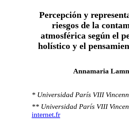
Percepción y representa
riesgos de la conta
atmosférica según el 
holístico y el pensamien
Annamaria Lamme
* Universidad París VIII Vincenn
** Universidad París VIII Vincen
internet.fr