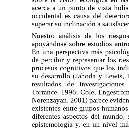
acerca a un punto de vista holí
occidental es causa del deterio
superar su inclinación a satisface
Nuestro análisis de los riesgo
apoyándose sobre estudios antro
En una perspectiva más psicoló
de percibir y representar los ri
procesos cognitivos que los ind
su desarrollo (Jahoda y Lewis,
resultados de investigacione
Torrance, 1996; Cole, Engestrom
Norenzayan, 2001) parece evidente
existentes entre grupos humanos 
diferentes aspectos del mundo, 
epistemología y, en un nivel má