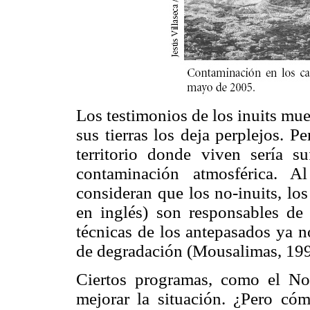
Los testimonios de los inuits mue
sus tierras los deja perplejos. 
territorio donde viven sería su
contaminación atmosférica. A
consideran que los no-inuits, lo
en inglés) son responsables de
técnicas de los antepasados ya no
de degradación (Mousalimas, 199
Ciertos programas, como el No
mejorar la situación. ¿Pero có