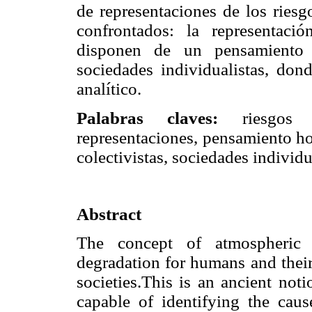
de representaciones de los riesg
confrontados: la representació
disponen de un pensamiento h
sociedades individualistas, do
analítico.
Palabras claves:
riesgos d
representaciones, pensamiento ho
colectivistas, sociedades individu
Abstract
The concept of atmospheric p
degradation for humans and their
societies.This is an ancient not
capable of identifying the caus