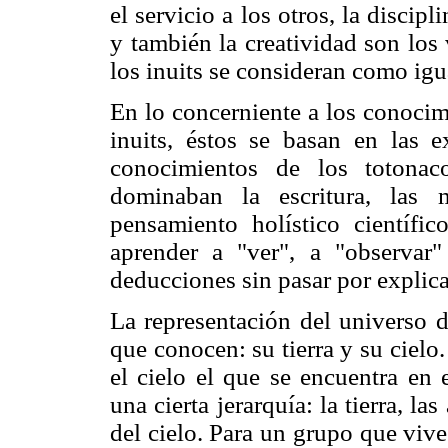
el servicio a los otros, la discipli
y también la creatividad son los
los inuits se consideran como igu
En lo concerniente a los conocim
inuits, éstos se basan en las ex
conocimientos de los totonac
dominaban la escritura, las 
pensamiento holístico científi
aprender a "ver", a "observar" 
deducciones sin pasar por explica
La representación del universo d
que conocen: su tierra y su cielo.
el cielo el que se encuentra en 
una cierta jerarquía: la tierra, l
del cielo. Para un grupo que vive