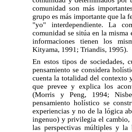
comunidad son más importantes
grupo es más importante que la fe
"yo" interdependiente. La co
comunidad se sitúa en la misma e
informaciones tienen los mis
Kityama, 1991; Triandis, 1995).
En estos tipos de sociedades, 
pensamiento se considera holíst
cuenta la totalidad del contexto 
que prevee y explica los acont
(Morris y Peng, 1994; Nisbe
pensamiento holístico se const
experiencias y no de la lógica ab
ingenuo) y privilegia el cambio,
las perspectivas múltiples y la