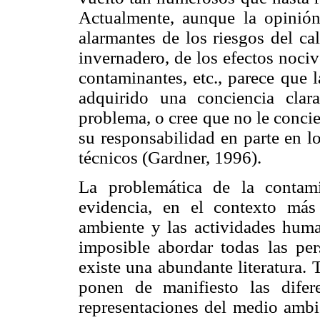
Actualmente, aunque la opinió
alarmantes de los riesgos del ca
invernadero, de los efectos noci
contaminantes, etc., parece que 
adquirido una conciencia cla
problema, o cree que no le conci
su responsabilidad en parte en lo
técnicos (Gardner, 1996).
La problemática de la contami
evidencia, en el contexto más
ambiente y las actividades huma
imposible abordar todas las per
existe una abundante literatura.
ponen de manifiesto las difere
representaciones del medio ambi