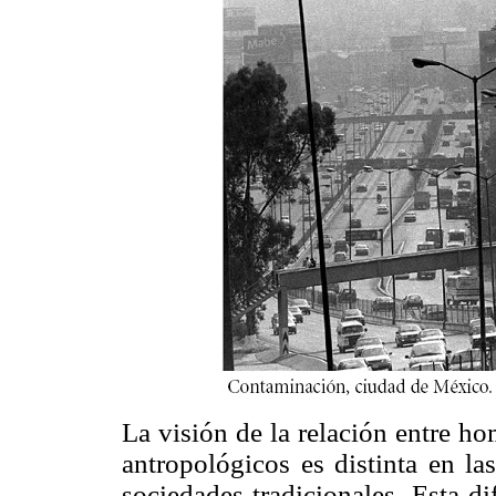
La visión de la relación entre ho
antropológicos es distinta en la
sociedades tradicionales. Esta di