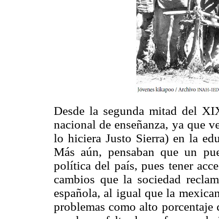
Desde la segunda mitad del XIX
nacional de enseñanza, ya que ve
lo hiciera Justo Sierra) en la ed
Más aún, pensaban que un puebl
política del país, pues tener acc
cambios que la sociedad reclama
española, al igual que la mexica
problemas como alto porcentaje d