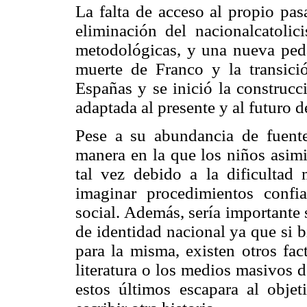
La falta de acceso al propio pa
eliminación del nacionalcatolic
metodológicas, y una nueva ped
muerte de Franco y la transici
Españas y se inició la construc
adaptada al presente y al futuro 
Pese a su abundancia de fuente
manera en la que los niños asimi
tal vez debido a la dificultad 
imaginar procedimientos confia
social. Además, sería importante
de identidad nacional ya que si b
para la misma, existen otros fac
literatura o los medios masivos 
estos últimos escapara al objet