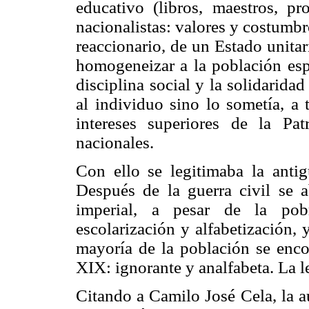
educativo (libros, maestros, pr
nacionalistas: valores y costumbr
reaccionario, de un Estado unitari
homogeneizar a la población espa
disciplina social y la solidarida
al individuo sino lo sometía, a t
intereses superiores de la Pat
nacionales.
Con ello se legitimaba la anti
Después de la guerra civil se 
imperial, a pesar de la pobr
escolarización y alfabetización, 
mayoría de la población se encon
XIX: ignorante y analfabeta. La le
Citando a Camilo José Cela, la a