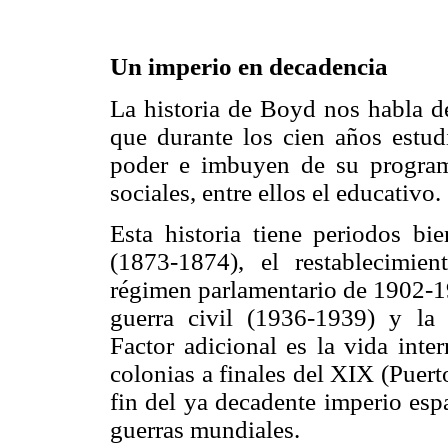
Un imperio en decadencia
La historia de Boyd nos habla d
que durante los cien años estud
poder e imbuyen de su program
sociales, entre ellos el educativo.
Esta historia tiene periodos bie
(1873-1874), el restablecimi
régimen parlamentario de 1902-19
guerra civil (1936-1939) y la 
Factor adicional es la vida inte
colonias a finales del XIX (Puert
fin del ya decadente imperio esp
guerras mundiales.