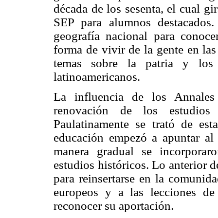
década de los sesenta, el cual gi
SEP para alumnos destacados.
geografía nacional para conoce
forma de vivir de la gente en la
temas sobre la patria y los
latinoamericanos.
La influencia de los Annales 
renovación de los estudios 
Paulatinamente se trató de est
educación empezó a apuntar al d
manera gradual se incorporaro
estudios históricos. Lo anterior 
para reinsertarse en la comunida
europeos y a las lecciones de 
reconocer su aportación.