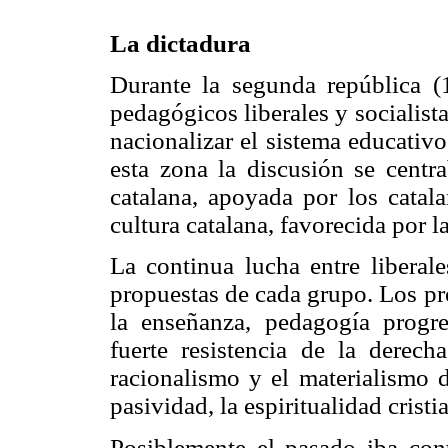
La dictadura
Durante la segunda república (
pedagógicos liberales y socialista
nacionalizar el sistema educativ
esta zona la discusión se centra
catalana, apoyada por los catala
cultura catalana, favorecida por l
La continua lucha entre liberal
propuestas de cada grupo. Los pr
la enseñanza, pedagogía progre
fuerte resistencia de la derecha
racionalismo y el materialismo d
pasividad, la espiritualidad cristi
Posiblemente el pasado iba contr