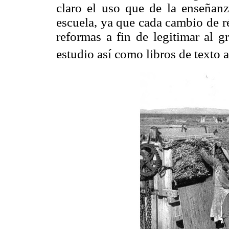
claro el uso que de la enseñanza
escuela, ya que cada cambio de r
reformas a fin de legitimar al 
estudio así como libros de texto 