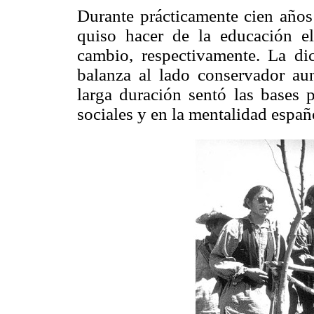
Durante prácticamente cien años 
quiso hacer de la educación e
cambio, respectivamente. La di
balanza al lado conservador aun
larga duración sentó las bases p
sociales y en la mentalidad españ