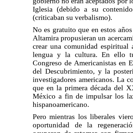
gobierno no eran aceptados por lo
Iglesia (debido a su contenido
(criticaban su verbalismo).
No es gratuito que en estos años
Altamira propusieran un acercami
crear una comunidad espiritual
lengua y la cultura. En ello 
Congreso de Americanistas en E
del Descubrimiento, y la poster
investigadores americanos. La co
que en la primera década del XX
México a fin de impulsar los la
hispanoamericano.
Pero mientras los liberales vier
oportunidad de la regeneraci