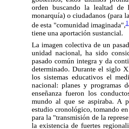
orden buscando la lealtad de l
monarquía) o ciudadanos (para la 
1
de esta "comunidad imaginada",
tiene una aportación sustancial.
La imagen colectiva de un pasad
unidad nacional, ha sido cons
pasado común integra y da contin
determinado. Durante el siglo X
los sistemas educativos el medi
nacional: planes y programas d
enseñanza fueron los conductos
mundo al que se aspiraba. A par
estudio cronológico, tomando en 
para la "transmisión de la represe
la existencia de fuertes regiona