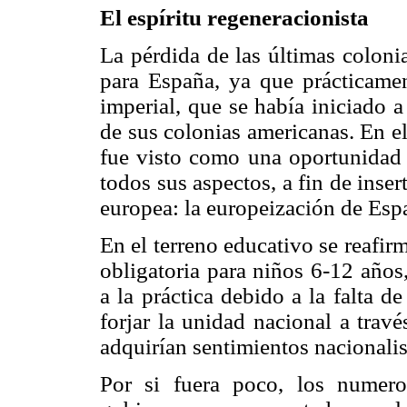
El espíritu regeneracionista
La pérdida de las últimas coloni
para España, ya que prácticamen
imperial, que se había iniciado 
de sus colonias americanas. En el 
fue visto como una oportunidad p
todos sus aspectos, a fin de inse
europea: la europeización de Espa
En el terreno educativo se reafirm
obligatoria para niños 6-12 años
a la práctica debido a la falta d
forjar la unidad nacional a trav
adquirían sentimientos nacionalis
Por si fuera poco, los numero