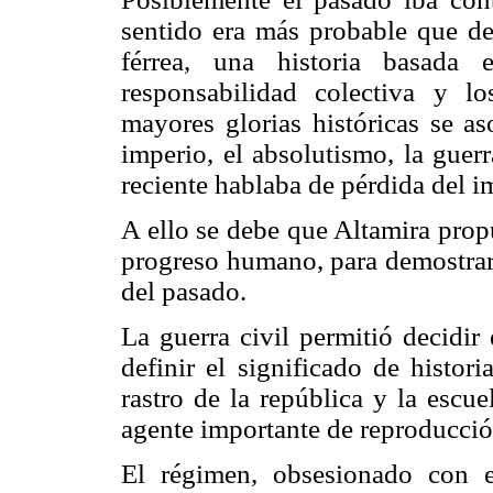
sentido era más probable que de
férrea, una historia basada 
responsabilidad colectiva y lo
mayores glorias históricas se as
imperio, el absolutismo, la guerra
reciente hablaba de pérdida del i
A ello se debe que Altamira propu
progreso humano, para demostrar 
del pasado.
La guerra civil permitió decidir 
definir el significado de histor
rastro de la república y la escu
agente importante de reproducción
El régimen, obsesionado con el