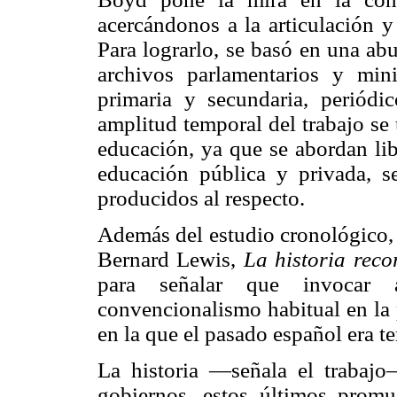
acercándonos a la articulación y
Para lograrlo, se basó en una ab
archivos parlamentarios y minis
primaria y secundaria, periódi
amplitud temporal del trabajo se
educación, ya que se abordan libr
educación pública y privada, se
producidos al respecto.
Además del estudio cronológico, 
Bernard Lewis,
La historia reco
para señalar que invocar 
convencionalismo habitual en la 
en la que el pasado español era te
La historia —señala el trabajo
gobiernos, estos últimos promu