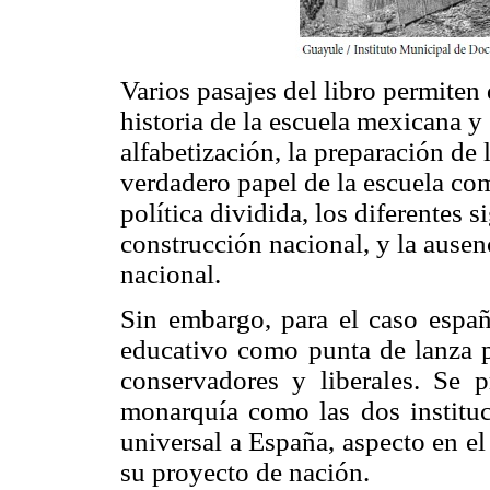
Varios pasajes del libro permiten
historia de la escuela mexicana y
alfabetización, la preparación de 
verdadero papel de la escuela com
política dividida, los diferentes 
construcción nacional, y la ausen
nacional.
Sin embargo, para el caso españ
educativo como punta de lanza p
conservadores y liberales. Se p
monarquía como las dos institu
universal a España, aspecto en e
su proyecto de nación.