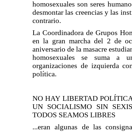
homosexuales son seres humanos 
desmontar las creencias y las ins
contrario.
La Coordinadora de Grupos Homo
en la gran marcha del 2 de o
aniversario de la masacre estudia
homosexuales se suma a un
organizaciones de izquierda con
política.
NO HAY LIBERTAD POLÍTICA
UN SOCIALISMO SIN SEXI
TODOS SEAMOS LIBRES
...eran algunas de las consig