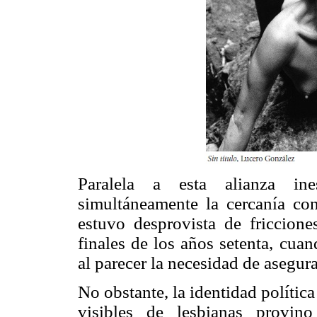
Paralela a esta alianza ines
simultáneamente la cercanía co
estuvo desprovista de fricciones
finales de los años setenta, cuan
al parecer la necesidad de asegur
No obstante, la identidad política
visibles de lesbianas provin