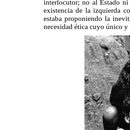
interlocutor; no al Estado ni
existencia de la izquierda c
estaba proponiendo la inevi
necesidad ética cuyo único y 