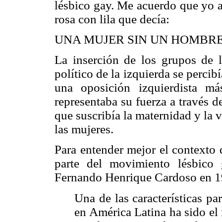
lésbico gay. Me acuerdo que yo 
rosa con lila que decía:
UNA MUJER SIN UN HOMBRE 
La inserción de los grupos de 
político de la izquierda se percib
una oposición izquierdista m
representaba su fuerza a través de
que suscribía la maternidad y la 
las mujeres.
Para entender mejor el contexto d
parte del movimiento lésbico 
Fernando Henrique Cardoso en 1
Una de las características pa
en América Latina ha sido el 