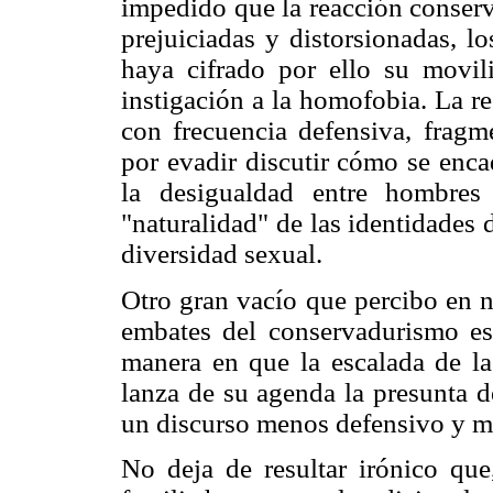
impedido que la reacción conserv
prejuiciadas y distorsionadas, l
haya cifrado por ello su movili
instigación a la homofobia. La r
con frecuencia defensiva, fragm
por evadir discutir cómo se encad
la desigualdad entre hombres
"naturalidad" de las identidades
diversidad sexual.
Otro gran vacío que percibo en n
embates del conservadurismo es 
manera en que la escalada de la
lanza de su agenda la presunta de
un discurso menos defensivo y má
No deja de resultar irónico qu