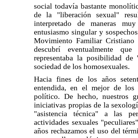
social todavía bastante monolític
de la "liberación sexual" res
interpretado de maneras muy 
entusiasmo singular y sospechoso
Movimiento Familiar Cristiano 
descubrí eventualmente que 
representaba la posibilidad de 
sociedad de los homosexuales.
Hacia fines de los años seten
entendida, en el mejor de los
político. De hecho, nuestros
iniciativas propias de la sexolog
"asistencia técnica" a las pe
actividades sexuales "peculiares
años rechazamos el uso del térmi