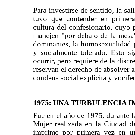
Para investirse de sentido, la sa
tuvo que contender en primera
cultura del confesionario, cuyo 
manejen "por debajo de la mesa"
dominantes, la homosexualidad 
y socialmente tolerado. Esto s
ocurrir, pero requiere de la disc
reservan el derecho de absolver a
condena social explícita y vocife
1975: UNA TURBULENCIA 
Fue en el año de 1975, durante l
Mujer realizada en la Ciudad d
imprime por primera vez en un