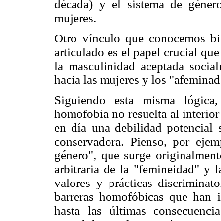
década) y el sistema de géner
mujeres.
Otro vínculo que conocemos bi
articulado es el papel crucial qu
la masculinidad aceptada social
hacia las mujeres y los "afeminad
Siguiendo esta misma lógica,
homofobia no resuelta al interio
en día una debilidad potencial s
conservadora. Pienso, por ejem
género", que surge originalmente
arbitraria de la "femineidad" y 
valores y prácticas discriminat
barreras homofóbicas que han i
hasta las últimas consecuenc