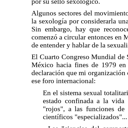
por su sello sexológico.
Algunos sectores del movimiento
la sexología por considerarla un
Sin embargo, hay que reconoce
comenzó a circular entonces en 
de entender y hablar de la sexual
El Cuarto Congreso Mundial de S
México hacia fines de 1979 en 
declaración que mi organización 
ese foro internacional:
En el sistema sexual totalita
estado confinada a la vida "
"rojos", a las funciones de
científicos "especializados"...