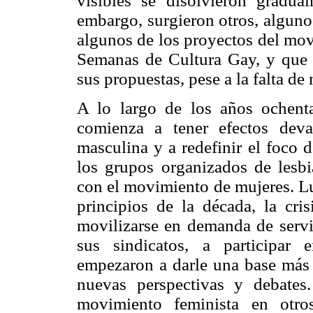
visibles se disolvieron gradua
embargo, surgieron otros, alguno
algunos de los proyectos del mov
Semanas de Cultura Gay, y que 
sus propuestas, pese a la falta d
A lo largo de los años ochent
comienza a tener efectos dev
masculina y a redefinir el foco 
los grupos organizados de lesb
con el movimiento de mujeres. L
principios de la década, la cri
movilizarse en demanda de servic
sus sindicatos, a participar 
empezaron a darle una base más 
nuevas perspectivas y debates
movimiento feminista en otro