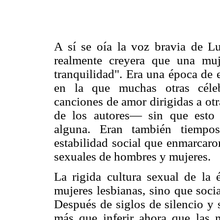
A sí se oía la voz bravia de L
realmente creyera que una muj
tranquilidad". Era una época de 
en la que muchas otras céleb
canciones de amor dirigidas a otr
de los autores— sin que esto d
alguna. Eran también tiemp
estabilidad social que enmarcaro
sexuales de hombres y mujeres.
La rigida cultura sexual de la 
mujeres lesbianas, sino que soci
Después de siglos de silencio y 
más que inferir ahora que las 