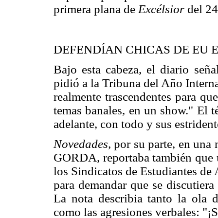
primera plana de
Excélsior
del 24
DEFENDÍAN CHICAS DE EU
Bajo esta cabeza, el diario señ
pidió a la Tribuna del Año Intern
realmente trascendentes para que
temas banales, en un show." El 
adelante, con todo y sus estridente
Novedades,
por su parte, en un
GORDA, reportaba también que una
los Sindicatos de Estudiantes de 
para demandar que se discutiera 
La nota describia tanto la ola 
como las agresiones verbales: "¡S