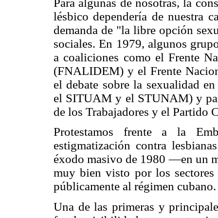
Para algunas de nosotras, la con
lésbico dependería de nuestra ca
demanda de "la libre opción sex
sociales. En 1979, algunos grupo
a coaliciones como el Frente Na
(FNALIDEM) y el Frente Naciona
el debate sobre la sexualidad en
el SITUAM y el STUNAM) y parti
de los Trabajadores y el Partido
Protestamos frente a la E
estigmatización contra lesbiana
éxodo masivo de 1980 —en un mom
muy bien visto por los sectores p
públicamente al régimen cubano.
Una de las primeras y principale