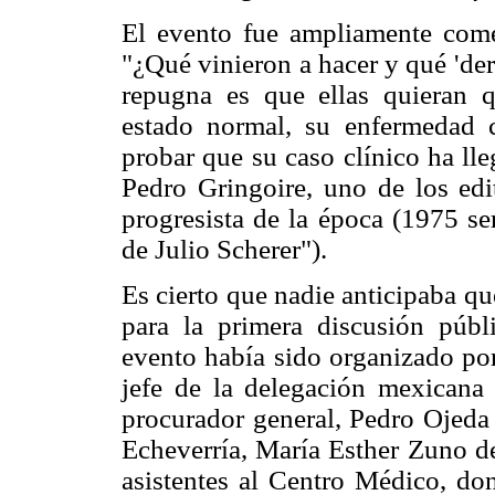
El evento fue ampliamente comen
"¿Qué vinieron a hacer y qué 'der
repugna es que ellas quieran 
estado normal, su enfermedad 
probar que su caso clínico ha ll
Pedro Gringoire, uno de los edi
progresista de la época (1975 se
de Julio Scherer").
Es cierto que nadie anticipaba qu
para la primera discusión públ
evento había sido organizado po
jefe de la delegación mexicana
procurador general, Pedro Ojeda 
Echeverría, María Esther Zuno de
asistentes al Centro Médico, don