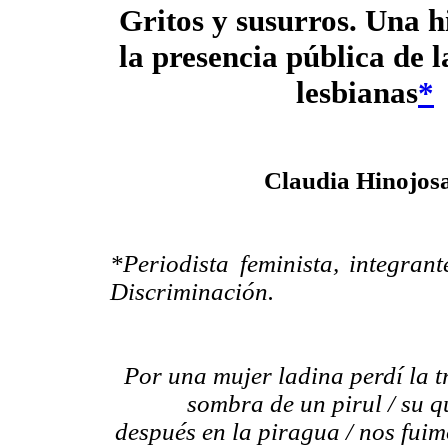
Gritos y susurros. Una h
la presencia pública de l
lesbianas
*
Claudia Hinojos
*Periodista feminista, integran
Discriminación.
Por una mujer ladina perdí la tran
sombra de un pirul / su q
después en la piragua / nos fuim