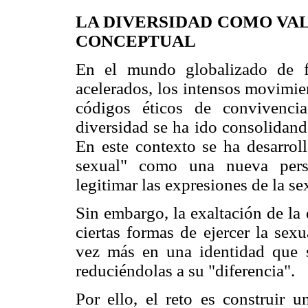
LA DIVERSIDAD COMO VA
CONCEPTUAL
En el mundo globalizado de f
acelerados, los intensos movimie
códigos éticos de convivencia
diversidad se ha ido consolidand
En este contexto se ha desarrol
sexual" como una nueva persp
legitimar las expresiones de la s
Sin embargo, la exaltación de la 
ciertas formas de ejercer la sexu
vez más en una identidad que só
reduciéndolas a su "diferencia".
Por ello, el reto es construir 