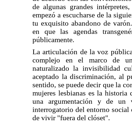
de algunas grandes intérpretes
empezó a escucharse de la siguie
tu exquisito abandono de varón
en que las agendas transgené
públicamente.
La articulación de la voz públic
complejo en el marco de un
naturalizado la invisibilidad c
aceptado la discriminación, al 
sentido, se puede decir que la co
mujeres lesbianas es la historia
una argumentación y de un vo
interrogatorio del entorno social 
de vivir "fuera del clóset".