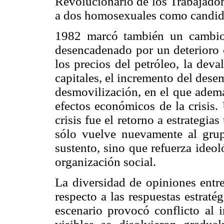
Revolucionario de los Trabajador
a dos homosexuales como candida
1982 marcó también un cambio 
desencadenado por un deterioro 
los precios del petróleo, la dev
capitales, el incremento del des
desmovilización, en el que ademá
efectos económicos de la crisis.
crisis fue el retorno a estrategia
sólo vuelve nuevamente al grup
sustento, sino que refuerza ideo
organización social.
La diversidad de opiniones entre
respecto a las respuestas estrat
escenario provocó conflicto al 