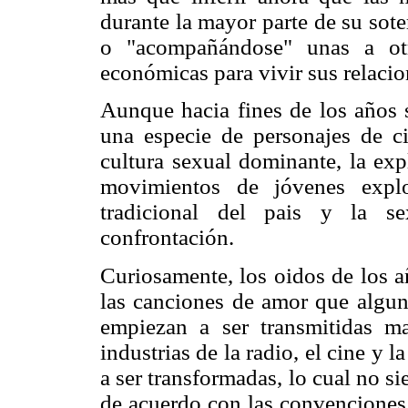
durante la mayor parte de su so
o "acompañándose" unas a otr
económicas para vivir sus relaci
Aunque hacia fines de los años s
una especie de personajes de ci
cultura sexual dominante, la exp
movimientos de jóvenes explo
tradicional del pais y la se
confrontación.
Curiosamente, los oidos de los a
las canciones de amor que algun
empiezan a ser transmitidas m
industrias de la radio, el cine y 
a ser transformadas, lo cual no s
de acuerdo con las convenciones 