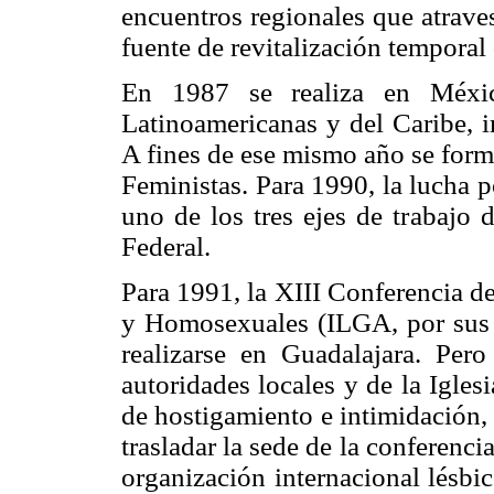
encuentros regionales que atrave
fuente de revitalización temporal
En 1987 se realiza en Méxic
Latinoamericanas y del Caribe, i
A fines de ese mismo año se form
Feministas. Para 1990, la lucha p
uno de los tres ejes de trabajo 
Federal.
Para 1991, la XIII Conferencia d
y Homosexuales (ILGA, por sus s
realizarse en Guadalajara. Per
autoridades locales y de la Igles
de hostigamiento e intimidación,
trasladar la sede de la conferenci
organización internacional lésbi