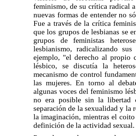
feminismo, de su crítica radical 
nuevas formas de entender no sól
Fue a través de la crítica feminis
que los grupos de lesbianas se e
grupos de feministas heteros
lesbianismo, radicalizando su
ejemplo, "el derecho al propio 
lésbico, se discutía la heter
mecanismo de control fundamenta
las mujeres. En torno al debat
algunas voces del feminismo lésb
no era posible sin la libertad
separación de la sexualidad y la 
la imaginación, mientras el coit
definición de la actividad sexual.