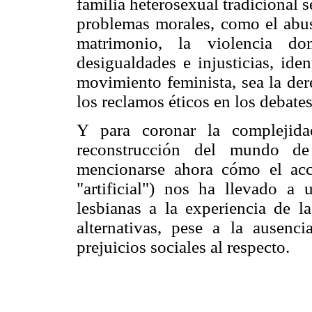
familia heterosexual tradicional 
problemas morales, como el abuso
matrimonio, la violencia d
desigualdades e injusticias, ide
movimiento feminista, sea la de
los reclamos éticos en los debat
Y para coronar la complejida
reconstrucción del mundo de 
mencionarse ahora cómo el acc
"artificial") nos ha llevado 
lesbianas a la experiencia de l
alternativas, pese a la ausenc
prejuicios sociales al respecto.