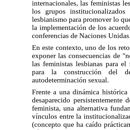
internacionales, las feministas l
los grupos institucionalizado
lesbianismo para promover lo que
la implementación de los acuerdo
conferencias de Naciones Unidas
En este contexto, uno de los reto
exponer las consecuencias de "ne
las feministas lesbianas para e
para la construcción del 
autodeterminación sexual.
Frente a una dinámica histórica 
desaparecido persistentemente 
feminista, una alternativa funda
vínculos entre la institucionaliz
(concepto que ha caído prácticam