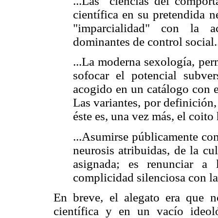
...Las "ciencias del compor
científica en su pretendida n
"imparcialidad" con la a
dominantes de control social.
...La moderna sexología, per
sofocar el potencial subver
acogido en un catálogo con e
Las variantes, por definición
éste es, una vez más, el coito 
...Asumirse públicamente com
neurosis atribuidas, de la cu
asignada; es renunciar a 
complicidad silenciosa con la 
En breve, el alegato era que n
científica y en un vacío ideol