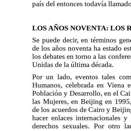
país del entonces todavía llamad
LOS AÑOS NOVENTA: LOS 
Se puede decir, en términos gene
de los años noventa ha estado es
los debates en torno a las confe
Unidas de la última década.
Por un lado, eventos tales co
Humanos, celebrada en Viena en
Población y Desarrollo, en el Ca
las Mujeres, en Beijing en 1995
de los acuerdos de Cairo y Beijin
hacer enlaces internacionales y 
derechos sexuales. Por otro la