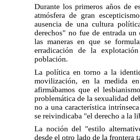
Durante los primeros años de es
atmósfera de gran escepticismo
ausencia de una cultura polític
derechos" no fue de entrada un 
las maneras en que se formula
erradicación de la explotació
población.
La política en torno a la ident
movilización, en la medida e
afirmábamos que el lesbianismo
problemática de la sexualidad de
no a una característica intrínseca
se reivindicaba "el derecho a la l
La noción del "estilo alternat
desde el otro lado de la fronter