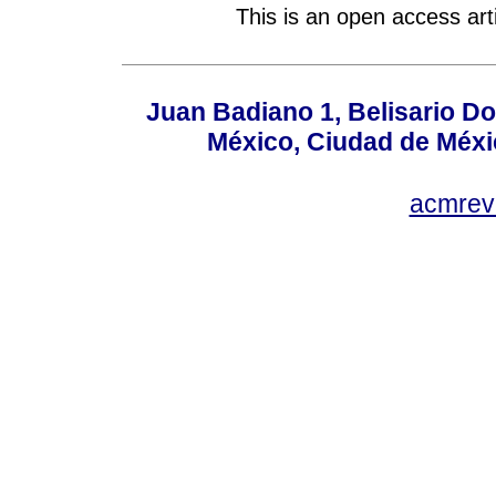
This is an open access ar
Juan Badiano 1, Belisario D
México, Ciudad de Méxi
acmrev