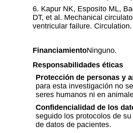
6. Kapur NK, Esposito ML, Ba
DT, et al. Mechanical circulato
ventricular failure. Circulatio
Financiamiento
Ninguno.
Responsabilidades éticas
Protección de personas y 
para esta investigación no s
seres humanos ni en animale
Confidencialidad de los dat
seguido los protocolos de su 
de datos de pacientes.