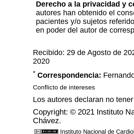
Derecho a la privacidad y 
autores han obtenido el cons
pacientes y/o sujetos referid
en poder del autor de corres
Recibido: 29 de Agosto de 20
2020
*
Correspondencia:
Fernando
Conflicto de intereses
Los autores declaran no tener 
Copyright: © 2021 Instituto N
Chávez.
Instituto Nacional de Cardi