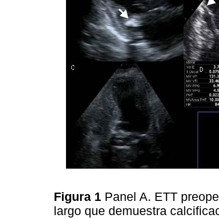
Figura 1
Panel A. ETT preoper
largo que demuestra calcificac