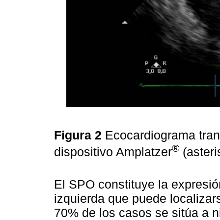
Figura 2
Ecocardiograma tran
®
dispositivo Amplatzer
(asteri
El SPO constituye la expresión
izquierda que puede localizars
70% de los casos se sitúa a ni