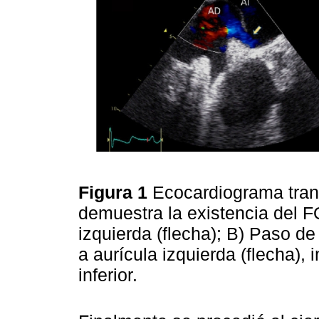
Figura 1
Ecocardiograma tran
demuestra la existencia del F
izquierda (flecha); B) Paso de
a aurícula izquierda (flecha),
inferior.