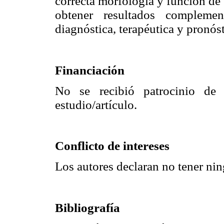
correcta morfología y función de
obtener resultados complemen
diagnóstica, terapéutica y pronóst
Financiación
No se recibió patrocinio de 
estudio/artículo.
Conflicto de intereses
Los autores declaran no tener nin
Bibliografía