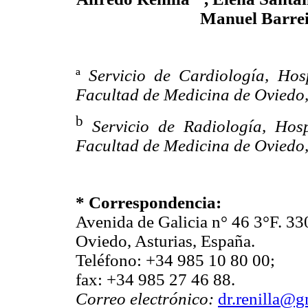
Manuel Barreir
ª
Servicio de Cardiología, Hosp
Facultad de Medicina de Oviedo,
b
Servicio de Radiología, Hosp
Facultad de Medicina de Oviedo,
* Correspondencia:
Avenida de Galicia n° 46 3°F. 33
Oviedo, Asturias, España.
Teléfono: +34 985 10 80 00;
fax: +34 985 27 46 88.
Correo electrónico:
dr.renilla@