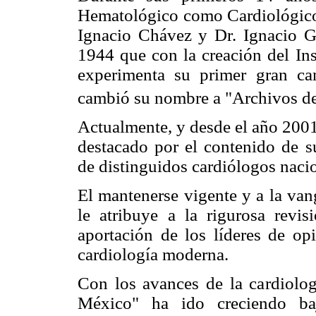
Hematológico como Cardiológico, 
Ignacio Chávez y Dr. Ignacio 
1944 que con la creación del Ins
experimenta su primer gran c
cambió su nombre a "Archivos del
Actualmente, y desde el año 200
destacado por el contenido de s
de distinguidos cardiólogos nacio
El mantenerse vigente y a la van
le atribuye a la rigurosa revis
aportación de los líderes de opi
cardiología moderna.
Con los avances de la cardiolo
México" ha ido creciendo baj