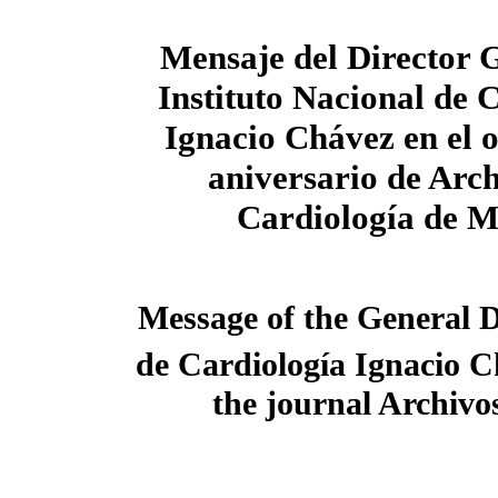
Mensaje del Director 
Instituto Nacional de 
Ignacio Chávez en el 
aniversario de Arch
Cardiología de M
Message of the General Di
de Cardiología Ignacio C
the journal Archivo