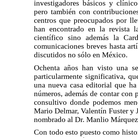
investigadores básicos y clínico
pero también con contribuciones
centros que preocupados por lle
han encontrado en la revista 
científico sino además la Card
comunicaciones breves hasta artí
discutidos no sólo en México.
Ochenta años han visto una ser
particularmente significativa, q
una nueva casa editorial que ha 
números, además de contar con pe
consultivo donde podemos menc
Mario Delmar, Valentín Fuster y 
nombrado al Dr. Manlio Márquez M
Con todo esto puesto como histor