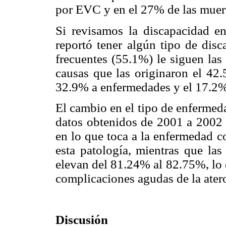
por EVC y en el 27% de las muert
Si revisamos la discapacidad e
reportó tener algún tipo de disc
frecuentes (55.1%) le siguen las 
causas que las originaron el 42.
32.9% a enfermedades y el 17.2%
El cambio en el tipo de enfermed
datos obtenidos de 2001 a 2002 
en lo que toca a la enfermedad c
esta patología, mientras que las
elevan del 81.24% al 82.75%, lo 
complicaciones agudas de la ater
Discusión