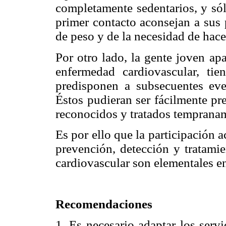
completamente sedentarios, y só
primer contacto aconsejan a sus 
de peso y de la necesidad de hacer
Por otro lado, la gente joven ap
enfermedad cardiovascular, ti
predisponen a subsecuentes even
Éstos pudieran ser fácilmente pre
reconocidos y tratados temprana
Es por ello que la participación a
prevención, detección y tratamie
cardiovascular son elementales en
Recomendaciones
1. Es necesario adaptar los servi