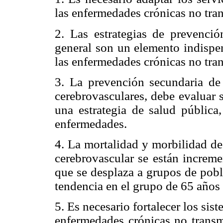
las enfermedades crónicas no tran
2. Las estrategias de prevenció
general son un elemento indispen
las enfermedades crónicas no tran
3. La prevención secundaria de
cerebrovasculares, debe evaluar 
una estrategia de salud pública,
enfermedades.
4. La mortalidad y morbilidad de
cerebrovascular se están increm
que se desplaza a grupos de pobl
tendencia en el grupo de 65 años
5. Es necesario fortalecer los sis
enfermedades crónicas no transm