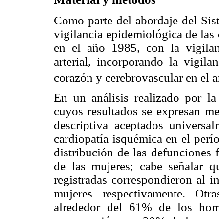
Como parte del abordaje del Sis
vigilancia epidemiológica de las
en el año 1985, con la vigilan
arterial, incorporando la vigil
corazón y cerebrovascular en el 
En un análisis realizado por l
cuyos resultados se expresan me
descriptiva aceptados universa
cardiopatía isquémica en el per
distribución de las defunciones
de las mujeres; cabe señalar 
registradas correspondieron al 
mujeres respectivamente. Otr
alrededor del 61% de los hom