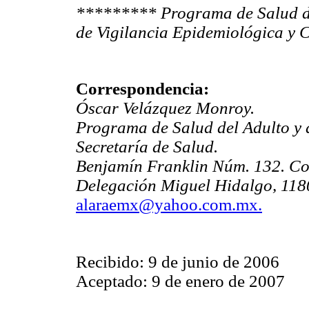
********* Programa de Salud de
de Vigilancia Epidemiológica y 
Correspondencia:
Óscar Velázquez Monroy.
Programa de Salud del Adulto y
Secretaría de Salud.
Benjamín Franklin Núm. 132. Co
Delegación Miguel Hidalgo, 118
alaraemx@yahoo.com.mx.
Recibido: 9 de junio de 2006
Aceptado: 9 de enero de 2007