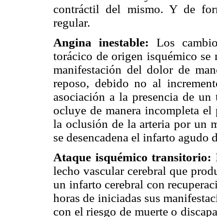
contráctil del mismo. Y de fo
regular.
Angina inestable:
Los cambio
torácico de origen isquémico se 
manifestación del dolor de man
reposo, debido no al incremen
asociación a la presencia de un 
ocluye de manera incompleta el 
la oclusión de la arteria por un
se desencadena el infarto agudo 
Ataque isquémico transitorio:
lecho vascular cerebral que prod
un infarto cerebral con recupera
horas de iniciadas sus manifestac
con el riesgo de muerte o discap