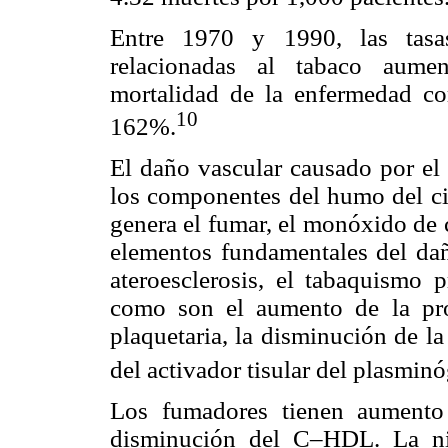
Entre 1970 y 1990, las tasa
relacionadas al tabaco aumen
mortalidad de la enfermedad c
10
162%.
El daño vascular causado por el 
los componentes del humo del cig
genera el fumar, el monóxido de c
elementos fundamentales del da
ateroesclerosis, el tabaquismo 
como son el aumento de la pro
plaquetaria, la disminución de la
del activador tisular del plasmin
Los fumadores tienen aumento 
disminución del C–HDL. La ni