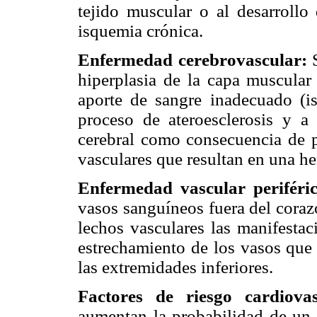
tejido muscular o al desarroll
isquemia crónica.
Enfermedad cerebrovascular:
hiperplasia de la capa muscular 
aporte de sangre inadecuado (is
proceso de ateroesclerosis y a 
cerebral como consecuencia de p
vasculares que resultan en una he
Enfermedad vascular periféri
vasos sanguíneos fuera del corazó
lechos vasculares las manifestaci
estrechamiento de los vasos que 
las extremidades inferiores.
Factores de riesgo cardiova
aumentan la probabilidad de un 