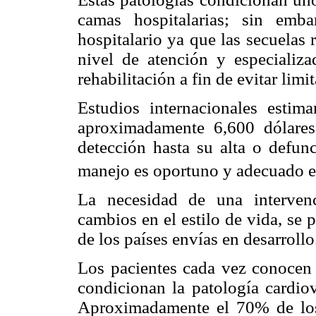
camas hospitalarias; sin emb
hospitalario ya que las secuelas
nivel de atención y especializ
rehabilitación a fin de evitar limi
Estudios internacionales estim
aproximadamente 6,600 dólare
detección hasta su alta o defun
manejo es oportuno y adecuado en
La necesidad de una interven
cambios en el estilo de vida, se 
de los países envías en desarrollo
Los pacientes cada vez conocen 
condicionan la patología cardiov
Aproximadamente el 70% de los