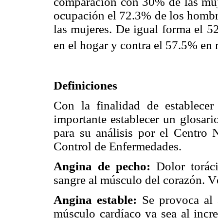
comparación con 30% de las muje
ocupación el 72.3% de los hombr
las mujeres. De igual forma el 5
en el hogar y contra el 57.5% en 
Definiciones
Con la finalidad de establecer
importante establecer un glosar
para su análisis por el Centro 
Control de Enfermedades.
Angina de pecho:
Dolor torác
sangre al músculo del corazón. Vé
Angina estable:
Se provoca al
músculo cardíaco ya sea al incre