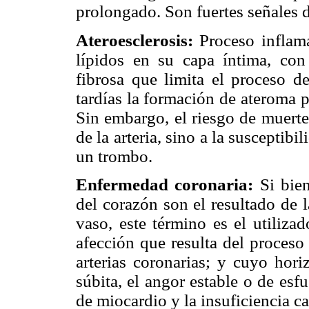
prolongado. Son fuertes señales 
Ateroesclerosis:
Proceso inflam
lípidos en su capa íntima, co
fibrosa que limita el proceso d
tardías la formación de ateroma p
Sin embargo, el riesgo de muerte
de la arteria, sino a la susceptibi
un trombo.
Enfermedad coronaria:
Si bien
del corazón son el resultado de 
vaso, este término es el utilizad
afección que resulta del proceso
arterias coronarias; y cuyo hor
súbita, el angor estable o de esfu
de miocardio y la insuficiencia ca