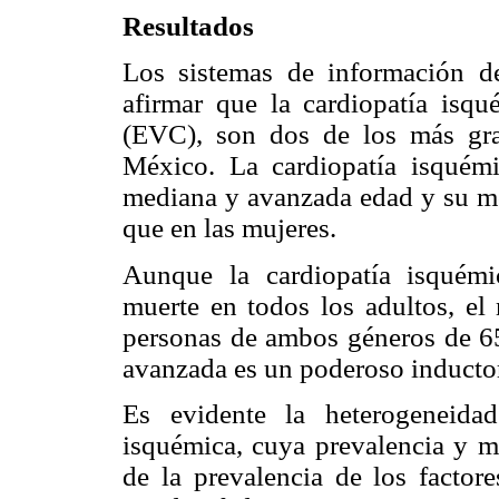
Resultados
Los sistemas de información d
afirmar que la cardiopatía isqu
(EVC), son dos de los más gra
México. La cardiopatía isquém
mediana y avanzada edad y su mo
que en las mujeres.
Aunque la cardiopatía isquémi
muerte en todos los adultos, e
personas de ambos géneros de 65
avanzada es un poderoso inductor
Es evidente la heterogeneidad
isquémica, cuya prevalencia y m
de la prevalencia de los factor