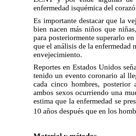
enfermedad isquémica del corazón
Es importante destacar que la vej
bien nacen más niños que niñas,
para posteriormente superarlo en
que el análisis de la enfermedad 
envejecimiento.
Reportes en Estados Unidos seña
tenido un evento coronario al ll
cada cinco hombres, posterior a
ambos sexos ocurriendo una muer
estima que la enfermedad se pre
10 años después que en los homb
Material y métodos