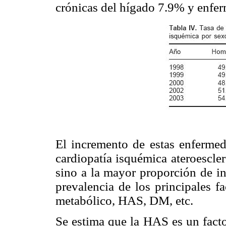
crónicas del hígado 7.9% y enfe
El incremento de estas enfermed
cardiopatía isquémica ateroescler
sino a la mayor proporción de i
prevalencia de los principales f
metabólico, HAS, DM, etc.
Se estima que la HAS es un facto