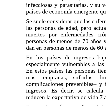
infecciosas y parasitarias, y su
países de economía emergente que
Se suele considerar que las enfe
las personas de edad, pero actu
muertes por enfermedades cró
personas de menos de 70 años y 
dan en personas de menos de 60 
En los países de ingresos ba
especialmente vulnerables a las
En estos países las personas tie
más tempranas, sufrirlas 
complicaciones prevenibles– y f
ingresos. Es decir, se calcula
reducen la expectativa de vida 7 