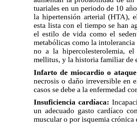
tuariales en un periodo de 10 añ
la hipertensión arterial (HTA), 
esta lista con el tiempo se han 
el estilo de vida como el sedent
metabólicas como la intolerancia 
no a la hipercolesterolemia, e
mellitus, y la historia familiar d
Infarto de miocardio o ataqu
necrosis o daño irreversible en 
casos se debe a la enfermedad cor
Insuficiencia cardíaca:
Incapac
un adecuado gasto cardíaco com
muscular o por isquemia crónica