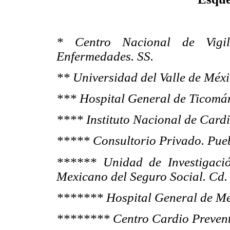
* Centro Nacional de Vigil
Enfermedades. SS.
** Universidad del Valle de Méxi
*** Hospital General de Ticomá
**** Instituto Nacional de Card
***** Consultorio Privado. Pueb
****** Unidad de Investigació
Mexicano del Seguro Social. Cd.
******* Hospital General de Mé
******** Centro Cardio Preven