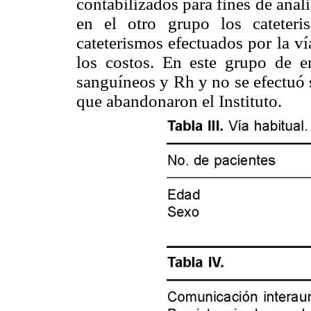
contabilizados para fines de anál
en el otro grupo los cateteri
cateterismos efectuados por la ví
los costos. En este grupo de e
sanguíneos y Rh y no se efectuó 
que abandonaron el Instituto.