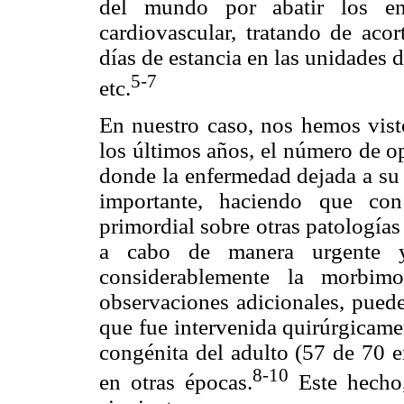
del mundo por abatir los en
cardiovascular, tratando de aco
días de estancia en las unidades 
5-7
etc.
En nuestro caso, nos hemos vist
los últimos años, el número de o
donde la enfermedad dejada a su 
importante, haciendo que con
primordial sobre otras patologías
a cabo de manera urgente y
considerablemente la morbimo
observaciones adicionales, puede
que fue intervenida quirúrgicame
congénita del adulto (57 de 70 e
8-10
en otras épocas.
Este hecho,