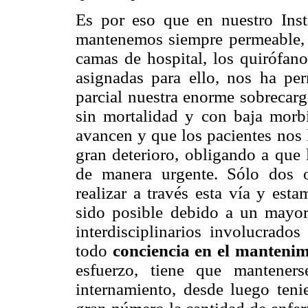
Es por eso que en nuestro Insti
mantenemos siempre permeable, e
camas de hospital, los quirófano
asignadas para ello, nos ha pe
parcial nuestra enorme sobrecarg
sin mortalidad y con baja morb
avancen y que los pacientes nos 
gran deterioro, obligando a que 
de manera urgente. Sólo dos 
realizar a través esta vía y est
sido posible debido a un mayor
interdisciplinarios involucrados
todo
conciencia en el mantenimi
esfuerzo, tiene que mantener
internamiento, desde luego ten