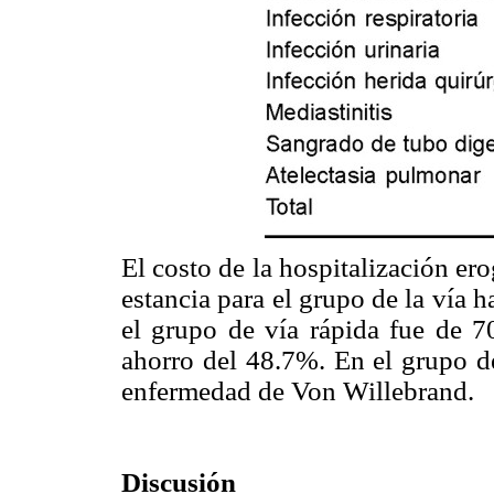
El costo de la hospitalización e
estancia para el grupo de la vía h
el grupo de vía rápida fue de 70
ahorro del 48.7%. En el grupo de
enfermedad de Von Willebrand.
Discusión