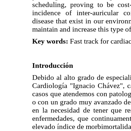
scheduling, proving to be cost-
incidence of inter-auricular
disease that exist in our enviro
maintain and increase this type of
Key words:
Fast track for cardia
Introducción
Debido al alto grado de especial
Cardiología "Ignacio Chávez", 
casos que atendemos con patolog
o con un grado muy avanzado de d
en la necesidad de tener que re
enfermedades, que continuament
elevado índice de morbimortalida