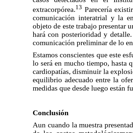
13
extracorpórea.
Parecería existi
comunicación interatrial y la 
objeto de este trabajo presentar u
hará con posterioridad y detalle
comunicación preliminar de lo en
Estamos conscientes que este esf
lo será en mucho tiempo, hasta q
cardiopatías, disminuir la explo
equilibrio adecuado entre la ofe
medidas que desde luego están fu
Conclusión
Aun cuando la muestra presentada