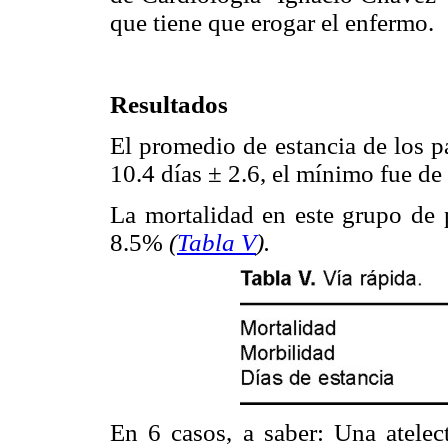
que tiene que erogar el enfermo.
Resultados
El promedio de estancia de los p
10.4 días ± 2.6, el mínimo fue de
La mortalidad en este grupo de p
8.5%
(
Tabla V
).
En 6 casos, a saber: Una atelec