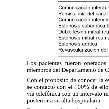
Los pacientes fueron operados 
miembros del Departamento de Ci
Con el propósito de conocer la e
se contactó con el 100% de ello
vía telefónica con un intervalo 
posterior a su alta hospitalaria.