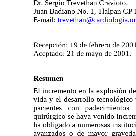
Dr. Sergio Trevethan Cravioto.
Juan Badiano No. 1, Tlalpan CP 
E-mail:
trevethan@cardiologia.o
Recepción: 19 de febrero de 2001
Aceptado: 21 de mayo de 2001.
Resumen
El incremento en la explosión de
vida y el desarrollo tecnológico
pacientes con padecimientos 
quirúrgico se haya venido increm
ha obligado a numerosas instituci
avanzados o de mayor graveda