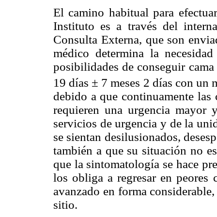
El camino habitual para efectua
Instituto es a través del inter
Consulta Externa, que son envia
médico determina la necesidad 
posibilidades de conseguir cama
19 días ± 7 meses 2 días con un 
debido a que continuamente las 
requieren una urgencia mayor y
servicios de urgencia y de la un
se sientan desilusionados, deses
también a que su situación no es
que la sintomatología se hace pr
los obliga a regresar en peores 
avanzado en forma considerable, 
sitio.