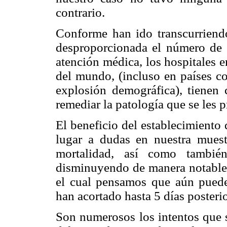
contrario.
Conforme han ido transcurriend
desproporcionada el número de 
atención médica, los hospitales e
del mundo, (incluso en países 
explosión demográfica), tienen
remediar la patología que se les p
El beneficio del establecimiento
lugar a dudas en nuestra muest
mortalidad, así como también
disminuyendo de manera notable e
el cual pensamos que aún puede
han acortado hasta 5 días posterio
Son numerosos los intentos que s