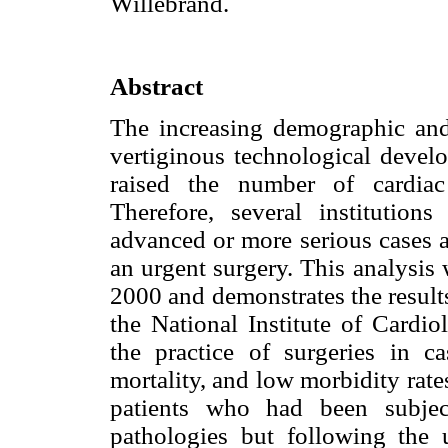
Willebrand.
Abstract
The increasing demographic and 
vertiginous technological devel
raised the number of cardiac 
Therefore, several institution
advanced or more serious cases 
an urgent surgery. This analysis
2000 and demonstrates the results
the National Institute of Cardi
the practice of surgeries in c
mortality, and low morbidity rate
patients who had been subjec
pathologies but following the 