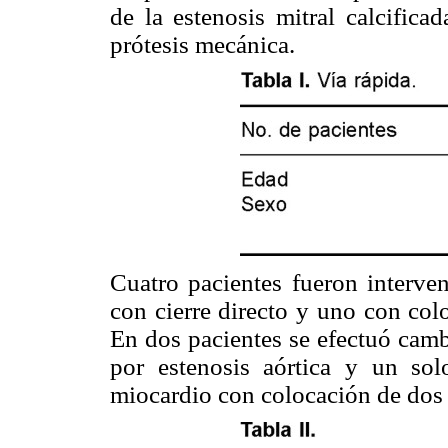
de la estenosis mitral calcifica
prótesis mecánica.
Cuatro pacientes fueron interven
con cierre directo y uno con col
En dos pacientes se efectuó camb
por estenosis aórtica y un solo
miocardio con colocación de do