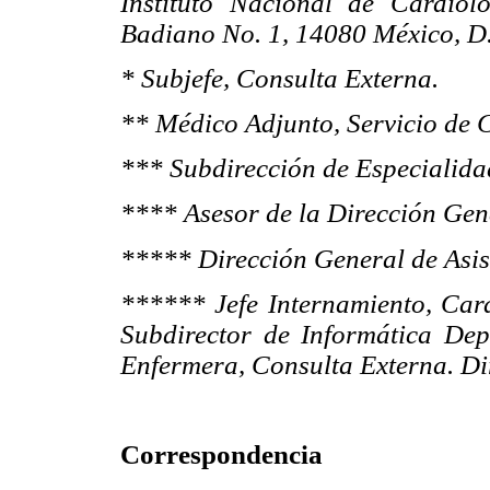
Instituto Nacional de Cardio
Badiano No. 1, 14080 México, D.
* Subjefe, Consulta Externa.
** Médico Adjunto, Servicio de 
*** Subdirección de Especialid
**** Asesor de la Dirección Gen
***** Dirección General de Asis
****** Jefe Internamiento, Card
Subdirector de Informática Dep
Enfermera, Consulta Externa. Di
Correspondencia