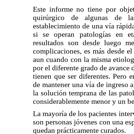
Este informe no tiene por objet
quirúrgico de algunas de las
establecimiento de una vía rápida
si se operan patologías en e
resultados son desde luego m
complicaciones, es más desde el
aun cuando con la misma etiolog
por el diferente grado de avance 
tienen que ser diferentes. Pero 
de mantener una vía de ingreso a
la solución temprana de las pato
considerablemente menor y un be
La mayoría de los pacientes inter
son personas jóvenes con una esp
quedan prácticamente curados.