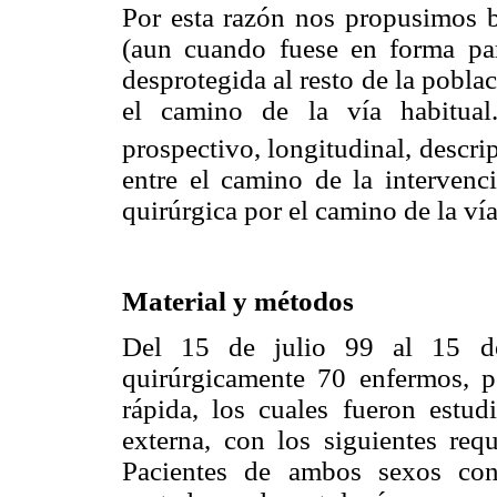
Por esta razón nos propusimos b
(aun cuando fuese en forma parc
desprotegida al resto de la pobla
el camino de la vía habitual
prospectivo, longitudinal, descri
entre el camino de la intervenci
quirúrgica por el camino de la vía
Material y métodos
Del 15 de julio 99 al 15 de 
quirúrgicamente 70 enfermos,
rápida, los cuales fueron estu
externa, con los siguientes requ
Pacientes de ambos sexos con