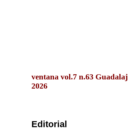
ventana vol.7 n.63 Guadala
2026
Editorial