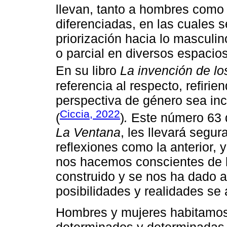
llevan, tanto a hombres como 
diferenciadas, en las cuales 
priorización hacia lo masculi
o parcial en diversos espacios
En su libro
La invención de lo
referencia al respecto, refirie
perspectiva de género sea in
Ciccia, 2022
(
)
.
Este número 63 
La Ventana
, les llevará segur
reflexiones como la anterior
nos hacemos conscientes de l
construido y se nos ha dado 
posibilidades y realidades se 
Hombres y mujeres habitamos 