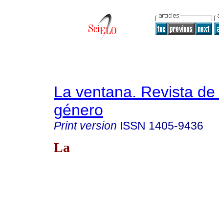
La ventana. Revista de
género
Print version
ISSN
1405-9436
La