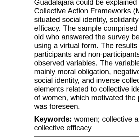
Guadalajara could be explained 
Collective Action Frameworks (M
situated social identity, solidarit
efficacy. The sample comprise
old who answered the survey be
using a virtual form. The results
participants and non-participant
observed variables. The variable
mainly moral obligation, negativ
social identity, and inverse collec
elements related to collective ide
of women, which motivated the 
was foreseen.
Keywords:
women; collective ac
collective efficacy