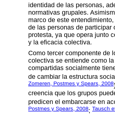
identidad de las personas, ad
normativas grupales. Asimismo
marco de este entendimiento, 
de las personas de participar
protesta, ya que opera junto co
y la eficacia colectiva.
Como tercer componente de lo
colectiva se entiende como la
compartidas socialmente tienen
de cambiar la estructura soci
Zomeren, Postmes y Spears, 2008
creencia que los grupos puede
predicen el embarcarse en acc
Postmes y Spears, 2008
Tausch et
;