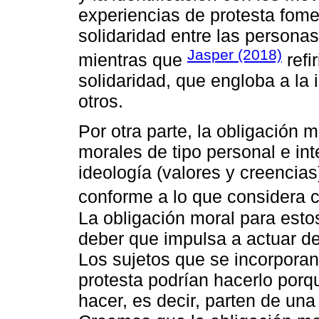
experiencias de protesta fome
solidaridad entre las persona
Jasper (2018)
mientras que
refi
solidaridad, que engloba a la 
otros.
Por otra parte, la obligación m
morales de tipo personal e in
ideología (valores y creencias
conforme a lo que considera c
La obligación moral para estos
deber que impulsa a actuar de
Los sujetos que se incorporan
protesta podrían hacerlo porq
hacer, es decir, parten de una