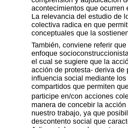
acontecimientos que ocurren e
La relevancia del estudio de 
colectiva radica en que permi
conceptuales que la sostienen
También, conviene referir que
enfoque socioconstruccionist
el cual se sugiere que la acc
acción de protesta- deriva de
influencia social mediante los 
compartidos que permiten que 
participe en/con acciones col
manera de concebir la acción 
nuestro trabajo, ya que posibil
descontento social que caract