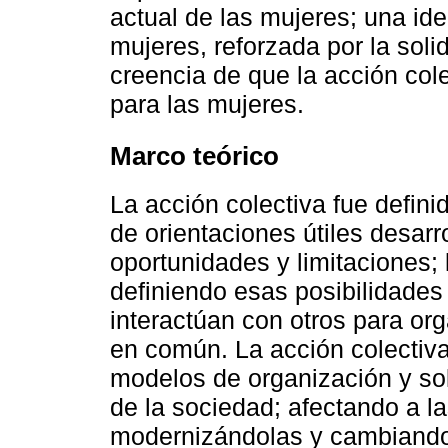
actual de las mujeres; una ide
mujeres, reforzada por la solid
creencia de que la acción col
para las mujeres.
Marco teórico
La acción colectiva fue defini
de orientaciones útiles desar
oportunidades y limitaciones;
definiendo esas posibilidades
interactúan con otros para o
en común. La acción colectiv
modelos de organización y sol
de la sociedad; afectando a l
modernizándolas y cambiando 