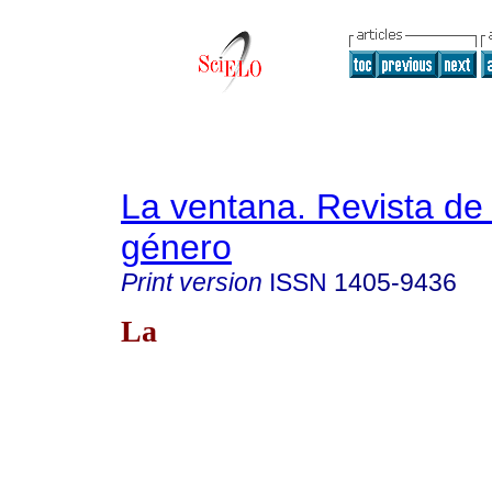
La ventana. Revista de
género
Print version
ISSN
1405-9436
La