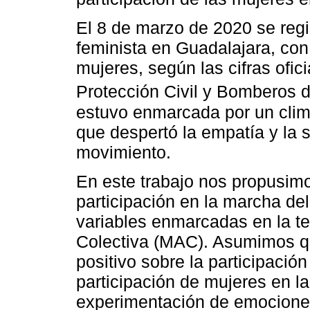
El 8 de marzo de 2020 se regi
feminista en Guadalajara, con
mujeres, según las cifras ofic
Protección Civil y Bomberos d
estuvo enmarcada por un clim
que despertó la empatía y la 
movimiento.
En este trabajo nos propusimo
participación en la marcha de
variables enmarcadas en la te
Colectiva (MAC). Asumimos qu
positivo sobre la participació
participación de mujeres en l
experimentación de emociones 