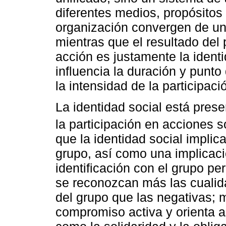
diferentes medios, propósitos
organización convergen de u
mientras que el resultado del
acción es justamente la identi
influencia la duración y punto
la intensidad de la participac
La identidad social está pre
la participación en acciones s
que la identidad social implica
grupo, así como una implicaci
identificación con el grupo pe
se reconozcan más las cualida
del grupo que las negativas; m
compromiso activa y orienta a