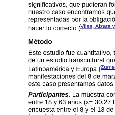
significativos, que pudieran fo
nuestro caso encontramos que
representadas por la obligaci
Vilas, Alzate
hacer lo correcto (
Método
Este estudio fue cuantitativo, 
de un estudio transcultural q
Zumet
Latinoamérica y Europa (
manifestaciones del 8 de mar
este caso presentamos datos 
Participantes.
La muestra com
entre 18 y 63 años (x= 30.27 
encuesta entre el 8 y el 13 d