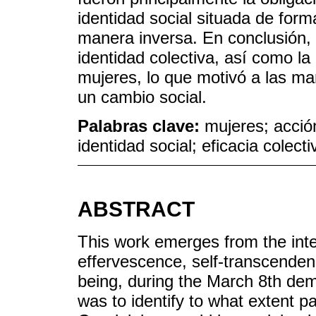
identidad social situada de forma
manera inversa. En conclusión, 
identidad colectiva, así como la 
mujeres, lo que motivó a las ma
un cambio social.
Palabras clave:
mujeres; acció
identidad social; eficacia colecti
ABSTRACT
This work emerges from the inter
effervescence, self-transcendenc
being, during the March 8th dem
was to identify to what extent pa