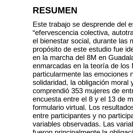
RESUMEN
Este trabajo se desprende del e
“efervescencia colectiva, autot
el bienestar social, durante las
propósito de este estudio fue id
en la marcha del 8M en Guadalaj
enmarcadas en la teoría de los
particularmente las emociones ne
solidaridad, la obligación moral 
comprendió 353 mujeres de entr
encuesta entre el 8 y el 13 de
formulario virtual. Los resultado
entre participantes y no partici
variables observadas. Las variab
fueron principalmente la obligac