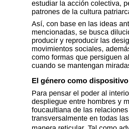
estudiar la acción colectiva, 
patrones de la cultura patriarc
Así, con base en las ideas ant
mencionadas, se busca diluci
producir y reproducir las des
movimientos sociales, además
como formas que persiguen alt
cuando se mantengan miradas 
El género como dispositivo
Para pensar el poder al interi
despliegue entre hombres y mu
foucaultiana de las relaciones
transversalmente en todas las
manera reticular. Tal como ad