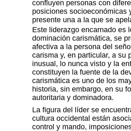
confluyen personas con difere
posiciones socioeconómicas y 
presente una a la que se apela
Este liderazgo encarnado es 
dominación carismática, se pr
afectiva a la persona del seño
carisma y, en particular, a su 
inusual, lo nunca visto y la e
constituyen la fuente de la de
carismática es uno de los may
historia, sin embargo, en su 
autoritaria y dominadora.
La figura del líder se encuent
cultura occidental están asoc
control y mando, imposiciones