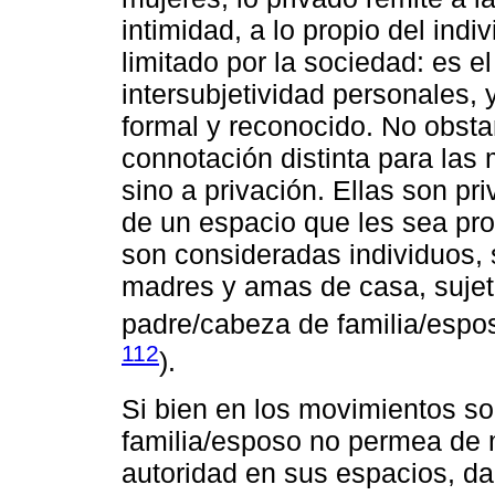
intimidad, a lo propio del ind
limitado por la sociedad: es el
intersubjetividad personales, 
formal y reconocido. No obsta
connotación distinta para las 
sino a privación. Ellas son pr
de un espacio que les sea pr
son consideradas individuos,
madres y amas de casa, sujeta
padre/cabeza de familia/espo
112
).
Si bien en los movimientos so
familia/esposo no permea de 
autoridad en sus espacios, da