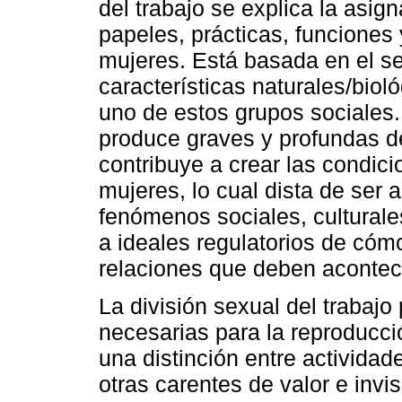
del trabajo se explica la asig
papeles, prácticas, funciones
mujeres. Está basada en el s
características naturales/bioló
uno de estos grupos sociales. 
produce graves y profundas de
contribuye a crear las condici
mujeres, lo cual dista de ser 
fenómenos sociales, culturale
a ideales regulatorios de có
relaciones que deben acontecer
La división sexual del trabaj
necesarias para la reproducció
una distinción entre activida
otras carentes de valor e invi