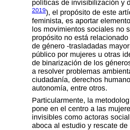
políticas de invisibilización y
2019
), el propósito de este ar
feminista, es aportar element
los movimientos sociales no s
propósito no está relacionado
de género -trasladadas mayorm
público por mujeres u otras i
de binarización de los género
a resolver problemas ambiental
ciudadanía, derechos humano
autonomía, entre otros.
Particularmente, la metodolog
pone en el centro a las mujer
invisibles como actoras social
aboca al estudio y rescate de