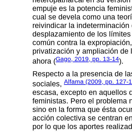
empuje es la potencia feminis
cual se devela como una teorí
reivindicar la indeterminación
desplazamiento de los límites
común contra la expropiación, 
privatización y ampliación de
Gago, 2019, pp. 13-14
ahora (
).
Respecto a la presencia de l
Alfama (2009, pp. 127-
sociales,
escasa, excepto en aquellos 
feministas. Pero el problema n
sino en la forma que ésta ocur
acción colectiva se centran en
por lo que los aportes realiza