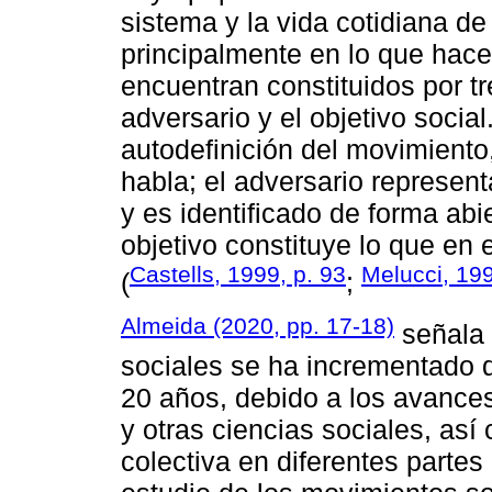
sistema y la vida cotidiana de
principalmente en lo que hacen
encuentran constituidos por tr
adversario y el objetivo social
autodefinición del movimiento
habla; el adversario represen
y es identificado de forma abie
objetivo constituye lo que en 
Castells, 1999, p. 93
Melucci, 199
(
;
Almeida (2020, pp. 17-18)
señala 
sociales se ha incrementado 
20 años, debido a los avances
y otras ciencias sociales, as
colectiva en diferentes parte