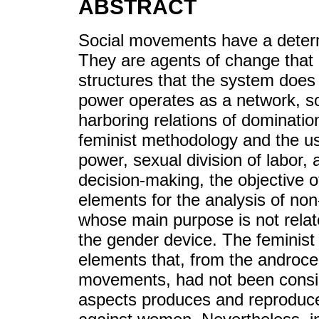
ABSTRACT
Social movements have a determi
They are agents of change that 
structures that the system does 
power operates as a network, s
harboring relations of dominatio
feminist methodology and the us
power, sexual division of labor,
decision-making, the objective o
elements for the analysis of no
whose main purpose is not relat
the gender device. The feminist
elements that, from the androcen
movements, had not been consid
aspects produces and reproduces