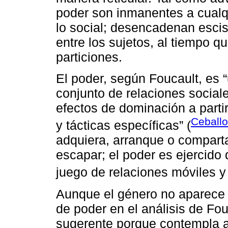
poder son inmanentes a cualqu
lo social; desencadenan escis
entre los sujetos, al tiempo 
particiones.
El poder, según Foucault, es 
conjunto de relaciones socia
efectos de dominación a partir
Ceballo
y tácticas específicas” (
adquiera, arranque o comparta
escapar; el poder es ejercido
juego de relaciones móviles y 
Aunque el género no aparece 
de poder en el análisis de Fo
sugerente porque contempla a