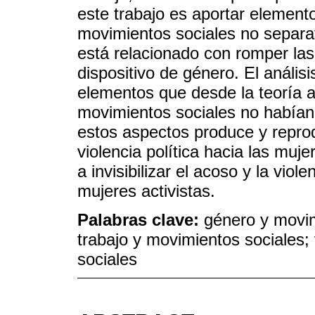
este trabajo es aportar elemento
movimientos sociales no separati
está relacionado con romper las 
dispositivo de género. El análisi
elementos que desde la teoría a
movimientos sociales no habían
estos aspectos produce y repro
violencia política hacia las muj
a invisibilizar el acoso y la vio
mujeres activistas.
Palabras clave:
género y movim
trabajo y movimientos sociales;
sociales