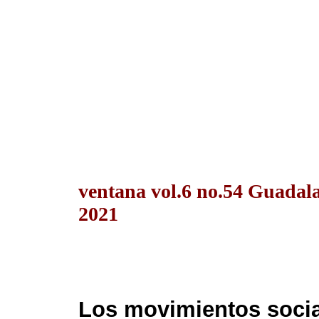
ventana vol.6 no.54 Guadala
2021
Los movimientos socia