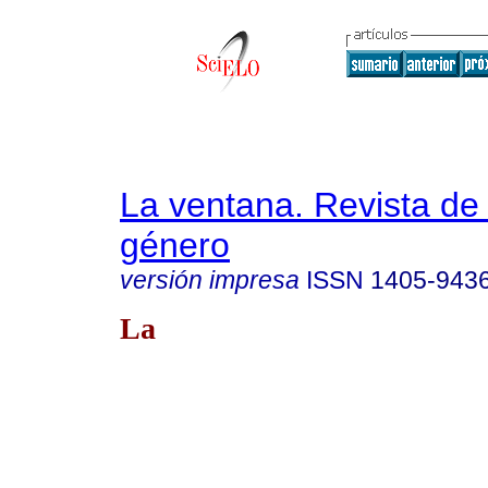
La ventana. Revista de
género
versión impresa
ISSN
1405-943
La