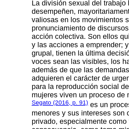
La división sexual del trabajo
desempeñen, mayoritariament
valiosas en los movimientos so
pronunciamiento de discursos
acción colectiva. Son ellos qu
y las acciones a emprender; 
grupal, tienen la última decis
voces sean las visibles, los 
además de que las demandas 
adquieren el carácter de urge
para la reproducción social del
mujeres viven un proceso de 
Segato (2016, p. 91)
es un proces
menores y sus intereses son c
privado, especialmente como 