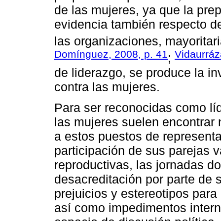
de las mujeres, ya que la pre
evidencia también respecto de
las organizaciones, mayorita
Domínguez, 2008, p. 41
Vidaurráz
;
de liderazgo, se produce la inv
contra las mujeres.
Para ser reconocidas como líde
las mujeres suelen encontrar
a estos puestos de representac
participación de sus parejas 
reproductivas, las jornadas dob
desacreditación por parte de
prejuicios y estereotipos para
así como impedimentos intern