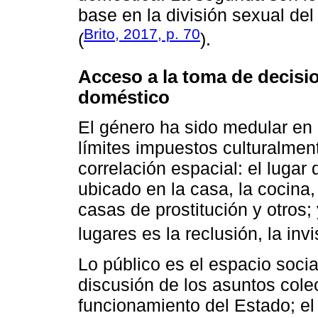
base en la división sexual del
Brito, 2017, p. 70
(
).
Acceso a la toma de decision
doméstico
El género ha sido medular en 
límites impuestos culturalmen
correlación espacial: el lugar
ubicado en la casa, la cocina, 
casas de prostitución y otros; 
lugares es la reclusión, la invis
Lo público es el espacio socia
discusión de los asuntos colec
funcionamiento del Estado; el 