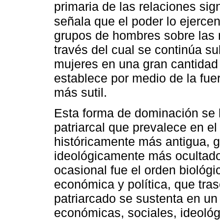
primaria de las relaciones sig
señala que el poder lo ejerce
grupos de hombres sobre las m
través del cual se continúa s
mujeres en una gran cantidad
establece por medio de la fue
más sutil.
Esta forma de dominación se 
patriarcal que prevalece en e
históricamente más antigua, 
ideológicamente más ocultad
ocasional fue el orden biológi
económica y política, que tras
patriarcado se sustenta en un 
económicas, sociales, ideológ