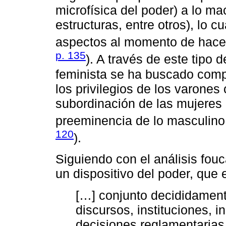
microfísica del poder) a lo ma
estructuras, entre otros), lo cu
aspectos al momento de hacer
p. 135
). A través de este tipo d
feminista se ha buscado comp
los privilegios de los varones 
subordinación de las mujeres 
preeminencia de lo masculino 
120
).
Siguiendo con el análisis fo
un dispositivo del poder, que 
[…] conjunto decididament
discursos, instituciones, i
decisiones reglamentarias,