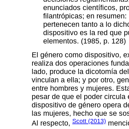
enunciados científicos, pr
filantrópicas; en resumen:
pertenecen tanto a lo dich
dispositivo es la red que 
elementos. (1985, p. 128)
El género como dispositivo, e
realiza dos operaciones funda
lado, produce la dicotomía de
vinculan a ella; y por otro, ge
entre hombres y mujeres. Est
pesar de que el poder circula 
dispositivo de género opera 
las mujeres, hecho que se sos
Scott (2013)
Al respecto,
mencio