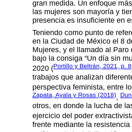
gran medida. Un enfoque más
las mujeres son mayoría y tie
presencia es insuficiente en e
Teniendo como punto de refere
en la Ciudad de México el 8 d
Mujeres, y el llamado al Paro 
bajo la consiga “Un día sin m
Portillo y Beltrán, 2021, p. 8
2020 (
trabajos que analizan diferen
perspectiva feminista, entre 
Zapata, Ayala y Rosas (2018)
Dun
,
otros, en donde la lucha de l
ejercicio del poder extractivist
frente mediante la resistencia