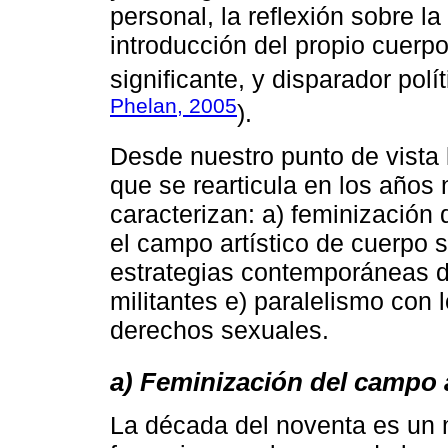
personal, la reflexión sobre la 
introducción del propio cuerp
significante, y disparador polít
Phelan, 2005
).
Desde nuestro punto de vista 
que se rearticula en los años 
caracterizan: a) feminización 
el campo artístico de cuerpo 
estrategias contemporáneas d
militantes e) paralelismo con
derechos sexuales.
a) Feminización del campo a
La década del noventa es un 