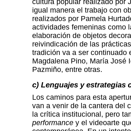
cultura popular realizado por
igual manera el trabajo con o
realizados por Pamela Hurtado
actividades femeninas como la 
elaboración de objetos decora
reivindicación de las práctica
tradición va a ser continuado 
Magdalena Pino, María José I
Pazmiño, entre otras.
c) Lenguajes y estrategias
Los caminos para esta apertur
van a venir de la cantera del
la crítica institucional, pero t
performance
y el videoarte qu