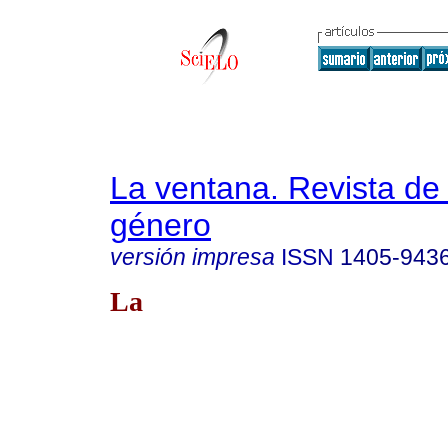
La ventana. Revista de
género
versión impresa
ISSN
1405-943
La