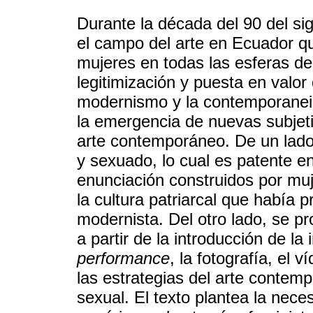
Durante la década del 90 del s
el campo del arte en Ecuador qu
mujeres en todas las esferas de 
legitimización y puesta en valor 
modernismo y la contemporanei
la emergencia de nuevas subjeti
arte contemporáneo. De un lado,
y sexuado, lo cual es patente e
enunciación construidos por mu
la cultura patriarcal que había p
modernista. Del otro lado, se pr
a partir de la introducción de la 
performance
, la fotografía, el 
las estrategias del arte contemp
sexual. El texto plantea la nece