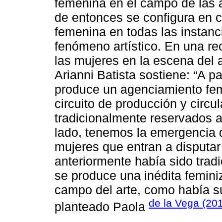
femenina en el campo de las 
de entonces se configura en c
femenina en todas las instanc
fenómeno artístico. En una rec
las mujeres en la escena del
Arianni Batista sostiene: “A p
produce un agenciamiento fem
circuito de producción y circul
tradicionalmente reservados a
lado, tenemos la emergencia 
mujeres que entran a disputar
anteriormente había sido trad
se produce una inédita feminiz
campo del arte, como había s
de la Vega (20
planteado Paola