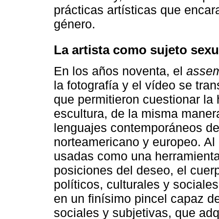
prácticas artísticas que encar
género.
La artista como sujeto sex
En los años noventa, el
asse
la fotografía y el vídeo se t
que permitieron cuestionar la 
escultura, de la misma manera
lenguajes contemporáneos del
norteamericano y europeo. Al
usadas como una herramienta 
posiciones del deseo, el cuer
políticos, culturales y social
en un finísimo pincel capaz d
sociales y subjetivas, que ad