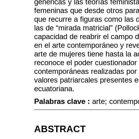
genéricas y las teorías feminista
femeninas que desde otros parad
que recurre a figuras como las
las de “mirada matricial” (Polloc
capacidad de reabrir el campo de
en el arte contemporáneo y reve
arte de mujeres tiene hasta la a
reconoce el poder cuestionador 
contemporáneas realizadas por a
valores patriarcales presentes 
ecuatoriana.
Palabras clave :
arte; contemp
ABSTRACT