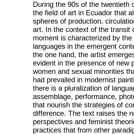
During the 90s of the twentieth
the field of art in Ecuador that 
spheres of production, circulati
art. In the context of the trans
moment is characterized by the
languages in the emergent cont
the one hand, the artist emerges
evident in the presence of new 
women and sexual minorities that
had prevailed in modernist paint
there is a pluralization of langua
assemblage, performance, photo
that nourish the strategies of c
difference. The text raises the n
perspectives and feminist theorie
practices that from other paradi