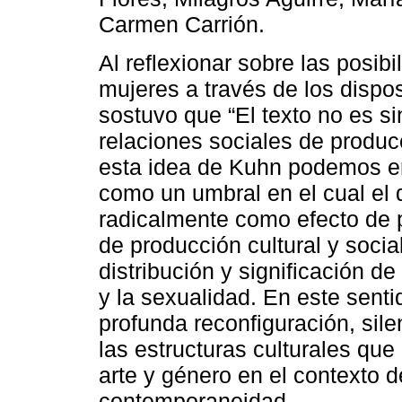
Carmen Carrión.
Al reflexionar sobre las posib
mujeres a través de los dispo
sostuvo que “El texto no es s
relaciones sociales de producc
esta idea de Kuhn podemos en
como un umbral en el cual el d
radicalmente como efecto de 
de producción cultural y soci
distribución y significación d
y la sexualidad. En este sent
profunda reconfiguración, sile
las estructuras culturales que
arte y género en el contexto 
contemporaneidad.