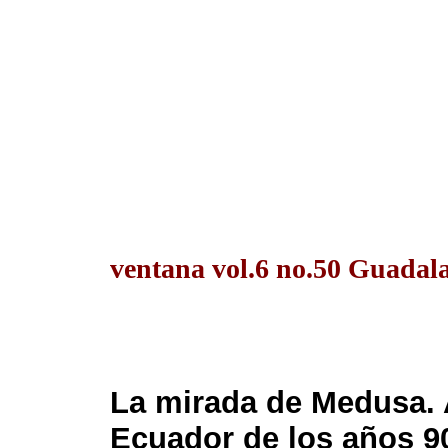
ventana vol.6 no.50 Guadalaj
La mirada de Medusa. A
Ecuador de los años 9