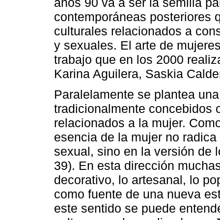
años 90 va a ser la semilla pa
contemporáneas posteriores q
culturales relacionados a con
y sexuales. El arte de mujere
trabajo que en los 2000 realiz
Karina Aguilera, Saskia Calde
Paralelamente se plantea una 
tradicionalmente concebidos c
relacionados a la mujer. Como
esencia de la mujer no radic
sexual, sino en la versión de l
39). En esta dirección muchas 
decorativo, lo artesanal, lo po
como fuente de una nueva est
este sentido se puede entender