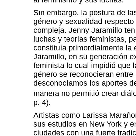
Sin embargo, la postura de la
género y sexualidad respecto
compleja. Jenny Jaramillo tení
luchas y teorías feministas, pa
constituía primordialmente la
Jaramillo, en su generación e
feminista lo cual impidió que 
género se reconocieran entre s
desconocíamos los aportes de 
manera no permitió crear diál
p. 4).
Artistas como Larissa Marañ
sus estudios en New York y e
ciudades con una fuerte tradi