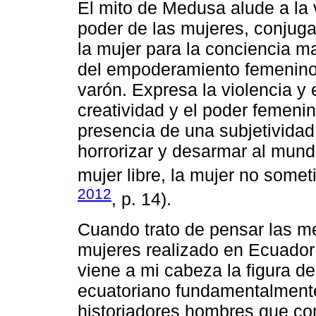
El mito de Medusa alude a la 
poder de las mujeres, conjuga 
la mujer para la conciencia m
del empoderamiento femenino 
varón. Expresa la violencia y
creatividad y el poder femeni
presencia de una subjetividad
horrorizar y desarmar al mun
mujer libre, la mujer no someti
2012
, p. 14).
Cuando trato de pensar las me
mujeres realizado en Ecuador
viene a mi cabeza la figura de
ecuatoriano fundamentalmente 
historiadores hombres que cons