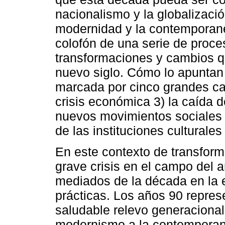
nacionalismo y la globalizació
modernidad y la contemporane
colofón de una serie de proce
transformaciones y cambios qu
nuevo siglo. Cómo lo apuntan
marcada por cinco grandes cam
crisis económica 3) la caída 
nuevos movimientos sociales y 
de las instituciones culturales
En este contexto de transform
grave crisis en el campo del 
mediados de la década en la 
prácticas. Los años 90 repres
saludable relevo generacional 
modernismo a la contemporan