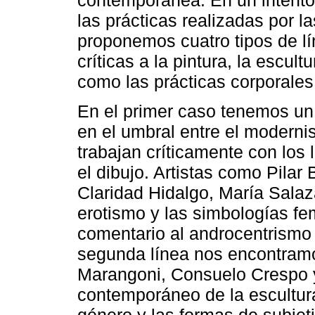
contemporánea. En un intento
las prácticas realizadas por l
proponemos cuatro tipos de lí
críticas a la pintura, la escul
como las prácticas corporales
En el primer caso tenemos un 
en el umbral entre el modern
trabajan críticamente con los 
el dibujo. Artistas como Pilar
Claridad Hidalgo, María Salaza
erotismo y las simbologías fe
comentario al androcentrismo 
segunda línea nos encontramo
Marangoni, Consuelo Crespo 
contemporáneo de la escultura