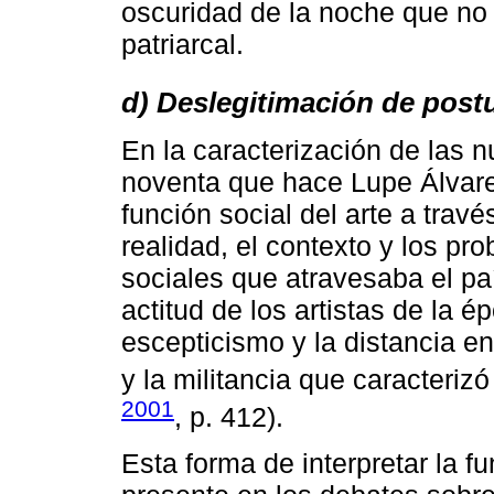
oscuridad de la noche que no 
patriarcal.
d) Deslegitimación de postu
En la caracterización de las n
noventa que hace Lupe Álvarez
función social del arte a travé
realidad, el contexto y los pr
sociales que atravesaba el pa
actitud de los artistas de la 
escepticismo y la distancia e
y la militancia que caracteriz
2001
, p. 412).
Esta forma de interpretar la fu