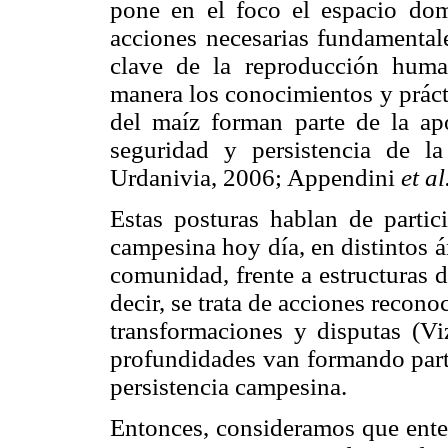
pone en el foco el espacio domé
acciones necesarias fundamental
clave de la reproducción human
manera los conocimientos y práct
del maíz forman parte de la ap
seguridad y persistencia de 
Urdanivia, 2006; Appendini
et al
Estas posturas hablan de partic
campesina hoy día, en distintos á
comunidad, frente a estructuras d
decir, se trata de acciones recon
transformaciones y disputas (Vi
profundidades van formando parte
persistencia campesina.
Entonces, consideramos que enten