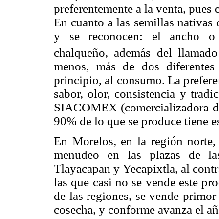
preferentemente a la venta, pues
En cuanto a las semillas nativas 
y se reconocen: el ancho o p
chalqueño, además del llamado h
menos, más de dos diferentes 
principio, al consumo. La preferen
sabor, olor, consistencia y trad
SIACOMEX (comercializadora de
90% de lo que se produce tiene es
En Morelos, en la región norte,
menudeo en las plazas de las
Tlayacapan y Yecapixtla, al contr
las que casi no se vende este pr
de las regiones, se vende primor
cosecha, y conforme avanza el añ