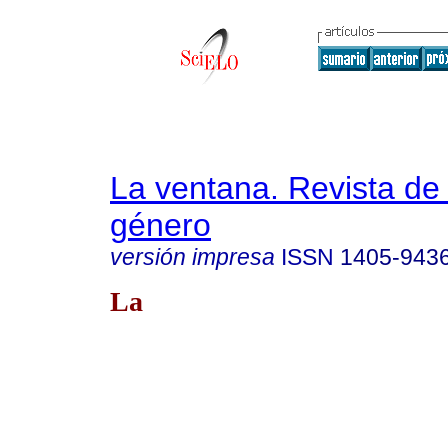
La ventana. Revista de
género
versión impresa
ISSN
1405-943
La