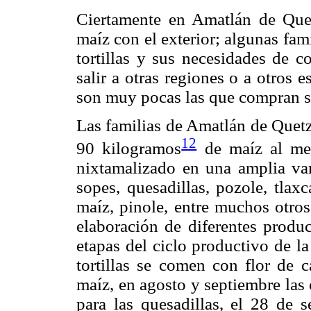
Ciertamente en Amatlán de Que
maíz con el exterior; algunas fam
tortillas y sus necesidades de 
salir a otras regiones o a otros 
son muy pocas las que compran s
Las familias de Amatlán de Quet
12
90 kilogramos
de maíz al mes
nixtamalizado en una amplia vari
sopes, quesadillas, pozole, tlaxc
maíz, pinole, entre muchos otros
elaboración de diferentes produc
etapas del ciclo productivo de la
tortillas se comen con flor de 
maíz, en agosto y septiembre las c
para las quesadillas, el 28 de s