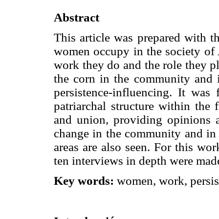
Abstract
This article was prepared with th
women occupy in the society of 
work they do and the role they pl
the corn in the community and in
persistence-influencing. It was 
patriarchal structure within the
and union, providing opinions a
change in the community and in 
areas are also seen. For this wor
ten interviews in depth were mad
Key words:
women, work, persist