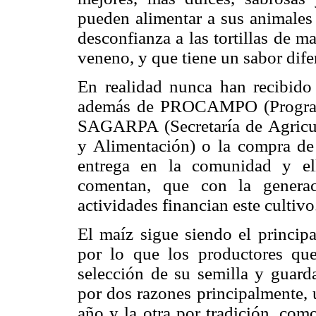
pueden alimentar a sus animales 
desconfianza a las tortillas de m
veneno, y que tiene un sabor difer
En realidad nunca han recibido
además de PROCAMPO (Programa
SAGARPA (Secretaría de Agricult
y Alimentación) o la compra de
entrega en la comunidad y el
comentan, que con la generac
actividades financian este cultivo
El maíz sigue siendo el principa
por lo que los productores qu
selección de su semilla y guarda
por dos razones principalmente, 
año y la otra por tradición, com