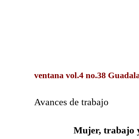
ventana vol.4 no.38 Guadalaj
Avances de trabajo
Mujer, trabajo 