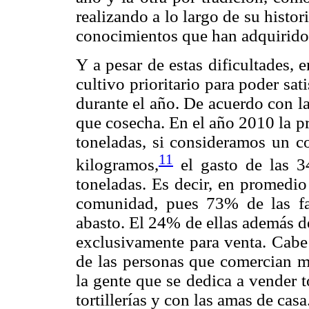
realizando a lo largo de su histor
conocimientos que han adquirido 
Y a pesar de estas dificultades,
cultivo prioritario para poder sa
durante el año. De acuerdo con l
que cosecha. En el año 2010 la p
toneladas, si consideramos un
11
kilogramos,
el gasto de las 3
toneladas. Es decir, en promedio
comunidad, pues 73% de las fam
abasto. El 24% de ellas además d
exclusivamente para venta. Cabe 
de las personas que comercian 
la gente que se dedica a vender t
tortillerías y con las amas de casa