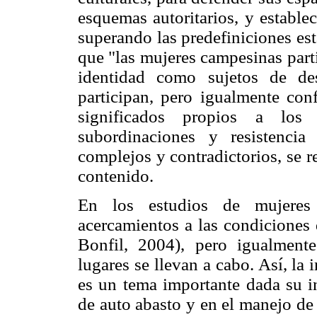
esquemas autoritarios, y estable
superando las predefiniciones est
que "las mujeres campesinas part
identidad como sujetos de des
participan, pero igualmente con
significados propios a los 
subordinaciones y resistenci
complejos y contradictorios, se 
contenido.
En los estudios de mujeres 
acercamientos a las condiciones 
Bonfil, 2004), pero igualmente
lugares se llevan a cabo. Así, la 
es un tema importante dada su in
de auto abasto y en el manejo de