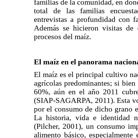
familias de la comunidad, en don
total de las familias encuesta
entrevistas a profundidad con 
Además se hicieron visitas de 
procesos del maíz.
El maíz en el panorama nacion
El maíz es el principal cultivo n
agrícolas predominantes; si bien
60%, aún en el año 2011 cubre 
(SIAP-SAGARPA, 2011). Esta vocac
por el consumo de dicho grano en
La historia, vida e identidad 
(Pilcher, 2001), un consumo imp
alimento básico, especialmente 