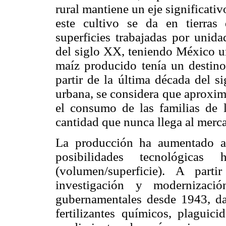
rural mantiene un eje significat
este cultivo se da en tierras
superficies trabajadas por unid
del siglo XX, teniendo México u
maíz producido tenía un destino
partir de la última década del s
urbana, se considera que aproxima
el consumo de las familias de l
cantidad que nunca llega al merc
La producción ha aumentado a 
posibilidades tecnológicas
(volumen/superficie). A part
investigación y modernizaci
gubernamentales desde 1943, da
fertilizantes químicos, plaguic