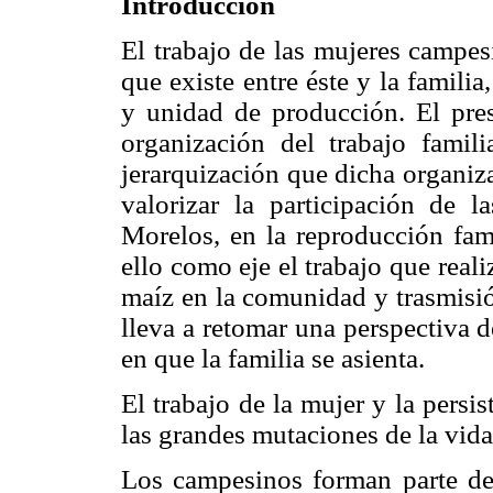
Introducción
El trabajo de las mujeres campesi
que existe entre éste y la familia
y unidad de producción. El pres
organización del trabajo famil
jerarquización que dicha organiza
valorizar la participación de 
Morelos, en la reproducción fam
ello como eje el trabajo que real
maíz en la comunidad y trasmisión
lleva a retomar una perspectiva 
en que la familia se asienta.
El trabajo de la mujer y la persi
las grandes mutaciones de la vida 
Los campesinos forman parte d