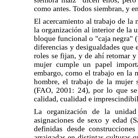
como antes. Todos siembran, y en
El acercamiento al trabajo de la 
la organización al interior de la
bloque funcional o "caja negra" (
diferencias y desigualdades que e
roles se fijan, y de ahí retomar y 
mujer cumple un papel importa
embargo, como el trabajo en la m
hombre, el trabajo de la mujer 
(FAO, 2001: 24), por lo que se 
calidad, cualidad e imprescindibi
La organización de la unidad
asignaciones de sexo y edad (S
definidas desde construcciones 
arraigadas en distintas culturas 