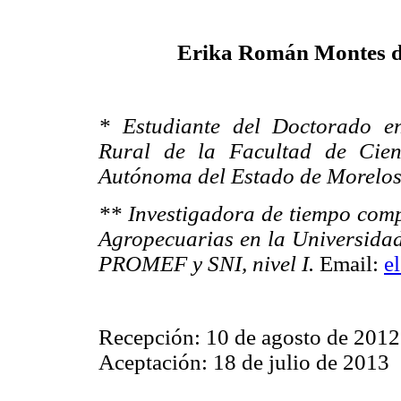
Erika Román Montes 
* Estudiante del Doctorado e
Rural de la Facultad de Cien
Autónoma del Estado de Morelos
** Investigadora de tiempo compl
Agropecuarias en la Universidad
PROMEF y SNI, nivel I.
Email:
e
Recepción: 10 de agosto de 2012
Aceptación: 18 de julio de 2013