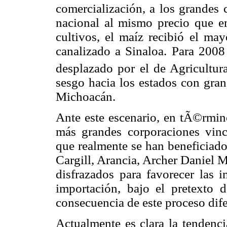
comercialización, a los grandes 
nacional al mismo precio que en
cultivos, el maíz recibió el may
canalizado a Sinaloa. Para 2008
desplazado por el de Agricultura
sesgo hacia los estados con gran
Michoacán.
Ante este escenario, en tÃ©rmino
más grandes corporaciones vinc
que realmente se han beneficiado
Cargill, Arancia, Archer Daniel 
disfrazados para favorecer las 
importación, bajo el pretexto d
consecuencia de este proceso dife
Actualmente es clara la tendenc