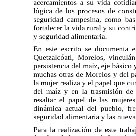
acercamientos a su vida cotidia
lógica de los procesos de const
seguridad campesina, como base
fortalecer la vida rural y su con
y seguridad alimentaria.
En este escrito se documenta e
Quetzalcóatl, Morelos, vinculá
persistencia del maíz, eje básic
muchas otras de Morelos y del paí
la mujer realiza y el papel que cu
del maíz y en la trasmisión de 
resaltar el papel de las mujeres
dinámica actual del pueblo, fr
seguridad alimentaria y las nueva
Para la realización de este trab