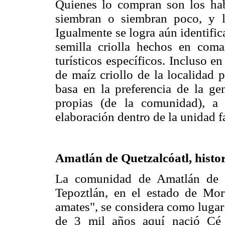
Quienes lo compran son los hab
siembran o siembran poco, y lo
Igualmente se logra aún identifica
semilla criolla hechos en com
turísticos específicos. Incluso 
de maíz criollo de la localidad p
basa en la preferencia de la ge
propias (de la comunidad), a
elaboración dentro de la unidad f
Amatlán de Quetzalcóatl, histor
La comunidad de Amatlán de Q
Tepoztlán, en el estado de Mor
amates", se considera como lugar
de 3 mil años aquí nació Cé 