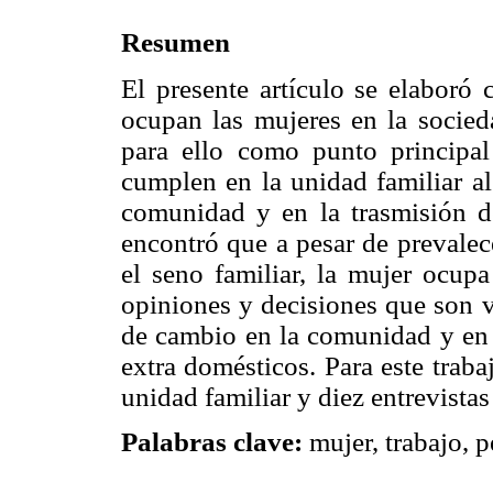
Resumen
El presente artículo se elaboró 
ocupan las mujeres en la socie
para ello como punto principal
cumplen en la unidad familiar al
comunidad y en la trasmisión de
encontró que a pesar de prevalece
el seno familiar, la mujer ocup
opiniones y decisiones que son v
de cambio en la comunidad y en l
extra domésticos. Para este traba
unidad familiar y diez entrevista
Palabras clave:
mujer, trabajo, p