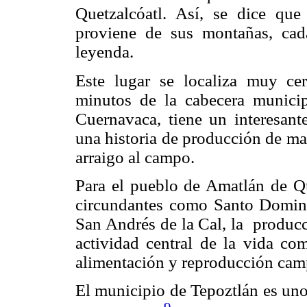
Quetzalcóatl. Así, se dice que
proviene de sus montañas, ca
leyenda.
Este lugar se localiza muy ce
minutos de la cabecera municip
Cuernavaca, tiene un interesante
una historia de producción de ma
arraigo al campo.
Para el pueblo de Amatlán de Qu
circundantes como Santo Doming
San Andrés de la Cal, la produc
actividad central de la vida com
alimentación y reproducción cam
El municipio de Tepoztlán es uno