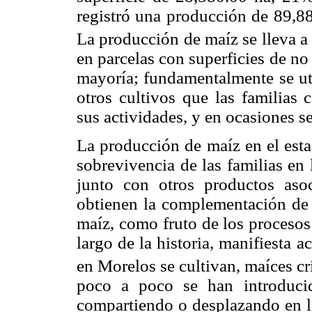
registró una producción de 89,
La producción de maíz se lleva a
en parcelas con superficies de no
mayoría; fundamentalmente se ut
otros cultivos que las familia
sus actividades, y en ocasiones s
La producción de maíz en el esta
sobrevivencia de las familias en
junto con otros productos asoc
obtienen la complementación de 
maíz, como fruto de los procesos
largo de la historia, manifiesta 
en Morelos se cultivan, maíces cr
poco a poco se han introducid
compartiendo o desplazando en la