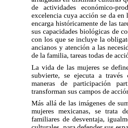
de actividades económico-pro
excelencia cuya acción se da en l
encarga históricamente de las ta
sus capacidades biológicas de c
con los que se incluye la obligat
ancianos y atención a las necesi
de la familia, tareas todas de acci
La vida de las mujeres se defin
subvierte, se ejecuta a través
maneras de participación par
transforman sus campos de acció
Más allá de las imágenes de sum
mujeres mexicanas, se trata de
familiares de desventaja, igualm
culturales, para defender sus esp