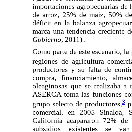
importaciones agropecuarias de 
de arroz, 25% de maíz, 50% de t
déficit en la balanza agropecuar
marca una tendencia creciente 
Gobierno,
2011) .
Como parte de este escenario, la 
regiones de agricultura comercia
productores y su falta de contin
compra, financiamiento, alma
oleaginosas que se realizaba 
ASERCA toma las funciones con 
3
grupo selecto de productores,
pr
comercial, en 2005 Sinaloa, 
California acapararon 72% de 
subsidios existentes se van