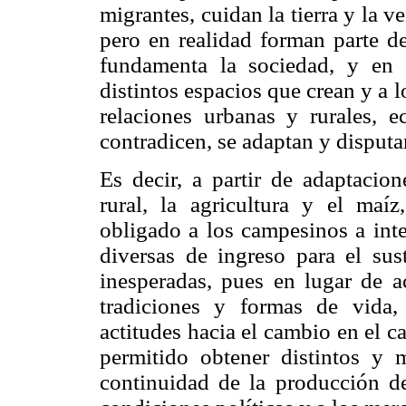
migrantes, cuidan la tierra y la 
pero en realidad forman parte de
fundamenta la sociedad, y en 
distintos espacios que crean y a 
relaciones urbanas y rurales, e
contradicen, se adaptan y disputa
Es decir, a partir de adaptacion
rural, la agricultura y el maí
obligado a los campesinos a inte
diversas de ingreso para el sus
inesperadas, pues en lugar de 
tradiciones y formas de vida
actitudes hacia el cambio en el 
permitido obtener distintos y 
continuidad de la producción de