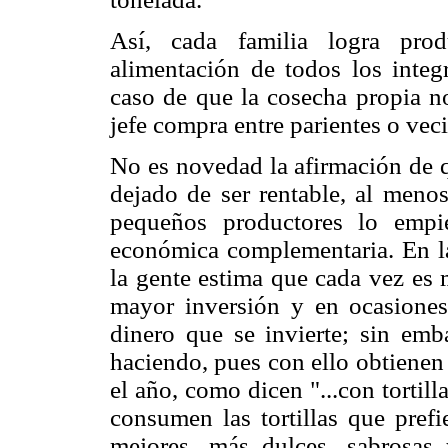
Así, cada familia logra prod
alimentación de todos los integ
caso de que la cosecha propia n
jefe compra entre parientes o vec
No es novedad la afirmación de q
dejado de ser rentable, al meno
pequeños productores lo empi
económica complementaria. En l
la gente estima que cada vez es 
mayor inversión y en ocasiones
dinero que se invierte; sin emb
haciendo, pues con ello obtienen
el año, como dicen "...con tortill
consumen las tortillas que prefi
mejores, más dulces, sabrosa