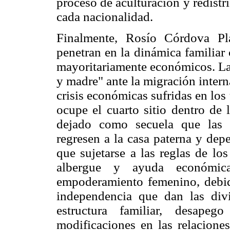
proceso de aculturación y redistr
cada nacionalidad.
Finalmente, Rosío Córdova Pl
penetran en la dinámica familiar
mayoritariamente económicos. La
y madre" ante la migración intern
crisis económicas sufridas en lo
ocupe el cuarto sitio dentro de 
dejado como secuela que las 
regresen a la casa paterna y dep
que sujetarse a las reglas de los
albergue y ayuda económic
empoderamiento femenino, debid
independencia que dan las divi
estructura familiar, desape
modificaciones en las relaciones