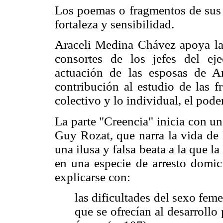
Los poemas o fragmentos de sus 
fortaleza y sensibilidad.
Araceli Medina Chávez apoya la t
consortes de los jefes del ej
actuación de las esposas de 
contribución al estudio de las f
colectivo y lo individual, el poder
La parte "Creencia" inicia con u
Guy Rozat, que narra la vida de 
una ilusa y falsa beata a la que l
en una especie de arresto domici
explicarse con:
las dificultades del sexo fem
que se ofrecían al desarrollo