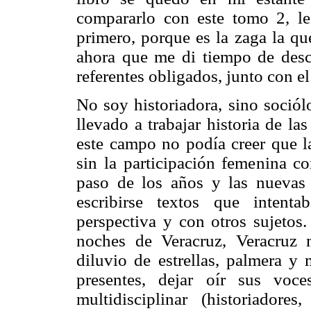
compararlo con este tomo 2, le
primero, porque es la zaga la qu
ahora que me di tiempo de desc
referentes obligados, junto con el 
No soy historiadora, sino sociól
llevado a trabajar historia de l
este campo no podía creer que la
sin la participación femenina c
paso de los años y las nuevas c
escribirse textos que intent
perspectiva y con otros sujetos
noches de Veracruz, Veracruz 
diluvio de estrellas, palmera y 
presentes, dejar oír sus vo
multidisciplinar (historiador