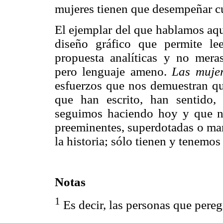
mujeres tienen que desempeñar c
El ejemplar del que hablamos aqu
diseño gráfico que permite le
propuesta analíticas y no mera
pero lenguaje ameno.
Las mujer
esfuerzos que nos demuestran qu
que han escrito, han sentido
seguimos haciendo hoy y que no
preeminentes, superdotadas o mari
la historia; sólo tienen y tenemos
Notas
1
Es decir, las personas que pereg