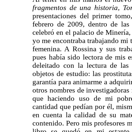
fragmentos de una historia, T
presentaciones del primer tomo
febrero de 2009, dentro de las 
celebró en el palacio de Minería
yo me encontraba trabajando mi t
femenina. A Rossina y sus traba
pues había sido lectora de mis e
deleitado con la lectura de la
objetos de estudio: las prostitut
garantía para animarme a adquiri
otros nombres de investigadoras 
que haciendo uso de mi pobre
cantidad que pedían por él, mism
en cuenta la calidad de su mat
contenido. Pero mis profesores me
libro se quedó en mi estante