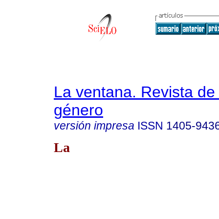
La ventana. Revista de
género
versión impresa
ISSN
1405-943
La