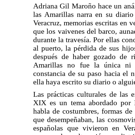
Adriana Gil Maroño hace un análi
las Amarillas narra en su diari
Veracruz, memorias escritas en v
que los vaivenes del barco, auna
durante la travesía. Por ellas co
al puerto, la pérdida de sus hij
después de haber gozado de ri
Amarillas no fue la única ni 
constancia de su paso hacia el
ella haya escrito su diario o algu
Las prácticas culturales de las 
XIX es un tema abordado por 
habla de costumbres, formas de v
que desempeñaban, las cosmovis
españolas que vivieron en Ver