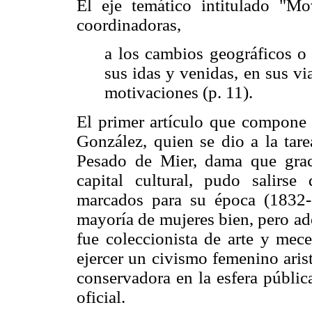
El eje temático intitulado "Mo
coordinadoras,
a los cambios geográficos o 
sus idas y venidas, en sus vi
motivaciones (p. 11).
El primer artículo que compone 
González, quien se dio a la tare
Pesado de Mier, dama que grac
capital cultural, pudo salirse
marcados para su época (1832-
mayoría de mujeres bien, pero adem
fue coleccionista de arte y mece
ejercer un civismo femenino arist
conservadora en la esfera públic
oficial.