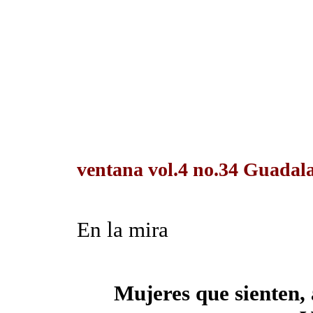
ventana vol.4 no.34 Guadalaj
En la mira
Mujeres que sienten,