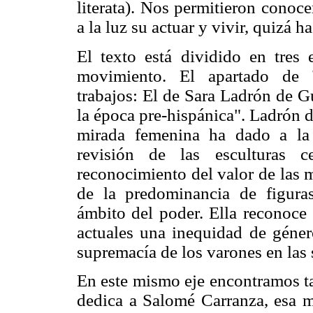
literata). Nos permitieron conoc
a la luz su actuar y vivir, quizá 
El texto está dividido en tres e
movimiento. El apartado de "
trabajos: El de Sara Ladrón de G
la época pre-hispánica". Ladrón 
mirada femenina ha dado a la d
revisión de las esculturas c
reconocimiento del valor de las m
de la predominancia de figuras
ámbito del poder. Ella reconoce 
actuales una inequidad de géner
supremacía de los varones en las
En este mismo eje encontramos t
dedica a Salomé Carranza, esa m