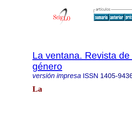
La ventana. Revista de
género
versión impresa
ISSN
1405-943
La