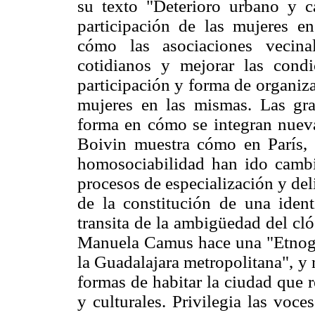
su texto "Deterioro urbano y c
participación de las mujeres en
cómo las asociaciones vecina
cotidianos y mejorar las condi
participación y forma de organiza
mujeres en las mismas. Las gra
forma en cómo se integran nuev
Boivin muestra cómo en París, 
homosociabilidad han ido cambi
procesos de especialización y del
de la constitución de una iden
transita de la ambigüedad del cló
Manuela Camus hace una "Etnograf
la Guadalajara metropolitana", y
formas de habitar la ciudad que re
y culturales. Privilegia las voce