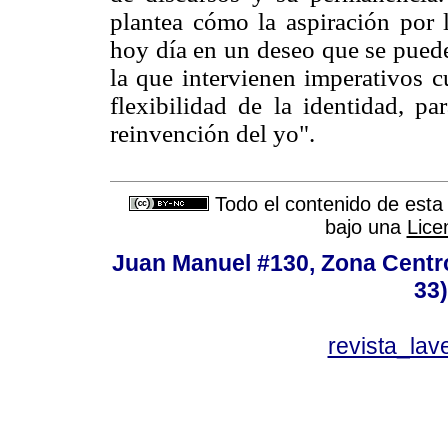
plantea cómo la aspiración por l
hoy día en un deseo que se puede r
la que intervienen imperativos c
flexibilidad de la identidad, p
reinvención del yo".
Todo el contenido de esta 
bajo una
Lice
Juan Manuel #130, Zona Centro,
33
revista_la