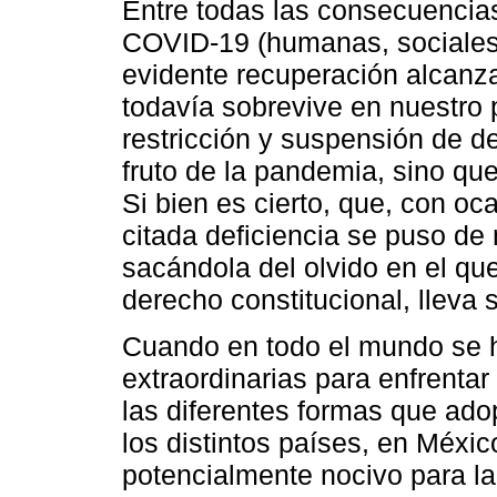
Entre todas las consecuencia
COVID-19 (humanas, sociales,
evidente recuperación alcanz
todavía sobrevive en nuestro pa
restricción y suspensión de de
fruto de la pandemia, sino qu
Si bien es cierto, que, con oc
citada deficiencia se puso de
sacándola del olvido en el que
derecho constitucional, lleva
Cuando en todo el mundo se 
extraordinarias para enfrentar 
las diferentes formas que ad
los distintos países, en Méxi
potencialmente nocivo para la