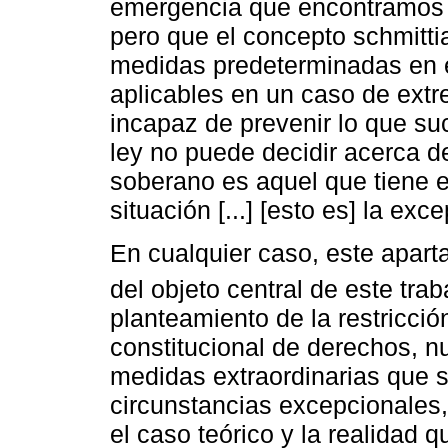
emergencia que encontramos e
pero que el concepto schmittia
medidas predeterminadas en el
aplicables en un caso de ext
incapaz de prevenir lo que suce
ley no puede decidir acerca de
soberano es aquel que tiene e
situación [...] [esto es] la exc
En cualquier caso, este apart
del objeto central de este trab
planteamiento de la restricció
constitucional de derechos, nu
medidas extraordinarias que 
circunstancias excepcionales,
el caso teórico y la realidad