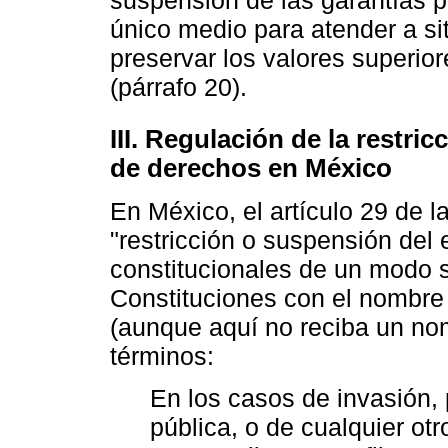
único medio para atender a s
preservar los valores superio
(párrafo 20).
III. Regulación de la restri
de derechos en México
En México, el artículo 29 de 
"restricción o suspensión del 
constitucionales de un modo 
Constituciones con el nombre
(aunque aquí no reciba un nom
términos:
En los casos de invasión, 
pública, o de cualquier ot