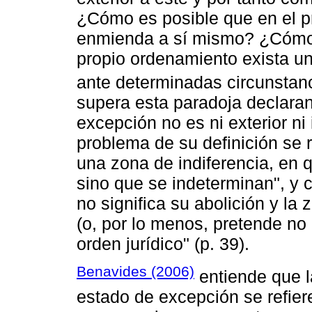
¿Cómo es posible que en el p
enmienda a sí mismo? ¿Cómo e
propio ordenamiento exista u
ante determinadas circunsta
supera esta paradoja declaran
excepción no es ni exterior ni 
problema de su definición se 
una zona de indiferencia, en 
sino que se indeterminan", y 
no significa su abolición y la
(o, por lo menos, pretende no 
orden jurídico" (p. 39).
Benavides (2006)
entiende que l
estado de excepción se refier