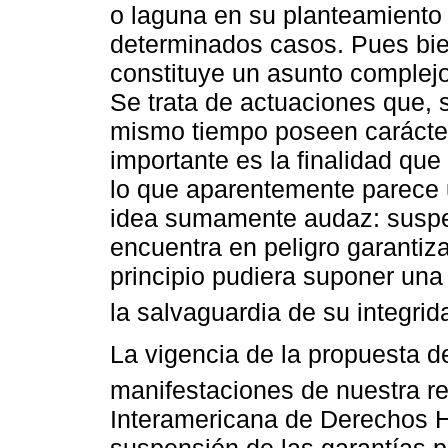
o laguna en su planteamiento
determinados casos. Pues bie
constituye un asunto complejo 
Se trata de actuaciones que, si
mismo tiempo poseen carácter
importante es la finalidad qu
lo que aparentemente parece 
idea sumamente audaz: suspe
encuentra en peligro garantiz
principio pudiera suponer una 
la salvaguardia de su integrid
La vigencia de la propuesta d
manifestaciones de nuestra re
Interamericana de Derechos 
suspensión de las garantías p