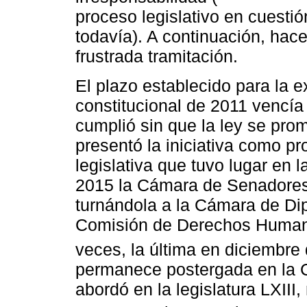
proceso legislativo en cuestión
todavía). A continuación, hac
frustrada tramitación.
El plazo establecido para la e
constitucional de 2011 vencía
cumplió sin que la ley se pro
presentó la iniciativa como pro
legislativa que tuvo lugar en
2015 la Cámara de Senadores
turnándola a la Cámara de Dip
Comisión de Derechos Humanos
veces, la última en diciembre
permanece postergada en la 
abordó en la legislatura LXIII