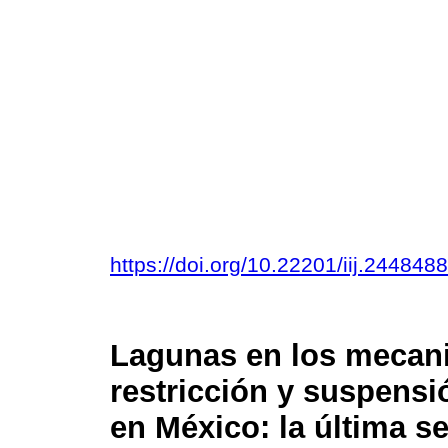
https://doi.org/10.22201/iij.24484
Lagunas en los mecani
restricción y suspensi
en México: la última s