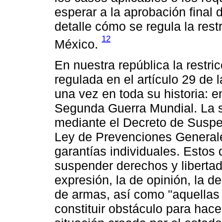
esperar a la aprobación final
detalle cómo se regula la res
12
México.
En nuestra república la restr
regulada en el artículo 29 d
una vez en toda su historia: 
Segunda Guerra Mundial. La 
mediante el Decreto de Suspen
Ley de Prevenciones Generale
garantías individuales. Estos 
suspender derechos y liberta
expresión, la de opinión, la d
de armas, así como "aquellas 
constituir obstáculo para hacer