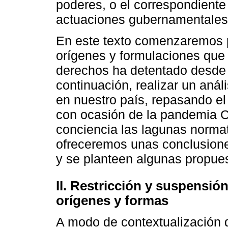
poderes, o el correspondiente c
actuaciones gubernamentales
En este texto comenzaremos 
orígenes y formulaciones que 
derechos ha detentado desde s
continuación, realizar un análi
en nuestro país, repasando el
con ocasión de la pandemia C
conciencia las lagunas norma
ofreceremos unas conclusione
y se planteen algunas propuest
II. Restricción y suspensió
orígenes y formas
A modo de contextualización 