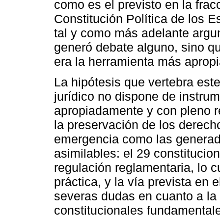
como es el previsto en la fracc
Constitución Política de los
tal y como más adelante argu
generó debate alguno, sino 
era la herramienta más apropi
La hipótesis que vertebra est
jurídico no dispone de instru
apropiadamente y con pleno r
la preservación de los derech
emergencia como las generad
asimilables: el 29 constitucio
regulación reglamentaria, lo cu
práctica, y la vía prevista en e
severas dudas en cuanto a la 
constitucionales fundamentale