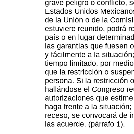
grave peligro o conflicto, 
Estados Unidos Mexicanos
de la Unión o de la Comi
estuviere reunido, podrá r
país o en lugar determinad
las garantías que fuesen o
y fácilmente a la situació
tiempo limitado, por medi
que la restricción o suspe
persona. Si la restricción
hallándose el Congreso re
autorizaciones que estime
haga frente a la situación;
receso, se convocará de i
las acuerde. (párrafo 1).