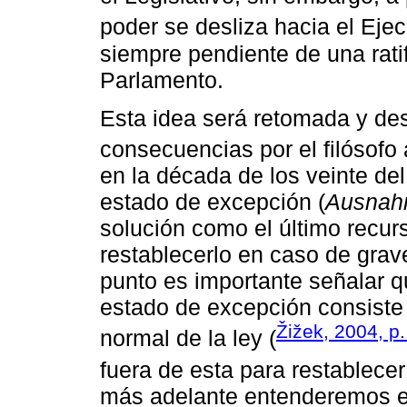
poder se desliza hacia el Ejec
siempre pendiente de una ratif
Parlamento.
Esta idea será retomada y des
consecuencias por el filósofo
en la década de los veinte del 
estado de excepción (
Ausnah
solución como el último recur
restablecerlo en caso de grav
punto es importante señalar q
estado de excepción consiste 
Žižek, 2004, p
normal de la ley (
fuera de esta para restablecer
más adelante entenderemos e