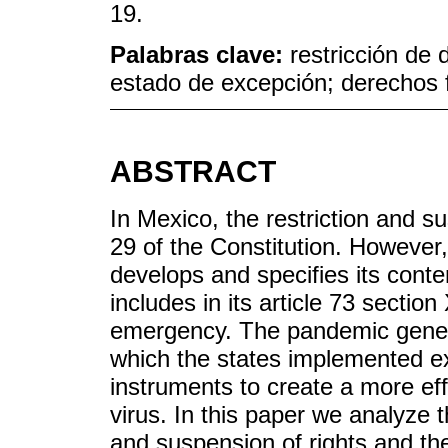
19.
Palabras clave:
restricción de
estado de excepción; derechos
ABSTRACT
In Mexico, the restriction and su
29 of the Constitution. However, 
develops and specifies its con
includes in its article 73 sectio
emergency. The pandemic genera
which the states implemented e
instruments to create a more eff
virus. In this paper we analyze t
and suspension of rights and thei