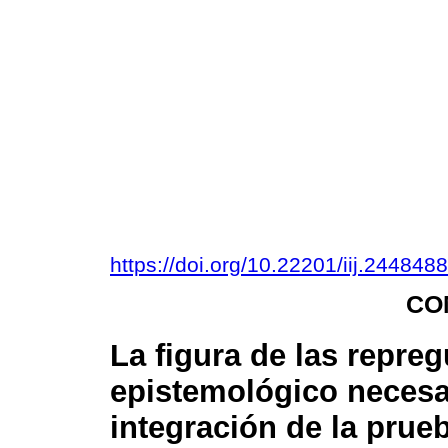
https://doi.org/10.22201/iij.24484
CO
La figura de las repr
epistemológico necesar
integración de la prueb