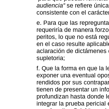
audiencia”
se refiere única
consistente con el carácte
e. Para que las repreguntas
requeriría de manera forzo
peritos, lo que no está reg
en el caso resulte aplicabl
aclaración de dictámenes q
supletoria;
f. Que la forma en que la l
exponer una eventual opos
rendidos por sus contrapar
tienen de presentar un inf
profundizan hasta donde l
integrar la prueba pericial