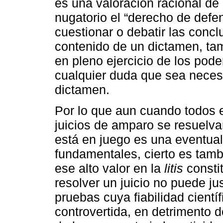
es una valoración racional de
nugatorio el “derecho de defen
cuestionar o debatir las concl
contenido de un dictamen, ta
en pleno ejercicio de los pode
cualquier duda que sea necesa
dictamen.
Por lo que aun cuando todos 
juicios de amparo se resuelva
está en juego es una eventua
fundamentales, cierto es tam
ese alto valor en la
litis
constit
resolver un juicio no puede ju
pruebas cuya fiabilidad cientí
controvertida, en detrimento 