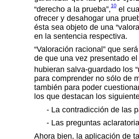
10
“derecho a la prueba”,
el cua
ofrecer y desahogar una prue
ésta sea objeto de una “valora
en la sentencia respectiva.
“Valoración racional” que será
de que una vez presentado el
hubieran salva-guardado los 
para comprender no sólo de m
también para poder cuestiona
los que destacan los siguient
- La contradicción de las p
- Las preguntas aclaratoria
Ahora bien, la aplicación de t