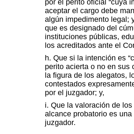
por el perito oficial “cuya
aceptar el cargo debe mani
algún impedimento legal; y
que es designado del cúmu
instituciones públicas, ed
los acreditados ante el Co
h. Que si la intención es 
perito acierta o no en sus
la figura de los alegatos, 
contestados expresamente 
por el juzgador; y,
i. Que la valoración de lo
alcance probatorio es una 
juzgador.