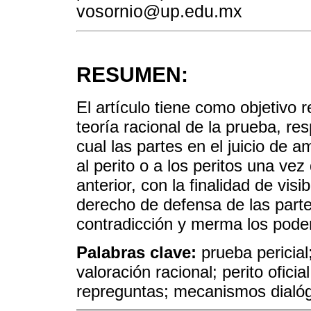
vosornio@up.edu.mx
RESUMEN:
El artículo tiene como objetivo re
teoría racional de la prueba, re
cual las partes en el juicio de
al perito o a los peritos una ve
anterior, con la finalidad de visib
derecho de defensa de las parte
contradicción y merma los poder
Palabras clave:
prueba pericia
valoración racional; perito oficia
repreguntas; mecanismos dialógi