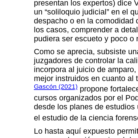
presentan los expertos) dice
un “soliloquio judicial” en el 
despacho o en la comodidad de
los casos, comprender a detall
pudiera ser escueto y poco o n
Como se aprecia, subsiste una
juzgadores de controlar la ca
incorpora al juicio de amparo
mejor instruidos en cuanto al 
Gascón (2021)
propone fortalece
cursos organizados por el Pode
desde los planes de estudios u
el estudio de la ciencia forens
Lo hasta aquí expuesto permit