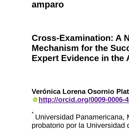
amparo
Cross-Examination: A 
Mechanism for the Succe
Expert Evidence in the 
Verónica Lorena Osornio Pla
http://orcid.org/0009-0006-
*
Universidad Panamericana, 
probatorio por la Universidad