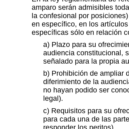
amparo serán admisibles toda
la confesional por posiciones) 
en específico, en los artículo
específicas sólo en relación c
a) Plazo para su ofrecimie
audiencia constitucional, s
señalado para la propia au
b) Prohibición de ampliar 
diferimiento de la audienc
no hayan podido ser conoc
legal).
c) Requisitos para su ofrec
para cada una de las parte
responder los peritos).