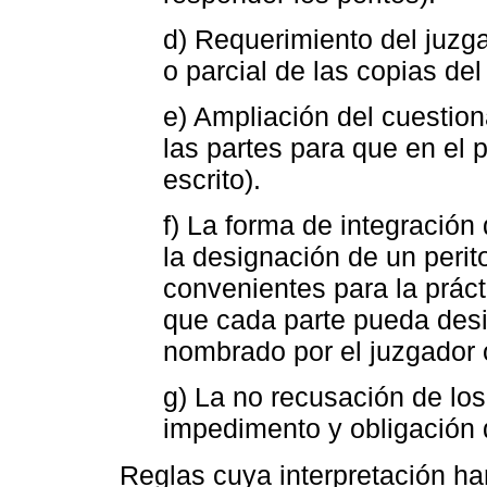
d) Requerimiento del juzga
o parcial de las copias del
e) Ampliación del cuestion
las partes para que en el 
escrito).
f) La forma de integración
la designación de un perit
convenientes para la prácti
que cada parte pueda desi
nombrado por el juzgador 
g) La no recusación de los
impedimento y obligación d
Reglas cuya interpretación h