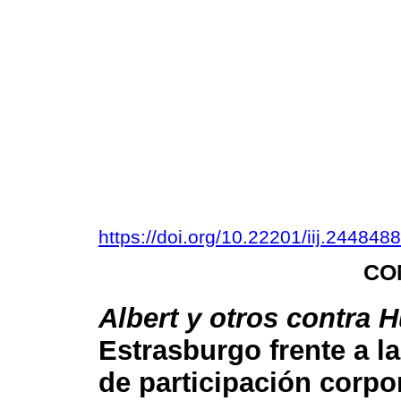
https://doi.org/10.22201/iij.24484
CO
Albert y otros contra 
Estrasburgo frente a l
de participación corpo