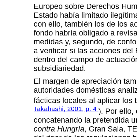
Europeo sobre Derechos Human
Estado había limitado ilegíti
con ello, también los de los 
fondo habría obligado a revisa
medidas y, segundo, de confo
a verificar si las acciones d
dentro del campo de actuación
subsidiariedad.
El margen de apreciación tamb
autoridades domésticas analiz
fácticas locales al aplicar los
Takahashi, 2001, p. 4
). Por ello
concatenando la pretendida u
contra Hungría
, Gran Sala, T