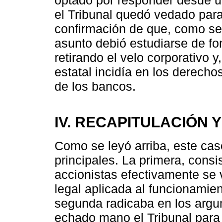
el Tribunal quedó vedado para 
confirmación de que, como se 
asunto debió estudiarse de f
retirando el velo corporativo y
estatal incidía en los derecho
de los bancos.
IV. RECAPITULACIÓN 
Como se leyó arriba, este cas
principales. La primera, consis
accionistas efectivamente se 
legal aplicada al funcionamie
segunda radicaba en los argu
echado mano el Tribunal para 