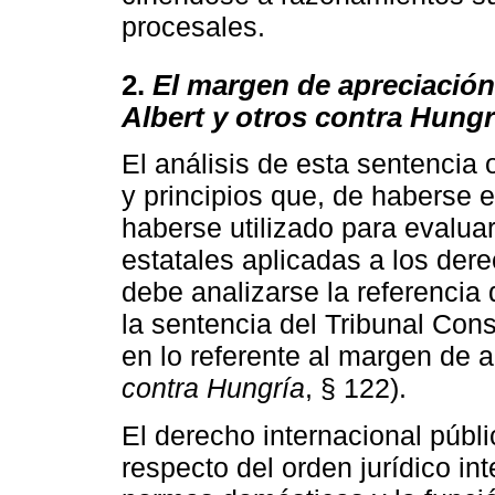
procesales.
2.
El margen de apreciación
Albert y otros contra Hungr
El análisis de esta sentencia 
y principios que, de haberse e
haberse utilizado para evaluar
estatales aplicadas a los der
debe analizarse la referencia 
la sentencia del Tribunal Con
en lo referente al margen de a
contra Hungría
, § 122).
El derecho internacional públ
respecto del orden jurídico int