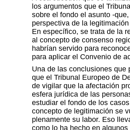
los argumentos que el Tribuna
sobre el fondo el asunto -que
perspectiva de la legitimación
En específico, se trata de la 
al concepto de consenso regi
habrían servido para reconocer
para aplicar el Convenio de a
Una de las conclusiones que 
que el Tribunal Europeo de D
de vigilar que la afectación p
esfera jurídica de las persona
estudiar el fondo de los casos
concepto de legitimación se 
plenamente su labor. Eso llev
como lo ha hecho en algunos ca