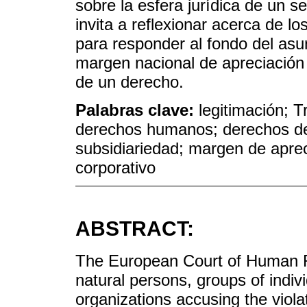
sobre la esfera jurídica de un 
invita a reflexionar acerca de 
para responder al fondo del asun
margen nacional de apreciación 
de un derecho.
Palabras clave:
legitimación; 
derechos humanos; derechos de 
subsidiariedad; margen de aprec
corporativo
ABSTRACT:
The European Court of Human Ri
natural persons, groups of indi
organizations accusing the viola