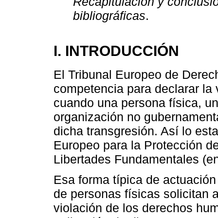
Recapitulación y conclusi
bibliográficas
.
I. INTRODUCCIÓN
El Tribunal Europeo de Dere
competencia para declarar la
cuando una persona física, un
organización no gubernament
dicha transgresión. Así lo est
Europeo para la Protección d
Libertades Fundamentales (en 
Esa forma típica de actuación 
de personas físicas solicitan 
violación de los derechos h