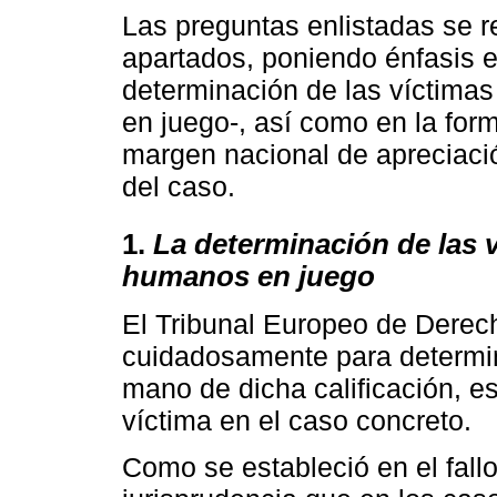
Las preguntas enlistadas se r
apartados, poniendo énfasis 
determinación de las víctimas
en juego-, así como en la for
margen nacional de apreciació
del caso.
1.
La determinación de las 
humanos en juego
El Tribunal Europeo de Dere
cuidadosamente para determin
mano de dicha calificación, es
víctima en el caso concreto.
Como se estableció en el fallo