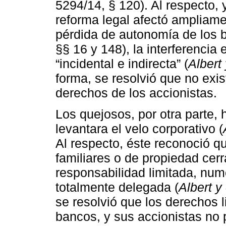
5294/14, § 120). Al respecto, 
reforma legal afectó ampliame
pérdida de autonomía de los 
§§ 16 y 148), la interferencia
“incidental e indirecta” (
Albert
forma, se resolvió que no exis
derechos de los accionistas.
Los quejosos, por otra parte, 
levantara el velo corporativo (
Al respecto, éste reconoció q
familiares o de propiedad cer
responsabilidad limitada, num
totalmente delegada (
Albert y
se resolvió que los derechos l
bancos, y sus accionistas no