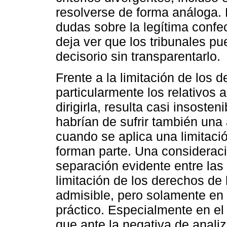
resolverse de forma análoga.
dudas sobre la legítima confe
deja ver que los tribunales p
decisorio sin transparentarlo.
Frente a la limitación de los
particularmente los relativos a
dirigirla, resulta casi insoste
habrían de sufrir también una 
cuando se aplica una limitaci
forman parte. Una consideraci
separación evidente entre las
limitación de los derechos de
admisible, pero solamente en 
práctico. Especialmente en e
que ante la negativa de analiz