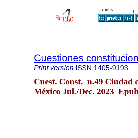
Cuestiones constitucio
Print version
ISSN
1405-9193
Cuest. Const. n.49 Ciudad 
México Jul./Dec. 2023 Epub