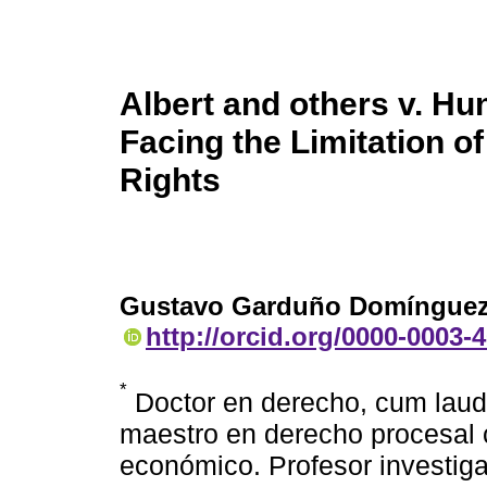
Albert and others v. Hu
Facing the Limitation of
Rights
Gustavo Garduño Domíngue
http://orcid.org/0000-0003-
*
Doctor en derecho, cum laude
maestro en derecho procesal 
económico. Profesor investig