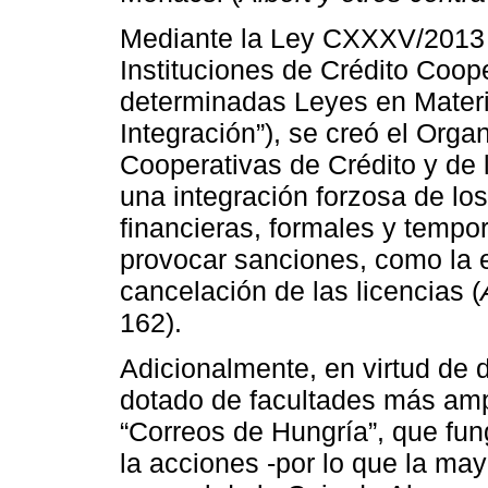
Mediante la Ley CXXXV/2013 s
Instituciones de Crédito Coop
determinadas Leyes en Materi
Integración”), se creó el Org
Cooperativas de Crédito y de 
una integración forzosa de lo
financieras, formales y tempo
provocar sanciones, como la 
cancelación de las licencias (
162).
Adicionalmente, en virtud de d
dotado de facultades más ampl
“Correos de Hungría”, que fu
la acciones -por lo que la ma