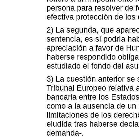
persona para resolver de f
efectiva protección de lo
2) La segunda, que apare
sentencia, es si podría h
apreciación a favor de Hun
haberse respondido obligat
estudiado el fondo del asu
3) La cuestión anterior se
Tribunal Europeo relativa
bancaria entre los Estad
como a la ausencia de un 
limitaciones de los derecho
eludida tras haberse decla
demanda-.