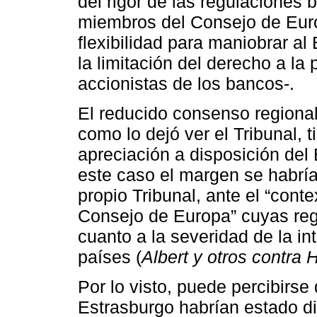
del rigor de las regulaciones 
miembros del Consejo de Euro
flexibilidad para maniobrar a
la limitación del derecho a la
accionistas de los bancos-.
El reducido consenso regional
como lo dejó ver el Tribunal, 
apreciación a disposición del 
este caso el margen se habría
propio Tribunal, ante el “con
Consejo de Europa” cuyas reg
cuanto a la severidad de la i
países (
Albert y otros contra 
Por lo visto, puede percibirse
Estrasburgo habrían estado di