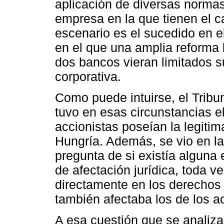
aplicación de diversas normas
empresa en la que tienen el c
escenario es el sucedido en 
en el que una amplia reforma 
dos bancos vieran limitados s
corporativa.
Como puede intuirse, el Tri
tuvo en esas circunstancias el
accionistas poseían la legiti
Hungría. Además, se vio en la
pregunta de si existía alguna
de afectación jurídica, toda ve
directamente en los derechos
también afectaba los de los ac
A esa cuestión que se analiza