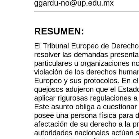
ggardu-no@up.edu.mx
RESUMEN:
El Tribunal Europeo de Derech
resolver las demandas presenta
particulares u organizaciones 
violación de los derechos human
Europeo y sus protocolos. En e
quejosos adujeron que el Estado
aplicar rigurosas regulaciones a
Este asunto obliga a cuestionar 
posee una persona física para d
afectación de su derecho a la p
autoridades nacionales actúan 