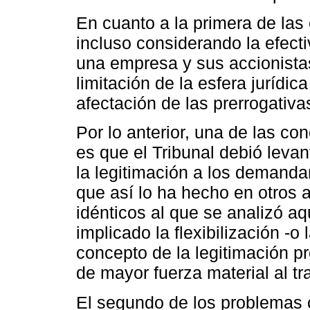
En cuanto a la primera de las
incluso considerando la efect
una empresa y sus accionistas
limitación de la esfera jurídic
afectación de las prerrogativ
Por lo anterior, una de las co
es que el Tribunal debió levan
la legitimación a los demand
que así lo ha hecho en otros 
idénticos al que se analizó aqu
implicado la flexibilización -o
concepto de la legitimación pr
de mayor fuerza material al tr
El segundo de los problemas c