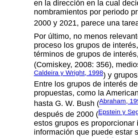
en la dirección en la cual dec
nombramientos por periodo pr
2000 y 2021, parece una tarea d
Por último, no menos relevant
proceso los grupos de interés,
términos de grupos de interés
(Comiskey, 2008: 356), medios
Caldeira y Wright, 1998
) y grupo
Entre los grupos de interés de
propuestas, como la America
Abraham, 19
hasta G. W. Bush (
Epstein y Se
después de 2000 (
estos grupos es proporcionar
información que puede estar s