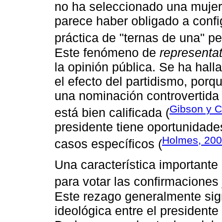
no ha seleccionado una mujer 
parece haber obligado a confi
práctica de "ternas de una" per
Este fenómeno de
representa
la opinión pública. Se ha halla
el efecto del partidismo, porq
una nominación controvertida 
Gibson y C
está bien calificada (
presidente tiene oportunidade
Holmes, 20
casos específicos (
Una característica importante
para votar las confirmaciones 
Este rezago generalmente sig
ideológica entre el presidente