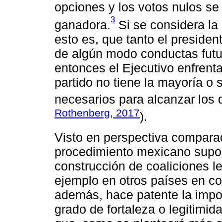
opciones y los votos nulos se
3
ganadora.
Si se considera la 
esto es, que tanto el preside
de algún modo conductas futu
entonces el Ejecutivo enfrent
partido no tiene la mayoría o
necesarios para alcanzar los d
Rothenberg, 2017
).
Visto en perspectiva comparad
procedimiento mexicano supon
construcción de coaliciones le
ejemplo en otros países en co
además, hace patente la impor
grado de fortaleza o legitimid