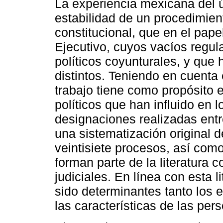
La experiencia mexicana del ú
estabilidad de un procedimien
constitucional, que en el papel
Ejecutivo, cuyos vacíos regul
políticos coyunturales, y que 
distintos. Teniendo en cuenta 
trabajo tiene como propósito e
políticos que han influido en l
designaciones realizadas entr
una sistematización original d
veintisiete procesos, así com
forman parte de la literatur
judiciales. En línea con esta l
sido determinantes tanto los 
las características de las pe