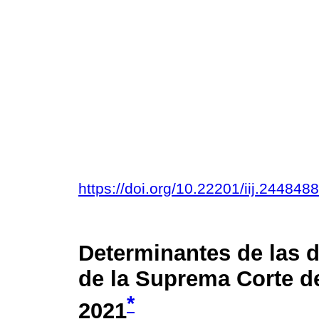
https://doi.org/10.22201/iij.24484
Determinantes de las 
de la Suprema Corte de
*
2021