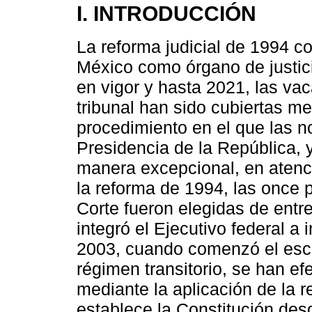
I. INTRODUCCIÓN
La reforma judicial de 1994 c
México como órgano de justici
en vigor y hasta 2021, las vac
tribunal han sido cubiertas me
procedimiento en el que las 
Presidencia de la República, 
manera excepcional, en atenci
la reforma de 1994, las once 
Corte fueron elegidas de entr
integró el Ejecutivo federal a 
2003, cuando comenzó el esc
régimen transitorio, se han e
mediante la aplicación de la 
establece la Constitución des