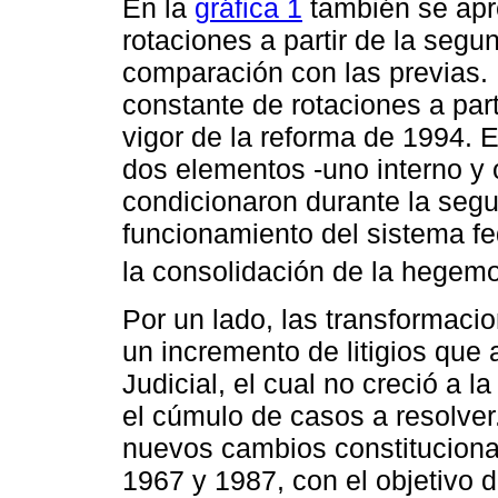
En la
gráfica 1
también se apr
rotaciones a partir de la seg
comparación con las previas. 
constante de rotaciones a par
vigor de la reforma de 1994. 
dos elementos -uno interno y o
condicionaron durante la segu
funcionamiento del sistema fede
la consolidación de la hegemo
Por un lado, las transformaci
un incremento de litigios que
Judicial, el cual no creció a 
el cúmulo de casos a resolver
nuevos cambios constituciona
1967 y 1987, con el objetivo 