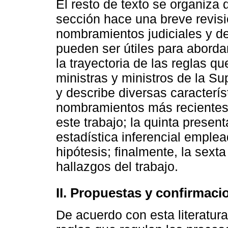
El resto de texto se organiza
sección hace una breve revisió
nombramientos judiciales y d
pueden ser útiles para abordar
la trayectoria de las reglas 
ministras y ministros de la S
y describe diversas característ
nombramientos más recientes; 
este trabajo; la quinta presen
estadística inferencial emple
hipótesis; finalmente, la sext
hallazgos del trabajo.
II. Propuestas y confirmaci
De acuerdo con esta literatur