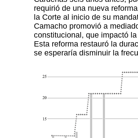
requirió de una nueva reforma
la Corte al inicio de su mand
Camacho promovió a mediados
constitucional, que impactó l
Esta reforma restauró la durac
se esperaría disminuir la frec