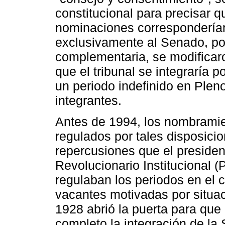
constitucional para precisar 
nominaciones corresponderían 
exclusivamente al Senado, po
complementaria, se modificaro
que el tribunal se integraría 
un periodo indefinido en Plen
integrantes.
Antes de 1994, los nombramie
regulados por tales disposici
repercusiones que el presiden
Revolucionario Institucional 
regulaban los periodos en el c
vacantes motivadas por situac
1928 abrió la puerta para que 
completo la integración de la