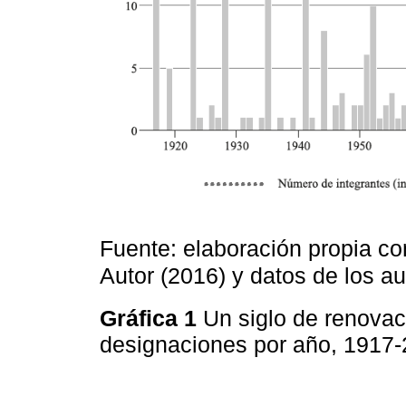
Fuente: elaboración propia c
Autor (2016) y datos de los au
Gráfica 1
Un siglo de renovac
designaciones por año, 1917