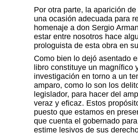
Por otra parte, la aparición d
una ocasión adecuada para rec
homenaje a don Sergio Armand
estar entre nosotros hace alg
prologuista de esta obra en su
Como bien lo dejó asentado en
libro constituye un magnífico
investigación en torno a un t
amparo, como lo son los delito
legislador, para hacer del amp
veraz y eficaz. Estos propósit
puesto que estamos en presenc
que cuenta el gobernado para
estime lesivos de sus derech