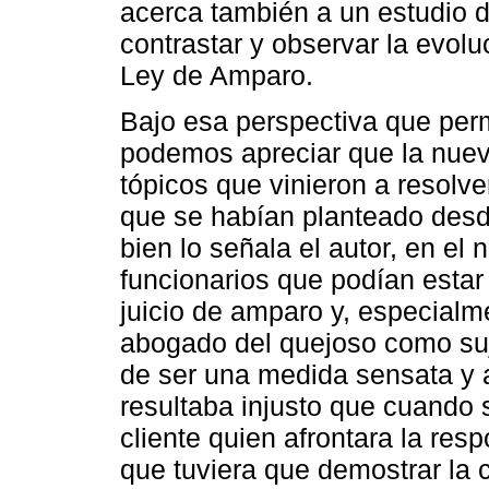
acerca también a un estudio de
contrastar y observar la evolu
Ley de Amparo.
Bajo esa perspectiva que perm
podemos apreciar que la nuev
tópicos que vinieron a resolv
que se habían planteado desde
bien lo señala el autor, en el
funcionarios que podían estar 
juicio de amparo y, especialme
abogado del quejoso como sujet
de ser una medida sensata y 
resultaba injusto que cuando se
cliente quien afrontara la resp
que tuviera que demostrar la c