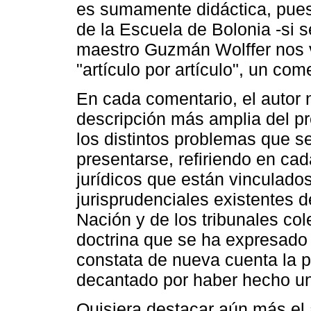
es sumamente didáctica, pues
de la Escuela de Bolonia -si 
maestro Guzmán Wolffer nos 
"artículo por artículo", un com
En cada comentario, el autor
descripción más amplia del p
los distintos problemas que s
presentarse, refiriendo en cad
jurídicos que están vinculados 
jurisprudenciales existentes d
Nación y de los tribunales co
doctrina que se ha expresado
constata de nueva cuenta la p
decantado por haber hecho un
Quisiera destacar aún más el 