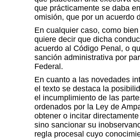
que prácticamente se daba en
omisión, que por un acuerdo d
En cualquier caso, como bien 
quiere decir que dicha conduct
acuerdo al Código Penal, o q
sanción administrativa por par
Federal.
En cuanto a las novedades in
el texto se destaca la posibi
el incumplimiento de las part
ordenados por la Ley de Ampar
obtener o incitar directamente
sino sancionar su inobservanc
regla procesal cuyo conocimi