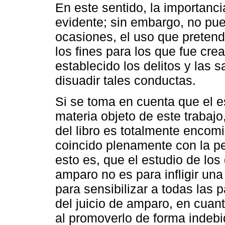
En este sentido, la importanci
evidente; sin embargo, no pue
ocasiones, el uso que pretend
los fines para los que fue crea
establecido los delitos y las 
disuadir tales conductas.
Si se toma en cuenta que el e
materia objeto de este trabajo
del libro es totalmente encom
coincido plenamente con la pe
esto es, que el estudio de los 
amparo no es para infligir un
para sensibilizar a todas las 
del juicio de amparo, en cuan
al promoverlo de forma indebi