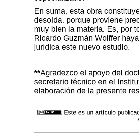
En suma, esta obra constituye
desoída, porque proviene pre
muy bien la materia. Es, por t
Ricardo Guzmán Wolffer haya
jurídica este nuevo estudio.
**
Agradezco el apoyo del doc
secretario técnico en el Instit
elaboración de la presente re
Este es un artículo publica