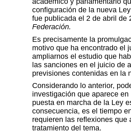
académico y parlamentario que
configuración de la nueva Le
fue publicada el 2 de abril de
Federación.
Es precisamente la promulgac
motivo que ha encontrado el j
ampliarnos el estudio que habí
las sanciones en el juicio de 
previsiones contenidas en la
Considerando lo anterior, pod
investigación que aparece en
puesta en marcha de la Ley es
consecuencia, es el tiempo e
requieren las reflexiones que
tratamiento del tema.