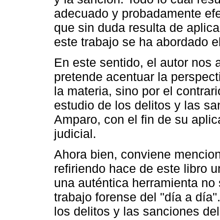
adecuado y probadamente efec
que sin duda resulta de aplica
este trabajo se ha abordado e
En este sentido, el autor nos 
pretende acentuar la perspect
la materia, sino por el contrar
estudio de los delitos y las s
Amparo, con el fin de su aplica
judicial.
Ahora bien, conviene mencion
refiriendo hace de este libro
una auténtica herramienta no 
trabajo forense del "día a día
los delitos y las sanciones del