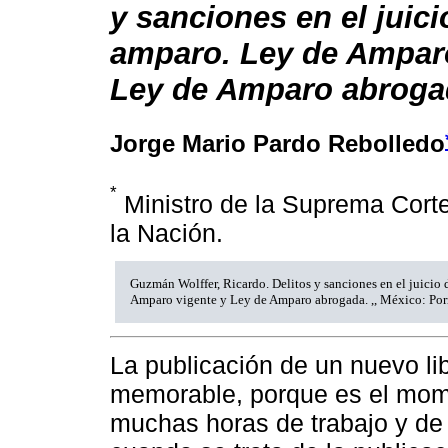
y sanciones en el juici
amparo. Ley de Amparo
Ley de Amparo abroga
Jorge Mario Pardo Rebolledo
*
Ministro de la Suprema Corte
la Nación.
Guzmán Wolffer, Ricardo. Delitos y sanciones en el juicio
Amparo vigente y Ley de Amparo abrogada. ,, México: Por
La publicación de un nuevo li
memorable, porque es el mome
muchas horas de trabajo y de 