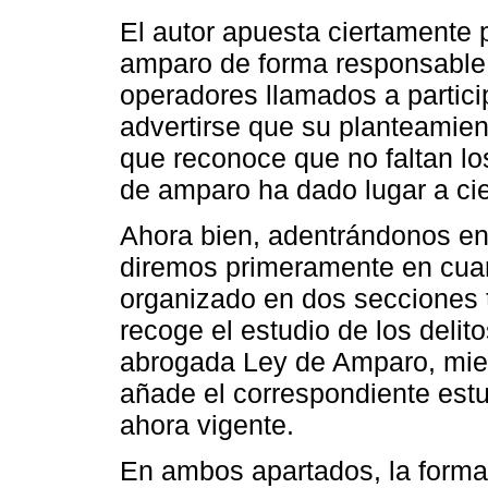
El autor apuesta ciertamente p
amparo de forma responsable 
operadores llamados a partic
advertirse que su planteamie
que reconoce que no faltan lo
de amparo ha dado lugar a cie
Ahora bien, adentrándonos en 
diremos primeramente en cuant
organizado en dos secciones t
recoge el estudio de los delito
abrogada Ley de Amparo, mien
añade el correspondiente est
ahora vigente.
En ambos apartados, la forma 