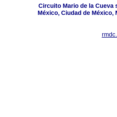
Circuito Mario de la Cueva 
México, Ciudad de México, M
rmdc.