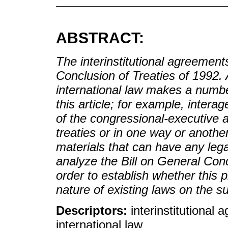
ABSTRACT:
The interinstitutional agreement
Conclusion of Treaties of 1992. 
international law makes a number
this article; for example, inter
of the congressional-executive 
treaties or in one way or another
materials that can have any legal
analyze the Bill on General Conc
order to establish whether this 
nature of existing laws on the su
Descriptors:
interinstitutional 
international law