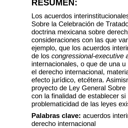
RESUMEN:
Los acuerdos interinstitucionale
Sobre la Celebración de Tratado
doctrina mexicana sobre derecho
consideraciones con las que vam
ejemplo, que los acuerdos inter
de los
congressional-executive
internacionales, o que de una u
el derecho internacional, materi
efecto jurídico, etcétera. Asim
proyecto de Ley General Sobre 
con la finalidad de establecer si
problematicidad de las leyes exi
Palabras clave:
acuerdos interi
derecho internacional