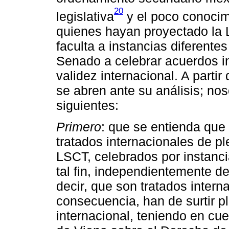
20
legislativa
y el poco conocim
quienes hayan proyectado la 
faculta a instancias diferentes
Senado a celebrar acuerdos in
validez internacional. A parti
se abren ante su análisis; no
siguientes:
Primero
: que se entienda que 
tratados internacionales de pl
LSCT, celebrados por instanci
tal fin, independientemente de
decir, que son tratados intern
consecuencia, han de surtir p
internacional, teniendo en cu