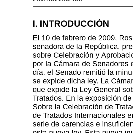
I. INTRODUCCIÓN
El 10 de febrero de 2009, Ros
senadora de la República, pre
sobre Celebración y Aprobació
por la Cámara de Senadores e
día, el Senado remitió la minu
se expide dicha ley. La Cáma
que expide la Ley General so
Tratados. En la exposición de
Sobre la Celebración de Trat
de Tratados Internacionales 
serie de carencias e insufici
esta nueva ley. Esta nueva ini