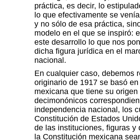
práctica, es decir, lo estipul
lo que efectivamente se venía 
y no sólo de esa práctica, sin
modelo en el que se inspiró: 
este desarrollo lo que nos pon
dicha figura jurídica en el ma
nacional.
En cualquier caso, debemos r
originario de 1917 se basó en 
mexicana que tiene su origen 
decimonónicos correspondient
independencia nacional, los c
Constitución de Estados Uni
de las instituciones, figuras 
la Constitución mexicana sean