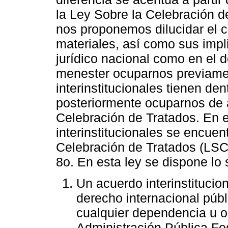
la Ley Sobre la Celebración d
nos proponemos dilucidar el c
materiales, así como sus impl
jurídico nacional como en el d
menester ocuparnos previame
interinstitucionales tienen de
posteriormente ocuparnos de 
Celebración de Tratados. En e
interinstitucionales se encuen
Celebración de Tratados (LSCT)
8o. En esta ley se dispone lo 
Un acuerdo interinstitucio
derecho internacional públ
cualquier dependencia u o
Administración Pública Fed