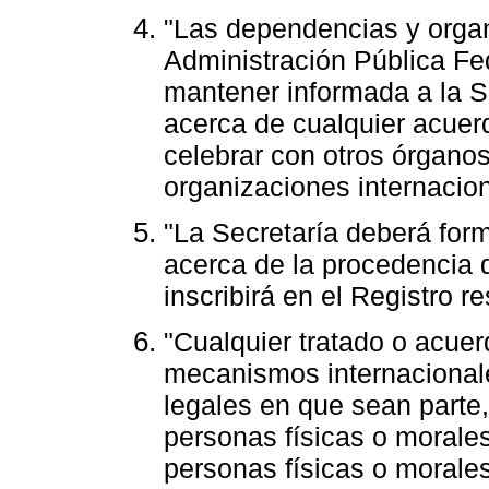
"Las dependencias y orga
Administración Pública Fe
mantener informada a la S
acerca de cualquier acuerd
celebrar con otros órgano
organizaciones internaciona
"La Secretaría deberá for
acerca de la procedencia de
inscribirá en el Registro re
"Cualquier tratado o acuer
mecanismos internacionale
legales en que sean parte,
personas físicas o morales
personas físicas o morale