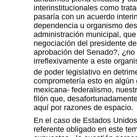
interinstitucionales como tra
pasaría con un acuerdo interi
dependencia u organismo des
administración municipal, que
negociación del presidente d
aprobación del Senado?, ¿no 
irreflexivamente a este organ
de poder legislativo en detrime
comprometería esto en algún 
mexicana- federalismo, nuest
filón que, desafortunadamente
aquí por razones de espacio.
En el caso de Estados Unidos
referente obligado en este te