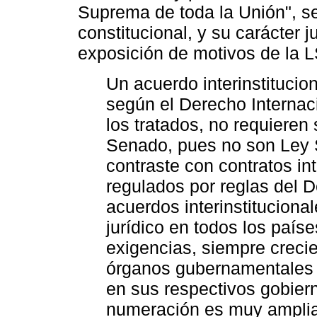
Suprema de toda la Unión", se
constitucional, y su carácter ju
exposición de motivos de la 
Un acuerdo interinstitucion
según el Derecho Internaci
los tratados, no requieren
Senado, pues no son Ley 
contraste con contratos in
regulados por reglas del D
acuerdos interinstitucion
jurídico en todos los país
exigencias, siempre creci
órganos gubernamentales 
en sus respectivos gobier
numeración es muy amplia,