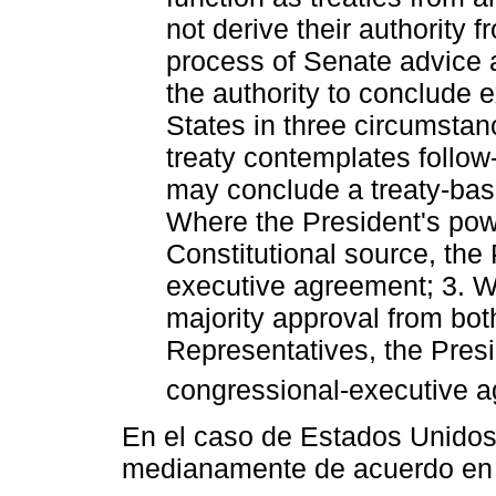
not derive their authority f
process of Senate advice 
the authority to conclude 
States in three circumsta
treaty contemplates follo
may conclude a treaty-bas
Where the President's pow
Constitutional source, the
executive agreement; 3. W
majority approval from bo
Representatives, the Pres
congressional-executive 
En el caso de Estados Unidos,
medianamente de acuerdo en q