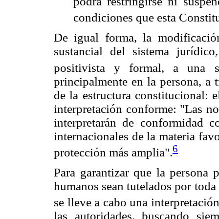
podrá restringirse ni suspen
condiciones que esta Constitu
De igual forma, la modificación
sustancial del sistema jurídi
positivista y formal, a una 
principalmente en la persona, a t
de la estructura constitucional: 
interpretación conforme: "Las no
interpretarán de conformidad c
internacionales de la materia fav
6
protección más amplia".
Para garantizar que la persona p
humanos sean tutelados por toda 
se lleve a cabo una interpretació
las autoridades, buscando sie