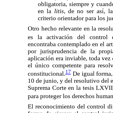
obligatoria, siempre y cuand
en la
litis
, de no ser así, l
criterio orientador para los j
Otro hecho relevante en la resolu
es la activación del control 
encontraba contemplado en el art
por jurisprudencia de la prop
aplicación era inviable, toda vez
el único competente para resolv
17
constitucional.
De igual forma, 
10 de junio, y del resolutivo del
Suprema Corte en la tesis LXVII/
para proteger los derechos human
El reconocimiento del control di