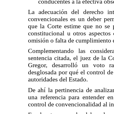
conducentes a la efectiva obs
La adecuación del derecho in
convencionales es un deber per
que la Corte estime que no se 
constitucional u otros aspectos 
omisión o falta de cumplimiento 
Complementando las considera
sentencia citada, el juez de la 
Gregor, desarrolló un voto r
desglosada por qué el control de
autoridades del Estado.
De ahí la pertinencia de analiza
una referencia para entender e
control de convencionalidad al in