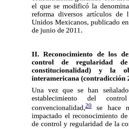
el que se modificó la denominac
reforma diversos artículos de 
Unidos Mexicanos, publicado en
de junio de 2011.
II. Reconocimiento de los 
control de regularidad de
constitucionalidad) y la o
interamericana (contradicción 
Una vez que se han señalado 
establecimiento del contr
20
convencionalidad,
se hace ne
impactado el reconocimiento d
de control y regularidad de la co