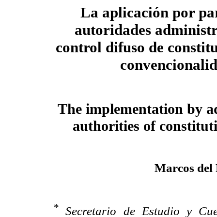
La aplicación por par
autoridades administr
control difuso de constit
convencionali
The implementation by ad
authorities of constitu
Marcos del
*
Secretario de Estudio y Cu