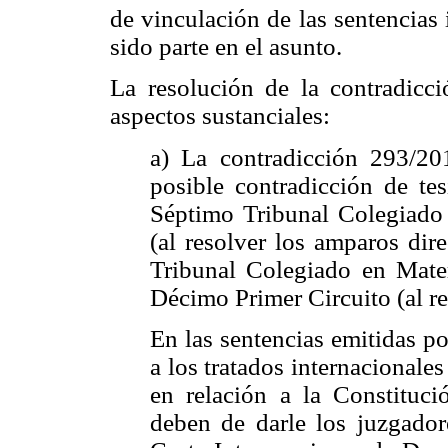
de vinculación de las sentencias
sido parte en el asunto.
La resolución de la contradicci
aspectos sustanciales:
a) La contradicción 293/20
posible contradicción de tes
Séptimo Tribunal Colegiado 
(al resolver los amparos di
Tribunal Colegiado en Mater
Décimo Primer Circuito (al r
En las sentencias emitidas po
a los tratados internacionale
en relación a la Constituci
deben de darle los juzgadore