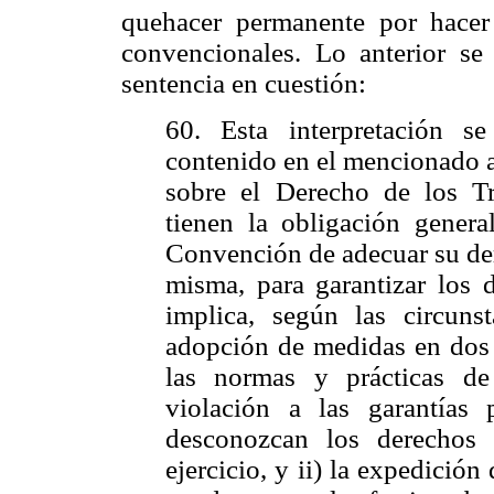
quehacer permanente por hacer 
convencionales. Lo anterior se
sentencia en cuestión:
60. Esta interpretación se
contenido en el mencionado a
sobre el Derecho de los Tr
tienen la obligación genera
Convención de adecuar su der
misma, para garantizar los 
implica, según las circunst
adopción de medidas en dos v
las normas y prácticas de
violación a las garantías
desconozcan los derechos 
ejercicio, y ii) la expedición