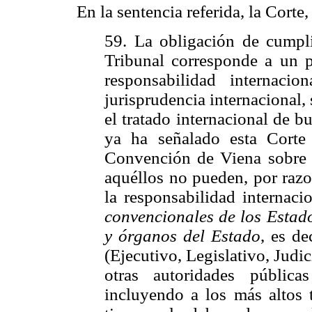
En la sentencia referida, la Corte,
59. La obligación de cumpli
Tribunal corresponde a un p
responsabilidad internaci
jurisprudencia internacional,
el tratado internacional de bu
ya ha señalado esta Corte
Convención de Viena sobre 
aquéllos no pueden, por razo
la responsabilidad internaci
convencionales de los Estado
y órganos del Estado
, es de
(Ejecutivo, Legislativo, Judic
otras autoridades pública
incluyendo a los más altos t