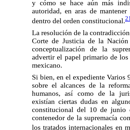
y cómo se hace aún más indis
autoridad, en aras de mantener
2
dentro del orden constitucional.
La resolución de la contradicció
Corte de Justicia de la Nación
conceptualización de la supre
advertir el papel primario de lo
mexicano.
Si bien, en el expediente Varios
sobre el alcances de la reform
humanos, así como de la juris
existían ciertas dudas en algun
constitucional del 10 de junio
contenedor de la supremacía cons
los tratados internacionales en