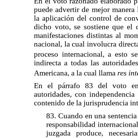
En el voto razonado elaborado p
puede advertir de mejor manera l
la aplicación del control de con
dicho voto, se sostiene que el 
manifestaciones distintas al mo
nacional, la cual involucra direct
proceso internacional, a esto 
indirecta a todas las autoridad
Americana, a la cual llama
res in
En el párrafo 83 del voto en
autoridades, con independencia 
contenido de la jurisprudencia in
83. Cuando en una sentencia 
responsabilidad internacional
juzgada produce, necesari