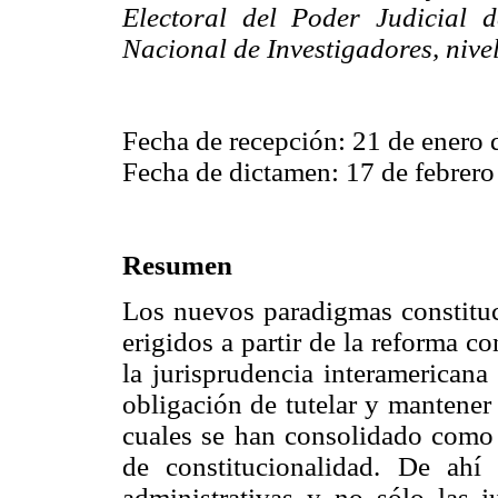
Electoral del Poder Judicial 
Nacional de Investigadores, nivel
Fecha de recepción: 21 de enero
Fecha de dictamen: 17 de febrero
Resumen
Los nuevos paradigmas constitu
erigidos a partir de la reforma c
la jurisprudencia interamericana
obligación de tutelar y mantener
cuales se han consolidado como 
de constitucionalidad. De ahí
administrativas y no sólo las j