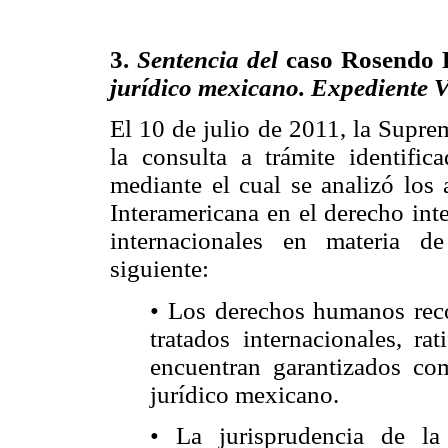
3.
Sentencia del
caso Rosendo 
jurídico mexicano. Expediente 
El 10 de julio de 2011, la Supre
la consulta a trámite identifi
mediante el cual se analizó los 
Interamericana en el derecho inte
internacionales en materia d
siguiente:
• Los derechos humanos reco
tratados internacionales, ra
encuentran garantizados co
jurídico mexicano.
• La jurisprudencia de la