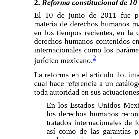
2.
Reforma constitucional de 10 
El 10 de junio de 2011 fue pr
materia de derechos humanos má
en los tiempos recientes, en la 
derechos humanos contenidos en l
internacionales como los paráme
2
jurídico mexicano.
La reforma en el artículo 1o. in
cual hace referencia a un catál
toda autoridad en sus actuaciones
En los Estados Unidos Mexi
los derechos humanos recono
tratados internacionales de 
así como de las garantías p