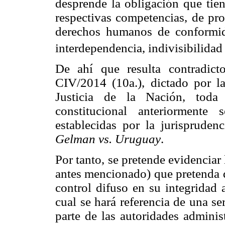
desprende la obligación que tien
respectivas competencias, de pro
derechos humanos de conformida
interdependencia, indivisibilidad
De ahí que resulta contradicto
CIV/2014 (10a.), dictado por 
Justicia de la Nación, tod
constitucional anteriormente
establecidas por la jurispruden
Gelman vs. Uruguay
.
Por tanto, se pretende evidenciar
antes mencionado) que pretenda d
control difuso en su integridad a
cual se hará referencia de una s
parte de las autoridades adminis