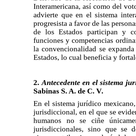
Interamericana, así como del vot
advierte que en el sistema inte
progresista a favor de las persona
de los Estados participan y c
funciones y competencias ordinar
la convencionalidad se expanda 
Estados, lo cual beneficia y fort
2.
Antecedente en el sistema jur
Sabinas S. A. de C. V
.
En el sistema jurídico mexicano,
jurisdiccional, en el que se evide
humanos no se ciñe únicamen
jurisdiccionales, sino que se 