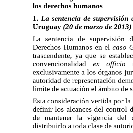
los derechos humanos
1.
La sentencia de supervisión 
Uruguay
(20 de marzo de 2013)
La sentencia de supervisión d
Derechos Humanos en el
caso 
trascendente, ya que se establec
convencionalidad
ex officio
n
exclusivamente a los órganos jur
autoridad de representación demo
límite de actuación el ámbito de 
Esta consideración vertida por la
definir los alcances del control
de mantener la vigencia del 
distribuirlo a toda clase de autori