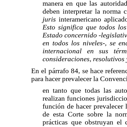
manera en que las autorida
deben interpretar la norma 
juris
interamericano aplicado
Esto significa que todos lo
Estado concernido -legislativ
en todos los niveles-, se e
internacional en sus térm
consideraciones, resolutivos
En el párrafo 84, se hace referen
para hacer prevalecer la Convenci
en tanto que todas las aut
realizan funciones jurisdiccio
función de hacer prevalecer 
de esta Corte sobre la norm
prácticas que obstruyan el