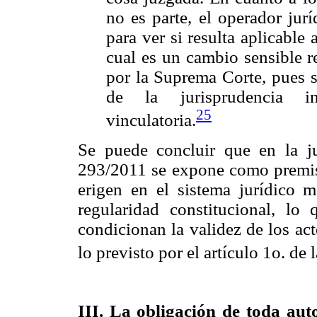
no es parte, el operador jurí
para ver si resulta aplicable
cual es un cambio sensible r
por la Suprema Corte, pues s
de la jurisprudencia i
25
vinculatoria.
Se puede concluir que en la ju
293/2011 se expone como premis
erigen en el sistema jurídico 
regularidad constitucional, lo
condicionan la validez de los ac
lo previsto por el artículo 1o. de 
III. La obligación de toda aut