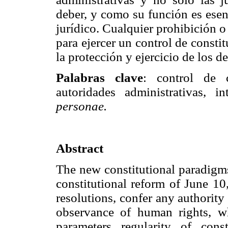
deber, y como su función es esenc
jurídico. Cualquier prohibición o 
para ejercer un control de consti
la protección y ejercicio de los 
Palabras clave
: control de c
autoridades administrativas, 
personae.
Abstract
The new constitutional paradigms
constitutional reform of June 10
resolutions, confer any authority
observance of human rights, w
parameters regularity of cons