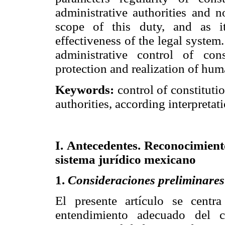
administrative authorities and n
scope of this duty, and as it
effectiveness of the legal system.
administrative control of const
protection and realization of huma
Keywords:
control of constituti
authorities, according interpretat
I. Antecedentes. Reconocimient
sistema jurídico mexicano
1.
Consideraciones preliminares
El presente artículo se centra
entendimiento adecuado del c