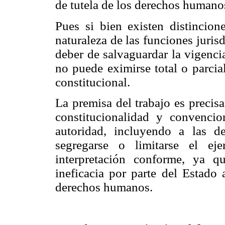
de tutela de los derechos humano
Pues si bien existen distincione
naturaleza de las funciones jurisd
deber de salvaguardar la vigenci
no puede eximirse total o parcia
constitucional.
La premisa del trabajo es precis
constitucionalidad y convencio
autoridad, incluyendo a las d
segregarse o limitarse el ej
interpretación conforme, ya 
ineficacia por parte del Estado
derechos humanos.