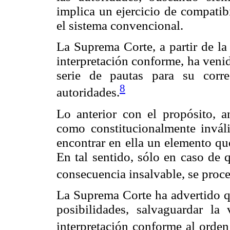
implica un ejercicio de compatibi
el sistema convencional.
La Suprema Corte, a partir de la 
interpretación conforme, ha venid
serie de pautas para su corre
8
autoridades.
Lo anterior con el propósito, a
como constitucionalmente inváli
encontrar en ella un elemento qu
En tal sentido, sólo en caso de 
consecuencia insalvable, se proce
La Suprema Corte ha advertido qu
posibilidades, salvaguardar l
interpretación conforme al orden