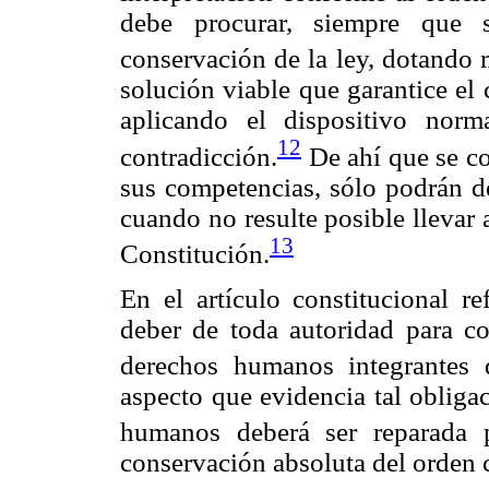
debe procurar, siempre que s
conservación de la ley, dotando 
solución viable que garantice el
aplicando el dispositivo norm
12
contradicción.
De ahí que se co
sus competencias, sólo podrán de
cuando no resulte posible llevar
13
Constitución.
En el artículo constitucional re
deber de toda autoridad para con
derechos humanos integrantes d
aspecto que evidencia tal obliga
humanos deberá ser reparada p
conservación absoluta del orden c