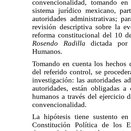
convencionalidad, tomando en
sistema jurídico mexicano, par
autoridades administrativas; pa
revisión descriptiva sobre la ev
reforma constitucional del 10 d
Rosendo Radilla
dictada por 
Humanos.
Tomando en cuenta los hechos qu
del referido control, se proceder
investigación: las autoridades ad
autoridades, están obligadas a
humanos a través del ejercicio d
convencionalidad.
La hipótesis tiene sustento en
Constitución Política de los 