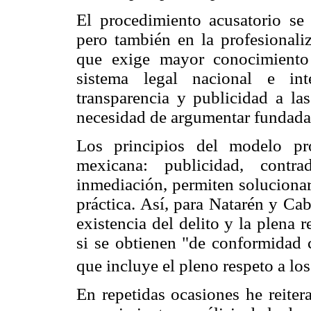
El procedimiento acusatorio se 
pero también en la profesionali
que exige mayor conocimiento 
sistema legal nacional e int
transparencia y publicidad a las
necesidad de argumentar fundadam
Los principios del modelo pro
mexicana: publicidad, contra
inmediación, permiten solucionar
práctica. Así, para Natarén y Caba
existencia del delito y la plena 
si se obtienen "de conformidad c
que incluye el pleno respeto a lo
En repetidas ocasiones he reiter