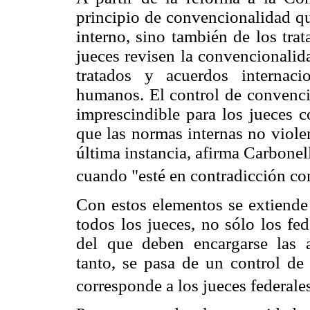
principio de convencionalidad qu
interno, sino también de los trat
jueces revisen la convencionalid
tratados y acuerdos internac
humanos. El control de convenci
imprescindible para los jueces c
que las normas internas no viole
última instancia, afirma Carbonell
cuando "esté en contradicción co
Con estos elementos se extiende
todos los jueces, no sólo los fed
del que deben encargarse las au
tanto, se pasa de un control de
corresponde a los jueces federales