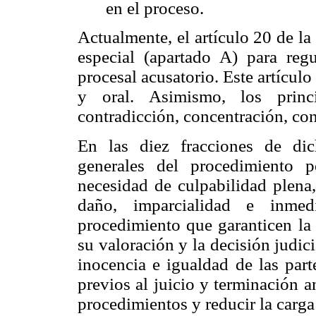
en el proceso.
Actualmente, el artículo 20 de l
especial (apartado A) para regu
procesal acusatorio. Este artículo
y oral. Asimismo, los princ
contradicción, concentración, co
En las diez fracciones de dic
generales del procedimiento 
necesidad de culpabilidad plena,
daño, imparcialidad e inmedi
procedimiento que garanticen la 
su valoración y la decisión judici
inocencia e igualdad de las part
previos al juicio y terminación a
procedimientos y reducir la carga 