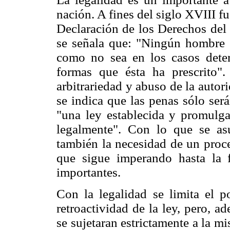
nación. A fines del siglo XVIII fu
Declaración de los Derechos de
se señala que: "Ningún hombre p
como no sea en los casos deter
formas que ésta ha prescrito".
arbitrariedad y abuso de la auto
se indica que las penas sólo ser
"una ley establecida y promulgad
legalmente". Con lo que se asu
también la necesidad de un proce
que sigue imperando hasta la 
importantes.
Con la legalidad se limita el p
retroactividad de la ley, pero, a
se sujetaran estrictamente a la m