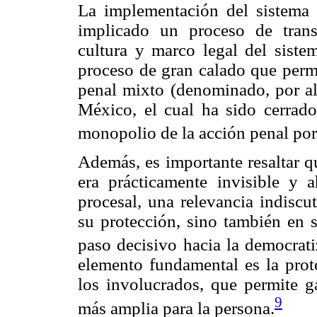
La implementación del sistema p
implicado un proceso de trans
cultura y marco legal del siste
proceso de gran calado que permi
penal mixto (denominado, por al
México, el cual ha sido cerrado,
monopolio de la acción penal por 
Además, es importante resaltar q
era prácticamente invisible y 
procesal, una relevancia indiscu
su protección, sino también en 
paso decisivo hacia la democrati
elemento fundamental es la prot
los involucrados, que permite g
9
más amplia para la persona.