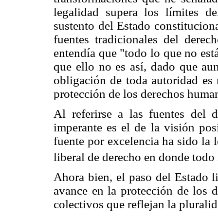
legalidad supera los límites de
sustento del Estado constituciona
fuentes tradicionales del derech
entendía que "todo lo que no est
que ello no es así, dado que aun
obligación de toda autoridad es 
protección de los derechos huma
Al referirse a las fuentes del
imperante es el de la visión pos
fuente por excelencia ha sido la 
liberal de derecho en donde todo 
Ahora bien, el paso del Estado l
avance en la protección de los d
colectivos que reflejan la plurali