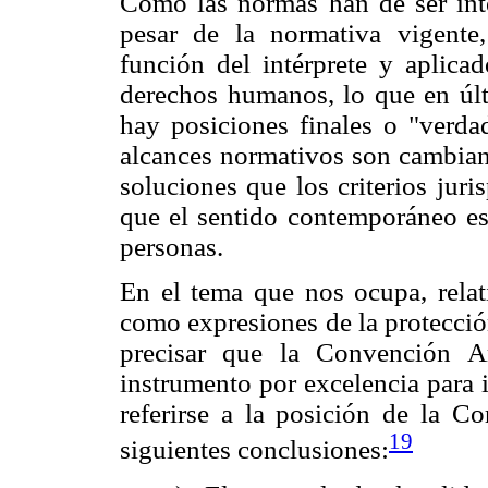
Como las normas han de ser inte
pesar de la normativa vigente,
función del intérprete y aplicad
derechos humanos, lo que en últ
hay posiciones finales o "verdad
alcances normativos son cambiant
soluciones que los criterios juri
que el sentido contemporáneo es 
personas.
En el tema que nos ocupa, relat
como expresiones de la protecció
precisar que la Convención 
instrumento por excelencia para i
referirse a la posición de la Co
19
siguientes conclusiones: