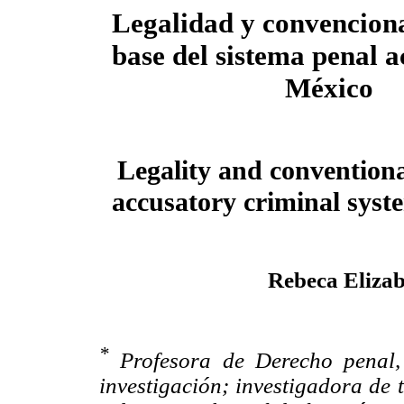
Legalidad y convencion
base del sistema penal a
México
Legality and conventional
accusatory criminal syst
Rebeca Eliza
*
Profesora de Derecho penal,
investigación; investigadora de 