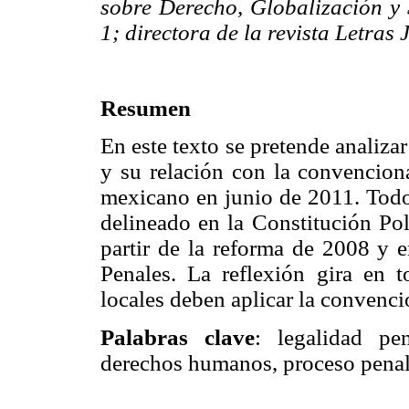
sobre Derecho, Globalización y 
1; directora de la revista Letras 
Resumen
En este texto se pretende analizar
y su relación con la convenciona
mexicano en junio de 2011. Todo 
delineado en la Constitución Po
partir de la reforma de 2008 y 
Penales. La reflexión gira en t
locales deben aplicar la convenci
Palabras clave
: legalidad pe
derechos humanos, proceso penal