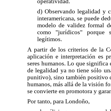
operatividad.
d) Observando legalidad y c
interamericana, se puede dedu
modelo de validez formal de 
como "jurídicos" porque 
legítimos.
A partir de los criterios de la 
aplicación e interpretación es p
seres humanos. Lo que significa 
de legalidad ya no tiene sólo un
punitivo), sino también positivo 
humanos, más allá de la visión for
se convierte en promotora y gara
Por tanto, para Londoño,