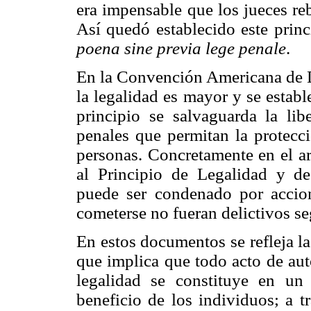
era impensable que los jueces reb
Así quedó establecido este prin
poena sine previa lege penale
.
En la Convención Americana de 
la legalidad es mayor y se estab
principio se salvaguarda la lib
penales que permitan la protecc
personas. Concretamente en el ar
al Principio de Legalidad y de
puede ser condenado por acci
cometerse no fueran delictivos se
En estos documentos se refleja la
que implica que todo acto de auto
legalidad se constituye en un
beneficio de los individuos; a t