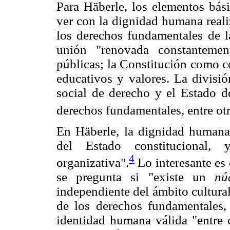
Para Häberle, los elementos bási
ver con la dignidad humana reali
los derechos fundamentales de 
unión "renovada constantemen
públicas; la Constitución como c
educativos y valores. La divisió
social de derecho y el Estado de
derechos fundamentales, entre otr
En Häberle, la dignidad humana 
del Estado constitucional,
4
organizativa".
Lo interesante es 
se pregunta si "existe un
nú
independiente del ámbito cultura
de los derechos fundamentales,
identidad humana válida "entre c