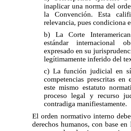
inaplicar una norma del orde
la Convención. Esta cali
relevancia, pues condiciona el
b) La Corte Interamerica
estándar internacional ob
expresado en su jurisprudencia
legítimamente inferido del te
c) La función judicial en 
competencias prescritas en 
este mismo estatuto normati
proceso legal y recurso jud
contradiga manifiestamente.
El orden normativo interno debe 
derechos humanos, con base en lo