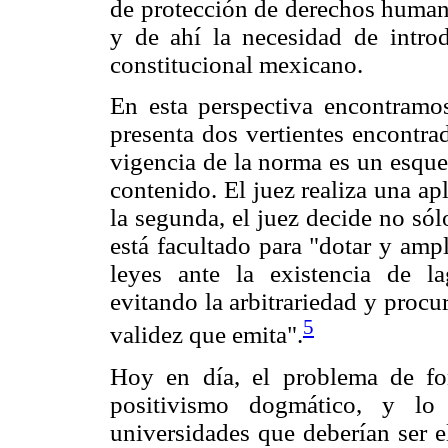
de protección de derechos human
y de ahí la necesidad de introd
constitucional mexicano.
En esta perspectiva encontramos
presenta dos vertientes encontrad
vigencia de la norma es un esque
contenido. El juez realiza una ap
la segunda, el juez decide no sól
está facultado para "dotar y amp
leyes ante la existencia de la
evitando la arbitrariedad y procu
5
validez que emita".
Hoy en día, el problema de f
positivismo dogmático, y l
universidades que deberían ser e