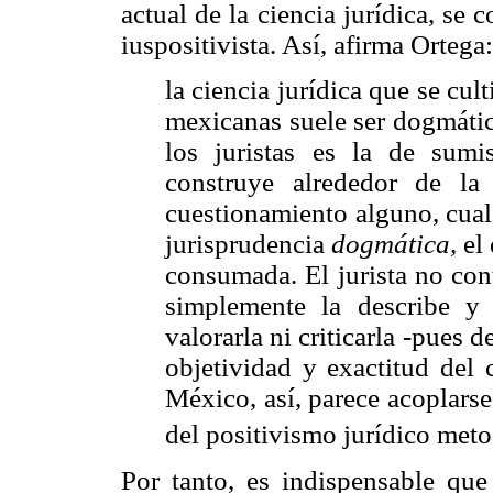
actual de la ciencia jurídica, se
iuspositivista. Así, afirma Ortega:
la ciencia jurídica que se cul
mexicanas suele ser dogmátic
los juristas es la de sumi
construye alrededor de la
cuestionamiento alguno, cual
jurisprudencia
dogmática
, e
consumada. El jurista no con
simplemente la describe y
valorarla ni criticarla -pues 
objetividad y exactitud del 
México, así, parece acoplarse
del positivismo jurídico met
Por tanto, es indispensable que