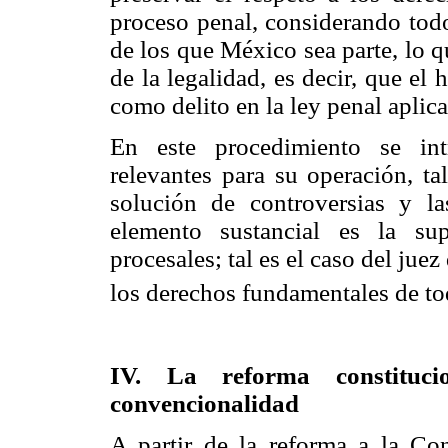
proceso penal, considerando todo
de los que México sea parte, lo q
de la legalidad, es decir, que e
como delito en la ley penal aplica
En este procedimiento se in
relevantes para su operación, t
solución de controversias y la
elemento sustancial es la sup
procesales; tal es el caso del jue
los derechos fundamentales de to
IV. La reforma constituc
convencionalidad
A partir de la reforma a la Con