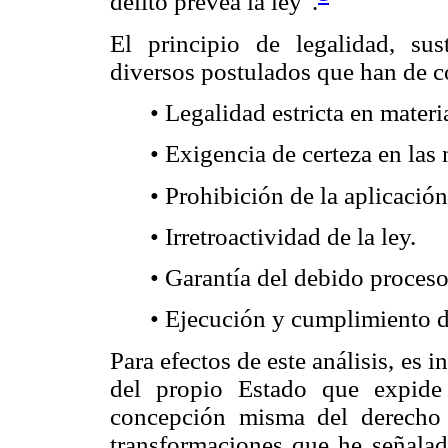
delito prevea la ley".
El principio de legalidad, su
diversos postulados que han de co
• Legalidad estricta en materi
• Exigencia de certeza en las
• Prohibición de la aplicación
• Irretroactividad de la ley.
• Garantía del debido proceso
• Ejecución y cumplimiento d
Para efectos de este análisis, es
del propio Estado que expide
concepción misma del derecho 
transformaciones que he señalad