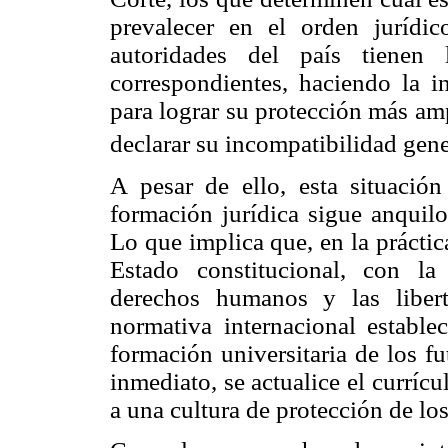
prevalecer en el orden jurídi
autoridades del país tienen 
correspondientes, haciendo la i
para lograr su protección más ampl
declarar su incompatibilidad gene
A pesar de ello, esta situación
formación jurídica sigue anquilo
Lo que implica que, en la práctic
Estado constitucional, con la
derechos humanos y las liber
normativa internacional establ
formación universitaria de los fu
inmediato, se actualice el currícu
a una cultura de protección de l