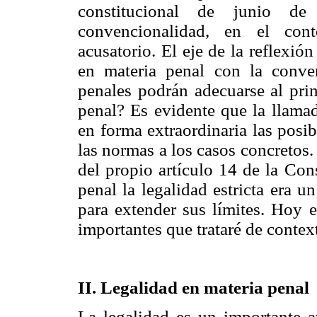
constitucional de junio d
convencionalidad, en el con
acusatorio. El eje de la reflexión
en materia penal con la conve
penales podrán adecuarse al pri
penal? Es evidente que la llama
en forma extraordinaria las posib
las normas a los casos concretos. E
del propio artículo 14 de la Con
penal la legalidad estricta era 
para extender sus límites. Hoy e
importantes que trataré de contex
II. Legalidad en materia penal
La legalidad es un importante a