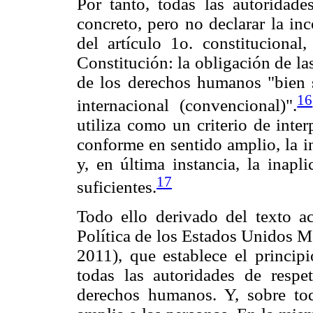
Por tanto, todas las autoridade
concreto, pero no declarar la inc
del artículo 1o. constitucional
Constitución: la obligación de la
de los derechos humanos "bien s
16
internacional (convencional)".
utiliza como un criterio de inter
conforme en sentido amplio, la i
y, en última instancia, la inapl
17
suficientes.
Todo ello derivado del texto ac
Política de los Estados Unidos 
2011), que establece el princip
todas las autoridades de respet
derechos humanos. Y, sobre tod