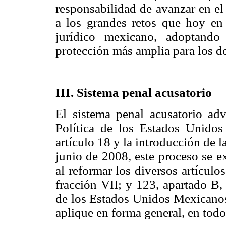
responsabilidad de avanzar en el 
a los grandes retos que hoy en
jurídico mexicano, adoptando
protección más amplia para los d
III. Sistema penal acusatorio
El sistema penal acusatorio adv
Política de los Estados Unido
artículo 18 y la introducción de 
junio de 2008, este proceso se e
al reformar los diversos artícul
fracción VII; y 123, apartado B, 
de los Estados Unidos Mexicanos.
aplique en forma general, en todo 