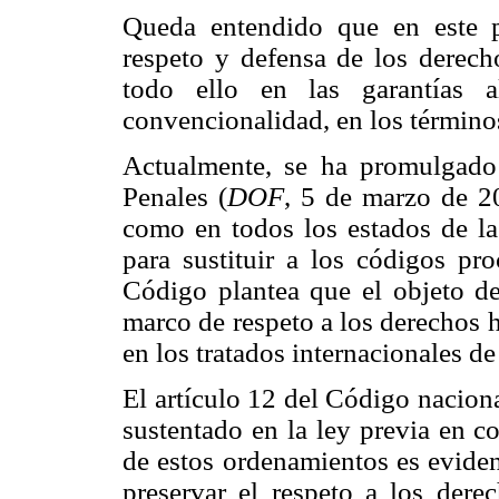
Queda entendido que en este p
respeto y defensa de los derec
todo ello en las garantías a
convencionalidad, en los términos
Actualmente, se ha promulgado
Penales (
DOF
, 5 de marzo de 20
como en todos los estados de la
para sustituir a los códigos pro
Código plantea que el objeto de
marco de respeto a los derechos 
en los tratados internacionales d
El artículo 12 del Código naciona
sustentado en la ley previa en c
de estos ordenamientos es eviden
preservar el respeto a los der