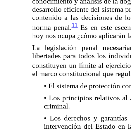
conocimiento y análisis de la dog
desarrollo eficiente del sistema p
contenido a las decisiones de lo
11
norma penal.
Es en este escen
hoy nos ocupa ¿cómo aplicarán la
La legislación penal necesari
libertades para todos los indivi
constituyen un límite al ejercici
el marco constitucional que regul
• El sistema de protección co
• Los principios relativos al
criminal.
• Los derechos y garantías 
intervención del Estado en l