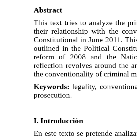
Abstract
This text tries to analyze the pr
their relationship with the con
Constitutional in June 2011. Thi
outlined in the Political Consti
reform of 2008 and the Natio
reflection revolves around the a
the conventionality of criminal m
Keywords:
legality, conventiona
prosecution.
I. Introducción
En este texto se pretende analiza