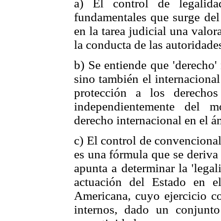
a) El control de legalida
fundamentales que surge del 
en la tarea judicial una valo
la conducta de las autoridades
b) Se entiende que 'derecho' 
sino también el internaciona
protección a los derechos
independientemente del m
derecho internacional en el á
c) El control de convencional
es una fórmula que se deriva 
apunta a determinar la 'lega
actuación del Estado en e
Americana, cuyo ejercicio c
internos, dado un conjunto