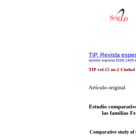
TIP. Revista espe
versión impresa
ISSN
1405-
TIP vol.15 no.2 Ciudad
Artículo original
Estudio comparativ
las familias 
Comparative study of 