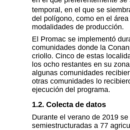
temporal, en el que se siembra
del polígono, como en el área
modalidades de producción.
El Promac se implementó dura
comunidades donde la Conanp 
criollo. Cinco de estas local
los ocho restantes en su zona 
algunas comunidades recibier
otras comunidades lo recibier
ejecución del programa.
1.2. Colecta de datos
Durante el verano de 2019 se 
semiestructuradas a 77 agricu