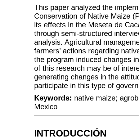
This paper analyzed the impleme
Conservation of Native Maize (P
its effects in the Meseta de Cac
through semi-structured interv
analysis. Agricultural manageme
farmers’ actions regarding nati
the program induced changes in t
of this research may be of inter
generating changes in the attitu
participate in this type of gove
Keywords:
native maize; agrob
Mexico
INTRODUCCIÓN