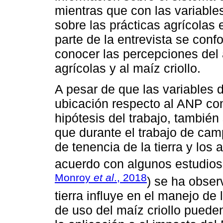
mientras que con las variable
sobre las prácticas agrícolas 
parte de la entrevista se con
conocer las percepciones del a
agrícolas y al maíz criollo.
A pesar de que las variables d
ubicación respecto al ANP cons
hipótesis del trabajo, también
que durante el trabajo de cam
de tenencia de la tierra y los
acuerdo con algunos estudios
Monroy
et al
., 2018
) se ha obser
tierra influye en el manejo de
de uso del maíz criollo pueden