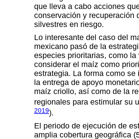
que lleva a cabo acciones qu
conservación y recuperación d
silvestres en riesgo.
Lo interesante del caso del ma
mexicano pasó de la estrategi
especies prioritarias, como la
considerar el maíz como priori
estrategia. La forma como se
la entrega de apoyo monetario
maíz criollo, así como de la re
regionales para estimular su 
2019
).
El periodo de ejecución de es
amplia cobertura geográfica (