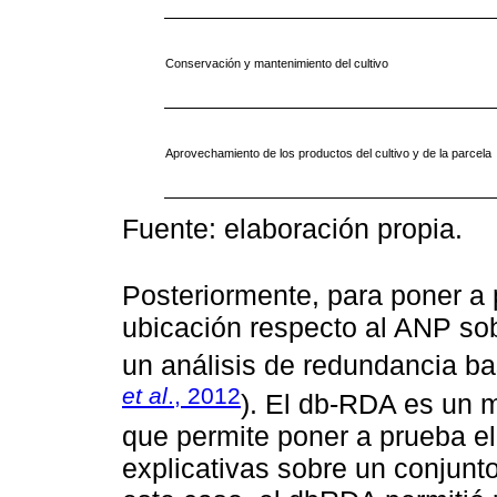
Conservación y mantenimiento del cultivo
Aprovechamiento de los productos del cultivo y de la parcela
Fuente: elaboración propia.
Posteriormente, para poner a 
ubicación respecto al ANP sobr
un análisis de redundancia ba
et al
., 2012
). El db-RDA es un 
que permite poner a prueba el
explicativas sobre un conjunt