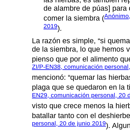
de alambre de púas] para 
Anónimo,
comer la siembra (
2019
).
La razón es simple, “si quema
de la siembra, lo que hemos v
pienso que por el alimento que 
ZI/P-EN38, comunicación personal,
mencionó: “quemar las hierba
plaga que se quedaron en la t
EN29, comunicación personal, 20 d
visto que crece menos la hier
batallar tanto con el deshierbe
personal, 20 de junio 2019
). Algu