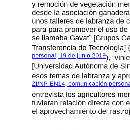
y remoción de vegetación me
desde la asociación ganadera 
unos talleres de labranza de 
para para promover el uso de 
se llamaba Gavat” [Grupos Ga
Transferencia de Tecnología] 
personal, 19 de junio 2019
), “vi
[Universidad Autónoma de Sin
esos temas de labranza y apro
ZI/NP-EN14, comunicación personal
entrevista los agricultores m
tuvieran relación directa con 
el aprovechamiento del rastro