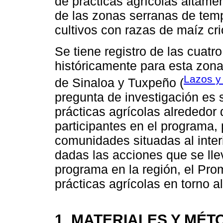
de prácticas agrícolas altamen
de las zonas serranas de tem
cultivos con razas de maíz crio
Se tiene registro de las cuatr
históricamente para esta zona: 
Lazos y
de Sinaloa y Tuxpeño (
pregunta de investigación es 
prácticas agrícolas alrededor d
participantes en el programa,
comunidades situadas al inter
dadas las acciones que se lle
programa en la región, el Pro
prácticas agrícolas en torno al
1. MATERIALES Y MÉ