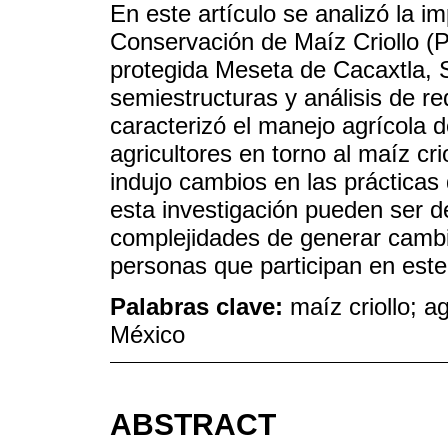
En este artículo se analizó la 
Conservación de Maíz Criollo (P
protegida Meseta de Cacaxtla, S
semiestructuras y análisis de r
caracterizó el manejo agrícola d
agricultores en torno al maíz cri
indujo cambios en las prácticas 
esta investigación pueden ser d
complejidades de generar cambio
personas que participan en est
Palabras clave:
maíz criollo; 
México
ABSTRACT