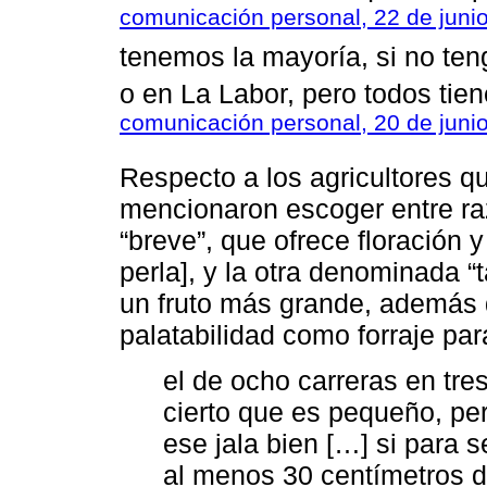
comunicación personal, 22 de juni
tenemos la mayoría, si no ten
o en La Labor, pero todos tien
comunicación personal, 20 de juni
Respecto a los agricultores qu
mencionaron escoger entre ra
“breve”, que ofrece floración y
perla], y la otra denominada “t
un fruto más grande, además 
palatabilidad como forraje par
el de ocho carreras en tre
cierto que es pequeño, pe
ese jala bien […] si para s
al menos 30 centímetros de