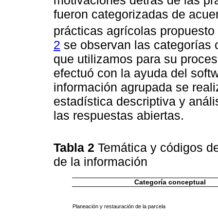
fueron categorizadas de acue
prácticas agrícolas propuesto
2
se observan las categorías c
que utilizamos para su proce
efectuó con la ayuda del softwa
información agrupada se real
estadística descriptiva y análi
las respuestas abiertas.
Tabla 2
Temática y códigos de 
de la información
Categoría conceptual
Planeación y restauración de la parcela