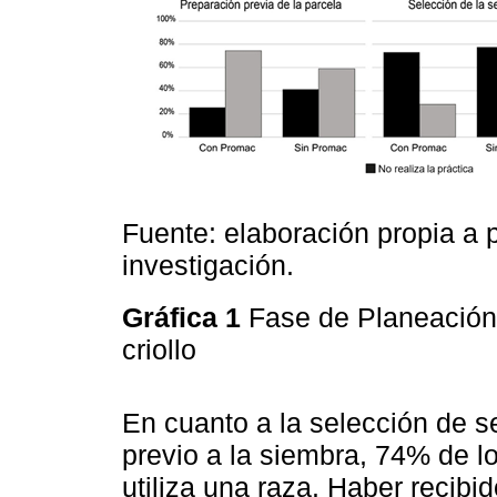
Fuente: elaboración propia a p
investigación.
Gráfica 1
Fase de Planeación 
criollo
En cuanto a la selección de se
previo a la siembra, 74% de l
utiliza una raza. Haber recib