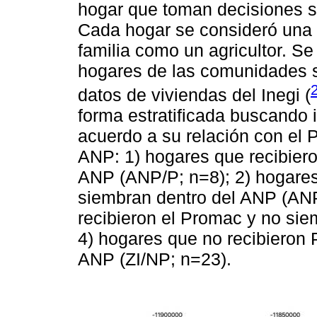
hogar que toman decisiones s
Cada hogar se consideró una 
familia como un agricultor. 
hogares de las comunidades s
datos de viviendas del Inegi (
forma estratificada buscando i
acuerdo a su relación con el 
ANP: 1) hogares que recibier
ANP (ANP/P; n=8); 2) hogares
siembran dentro del ANP (ANP
recibieron el Promac y no sie
4) hogares que no recibieron
ANP (ZI/NP; n=23).