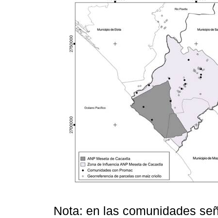
Nota: en las comunidades señ