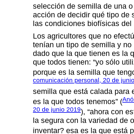
selección de semilla de una o
acción de decidir qué tipo de 
las condiciones biofísicas del
Los agricultores que no efectú
tenían un tipo de semilla y no
dado que la que tienen es la 
que todos tienen: “yo sólo util
porque es la semilla que ten
comunicación personal, 20 de juni
semilla que está calada para 
Anó
es la que todos tenemos” (
20 de junio 2019
), “ahora con es
la segura con la variedad de 
inventar? esa es la que está p