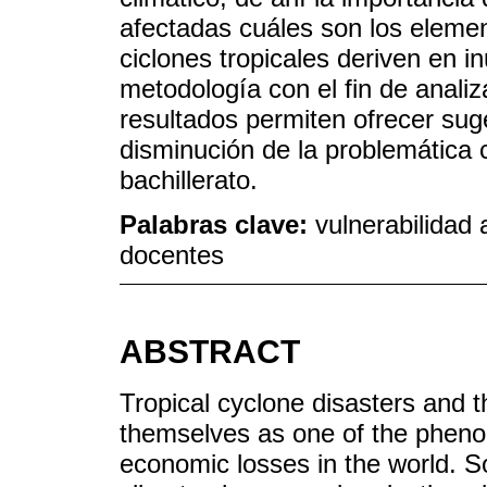
afectadas cuáles son los eleme
ciclones tropicales deriven en 
metodología con el fin de analiz
resultados permiten ofrecer sug
disminución de la problemática 
bachillerato.
Palabras clave:
vulnerabilidad
docentes
ABSTRACT
Tropical cyclone disasters and 
themselves as one of the phen
economic losses in the world. S