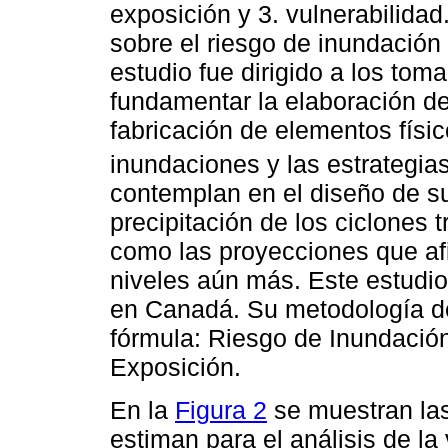
exposición y 3. vulnerabilidad
sobre el riesgo de inundación
estudio fue dirigido a los tom
fundamentar la elaboración de
fabricación de elementos físi
inundaciones y las estrategia
contemplan en el diseño de su
precipitación de los ciclones t
como las proyecciones que af
niveles aún más. Este estudio
en Canadá. Su metodología de 
fórmula: Riesgo de Inundació
Exposición.
En la
Figura 2
se muestran las
estiman para el análisis de la