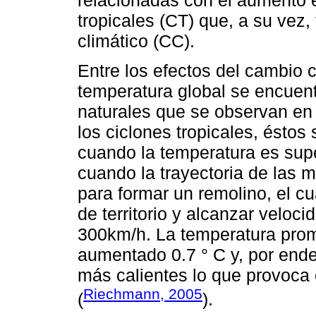
tropicales (CT) que, a su vez,
climático (CC).
Entre los efectos del cambio c
temperatura global se encuen
naturales que se observan en 
los ciclones tropicales, éstos
cuando la temperatura es supe
cuando la trayectoria de las 
para formar un remolino, el c
de territorio y alcanzar veloc
300km/h. La temperatura prom
aumentado 0.7 ° C y, por ende
más calientes lo que provoca 
Riechmann, 2005
(
).