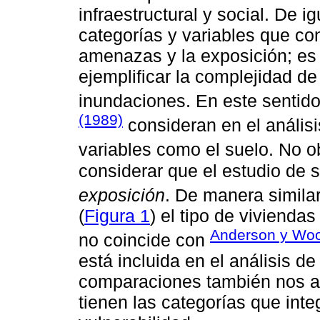
infraestructural y social. De i
categorías y variables que con
amenazas y la exposición; es
ejemplificar la complejidad de
inundaciones. En este sentid
(1989)
consideran en el análisis
variables como el suelo. No o
considerar que el estudio de 
exposición
. De manera similar
(
Figura 1
) el tipo de vivienda
Anderson y Woo
no coincide con
está incluida en el análisis de
comparaciones también nos a
tienen las categorías que inte