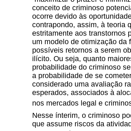
conceito de criminoso potenci
ocorre devido às oportunidade
contrapondo, assim, à teoria 
estritamente aos transtornos p
um modelo de otimização da f
possíveis retornos a serem ob
ilícito. Ou seja, quanto maiore
probabilidade do criminoso se
a probabilidade de se cometer
considerado uma avaliação ra
esperados, associados à aloc
nos mercados legal e crimino
Nesse ínterim, o criminoso p
que assume riscos da atividad