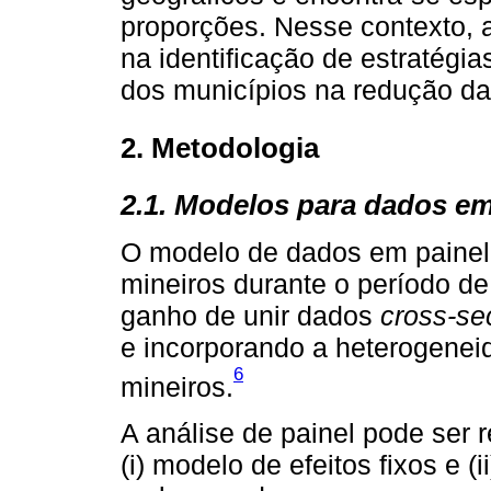
proporções. Nesse contexto, 
na identificação de estratégia
dos municípios na redução da 
2. Metodologia
2.1. Modelos para dados em
O modelo de dados em painel,
mineiros durante o período de
ganho de unir dados
cross-se
e incorporando a heterogeneid
6
mineiros.
A análise de painel pode ser 
(i) modelo de efeitos fixos e (