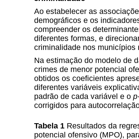
Ao estabelecer as associações
demográficos e os indicadores
compreender os determinantes
diferentes formas, e direcion
criminalidade nos municípios 
Na estimação do modelo de da
crimes de menor potencial of
obtidos os coeficientes apre
diferentes variáveis explicat
padrão de cada variável e o
p
corrigidos para autocorrelaçã
Tabela 1
Resultados da regre
potencial ofensivo (MPO), pa