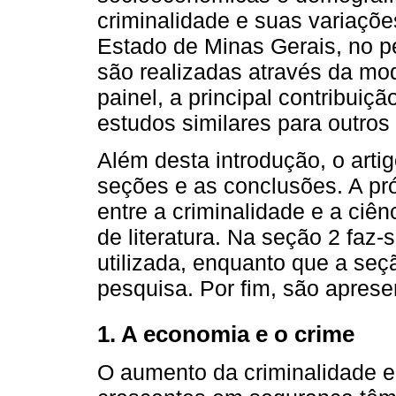
criminalidade e suas variaçõe
Estado de Minas Gerais, no p
são realizadas através da m
painel, a principal contribuiç
estudos similares para outros 
Além desta introdução, o artig
seções e as conclusões. A pr
entre a criminalidade e a ciê
de literatura. Na seção 2 faz
utilizada, enquanto que a seç
pesquisa. Por fim, são apres
1. A economia e o crime
O aumento da criminalidade e