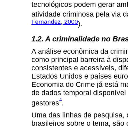
tecnológicos podem gerar amb
atividade criminosa pela via 
Fernandez, 2000
).
1.2. A criminalidade no Bra
A análise econômica da crimin
como principal barreira à dis
consistentes e acessíveis, d
Estados Unidos e países euro
Economia do Crime já está m
de dados temporal disponível 
4
gestores
.
Uma das linhas de pesquisa, 
brasileiros sobre o tema, sã