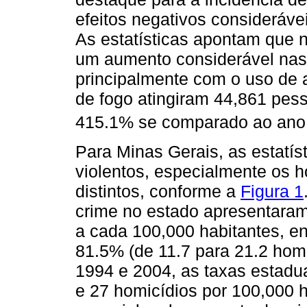
efeitos negativos considerávei
As estatísticas apontam que n
um aumento considerável nas 
principalmente com o uso de 
de fogo atingiram 44,861 pe
415.1% se comparado ao ano 
Para Minas Gerais, as estatís
violentos, especialmente os 
distintos, conforme a
Figura 1
crime no estado apresentaram 
a cada 100,000 habitantes, e
81.5% (de 11.7 para 21.2 homi
1994 e 2004, as taxas estadu
e 27 homicídios por 100,000 