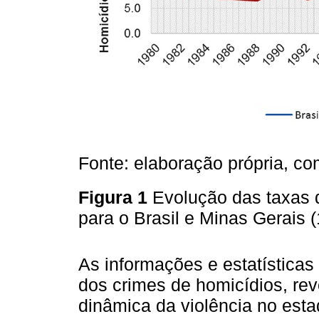
Fonte: elaboração própria, 
Figura 1
Evolução das taxas 
para o Brasil e Minas Gerais
As informações e estatísticas
dos crimes de homicídios, re
dinâmica da violência no est