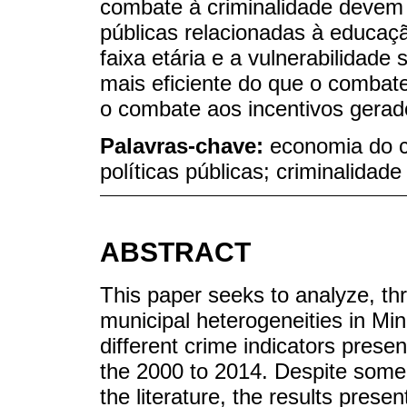
combate à criminalidade devem 
públicas relacionadas à educaçã
faixa etária e a vulnerabilidad
mais eficiente do que o combate 
o combate aos incentivos gerado
Palavras-chave:
economia do c
políticas públicas; criminalidade
ABSTRACT
This paper seeks to analyze, th
municipal heterogeneities in Min
different crime indicators presen
the 2000 to 2014. Despite some 
the literature, the results pres