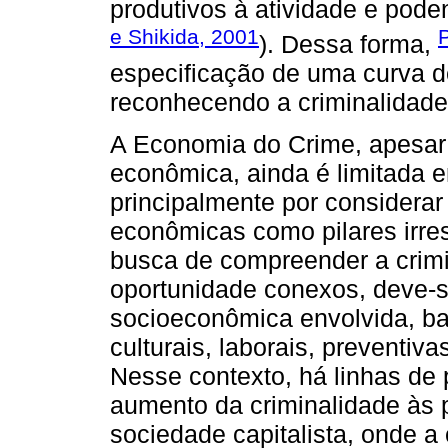
produtivos à atividade e poden
e Shikida, 2001
). Dessa forma,
especificação de uma curva de
reconhecendo a criminalidad
A Economia do Crime, apesar d
econômica, ainda é limitada e
principalmente por considerar
econômicas como pilares irres
busca de compreender a crimi
oportunidade conexos, deve-s
socioeconômica envolvida, ba
culturais, laborais, preventivas
Nesse contexto, há linhas d
aumento da criminalidade às p
sociedade capitalista, onde a