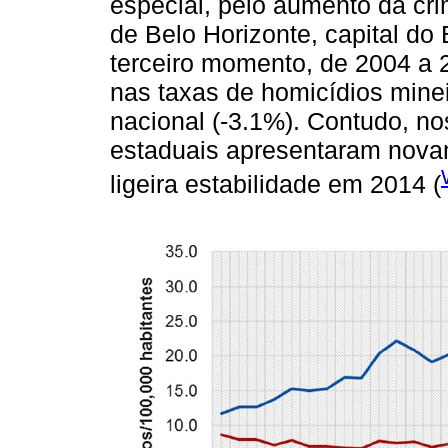
especial, pelo aumento da cr
de Belo Horizonte, capital d
terceiro momento, de 2004 a
nas taxas de homicídios minei
nacional (-3.1%). Contudo, n
estaduais apresentaram novam
ligeira estabilidade em 2014 (