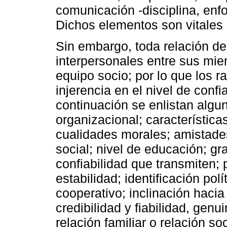
comunicación -disciplina, enfo
Dichos elementos son vitales 
Sin embargo, toda relación de
interpersonales entre sus mie
equipo socio; por lo que los r
injerencia en el nivel de confi
continuación se enlistan algun
organizacional; característica
cualidades morales; amistade
social; nivel de educación; g
confiabilidad que transmiten; 
estabilidad; identificación pol
cooperativo; inclinación haci
credibilidad y fiabilidad, genu
relación familiar o relación so