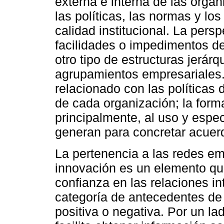
externa e interna de las orga
las políticas, las normas y lo
calidad institucional. La persp
facilidades o impedimentos de
otro tipo de estructuras jerár
agrupamientos empresariales.
relacionado con las políticas 
de cada organización; la form
principalmente, al uso y espec
generan para concretar acuer
La pertenencia a las redes e
innovación es un elemento que
confianza en las relaciones in
categoría de antecedentes de 
positiva o negativa. Por un la