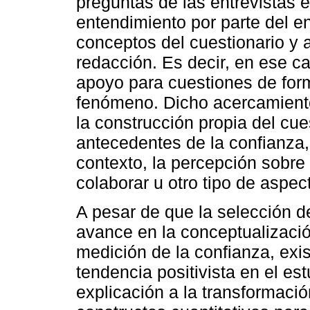
preguntas de las entrevistas 
entendimiento por parte del e
conceptos del cuestionario y 
redacción. Es decir, en ese c
apoyo para cuestiones de for
fenómeno. Dicho acercamient
la construcción propia del cues
antecedentes de la confianza, 
contexto, la percepción sobre 
colaborar u otro tipo de aspe
A pesar de que la selección d
avance en la conceptualizació
medición de la confianza, exi
tendencia positivista en el es
explicación a la transformació