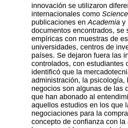
innovación se utilizaron difer
internacionales como
Science
publicaciones en
Academia
y
documentos encontrados, se s
empíricas con muestras de es
universidades, centros de inve
países. Se dejaron fuera las 
controlados, con estudiantes 
identificó que la mercadotecni
administración, la psicología,
negocios son algunas de las d
que han abonado al entendimi
aquellos estudios en los que l
negociaciones para la compra-
concepto de confianza con la 