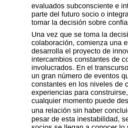
evaluados subconsciente e in
parte del futuro socio o integ
tomar la decisión sobre confia
Una vez que se toma la decisi
colaboración, comienza una e
desarrolla el proyecto de inn
intercambios constantes de co
involucrados. En el transcurso
un gran número de eventos q
constantes en los niveles de 
experiencias para construirs
cualquier momento puede desa
una relación sin haber conclui
pesar de esta inestabilidad, s
socios se llegan a conocer lo