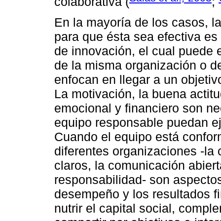
colaborativa (
;
En la mayoría de los casos, l
para que ésta sea efectiva es
de innovación, el cual puede 
de la misma organización o de
enfocan en llegar a un objetiv
La motivación, la buena actitu
emocional y financiero son ne
equipo responsable puedan e
Cuando el equipo está confor
diferentes organizaciones -la 
claros, la comunicación abiert
responsabilidad- son aspecto
desempeño y los resultados fi
nutrir el capital social, comp