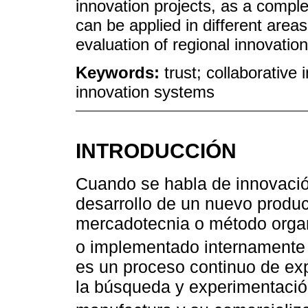
innovation projects, as a comp
can be applied in different areas,
evaluation of regional innovatio
Keywords:
trust; collaborative 
innovation systems
INTRODUCCIÓN
Cuando se habla de innovació
desarrollo de un nuevo product
mercadotecnia o método organ
o implementado internamente 
es un proceso continuo de exp
la búsqueda y experimentación