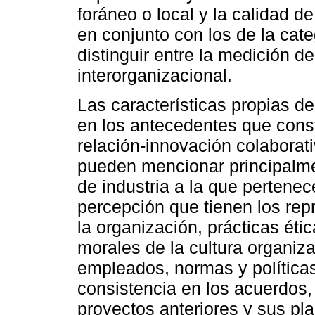
foráneo o local y la calidad 
en conjunto con los de la cat
distinguir entre la medición d
interorganizacional.
Las características propias d
en los antecedentes que const
relación-innovación colaborati
pueden mencionar principalmen
de industria a la que pertene
percepción que tienen los rep
la organización, prácticas étic
morales de la cultura organiz
empleados, normas y políticas;
consistencia en los acuerdos
proyectos anteriores y sus pla