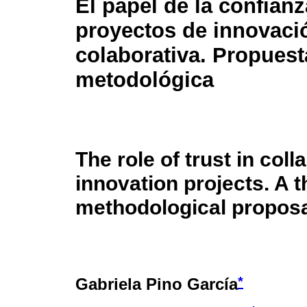
El papel de la confian
proyectos de innovaci
colaborativa. Propuest
metodológica
The role of trust in coll
innovation projects. A t
methodological propos
*
Gabriela Pino García