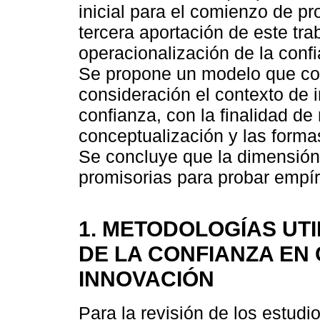
inicial para el comienzo de pr
tercera aportación de este tr
operacionalización de la conf
Se propone un modelo que co
consideración el contexto de 
confianza, con la finalidad de 
conceptualización y las forma
Se concluye que la dimensión
promisorias para probar empí
1. METODOLOGÍAS UTI
DE LA CONFIANZA EN
INNOVACIÓN
Para la revisión de los estudi