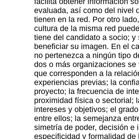
facilita obtener información s
evaluada, así como del nivel 
tienen en la red. Por otro lado
cultura de la misma red puede
tiene del candidato a socio; y
beneficiar su imagen. En el c
no pertenezca a ningún tipo de
dos o más organizaciones se 
que corresponden a la relación
experiencias previas; la confi
proyecto; la frecuencia de inte
proximidad física o sectorial;
intereses y objetivos; el grad
entre ellos; la semejanza entr
simetría de poder, decisión e 
especificidad y formalidad de