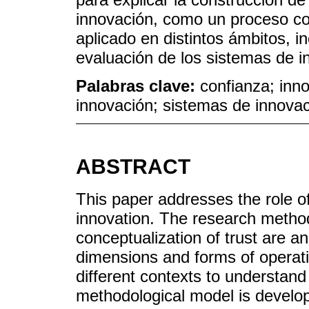
innovación, como un proceso co
aplicado en distintos ámbitos, inc
evaluación de los sistemas de i
Palabras clave:
confianza; inn
innovación; sistemas de innovac
ABSTRACT
This paper addresses the role of 
innovation. The research method
conceptualization of trust are an
dimensions and forms of operati
different contexts to understand 
methodological model is develope