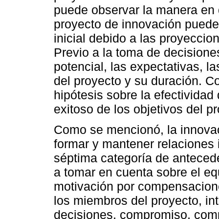
puede observar la manera en q
proyecto de innovación pueden
inicial debido a las proyeccio
Previo a la toma de decisiones
potencial, las expectativas, la
del proyecto y su duración. 
hipótesis sobre la efectividad
exitoso de los objetivos del pr
Como se mencionó, la innovac
formar y mantener relaciones 
séptima categoría de antecede
a tomar en cuenta sobre el eq
motivación por compensaciones
los miembros del proyecto, in
decisiones, compromiso, comp