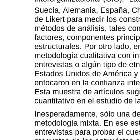
Suecia, Alemania, España, Ch
de Likert para medir los const
métodos de análisis, tales co
factores, componentes princi
estructurales. Por otro lado, 
metodología cualitativa con i
entrevistas o algún tipo de et
Estados Unidos de América y T
enfocaron en la confianza int
Esta muestra de artículos sugi
cuantitativo en el estudio de l
Inesperadamente, sólo una de 
metodología mixta. En ese est
entrevistas para probar el cu