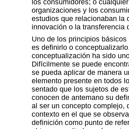
los consumidores; o cualquier 
organizaciones y los consumi
estudios que relacionaban la 
innovación o la transferencia
Uno de los principios básico
es definirlo o conceptualizarl
conceptualización ha sido uno
Difícilmente se puede encontr
se pueda aplicar de manera un
elemento presente en todos lo
sentado que los sujetos de es
conocen de antemano su defin
al ser un concepto complejo, 
contexto en el que se observa
definición como punto de refe