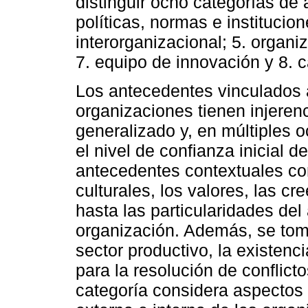
distinguir ocho categorías de
políticas, normas e institucion
interorganizacional; 5. organi
7. equipo de innovación y 8. c
Los antecedentes vinculados a
organizaciones tienen injerenci
generalizado y, en múltiples 
el nivel de confianza inicial d
antecedentes contextuales co
culturales, los valores, las cr
hasta las particularidades del
organización. Además, se toma
sector productivo, la existenci
para la resolución de conflict
categoría considera aspectos