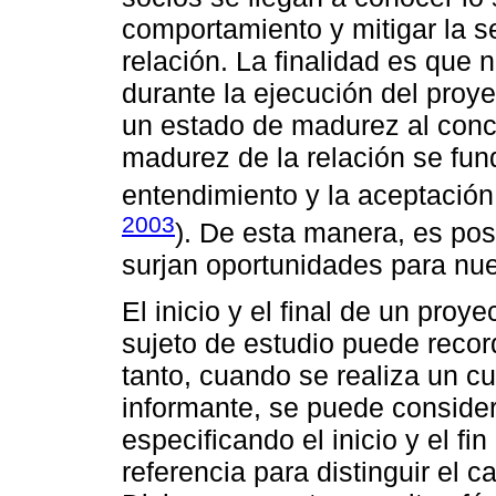
comportamiento y mitigar la s
relación. La finalidad es que 
durante la ejecución del proy
un estado de madurez al concl
madurez de la relación se fund
entendimiento y la aceptación 
2003
). De esta manera, es pos
surjan oportunidades para nu
El inicio y el final de un pro
sujeto de estudio puede record
tanto, cuando se realiza un cu
informante, se puede consider
especificando el inicio y el f
referencia para distinguir el 