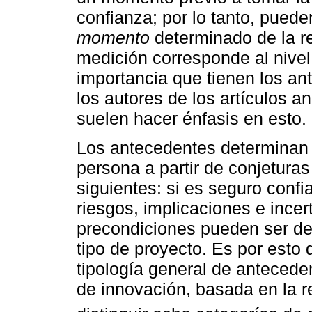
confianza; por lo tanto, pued
momento
determinado de la re
medición corresponde al nivel 
importancia que tienen los an
los autores de los artículos a
suelen hacer énfasis en esto.
Los antecedentes determinan 
persona a partir de conjeturas
siguientes: si es seguro confia
riesgos, implicaciones e ince
precondiciones pueden ser de
tipo de proyecto. Es por esto
tipología general de antecede
de innovación, basada en la re