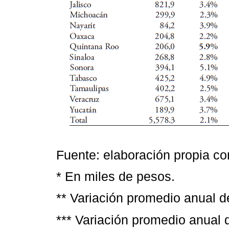
Fuente: elaboración propia c
* En miles de pesos.
** Variación promedio anual d
*** Variación promedio anual 