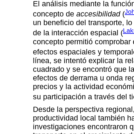
El análisis mediante la funció
Jo
concepto de
accesibilidad
(
un beneficio del transporte, l
La
de la interacción espacial (
concepto permitió comprobar 
efectos espaciales y temporal
línea, se intentó explicar la 
cuadrado y se encontró que la
efectos de derrama u onda reg
precios y la actividad económ
su participación a través del t
Desde la perspectiva regional, 
productividad local también h
investigaciones encontraron q