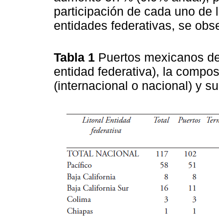
participación de cada uno de 
entidades federativas, se obs
Tabla 1
Puertos mexicanos de 
entidad federativa), la compos
(internacional o nacional) y s