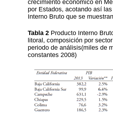
crecimiento económico en Mé
por Estados, acotando así las
Interno Bruto que se muestra
Tabla 2
Producto Interno Brut
litoral, composición por sector
periodo de análisis(miles de 
constantes 2008)