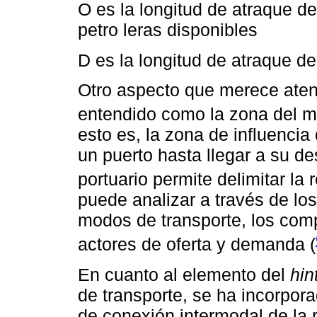
O es la longitud de atraque d
petro leras disponibles
D es la longitud de atraque d
Otro aspecto que merece aten
entendido como la zona del m
esto es, la zona de influencia
un puerto hasta llegar a su des
portuario permite delimitar la 
puede analizar a través de lo
modos de transporte, los com
actores de oferta y demanda (
En cuanto al elemento del
hin
de transporte, se ha incorpor
de conexión intermodal de la 