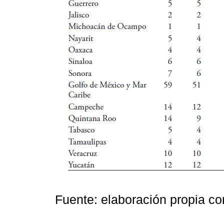
Fuente: elaboración propia c