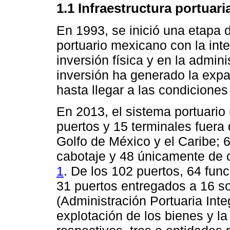
1.1 Infraestructura portuar
En 1993, se inició una etapa 
portuario mexicano con la inte
inversión física y en la admini
inversión ha generado la expan
hasta llegar a las condiciones
En 2013, el sistema portuari
puertos y 15 terminales fuera 
Golfo de México y el Caribe; 6
cabotaje y 48 únicamente de 
1
. De los 102 puertos, 64 fun
31 puertos entregados a 16 s
(Administración Portuaria Inte
explotación de los bienes y la