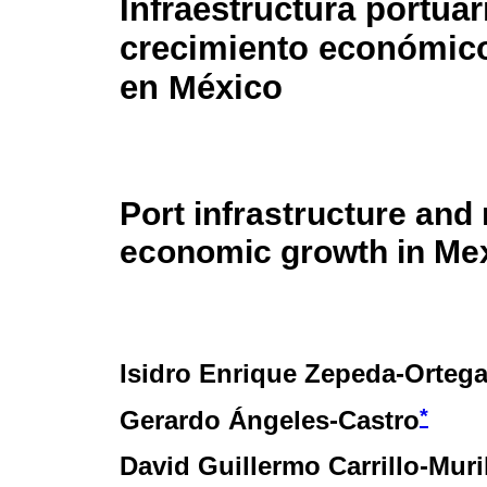
Infraestructura portuar
crecimiento económico
en México
Port infrastructure and 
economic growth in Me
Isidro Enrique Zepeda-Orteg
*
Gerardo Ángeles-Castro
David Guillermo Carrillo-Muri