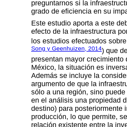
preguntarnos si la infraestruc
grado de eficiencia en su imp
Este estudio aporta a este de
efecto de la infraestructura p
los estudios efectuados sobre
Song y Geenhuizen, 2014
) que d
presentan mayor crecimiento q
México, la situación es invers
Además se incluye la conside
argumento de que la infraestru
sólo a una región, sino puede 
en el análisis una propiedad d
destino) para posteriormente i
producción, lo que permite, se
relación existente entre la inv