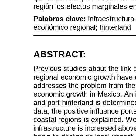
región los efectos marginales e
Palabras clave:
infraestructura
económico regional; hinterland
ABSTRACT:
Previous studies about the link 
regional economic growth have d
addresses the problem from the 
economic growth in Mexico. An in
and port hinterland is determine
data, the positive influence por
coastal regions is explained. We
infrastructure is increased above