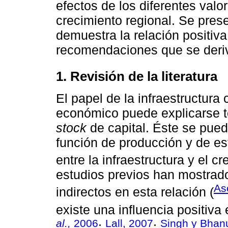
efectos de los diferentes valor
crecimiento regional. Se pres
demuestra la relación positiva
recomendaciones que se deriv
1. Revisión de la literatura
El papel de la infraestructura
económico puede explicarse t
stock
de capital. Éste se pue
función de producción y de es
entre la infraestructura y el 
estudios previos han mostrado
As
indirectos en esta relación (
existe una influencia positiva
al.,
2006
Lall, 2007
Singh y Bhan
;
;