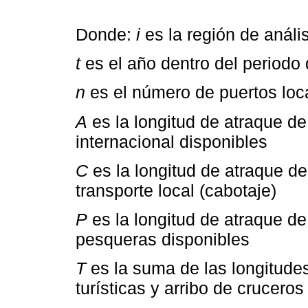
Donde:
i
es la región de anális
t
es el año dentro del periodo 
n
es el número de puertos loc
A
es la longitud de atraque d
internacional disponibles
C
es la longitud de atraque d
transporte local (cabotaje)
P
es la longitud de atraque de
pesqueras disponibles
T
es la suma de las longitude
turísticas y arribo de cruceros