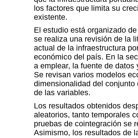
los factores que limita su cre
existente.
El estudio está organizado de 
se realiza una revisión de la l
actual de la infraestructura p
económico del país. En la sec
a emplear, la fuente de datos 
Se revisan varios modelos ec
dimensionalidad del conjunto d
de las variables.
Los resultados obtenidos despu
aleatorios, tanto temporales 
pruebas de cointegración se r
Asimismo, los resultados de l