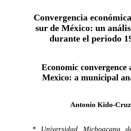
Convergencia económica 
sur de México: un anális
durante el periodo 
Economic convergence 
Mexico: a municipal ana
Antonio Kido-Cruz
* Universidad Michoacana de