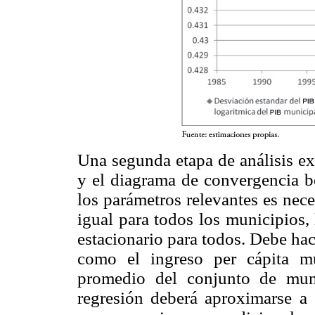
Una segunda etapa de análisis ex
y el diagrama de convergencia be
los parámetros relevantes es nec
igual para todos los municipios,
estacionario para todos. Debe hac
como el ingreso per cápita m
promedio del conjunto de muni
regresión deberá aproximarse a c