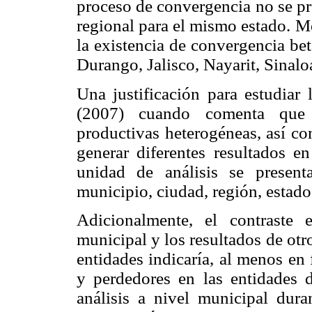
proceso de convergencia no se pre
regional para el mismo estado. 
la existencia de convergencia be
Durango, Jalisco, Nayarit, Sinal
Una justificación para estudiar 
(2007) cuando comenta que l
productivas heterogéneas, así co
generar diferentes resultados 
unidad de análisis se present
municipio, ciudad, región, estado
Adicionalmente, el contraste 
municipal y los resultados de otro
entidades indicaría, al menos en 
y perdedores en las entidades d
análisis a nivel municipal dura