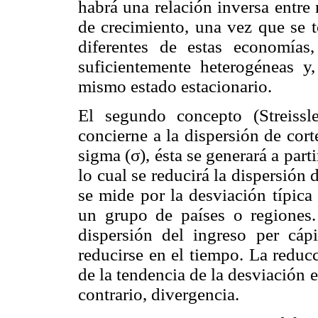
habrá una relación inversa entre 
de crecimiento, una vez que se t
diferentes de estas economía
suficientemente heterogéneas y
mismo estado estacionario.
El segundo concepto (Streissl
concierne a la dispersión de cor
sigma (σ), ésta se generará a part
lo cual se reducirá la dispersión 
se mide por la desviación típica
un grupo de países o regiones
dispersión del ingreso per cáp
reducirse en el tiempo. La reducc
de la tendencia de la desviación 
contrario, divergencia.