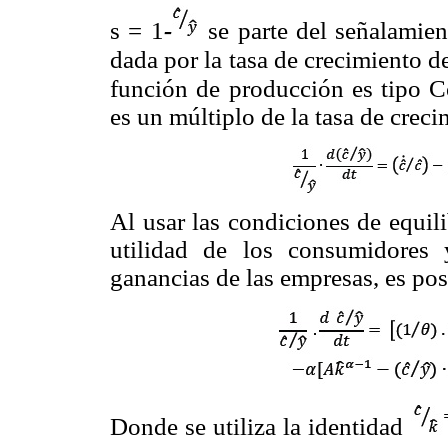
s = 1
-
se parte del señalamien
dada por la tasa de crecimiento d
función de producción es tipo C
es un múltiplo de la tasa de crec
Al usar las condiciones de equi
utilidad de los consumidores
ganancias de las empresas, es pos
Donde se utiliza la identidad