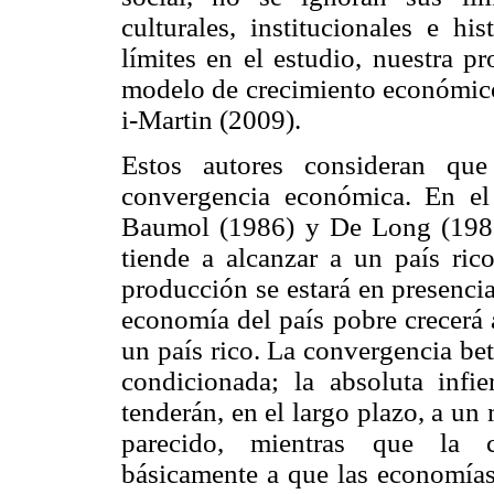
culturales, institucionales e hi
límites en el estudio, nuestra p
modelo de crecimiento económico
i-Martin (2009).
Estos autores consideran que
convergencia económica. En el 
Baumol (1986) y De Long (1988
tiende a alcanzar a un país ric
producción se estará en presenci
economía del país pobre crecerá 
un país rico. La convergencia be
condicionada; la absoluta inf
tenderán, en el largo plazo, a u
parecido, mientras que la c
básicamente a que las economías