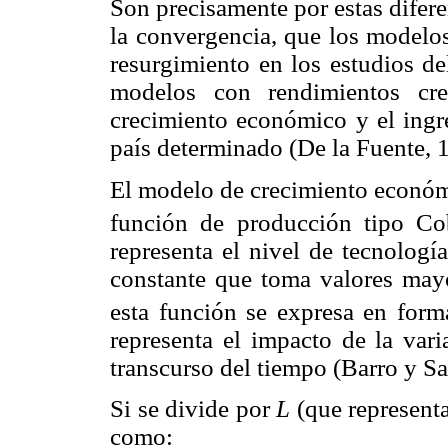
Son precisamente por estas difere
la convergencia, que los modelo
resurgimiento en los estudios del
modelos con rendimientos cre
crecimiento económico y el ingr
país determinado (De la Fuente, 
El modelo de crecimiento económi
función de producción tipo C
representa el nivel de tecnologí
constante que toma valores mayo
esta función se expresa en form
representa el impacto de la vari
transcurso del tiempo (Barro y Sa
Si se divide por
L
(que representa
como: