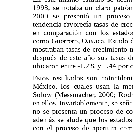
1993, se notaba un claro patrón
2000 se presentó un proceso 
tendencia favorecía tasas de cre
en comparación con los estados
como Guerrero, Oaxaca, Estado 
mostraban tasas de crecimiento 
después de este año sus tasas de
ubicaron entre -1.2% y 1.44 por c
Estos resultados son coincide
México, los cuales usan la met
Solow (Messmacher, 2000; Rodrí
en ellos, invariablemente, se seña
no se presenta un proceso de co
además se alude que los estados
con el proceso de apertura comer