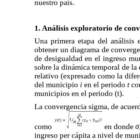
nuestro país.
1. Análisis exploratorio de con
Una primera etapa del análisis 
obtener un diagrama de convergen
de desigualdad en el ingreso mun
sobre la dinámica temporal de la
relativo (expresado como la difer
del municipio
i
en el periodo
t
con
municipios en el periodo (t).
La convergencia sigma, de acuerd
como
en donde
σ
ingreso per cápita a nivel de mun