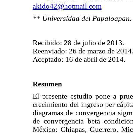
akido42@hotmail.com
** Universidad del Papaloapan.
Recibido: 28 de julio de 2013.
Reenviado: 26 de marzo de 2014
Aceptado: 16 de abril de 2014.
Resumen
El presente estudio pone a prue
crecimiento del ingreso per cápit
diagramas de convergencia sigma
de convergencia beta condicio
México: Chiapas, Guerrero, Mic