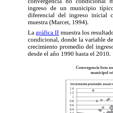
convergencia no condicional 
ingreso de un municipio típi
diferencial del ingreso inicial
muestra (Marcet, 1994).
La
gráfica II
muestra los resultad
condicional, donde la variable de
crecimiento promedio del ingreso
desde el año 1990 hasta el 2010.