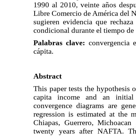
1990 al 2010, veinte años despu
Libre Comercio de América del N
sugieren evidencia que rechaza 
condicional durante el tiempo de 
Palabras clave:
convergencia e
cápita.
Abstract
This paper tests the hypothesis 
capita income and an initia
convergence diagrams are gene
regression is estimated at the m
Chiapas, Guerrero, Michoacan
twenty years after NAFTA. The