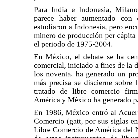
Para India e Indonesia, Milano
parece haber aumentado con 
estudiaron a Indonesia, pero enc
minero de producción per cápita 
el periodo de 1975-2004.
En México, el debate se ha cent
comercial, iniciado a fines de la 
los noventa, ha generado un pro
más precisa se discierne sobre 
tratado de libre comercio fi
América y México ha generado pa
En 1986, México entró al Acuer
Comercio (gatt, por sus siglas e
Libre Comercio de América del N