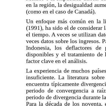
en la región, la desigualdad aum
(como en el caso de Canadá).
Un enfoque más común en la lite
(1991), ha sido el de considerar 
el tiempo. A veces se utilizan da
veces datos sobre los ingresos. P
Indonesia, los deflactores de 
disponibles y el tratamiento de 
factor clave en el análisis.
La experiencia de muchos países 
insuficiente. La literatura sob
encuentra típicamente divergenc
periodo de convergencia a raíz
periodo de divergencia durante la
Para la década de los noventa, e