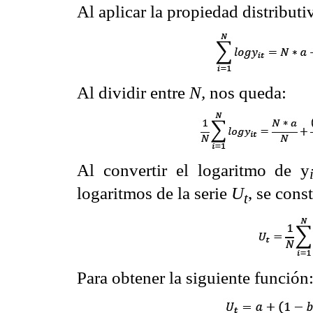
Al aplicar la propiedad distributi
Al dividir entre
N,
nos queda:
Al convertir el logaritmo de y
logaritmos de la serie
U
, se cons
t
Para obtener la siguiente función