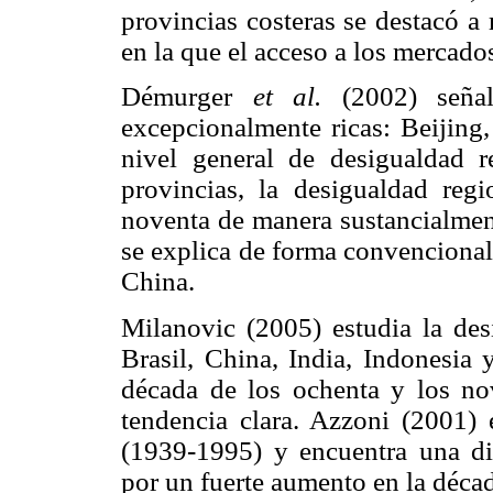
provincias costeras se destacó a
en la que el acceso a los mercados
Démurger
et al.
(2002) señal
excepcionalmente ricas: Beijing,
nivel general de desigualdad r
provincias, la desigualdad reg
noventa de manera sustancialment
se explica de forma convencional
China.
Milanovic (2005) estudia la des
Brasil, China, India, Indonesia
década de los ochenta y los no
tendencia clara. Azzoni (2001) 
(1939-1995) y encuentra una di
por un fuerte aumento en la décad