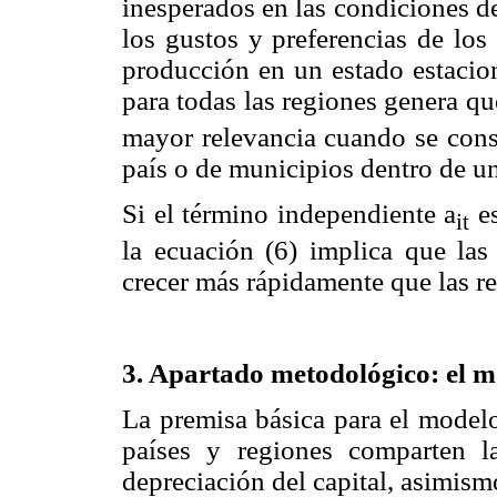
inesperados en las condiciones d
los gustos y preferencias de los
producción en un estado estacion
para todas las regiones genera qu
mayor relevancia cuando se consi
país o de municipios dentro de un
Si el término independiente a
es
it
la ecuación (6) implica que las
crecer más rápidamente que las re
3. Apartado metodológico: el 
La premisa básica para el model
países y regiones comparten 
depreciación del capital, asimismo