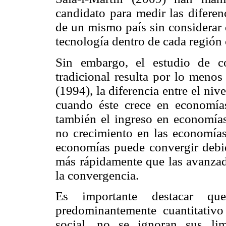
candidato para medir las diferen
de un mismo país sin considerar 
tecnología dentro de cada región
Sin embargo, el estudio de c
tradicional resulta por lo meno
(1994), la diferencia entre el ni
cuando éste crece en economía
también el ingreso en economías
no crecimiento en las economías 
economías puede convergir debi
más rápidamente que las avanzada
la convergencia.
Es importante destacar qu
predominantemente cuantitativo
social, no se ignoran sus li