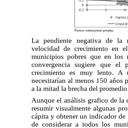
La pendiente negativa de la 
velocidad de crecimiento en e
municipios pobres que en los m
convergencia sugiere que el 
crecimiento es muy lento. A 
necesitarían al menos 150 años p
a la mitad la brecha del promedio
Aunque el análisis grafico de la
resumir visualmente algunas pro
cápita y obtener un indicador de
de considerar a todos los muni