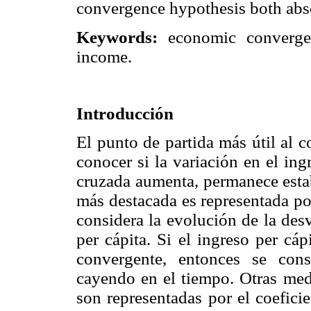
convergence hypothesis both abso
Keywords:
economic convergen
income.
Introducción
El punto de partida más útil al c
conocer si la variación en el in
cruzada aumenta, permanece estab
más destacada es representada po
considera la evolución de la des
per cápita. Si el ingreso per cá
convergente, entonces se cons
cayendo en el tiempo. Otras medi
son representadas por el coeficie