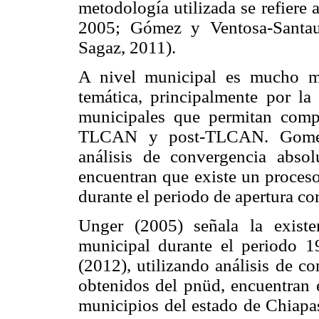
metodología utilizada se refiere 
2005; Gómez y Ventosa-Santau
Sagaz, 2011).
A nivel municipal es mucho m
temática, principalmente por la 
municipales que permitan compa
TLCAN y post-TLCAN. Gome
análisis de convergencia abso
encuentran que existe un proceso
durante el periodo de apertura c
Unger (2005) señala la existe
municipal durante el periodo 1
(2012), utilizando análisis de c
obtenidos del pnüd, encuentran 
municipios del estado de Chiapa