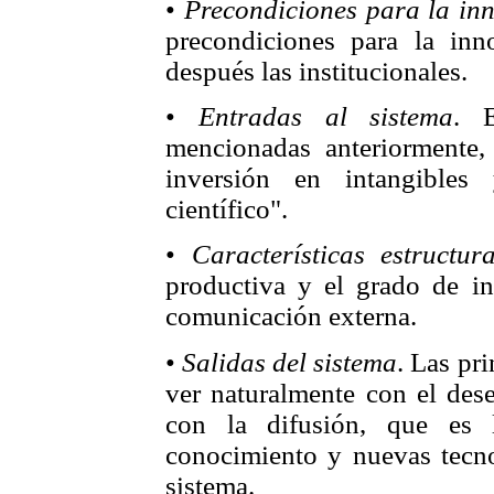
•
Precondiciones para la in
precondiciones para la in
después las institucionales.
•
Entradas al sistema
. 
mencionadas anteriormente, 
inversión en intangibles
científico".
•
Características estructura
productiva y el grado de in
comunicación externa.
•
Salidas del sistema
. Las pr
ver naturalmente con el des
con la difusión, que es 
conocimiento y nuevas tecnol
sistema.