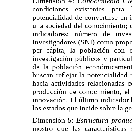
Dimensión 4:
Conocimiento Cien
condiciones existentes para
potencialidad de convertirse en 
una sociedad del conocimiento; c
indicadores: número de inves
Investigadores (SNI) como propor
per cápita, la población con 
investigación públicos y particu
de la población económicament
buscan reflejar la potencialidad
hacia actividades relacionadas c
producción de conocimiento, el c
innovación. El último indicador 
los estados que incide sobre la g
Dimensión 5:
Estructura produc
mostró que las características