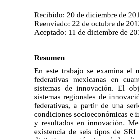
Recibido: 20 de diciembre de 20
Reenviado: 22 de octubre de 201
Aceptado: 11 de diciembre de 20
Resumen
En este trabajo se examina el n
federativas mexicanas en cua
sistemas de innovación. El obje
sistemas regionales de innovació
federativas, a partir de una ser
condiciones socioeconómicas e in
y resultados en innovación. Me
existencia de seis tipos de SRI