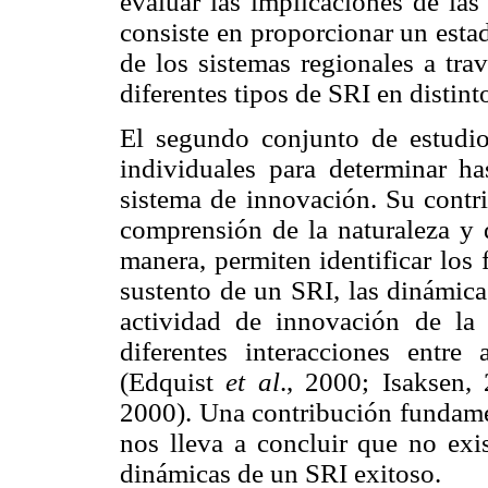
evaluar las implicaciones de las
consiste en proporcionar un estad
de los sistemas regionales a tra
diferentes tipos de SRI en distin
El segundo conjunto de estudio
individuales para determinar h
sistema de innovación. Su contr
comprensión de la naturaleza y d
manera, permiten identificar los
sustento de un SRI, las dinámica
actividad de innovación de la 
diferentes interacciones entre
(Edquist
et al
., 2000; Isaksen
2000). Una contribución fundamen
nos lleva a concluir que no exi
dinámicas de un SRI exitoso.