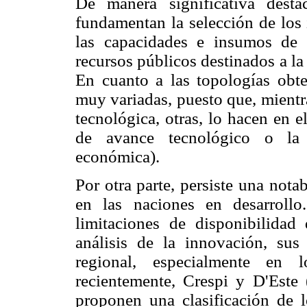
De manera significativa dest
fundamentan la selección de los 
las capacidades e insumos de c
recursos públicos destinados a la
En cuanto a las topologías obte
muy variadas, puesto que, mientr
tecnológica, otras, lo hacen en e
de avance tecnológico o la e
económica).
Por otra parte, persiste una nota
en las naciones en desarrollo
limitaciones de disponibilidad
análisis de la innovación, su
regional, especialmente en 
recientemente, Crespi y D'Este 
proponen una clasificación de 