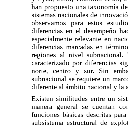
han propuesto una taxonomía de 
sistemas nacionales de innovació
observamos para estos estudio
diferencias en el desempeño haci
especialmente relevante en naci
diferencias marcadas en términ
regiones al nivel subnacional.
caracterizado por diferencias si
norte, centro y sur. Sin embar
subnacional se requiere un marc
diferente al ámbito nacional y la 
Existen similitudes entre un si
manera general se cuentan co
funciones básicas descritas para
subsistema estructural de explo