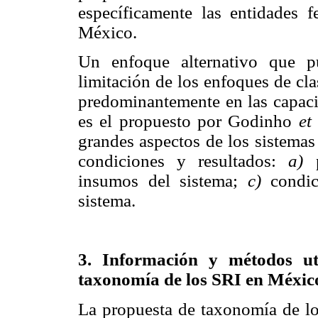
específicamente las entidades f
México.
Un enfoque alternativo que pu
limitación de los enfoques de cl
predominantemente en las capaci
es el propuesto por Godinho
et
grandes aspectos de los sistemas
condiciones y resultados:
a)
p
insumos del sistema;
c)
condici
sistema.
3. Información y métodos ut
taxonomía de los SRI en Méxic
La propuesta de taxonomía de los