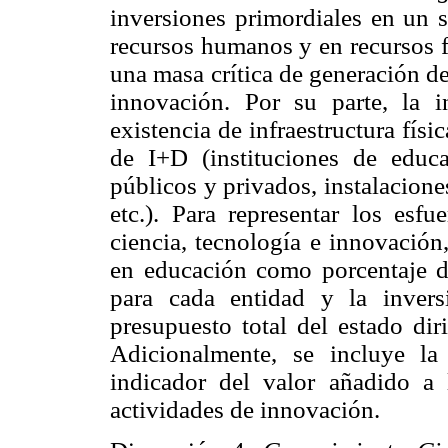
inversiones primordiales en un s
recursos humanos y en recursos fí
una masa crítica de generación de 
innovación. Por su parte, la i
existencia de infraestructura físi
de I+D (instituciones de educa
públicos y privados, instalacione
etc.). Para representar los esfu
ciencia, tecnología e innovación
en educación como porcentaje de
para cada entidad y la inver
presupuesto total del estado dir
Adicionalmente, se incluye la
indicador del valor añadido a 
actividades de innovación.