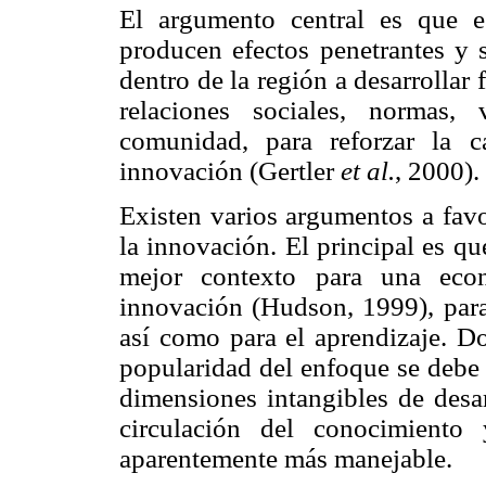
El argumento central es que es
producen efectos penetrantes y 
dentro de la región a desarrollar 
relaciones sociales, normas,
comunidad, para reforzar la c
innovación (Gertler
et al.
, 2000).
Existen varios argumentos a favo
la innovación. El principal es q
mejor contexto para una eco
innovación (Hudson, 1999), para
así como para el aprendizaje. D
popularidad del enfoque se debe 
dimensiones intangibles de desa
circulación del conocimiento
aparentemente más manejable.