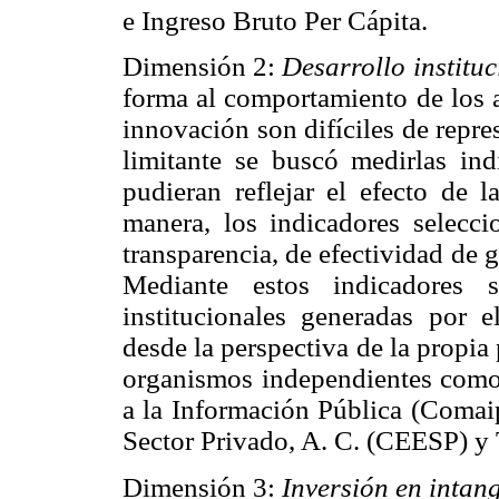
e Ingreso Bruto Per Cápita.
Dimensión 2:
Desarrollo instituc
forma al comportamiento de los 
innovación son difíciles de repre
limitante se buscó medirlas ind
pudieran reflejar el efecto de l
manera, los indicadores selecci
transparencia, de efectividad de
Mediante estos indicadores s
institucionales generadas por 
desde la perspectiva de la propia
organismos independientes como
a la Información Pública (Comai
Sector Privado, A. C. (CEESP) y
Dimensión 3:
Inversión en intang