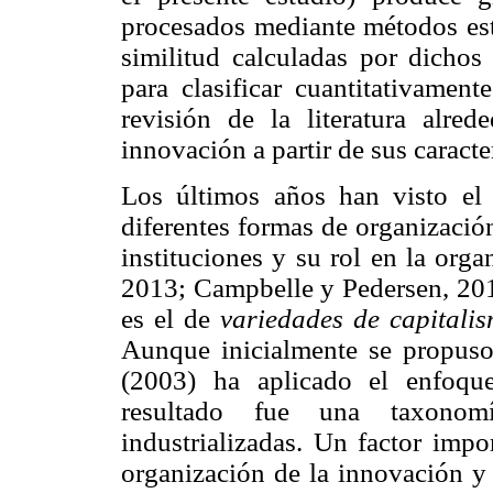
procesados mediante métodos est
similitud calculadas por dichos
para clasificar cuantitativamen
revisión de la literatura alre
innovación a partir de sus caract
Los últimos años han visto el 
diferentes formas de organizació
instituciones y su rol en la org
2013; Campbelle y Pedersen, 201
es el de
variedades de capitali
Aunque inicialmente se propus
(2003) ha aplicado el enfoque
resultado fue una taxonom
industrializadas. Un factor impo
organización de la innovación y