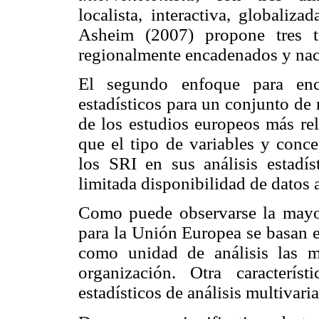
localista, interactiva, globaliz
Asheim (2007) propone tres ti
regionalmente encadenados y nac
El segundo enfoque para enco
estadísticos para un conjunto de
de los estudios europeos más rel
que el tipo de variables y conce
los SRI en sus análisis estadís
limitada disponibilidad de datos 
Como puede observarse la mayor
para la Unión Europea se basan 
como unidad de análisis las m
organización. Otra caracterí
estadísticos de análisis multivari