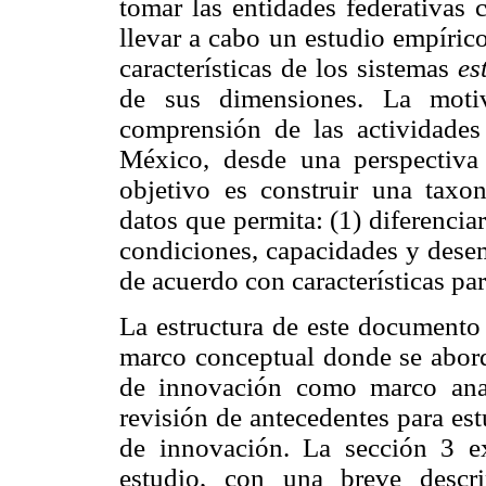
tomar las entidades federativa
llevar a cabo un estudio empírico
características de los sistemas
es
de sus dimensiones. La motiv
comprensión de las actividades
México, desde una perspectiva 
objetivo es construir una taxo
datos que permita: (1) diferenciar
condiciones, capacidades y desem
de acuerdo con características par
La estructura de este documento 
marco conceptual donde se abord
de innovación como marco anal
revisión de antecedentes para es
de innovación. La sección 3 e
estudio, con una breve descr