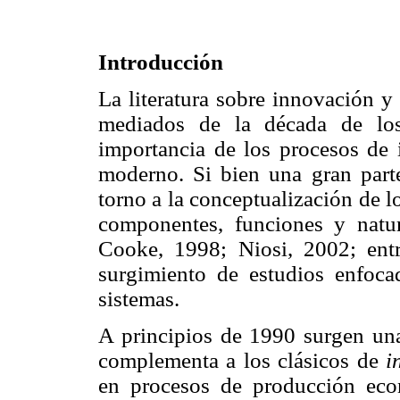
Introducción
La literatura sobre innovación 
mediados de la década de los
importancia de los procesos de 
moderno. Si bien una gran parte
torno a la conceptualización de 
componentes, funciones y natu
Cooke, 1998; Niosi, 2002; entr
surgimiento de estudios enfoc
sistemas.
A principios de 1990 surgen una
complementa a los clásicos de
i
en procesos de producción eco