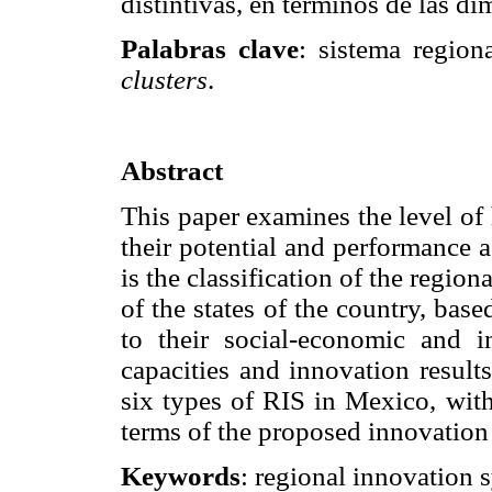
distintivas, en términos de las d
Palabras clave
: sistema region
clusters
.
Abstract
This paper examines the level of
their potential and performance 
is the classification of the regio
of the states of the country, base
to their social-economic and in
capacities and innovation result
six types of RIS in Mexico, with
terms of the proposed innovation
Keywords
: regional innovation 