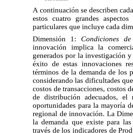
A continuación se describen cad
estos cuatro grandes aspectos
particulares que incluye cada di
Dimensión 1:
Condiciones d
innovación implica la comerci
generados por la investigación y 
éxito de estas innovaciones r
términos de la demanda de los p
considerando las dificultades que
costos de transacciones, costos d
de distribución adecuados, el
oportunidades para la mayoría de
regional de innovación. La Dimen
la demanda que existe para las
través de los indicadores de Pro