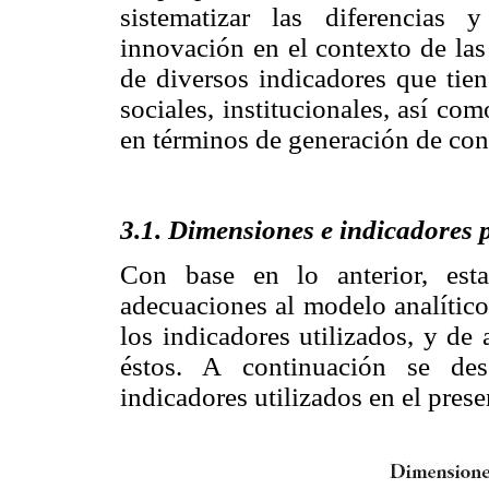
sistematizar las diferencias
innovación en el contexto de las
de diversos indicadores que tie
sociales, institucionales, así c
en términos de generación de co
3.1. Dimensiones e indicadores p
Con base en lo anterior, esta
adecuaciones al modelo analíti
los indicadores utilizados, y de
éstos. A continuación se des
indicadores utilizados en el prese