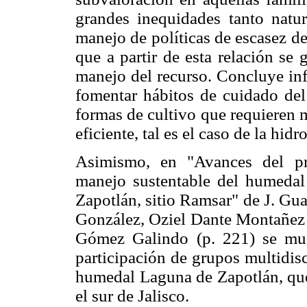
grandes inequidades tanto natu
manejo de políticas de escasez de
que a partir de esta relación se
manejo del recurso. Concluye inf
fomentar hábitos de cuidado del 
formas de cultivo que requieren 
eficiente, tal es el caso de la hid
Asimismo, en "Avances del pr
manejo sustentable del humedal
Zapotlán, sitio Ramsar" de J. Gu
González, Oziel Dante Montañez
Gómez Galindo (p. 221) se mues
participación de grupos multidisci
humedal Laguna de Zapotlán, que
el sur de Jalisco.