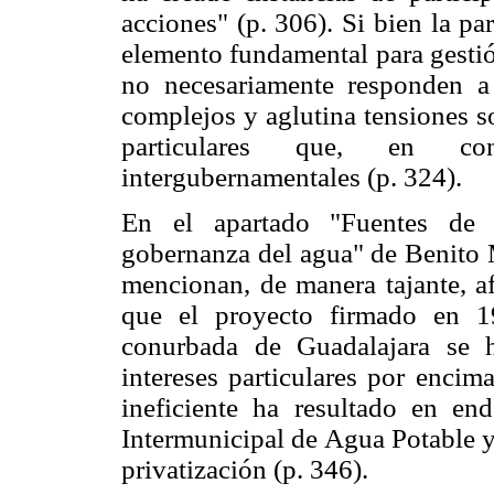
acciones" (p. 306). Si bien la p
elemento fundamental para gestión
no necesariamente responden a 
complejos y aglutina tensiones so
particulares que, en con
intergubernamentales (p. 324).
En el apartado "Fuentes de 
gobernanza del agua" de Benito 
mencionan, de manera tajante, af
que el proyecto firmado en 1
conurbada de Guadalajara se 
intereses particulares por encim
ineficiente ha resultado en en
Intermunicipal de Agua Potable y
privatización (p. 346).