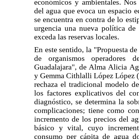
económicos y ambientales. Nos
del agua que evoca un espacio e
se encuentra en contra de lo esti
urgencia una nueva política de
exceda las reservas locales.
En este sentido, la "Propuesta de
de organismos operadores d
Guadalajara", de Alma Alicia Ag
y Gemma Cithlalli López López (
rechaza el tradicional modelo d
los factores explicativos del 
diagnóstico, se determina la sob
complicaciones; tiene como cons
incremento de los precios del a
básico y vital, cuyo increment
consumo per cápita de agua dom