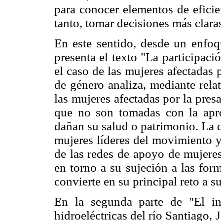
para conocer elementos de eficie
tanto, tomar decisiones más clara
En este sentido, desde un enfo
presenta el texto "La participació
el caso de las mujeres afectadas 
de género analiza, mediante rela
las mujeres afectadas por la pres
que no son tomadas con la apro
dañan su salud o patrimonio. La d
mujeres líderes del movimiento y
de las redes de apoyo de mujeres
en torno a su sujeción a las form
convierte en su principal reto a s
En la segunda parte de "El im
hidroeléctricas del río Santiago, 