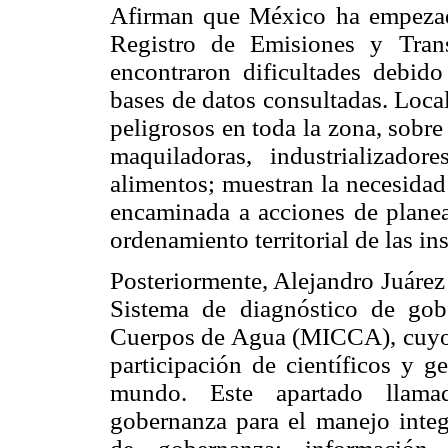
Afirman que México ha empezad
Registro de Emisiones y Tran
encontraron dificultades debido
bases de datos consultadas. Loca
peligrosos en toda la zona, sobre 
maquiladoras, industrializado
alimentos; muestran la necesidad
encaminada a acciones de planea
ordenamiento territorial de las ins
Posteriormente, Alejandro Juárez
Sistema de diagnóstico de go
Cuerpos de Agua (MICCA), cuyo 
participación de científicos y g
mundo. Este apartado llama
gobernanza para el manejo integ