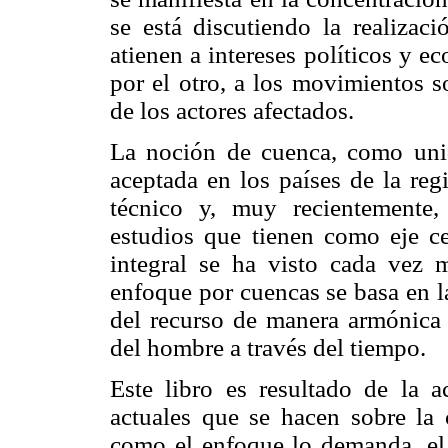
se está discutiendo la realizac
atienen a intereses políticos y 
por el otro, a los movimientos s
de los actores afectados.
La noción de cuenca, como unid
aceptada en los países de la re
técnico y, muy recientemente,
estudios que tienen como eje c
integral se ha visto cada vez m
enfoque por cuencas se basa en la
del recurso de manera armónica 
del hombre a través del tiempo.
Este libro es resultado de la a
actuales que se hacen sobre la 
como el enfoque lo demanda, el 