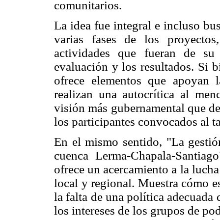
comunitarios.
La idea fue integral e incluso bu
varias fases de los proyectos
actividades que fueran de su 
evaluación y los resultados. Si b
ofrece elementos que apoyan l
realizan una autocrítica al me
visión más gubernamental que de 
los participantes convocados al ta
En el mismo sentido, "La gestió
cuenca Lerma-Chapala-Santiago
ofrece un acercamiento a la lucha 
local y regional. Muestra cómo es
la falta de una política adecuada
los intereses de los grupos de pod