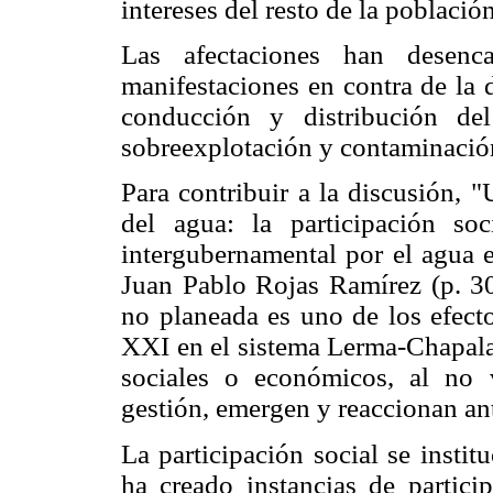
intereses del resto de la población
Las afectaciones han desen
manifestaciones en contra de la 
conducción y distribución de
sobreexplotación y contaminació
Para contribuir a la discusión, 
del agua: la participación soc
intergubernamental por el agua 
Juan Pablo Rojas Ramírez (p. 301
no planeada es uno de los efecto
XXI en el sistema Lerma-Chapala-
sociales o económicos, al no 
gestión, emergen y reaccionan ant
La participación social se institu
ha creado instancias de partici