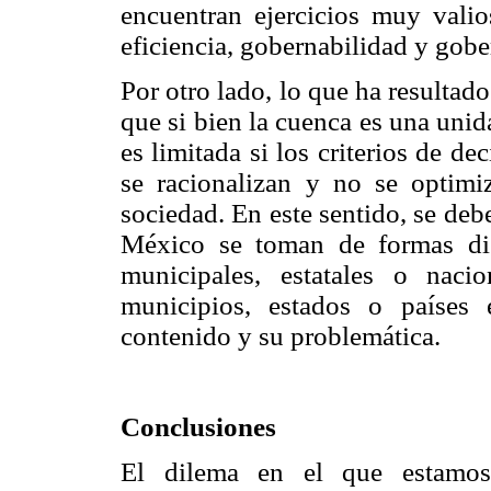
encuentran ejercicios muy val
eficiencia, gobernabilidad y gob
Por otro lado, lo que ha resultado
que si bien la cuenca es una unida
es limitada si los criterios de de
se racionalizan y no se optimi
sociedad. En este sentido, se deb
México se toman de formas dist
municipales, estatales o nac
municipios, estados o países 
contenido y su problemática.
Conclusiones
El dilema en el que estamos