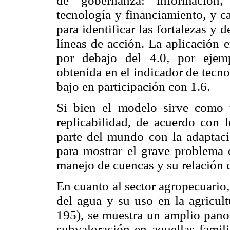
de gobernanza: información, pa
tecnología y financiamiento, y ca
para identificar las fortalezas y 
líneas de acción. La aplicación 
por debajo del 4.0, por ejemp
obtenida en el indicador de tecno
bajo en participación con 1.6.
Si bien el modelo sirve como
replicabilidad, de acuerdo con l
parte del mundo con la adaptació
para mostrar el grave problema 
manejo de cuencas y su relación 
En cuanto al sector agropecuario,
del agua y su uso en la agricul
195), se muestra un amplio panor
subvaloración en aquellas famili