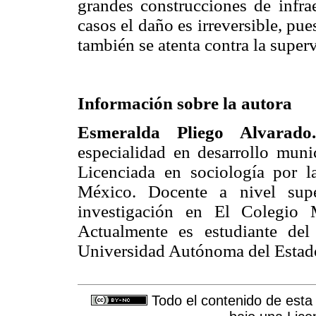
grandes construcciones de infra
casos el daño es irreversible, pue
también se atenta contra la supe
Información sobre la autora
Esmeralda Pliego Alvarado.
especialidad en desarrollo mun
Licenciada en sociología por 
México. Docente a nivel supe
investigación en El Colegio
Actualmente es estudiante del
Universidad Autónoma del Estad
Todo el contenido de esta 