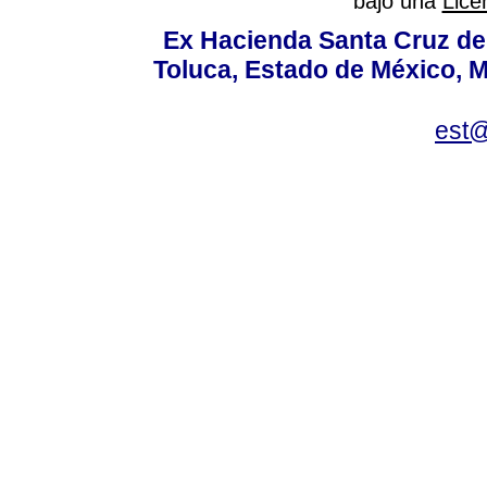
bajo una
Lice
Ex Hacienda Santa Cruz de 
Toluca, Estado de México, M
est