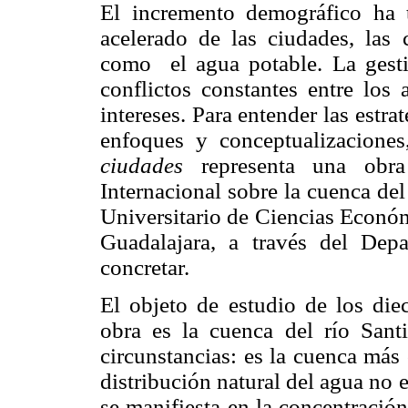
El incremento demográfico ha tr
acelerado de las ciudades, las 
como el agua potable. La gesti
conflictos constantes entre los 
intereses. Para entender las estrat
enfoques y conceptualizaciones
ciudades
representa una obra
Internacional sobre la cuenca de
Universitario de Ciencias Económ
Guadalajara, a través del Dep
concretar.
El objeto de estudio de los diec
obra es la cuenca del río Santi
circunstancias: es la cuenca más
distribución natural del agua no
se manifiesta en la concentración