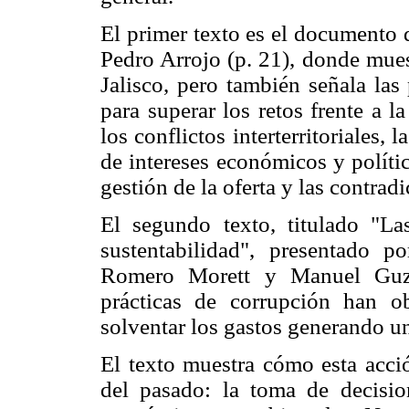
El primer texto es el documento 
Pedro Arrojo (p. 21), donde mues
Jalisco, pero también señala las
para superar los retos frente a la
los conflictos interterritoriales,
de intereses económicos y polític
gestión de la oferta y las contrad
El segundo texto, titulado "Las
sustentabilidad", presentado 
Romero Morett y Manuel Guzm
prácticas de corrupción han o
solventar los gastos generando u
El texto muestra cómo esta acció
del pasado: la toma de decision