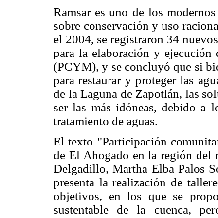
Ramsar es uno de los modernos 
sobre conservación y uso raciona
el 2004, se registraron 34 nuevos
para la elaboración y ejecució
(PCYM), y se concluyó que si bie
para restaurar y proteger las ag
de la Laguna de Zapotlán, las so
ser las más idóneas, debido a l
tratamiento de aguas.
El texto "Participación comunita
de El Ahogado en la región del r
Delgadillo, Martha Elba Palos S
presenta la realización de taller
objetivos, en los que se prop
sustentable de la cuenca, per