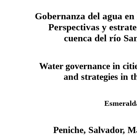
Gobernanza del agua en 
Perspectivas y estrate
cuenca del río Sa
Water governance in citi
and strategies in t
Esmerald
Peniche, Salvador, M