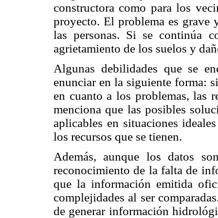
constructora como para los veci
proyecto. El problema es grave y
las personas. Si se continúa c
agrietamiento de los suelos y dañ
Algunas debilidades que se en
enunciar en la siguiente forma: s
en cuanto a los problemas, las r
menciona que las posibles soluci
aplicables en situaciones ideal
los recursos que se tienen.
Además, aunque los datos son
reconocimiento de la falta de in
que la información emitida ofic
complejidades al ser comparadas
de generar información hidrológi