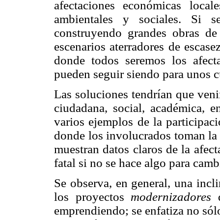
afectaciones económicas local
ambientales y sociales. Si s
construyendo grandes obras de 
escenarios aterradores de escase
donde todos seremos los afect
pueden seguir siendo para unos c
Las soluciones tendrían que veni
ciudadana, social, académica, e
varios ejemplos de la participaci
donde los involucrados toman la 
muestran datos claros de la afect
fatal si no se hace algo para cam
Se observa, en general, una incl
los proyectos
modernizadores
q
emprendiendo; se enfatiza no sólo