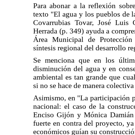
Para abonar a la reflexión sobre
texto "El agua y los pueblos de l
Covarrubias Tovar, José Luis 
Herrada (p. 349) ayuda a compre
Área Municipal de Protección
síntesis regional del desarrollo 
Se menciona que en los últim
disminución del agua y en consec
ambiental es tan grande que cual
si no se hace de manera colectiva
Asimismo, en "La participación p
nacional: el caso de la construc
Enciso Gijón y Mónica Damián 
fuerte en contra del proyecto, y
económicos guían su construcción 