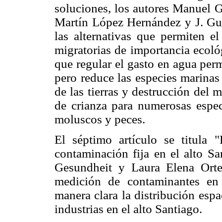
soluciones, los autores Manuel
Martín López Hernández y J. Gua
las alternativas que permiten el
migratorias de importancia ecoló
que regular el gasto en agua per
pero reduce las especies marinas
de las tierras y destrucción del 
de crianza para numerosas espec
moluscos y peces.
El séptimo artículo se titula "
contaminación fija en el alto S
Gesundheit y Laura Elena Orteg
medición de contaminantes en 
manera clara la distribución esp
industrias en el alto Santiago.