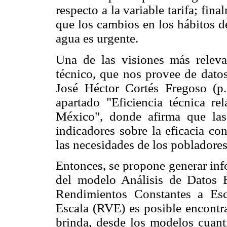
respecto a la variable tarifa; fi
que los cambios en los hábitos d
agua es urgente.
Una de las visiones más releva
técnico, que nos provee de datos
José Héctor Cortés Fregoso (p
apartado "Eficiencia técnica re
México", donde afirma que la
indicadores sobre la eficacia co
las necesidades de los pobladores
Entonces, se propone generar info
del modelo Análisis de Datos 
Rendimientos Constantes a Es
Escala (RVE) es posible encontra
brinda, desde los modelos cuanti