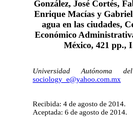
González, José Cortés, 
Enrique Macías y Gabriel
agua en las ciudades, C
Económico Administrativ
México, 421 pp., 
Universidad Autónoma de
sociology_e@yahoo.com.mx
Recibida: 4 de agosto de 2014.
Aceptada: 6 de agosto de 2014.