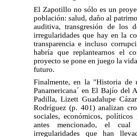
El Zapotillo no sólo es un proye
población: salud, daño al patrim
auditiva, transgresión de los d
irregularidades que hay en la co
transparencia e incluso corrupc
habría que replantearnos el c
proyecto se pone en juego la vida
futuro.
Finalmente, en la "Historia de 
Panamericana´ en El Bajío del Ar
Padilla, Lizett Guadalupe Cáz
Rodríguez (p. 401) analizan cro
sociales, económicos, políticos
antes mencionado, el cual 
irregularidades que han llev